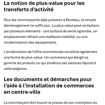
La notion de plus-value pour les
transferts d’activité
Pour les commerçants déjà présents à Morteau, le simple
déménagement ne suffit pas. La plus-value peut se traduire
par plusieurs éléments : une surface de vente agrandie, un
emplacement offrant une meilleure visibilité, ou une
modernisation des équipements.
L’amélioration de l’offre commerciale constitue également
une forme de plus-value. Un commerce qui élargit sa
gamme de produits ou qui améliore ses services répond à
cette exigence.
Les documents et démarches pour
l’aide à l’installation de commerces
en centre-ville
Le commerçant doit fournir la preuve de son inscription au