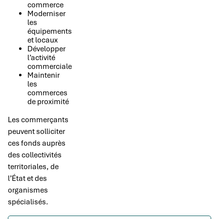
commerce
Moderniser
les
équipements
et locaux
Développer
l’activité
commerciale
Maintenir
les
commerces
de proximité
Les commerçants
peuvent solliciter
ces fonds auprès
des collectivités
territoriales, de
l’État et des
organismes
spécialisés.