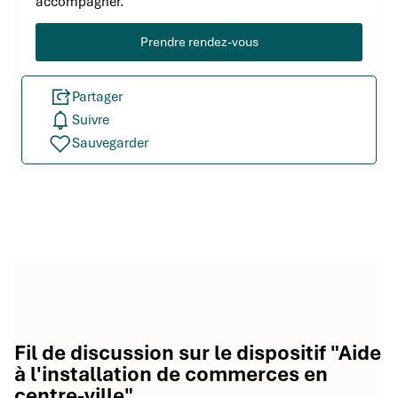
accompagner.
Prendre rendez-vous
Partager
Suivre
Sauvegarder
Fil de discussion sur le dispositif "Aide
à l'installation de commerces en
centre-ville"