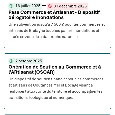
16 juillet 2025
31 décembre 2025
Pass Commerce et Artisanat - Dispositif
dérogatoire inondations
Une subvention jusqu’à 7 500 € pour les commerces et
artisans de Bretagne touchés par les inondations et
situés en zone de catastrophe naturelle.
2 octobre 2025
Opération de Soutien au Commerce et à
l'ARtisanat (OSCAR)
Un dispositif de soutien financier pour les commerces
et artisans de Coutances Mer et Bocage visant à
renforcer l’attractivité du territoire et accompagner les
transitions écologique et numérique.