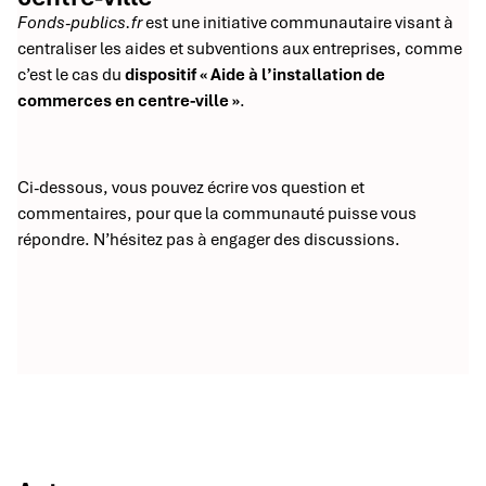
Fonds-publics.fr
est une initiative communautaire visant à
centraliser les aides et subventions aux entreprises, comme
c’est le cas du
dispositif « Aide à l’installation de
commerces en centre-ville »
.
Ci-dessous, vous pouvez écrire vos question et
commentaires, pour que la communauté puisse vous
répondre. N’hésitez pas à engager des discussions.