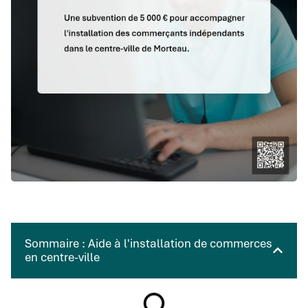
Sommaire : Aide à l'installation de commerces
en centre-ville