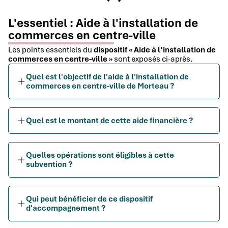
L'essentiel : Aide à l'installation de
commerces en centre-ville
Les points essentiels du
dispositif « Aide à l’installation de
commerces en centre-ville »
sont exposés ci-après.
Quel est l'objectif de l'aide à l'installation de
commerces en centre-ville de Morteau ?
Quel est le montant de cette aide financière ?
Quelles opérations sont éligibles à cette
subvention ?
Qui peut bénéficier de ce dispositif
d'accompagnement ?