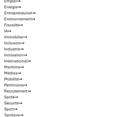
Emploi
Energie
Entrepreneuriat
Environnement
Fiscalité
IA
Immobilier
Inclusion
Industrie
Innovation
International
Maritime
Médias
Mobilité
Patrimoine
Recrutement
Santé
Sécurité
Sport
Territoire