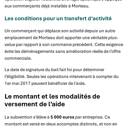
aux commerçants déjà installés à Morteau.
Les conditions pour un transfert d’activité
Un commerçant qui déplace son activité depuis un autre
emplacement de Morteau doit apporter une
véritable plus-
value
par rapport à son commerce précédent. Cette exigence
évite les déménagements sans amélioration réelle de l’offre
commerciale.
La date de signature du bail fait foi pour déterminer
l’éligibilité. Seules les opérations intervenant à compter du
1er mai 2017 peuvent bénéficier de l’aide.
Le montant et les modalités de
versement de l’aide
La subvention s’élève à
5 000 euros
par entreprise. Ce
montant est versé en deux accomptes distincts, et non en