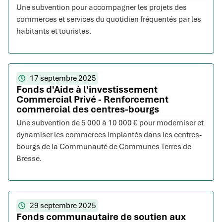
Une subvention pour accompagner les projets des
commerces et services du quotidien fréquentés par les
habitants et touristes.
17 septembre 2025
Fonds d'Aide à l'investissement
Commercial Privé - Renforcement
commercial des centres-bourgs
Une subvention de 5 000 à 10 000 € pour moderniser et
dynamiser les commerces implantés dans les centres-
bourgs de la Communauté de Communes Terres de
Bresse.
29 septembre 2025
Fonds communautaire de soutien aux