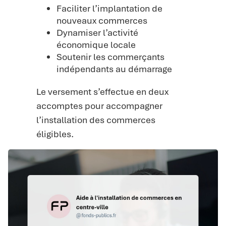
Faciliter l’implantation de
nouveaux commerces
Dynamiser l’activité
économique locale
Soutenir les commerçants
indépendants au démarrage
Le versement s’effectue en deux
accomptes pour accompagner
l’installation des commerces
éligibles.