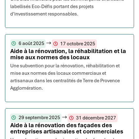
labellisés Eco-Défis portant des projets
d’investissement responsables.
6 août 2025
17 octobre 2025
Aide à la rénovation, la réhabilitation et la
mise aux normes des locaux
Une subvention pour la rénovation, réhabilitation et
mise aux normes des locaux commerciaux et
artisanaux dans les centralités de Terre de Provence
Agglomération.
29 septembre 2025
31 décembre 2027
Aide à la rénovation des façades des
entreprises artisanales et commerciales