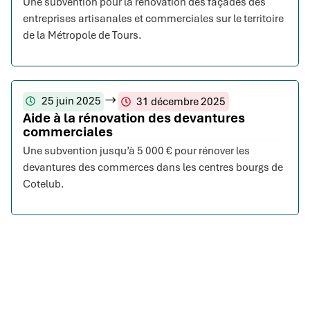
Une subvention pour la rénovation des façades des
entreprises artisanales et commerciales sur le territoire
de la Métropole de Tours.
25 juin 2025
31 décembre 2025
Aide à la rénovation des devantures
commerciales
Une subvention jusqu’à 5 000 € pour rénover les
devantures des commerces dans les centres bourgs de
Cotelub.