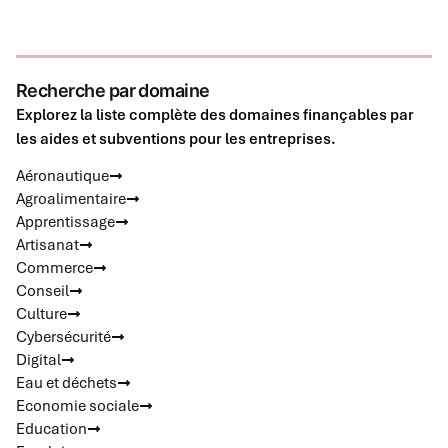
Recherche par domaine
Explorez la liste complète des domaines finançables par
les aides et subventions pour les entreprises.
Aéronautique
Agroalimentaire
Apprentissage
Artisanat
Commerce
Conseil
Culture
Cybersécurité
Digital
Eau et déchets
Economie sociale
Education