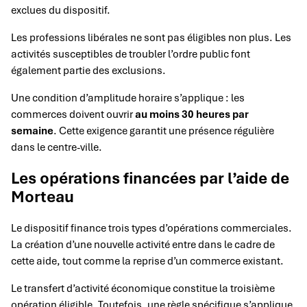
exclues du dispositif.
Les professions libérales ne sont pas éligibles non plus. Les
activités susceptibles de troubler l’ordre public font
également partie des exclusions.
Une condition d’amplitude horaire s’applique : les
commerces doivent ouvrir
au moins 30 heures par
semaine
. Cette exigence garantit une présence régulière
dans le centre-ville.
Les opérations financées par l’aide de
Morteau
Le dispositif finance trois types d’opérations commerciales.
La création d’une nouvelle activité entre dans le cadre de
cette aide, tout comme la reprise d’un commerce existant.
Le transfert d’activité économique constitue la troisième
opération éligible. Toutefois, une règle spécifique s’applique