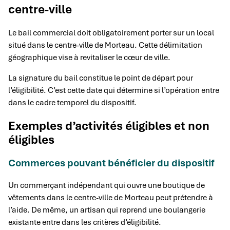
centre-ville
Le bail commercial doit obligatoirement porter sur un local
situé dans le centre-ville de Morteau. Cette délimitation
géographique vise à revitaliser le cœur de ville.
La signature du bail constitue le point de départ pour
l’éligibilité. C’est cette date qui détermine si l’opération entre
dans le cadre temporel du dispositif.
Exemples d’activités éligibles et non
éligibles
Commerces pouvant bénéficier du dispositif
Un commerçant indépendant qui ouvre une boutique de
vêtements dans le centre-ville de Morteau peut prétendre à
l’aide. De même, un artisan qui reprend une boulangerie
existante entre dans les critères d’éligibilité.