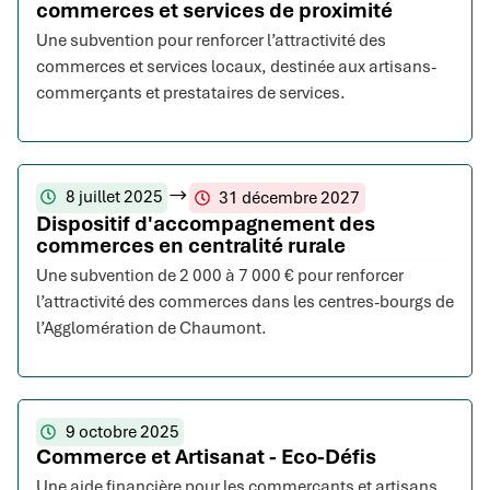
commerces et services de proximité
Une subvention pour renforcer l’attractivité des
commerces et services locaux, destinée aux artisans-
commerçants et prestataires de services.
8 juillet 2025
31 décembre 2027
Dispositif d'accompagnement des
commerces en centralité rurale
Une subvention de 2 000 à 7 000 € pour renforcer
l’attractivité des commerces dans les centres-bourgs de
l’Agglomération de Chaumont.
9 octobre 2025
Commerce et Artisanat - Eco-Défis
Une aide financière pour les commerçants et artisans