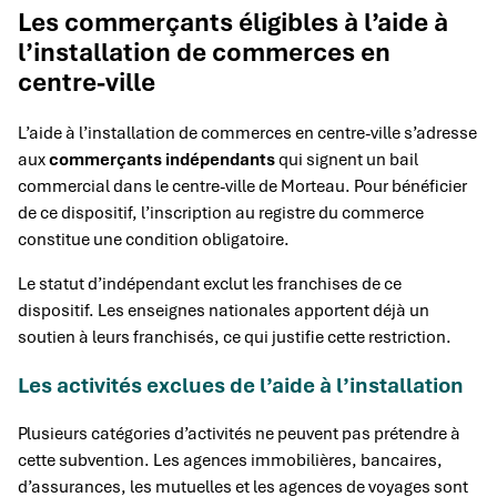
Les commerçants éligibles à l’aide à
l’installation de commerces en
centre-ville
L’aide à l’installation de commerces en centre-ville s’adresse
aux
commerçants indépendants
qui signent un bail
commercial dans le centre-ville de Morteau. Pour bénéficier
de ce dispositif, l’inscription au registre du commerce
constitue une condition obligatoire.
Le statut d’indépendant exclut les franchises de ce
dispositif. Les enseignes nationales apportent déjà un
soutien à leurs franchisés, ce qui justifie cette restriction.
Les activités exclues de l’aide à l’installation
Plusieurs catégories d’activités ne peuvent pas prétendre à
cette subvention. Les agences immobilières, bancaires,
d’assurances, les mutuelles et les agences de voyages sont