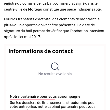
registre du commerce. Le bail commercial signé dans le
centre-ville de Morteau constitue une pièce indispensable.
Pour les transferts d’activité, des éléments démontrant la
plus-value apportée doivent être présentés. La date de
signature du bail permet de vérifier que l’opération intervient
après le 1er mai 2017.
Informations de contact
No results available
Notre partenaire pour vous accompagner
Sur les dossiers de financements structurants pour
votre entreprise, notre cabinet partenaire peut vous