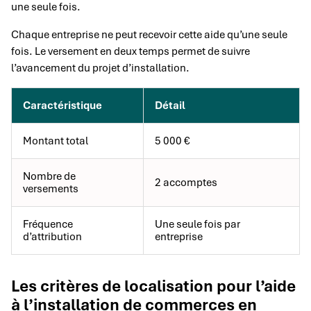
une seule fois.
Chaque entreprise ne peut recevoir cette aide qu’une seule
fois. Le versement en deux temps permet de suivre
l’avancement du projet d’installation.
Caractéristique
Détail
Montant total
5 000 €
Nombre de
2 accomptes
versements
Fréquence
Une seule fois par
d’attribution
entreprise
Les critères de localisation pour l’aide
à l’installation de commerces en