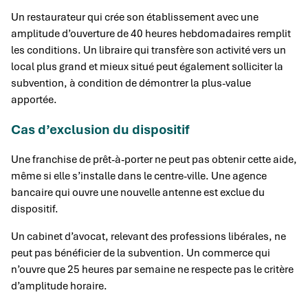
Un restaurateur qui crée son établissement avec une
amplitude d’ouverture de 40 heures hebdomadaires remplit
les conditions. Un libraire qui transfère son activité vers un
local plus grand et mieux situé peut également solliciter la
subvention, à condition de démontrer la plus-value
apportée.
Cas d’exclusion du dispositif
Une franchise de prêt-à-porter ne peut pas obtenir cette aide,
même si elle s’installe dans le centre-ville. Une agence
bancaire qui ouvre une nouvelle antenne est exclue du
dispositif.
Un cabinet d’avocat, relevant des professions libérales, ne
peut pas bénéficier de la subvention. Un commerce qui
n’ouvre que 25 heures par semaine ne respecte pas le critère
d’amplitude horaire.