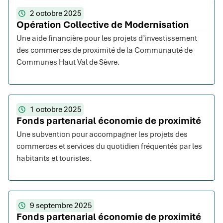
2 octobre 2025
Opération Collective de Modernisation
Une aide financière pour les projets d’investissement
des commerces de proximité de la Communauté de
Communes Haut Val de Sèvre.
1 octobre 2025
Fonds partenarial économie de proximité
Une subvention pour accompagner les projets des
commerces et services du quotidien fréquentés par les
habitants et touristes.
9 septembre 2025
Fonds partenarial économie de proximité