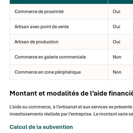
Commerce de proximité
Oui
Artisan avec point de vente
Oui
Artisan de production
Oui
Commerce en galerie commerciale
Non
Commerce en zone périphérique
Non
Montant et modalités de l’aide financi
L’aide au commerce, à l’artisanat et aux services se présent
investissements réalisés par l’entreprise. Le montant varie sel
Calcul de la subvention