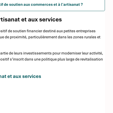
if de soutien aux commerces et à l'artisanat ?
tisanat et aux services
sitif de soutien financier destiné aux petites entreprises
que de proximité, particulièrement dans les zones rurales et
rtie de leurs investissements pour moderniser leur activité,
sitif s’inscrit dans une politique plus large de revitalisation
nat et aux services