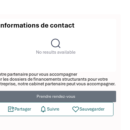
Informations de contact
No results available
tre partenaire pour vous accompagner
r les dossiers de financements structurants pour votre
treprise, notre cabinet partenaire peut vous accompagner.
Prendre rendez-vous
Partager
Suivre
Sauvegarder