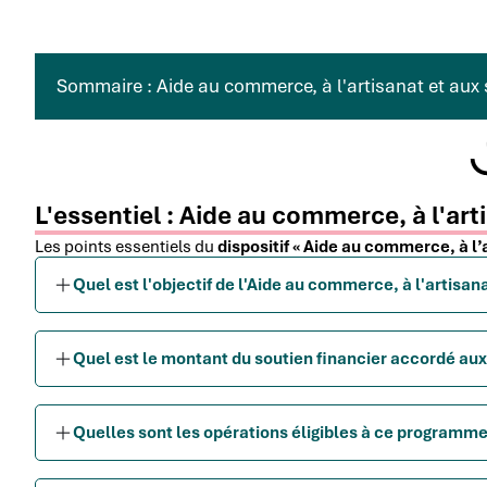
Sommaire : Aide au commerce, à l'artisanat et aux 
L'essentiel : Aide au commerce, à l'art
Les points essentiels du
dispositif « Aide au commerce, à l’
Quel est l'objectif de l'Aide au commerce, à l'artisana
Quel est le montant du soutien financier accordé au
Quelles sont les opérations éligibles à ce programme