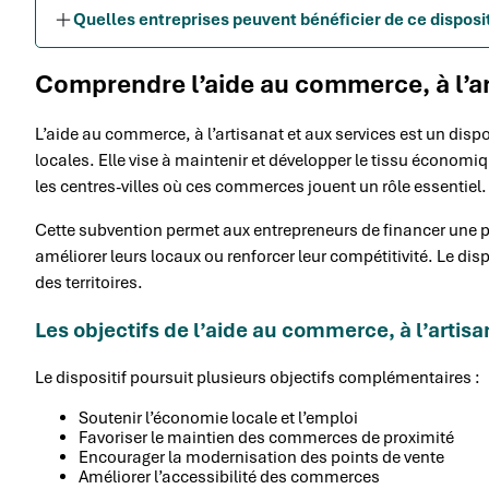
Quelles entreprises peuvent bénéficier de ce disposit
Comprendre l’aide au commerce, à l’ar
L’aide au commerce, à l’artisanat et aux services est un dispo
locales. Elle vise à maintenir et développer le tissu économi
les centres-villes où ces commerces jouent un rôle essentiel.
Cette subvention permet aux entrepreneurs de financer une pa
améliorer leurs locaux ou renforcer leur compétitivité. Le dispo
des territoires.
Les objectifs de l’aide au commerce, à l’artisa
Le dispositif poursuit plusieurs objectifs complémentaires :
Soutenir l’économie locale et l’emploi
Favoriser le maintien des commerces de proximité
Encourager la modernisation des points de vente
Améliorer l’accessibilité des commerces