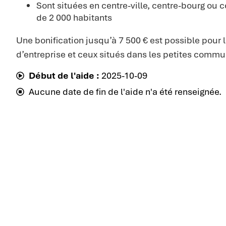
Sont situées en centre-ville, centre-bourg o
de 2 000 habitants
Une bonification jusqu’à 7 500 € est possible pour l
d’entreprise et ceux situés dans les petites commu
Début de l'aide :
2025-10-09
Aucune date de fin de l'aide n'a été renseignée.