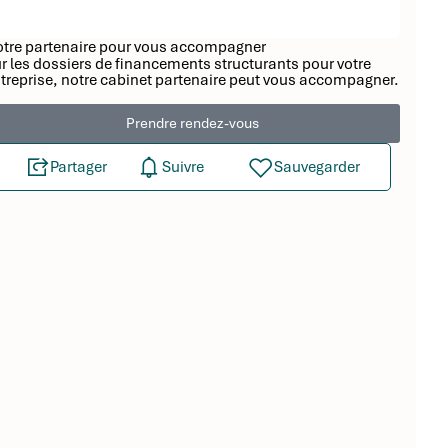
tre partenaire pour vous accompagner
r les dossiers de financements structurants pour votre
treprise, notre cabinet partenaire peut vous accompagner.
Prendre rendez-vous
Partager
Suivre
Sauvegarder