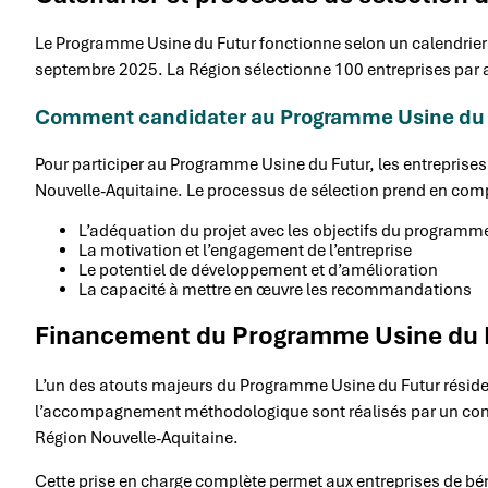
Le Programme Usine du Futur fonctionne selon un calendrier 
septembre 2025. La Région sélectionne 100 entreprises par
Comment candidater au Programme Usine du 
Pour participer au Programme Usine du Futur, les entreprises
Nouvelle-Aquitaine. Le processus de sélection prend en comp
L’adéquation du projet avec les objectifs du programm
La motivation et l’engagement de l’entreprise
Le potentiel de développement et d’amélioration
La capacité à mettre en œuvre les recommandations
Financement du Programme Usine du 
L’un des atouts majeurs du Programme Usine du Futur réside
l’accompagnement méthodologique sont réalisés par un consu
Région Nouvelle-Aquitaine.
Cette prise en charge complète permet aux entreprises de b