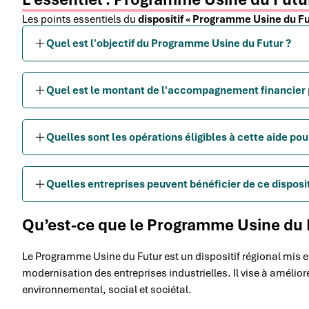
Les points essentiels du
dispositif « Programme Usine du Fu
Quel est l'objectif du Programme Usine du Futur ?
Quel est le montant de l'accompagnement financier pr
Quelles sont les opérations éligibles à cette aide pou
Quelles entreprises peuvent bénéficier de ce disposi
Qu’est-ce que le Programme Usine du 
Le Programme Usine du Futur est un dispositif régional mis e
modernisation des entreprises industrielles. Il vise à améli
environnemental, social et sociétal.