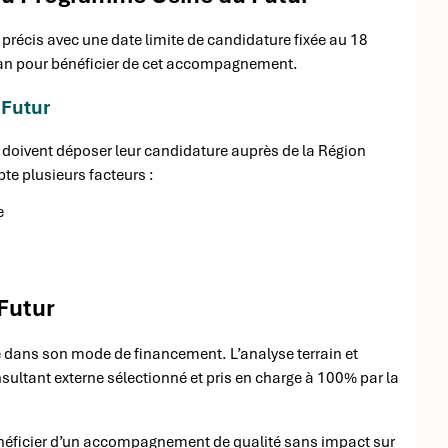
précis avec une date limite de candidature fixée au 18
 an pour bénéficier de cet accompagnement.
Futur
 doivent déposer leur candidature auprès de la Région
te plusieurs facteurs :
e
Futur
 dans son mode de financement. L’analyse terrain et
ltant externe sélectionné et pris en charge à 100% par la
énéficier d’un accompagnement de qualité sans impact sur