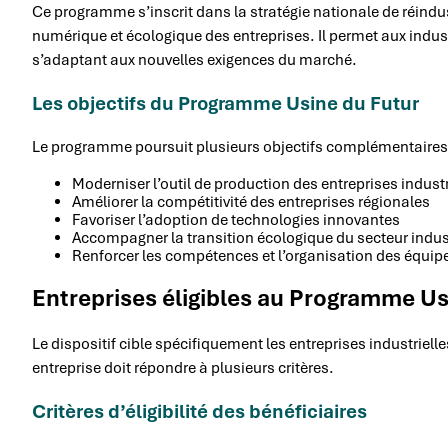
Ce programme s’inscrit dans la stratégie nationale de réindu
numérique et écologique des entreprises. Il permet aux indust
s’adaptant aux nouvelles exigences du marché.
Les objectifs du Programme Usine du Futur
Le programme poursuit plusieurs objectifs complémentaires
Moderniser l’outil de production des entreprises industr
Améliorer la compétitivité des entreprises régionales
Favoriser l’adoption de technologies innovantes
Accompagner la transition écologique du secteur indus
Renforcer les compétences et l’organisation des équip
Entreprises éligibles au Programme Us
Le dispositif cible spécifiquement les entreprises industrielle
entreprise doit répondre à plusieurs critères.
Critères d’éligibilité des bénéficiaires