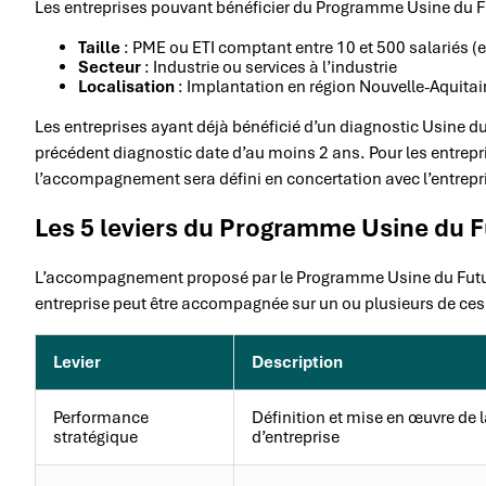
Les entreprises pouvant bénéficier du Programme Usine du Fut
Taille
: PME ou ETI comptant entre 10 et 500 salariés (e
Secteur
: Industrie ou services à l’industrie
Localisation
: Implantation en région Nouvelle-Aquitai
Les entreprises ayant déjà bénéficié d’un diagnostic Usine d
précédent diagnostic date d’au moins 2 ans. Pour les entrepr
l’accompagnement sera défini en concertation avec l’entrepr
Les 5 leviers du Programme Usine du F
L’accompagnement proposé par le Programme Usine du Futur 
entreprise peut être accompagnée sur un ou plusieurs de ces 
Levier
Description
Performance
Définition et mise en œuvre de l
stratégique
d’entreprise