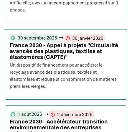
artificielle, avec un accompagnement progressif sur 3
phases.
30 septembre 2025
30 janvier 2026
France 2030 - Appel à projets "Circularité
avancée des plastiques, textiles et
élastomères (CAPTE)"
Un dispositif de financement pour accélérer le
recyclage avancé des plastiques, textiles et
élastomères et réduire la consommation de matières
premières vierges.
1 août 2025
2 décembre 2025
France 2030 - Accélérateur Transition
environnementale des entreprises