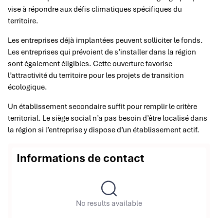
vise à répondre aux défis climatiques spécifiques du
territoire.
Les entreprises déjà implantées peuvent solliciter le fonds.
Les entreprises qui prévoient de s’installer dans la région
sont également éligibles. Cette ouverture favorise
l’attractivité du territoire pour les projets de transition
écologique.
Un établissement secondaire suffit pour remplir le critère
territorial. Le siège social n’a pas besoin d’être localisé dans
la région si l’entreprise y dispose d’un établissement actif.
Informations de contact
No results available