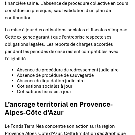
financière saine. L’absence de procédure collective en cours
constitue un prérequis, sauf validation d’un plan de
continuation.
La mise à jour des cotisations sociales et fiscales s’impose.
Cette exigence garantit que l’entreprise respecte ses
obligations légales. Les reports de charges accordés
pendant les périodes de crise restent compatibles avec
l’éligibilité.
Absence de procédure de redressement judiciaire
Absence de procédure de sauvegarde
Absence de liquidation judiciaire
Cotisations sociales à jour
Cotisations fiscales à jour
L’ancrage territorial en Provence-
Alpes-Côte d’Azur
Le Fonds Terra Nea concentre son action sur la région
Provence-Alpes-Côte d’Azur. Cette limitation géographique