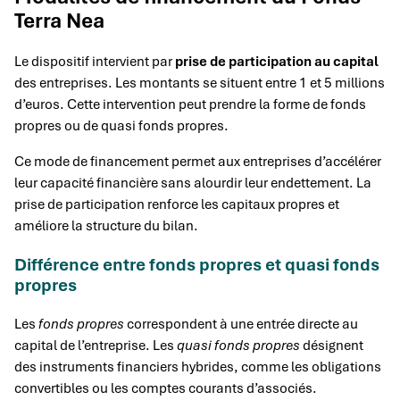
Terra Nea
Le dispositif intervient par
prise de participation au capital
des entreprises. Les montants se situent entre 1 et 5 millions
d’euros. Cette intervention peut prendre la forme de fonds
propres ou de quasi fonds propres.
Ce mode de financement permet aux entreprises d’accélérer
leur capacité financière sans alourdir leur endettement. La
prise de participation renforce les capitaux propres et
améliore la structure du bilan.
Différence entre fonds propres et quasi fonds
propres
Les
fonds propres
correspondent à une entrée directe au
capital de l’entreprise. Les
quasi fonds propres
désignent
des instruments financiers hybrides, comme les obligations
convertibles ou les comptes courants d’associés.