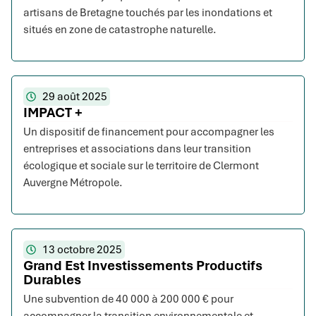
artisans de Bretagne touchés par les inondations et
situés en zone de catastrophe naturelle.
29 août 2025
IMPACT +
Un dispositif de financement pour accompagner les
entreprises et associations dans leur transition
écologique et sociale sur le territoire de Clermont
Auvergne Métropole.
13 octobre 2025
Grand Est Investissements Productifs
Durables
Une subvention de 40 000 à 200 000 € pour