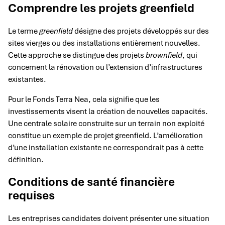
Comprendre les projets greenfield
Le terme
greenfield
désigne des projets développés sur des
sites vierges ou des installations entièrement nouvelles.
Cette approche se distingue des projets
brownfield
, qui
concernent la rénovation ou l’extension d’infrastructures
existantes.
Pour le Fonds Terra Nea, cela signifie que les
investissements visent la création de nouvelles capacités.
Une centrale solaire construite sur un terrain non exploité
constitue un exemple de projet greenfield. L’amélioration
d’une installation existante ne correspondrait pas à cette
définition.
Conditions de santé financière
requises
Les entreprises candidates doivent présenter une situation