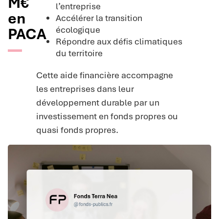
M€
l’entreprise
en
Accélérer la transition
écologique
PACA
Répondre aux défis climatiques
du territoire
Cette aide financière accompagne
les entreprises dans leur
développement durable par un
investissement en fonds propres ou
quasi fonds propres.