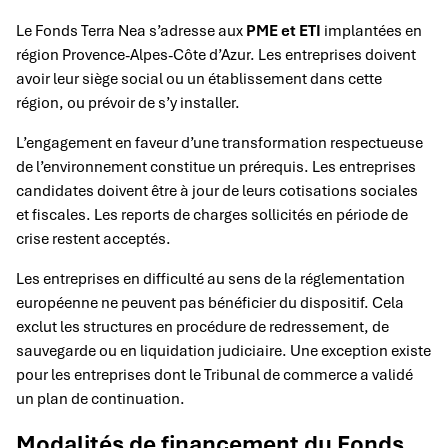
Le Fonds Terra Nea s’adresse aux
PME et ETI
implantées en
région Provence-Alpes-Côte d’Azur. Les entreprises doivent
avoir leur siège social ou un établissement dans cette
région, ou prévoir de s’y installer.
L’engagement en faveur d’une transformation respectueuse
de l’environnement constitue un prérequis. Les entreprises
candidates doivent être à jour de leurs cotisations sociales
et fiscales. Les reports de charges sollicités en période de
crise restent acceptés.
Les entreprises en difficulté au sens de la réglementation
européenne ne peuvent pas bénéficier du dispositif. Cela
exclut les structures en procédure de redressement, de
sauvegarde ou en liquidation judiciaire. Une exception existe
pour les entreprises dont le Tribunal de commerce a validé
un plan de continuation.
Modalités de financement du Fonds