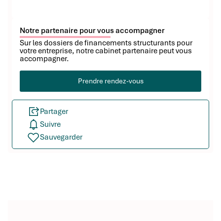
Notre partenaire pour vous accompagner
Sur les dossiers de financements structurants pour
votre entreprise, notre cabinet partenaire peut vous
accompagner.
Prendre rendez-vous
Partager
Suivre
Sauvegarder