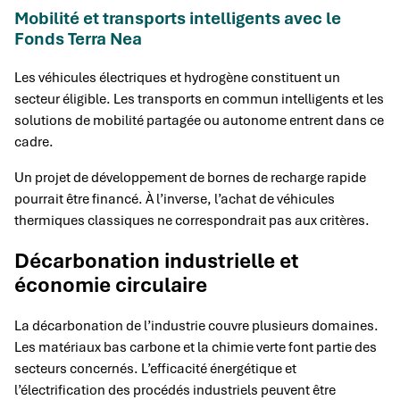
Mobilité et transports intelligents avec le
Fonds Terra Nea
Les véhicules électriques et hydrogène constituent un
secteur éligible. Les transports en commun intelligents et les
solutions de mobilité partagée ou autonome entrent dans ce
cadre.
Un projet de développement de bornes de recharge rapide
pourrait être financé. À l’inverse, l’achat de véhicules
thermiques classiques ne correspondrait pas aux critères.
Décarbonation industrielle et
économie circulaire
La décarbonation de l’industrie couvre plusieurs domaines.
Les matériaux bas carbone et la chimie verte font partie des
secteurs concernés. L’efficacité énergétique et
l’électrification des procédés industriels peuvent être