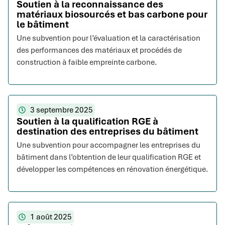
Soutien à la reconnaissance des
matériaux biosourcés et bas carbone pour
le bâtiment
Une subvention pour l’évaluation et la caractérisation
des performances des matériaux et procédés de
construction à faible empreinte carbone.
3 septembre 2025
Soutien à la qualification RGE à
destination des entreprises du bâtiment
Une subvention pour accompagner les entreprises du
bâtiment dans l’obtention de leur qualification RGE et
développer les compétences en rénovation énergétique.
1 août 2025