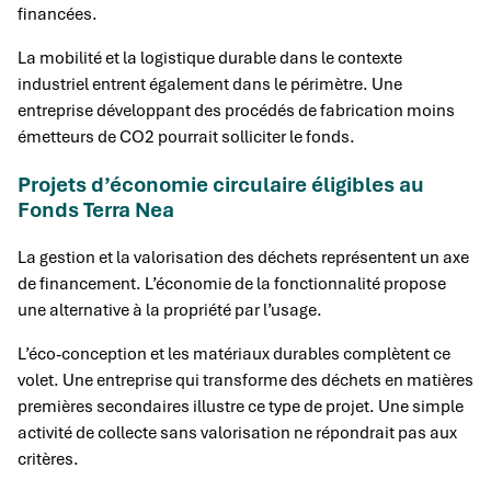
financées.
La mobilité et la logistique durable dans le contexte
industriel entrent également dans le périmètre. Une
entreprise développant des procédés de fabrication moins
émetteurs de CO2 pourrait solliciter le fonds.
Projets d’économie circulaire éligibles au
Fonds Terra Nea
La gestion et la valorisation des déchets représentent un axe
de financement. L’économie de la fonctionnalité propose
une alternative à la propriété par l’usage.
L’éco-conception et les matériaux durables complètent ce
volet. Une entreprise qui transforme des déchets en matières
premières secondaires illustre ce type de projet. Une simple
activité de collecte sans valorisation ne répondrait pas aux
critères.