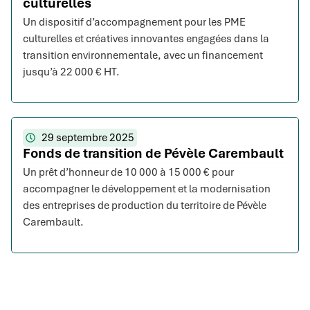
culturelles
Un dispositif d’accompagnement pour les PME
culturelles et créatives innovantes engagées dans la
transition environnementale, avec un financement
jusqu’à 22 000 € HT.
29 septembre 2025
Fonds de transition de Pévèle Carembault
Un prêt d’honneur de 10 000 à 15 000 € pour
accompagner le développement et la modernisation
des entreprises de production du territoire de Pévèle
Carembault.