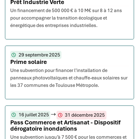
Prêt Industrie Verte
Un financement de 500 000 € à 10 M€ sur 8 à 12 ans
pour accompagner la transition écologique et
énergétique des entreprises industrielles.
29 septembre 2025
Prime solaire
Une subvention pour financer l’installation de
panneaux photovoltaïques et chauffe-eaux solaires sur
les 37 communes de Toulouse Métropole.
16 juillet 2025
31 décembre 2025
Pass Commerce et Artisanat - Dispositif
dérogatoire inondations
Une subvention jusqu’à 7 500 € pour les commerces et