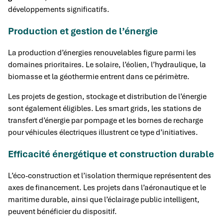
développements significatifs.
Production et gestion de l’énergie
La production d’énergies renouvelables figure parmi les
domaines prioritaires. Le solaire, l’éolien, l’hydraulique, la
biomasse et la géothermie entrent dans ce périmètre.
Les projets de gestion, stockage et distribution de l’énergie
sont également éligibles. Les smart grids, les stations de
transfert d’énergie par pompage et les bornes de recharge
pour véhicules électriques illustrent ce type d’initiatives.
Efficacité énergétique et construction durable
L’éco-construction et l’isolation thermique représentent des
axes de financement. Les projets dans l’aéronautique et le
maritime durable, ainsi que l’éclairage public intelligent,
peuvent bénéficier du dispositif.