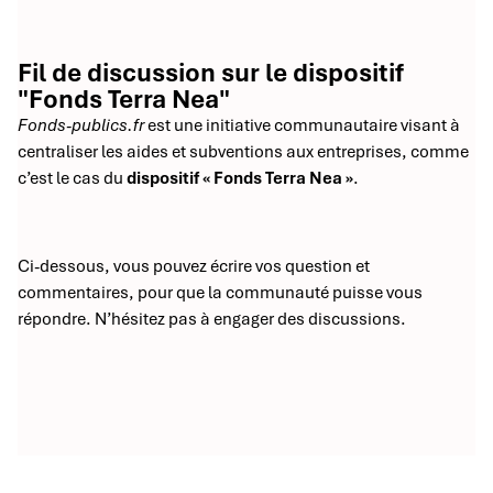
Fil de discussion sur le dispositif
"Fonds Terra Nea"
Fonds-publics.fr
est une initiative communautaire visant à
centraliser les aides et subventions aux entreprises, comme
c’est le cas du
dispositif « Fonds Terra Nea »
.
Ci-dessous, vous pouvez écrire vos question et
commentaires, pour que la communauté puisse vous
répondre. N’hésitez pas à engager des discussions.