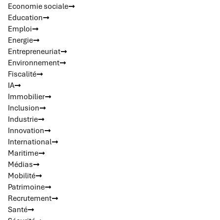
Economie sociale
Education
Emploi
Energie
Entrepreneuriat
Environnement
Fiscalité
IA
Immobilier
Inclusion
Industrie
Innovation
International
Maritime
Médias
Mobilité
Patrimoine
Recrutement
Santé