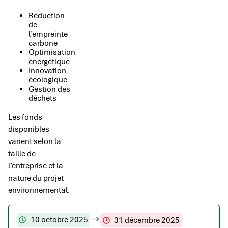
Réduction
de
l’empreinte
carbone
Optimisation
énergétique
Innovation
écologique
Gestion des
déchets
Les fonds
disponibles
varient selon la
taille de
l’entreprise et la
nature du projet
environnemental.
10 octobre 2025
31 décembre 2025