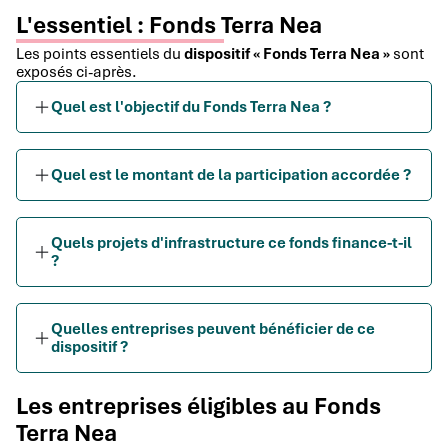
L'essentiel : Fonds Terra Nea
Les points essentiels du
dispositif « Fonds Terra Nea »
sont
exposés ci-après.
Quel est l'objectif du Fonds Terra Nea ?
Quel est le montant de la participation accordée ?
Quels projets d'infrastructure ce fonds finance-t-il
?
Quelles entreprises peuvent bénéficier de ce
dispositif ?
Les entreprises éligibles au Fonds
Terra Nea