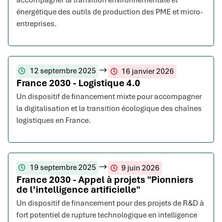
accompagner la transition environnementale et
énergétique des outils de production des PME et micro-
entreprises.
12 septembre 2025
16 janvier 2026
France 2030 - Logistique 4.0
Un dispositif de financement mixte pour accompagner
la digitalisation et la transition écologique des chaînes
logistiques en France.
19 septembre 2025
9 juin 2026
France 2030 - Appel à projets "Pionniers
de l’intelligence artificielle"
Un dispositif de financement pour des projets de R&D à
fort potentiel de rupture technologique en intelligence