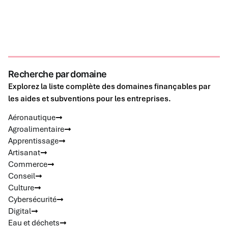
Recherche par domaine
Explorez la liste complète des domaines finançables par
les aides et subventions pour les entreprises.
Aéronautique
Agroalimentaire
Apprentissage
Artisanat
Commerce
Conseil
Culture
Cybersécurité
Digital
Eau et déchets