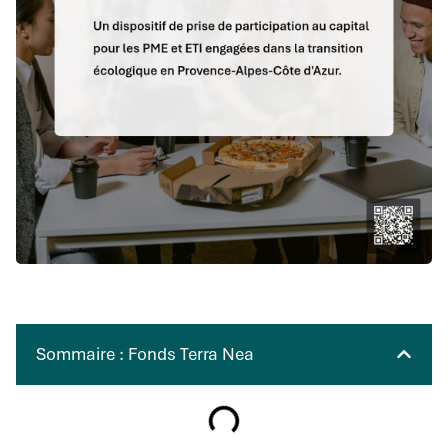
Sommaire : Fonds Terra Nea