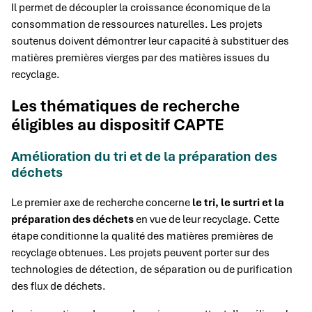
Il permet de découpler la croissance économique de la
consommation de ressources naturelles. Les projets
soutenus doivent démontrer leur capacité à substituer des
matières premières vierges par des matières issues du
recyclage.
Les thématiques de recherche
éligibles au dispositif CAPTE
Amélioration du tri et de la préparation des
déchets
Le premier axe de recherche concerne
le tri, le surtri et la
préparation des déchets
en vue de leur recyclage. Cette
étape conditionne la qualité des matières premières de
recyclage obtenues. Les projets peuvent porter sur des
technologies de détection, de séparation ou de purification
des flux de déchets.