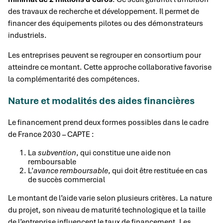
des travaux de recherche et développement. Il permet de
financer des équipements pilotes ou des démonstrateurs
industriels.
Les entreprises peuvent se regrouper en consortium pour
atteindre ce montant. Cette approche collaborative favorise
la complémentarité des compétences.
Nature et modalités des aides financières
Le financement prend deux formes possibles dans le cadre
de France 2030 – CAPTE :
La
subvention
, qui constitue une aide non
remboursable
L’
avance remboursable
, qui doit être restituée en cas
de succès commercial
Le montant de l’aide varie selon plusieurs critères. La nature
du projet, son niveau de maturité technologique et la taille
de l’entreprise influencent le taux de financement. Les