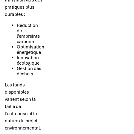
transition vers des
pratiques plus
durables :
Réduction
de
l’empreinte
carbone
Optimisation
énergétique
Innovation
écologique
Gestion des
déchets
Les fonds
disponibles
varient selon la
taille de
l’entreprise et la
nature du projet
environnemental.