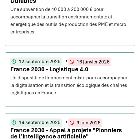
Durables
Une subvention de 40 000 à 200 000 € pour
accompagner la transition environnementale et
énergétique des outils de production des PME et micro-
entreprises.
12 septembre 2025
16 janvier 2026
France 2030 - Logistique 4.0
Un dispositif de financement mixte pour accompagner
la digitalisation et la transition écologique des chaînes
logistiques en France.
19 septembre 2025
9 juin 2026
France 2030 - Appel à projets "Pionniers
de l’intelligence artificielle"