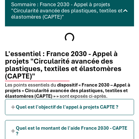
Sommaire : France 2030 - Appel à projets
"Circularité avancée des plastiques, textiles et
élastomères (CAPTE)"
L'essentiel : France 2030 - Appel à
projets "Circularité avancée des
plastiques, textiles et élastomères
(CAPTE)"
Les points essentiels du
dispositif « France 2030 – Appel à
projets « Circularité avancée des plastiques, textiles et
élastomères (CAPTE) » »
sont exposés ci-après.
Quel est l'objectif de l'appel à projets CAPTE ?
Quel est le montant de l'aide France 2030 - CAPTE
?