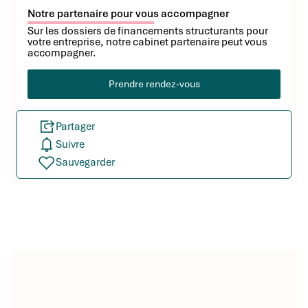
Notre partenaire pour vous accompagner
Sur les dossiers de financements structurants pour
votre entreprise, notre cabinet partenaire peut vous
accompagner.
Prendre rendez-vous
Partager
Suivre
Sauvegarder