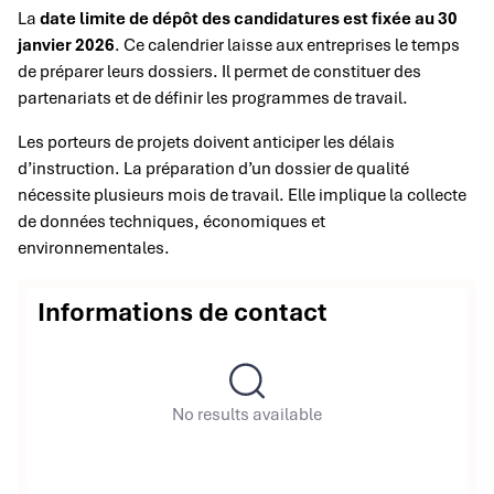
La
date limite de dépôt des candidatures est fixée au 30
janvier 2026
. Ce calendrier laisse aux entreprises le temps
de préparer leurs dossiers. Il permet de constituer des
partenariats et de définir les programmes de travail.
Les porteurs de projets doivent anticiper les délais
d’instruction. La préparation d’un dossier de qualité
nécessite plusieurs mois de travail. Elle implique la collecte
de données techniques, économiques et
environnementales.
Informations de contact
No results available