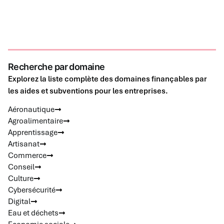
Recherche par domaine
Explorez la liste complète des domaines finançables par
les aides et subventions pour les entreprises.
Aéronautique
Agroalimentaire
Apprentissage
Artisanat
Commerce
Conseil
Culture
Cybersécurité
Digital
Eau et déchets