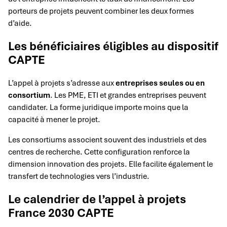
porteurs de projets peuvent combiner les deux formes
d’aide.
Les bénéficiaires éligibles au dispositif
CAPTE
L’appel à projets s’adresse aux
entreprises seules ou en
consortium
. Les PME, ETI et grandes entreprises peuvent
candidater. La forme juridique importe moins que la
capacité à mener le projet.
Les consortiums associent souvent des industriels et des
centres de recherche. Cette configuration renforce la
dimension innovation des projets. Elle facilite également le
transfert de technologies vers l’industrie.
Le calendrier de l’appel à projets
France 2030 CAPTE