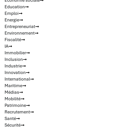
Economie sociale
Education
Emploi
Energie
Entrepreneuriat
Environnement
Fiscalité
IA
Immobilier
Inclusion
Industrie
Innovation
International
Maritime
Médias
Mobilité
Patrimoine
Recrutement
Santé
Sécurité