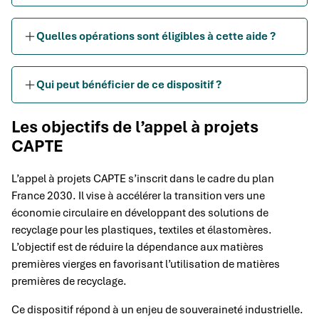
Quelles opérations sont éligibles à cette aide ?
Qui peut bénéficier de ce dispositif ?
Les objectifs de l’appel à projets
CAPTE
L’appel à projets CAPTE s’inscrit dans le cadre du plan
France 2030. Il vise à accélérer la transition vers une
économie circulaire en développant des solutions de
recyclage pour les plastiques, textiles et élastomères.
L’objectif est de réduire la dépendance aux matières
premières vierges en favorisant l’utilisation de matières
premières de recyclage.
Ce dispositif répond à un enjeu de souveraineté industrielle.