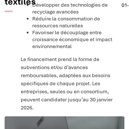
textiles
Développer des technologies de
01
recyclage avancées
Réduire la consommation de
ressources naturelles
Favoriser le découplage entre
croissance économique et impact
environnemental
Le financement prend la forme de
subventions et/ou d’avances
remboursables, adaptées aux besoins
spécifiques de chaque projet. Les
entreprises, seules ou en consortium,
peuvent candidater jusqu’au 30 janvier
2026.