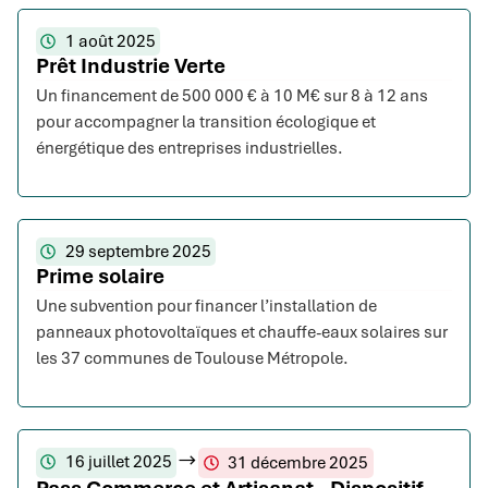
1 août 2025
Prêt Industrie Verte
Un financement de 500 000 € à 10 M€ sur 8 à 12 ans
pour accompagner la transition écologique et
énergétique des entreprises industrielles.
29 septembre 2025
Prime solaire
Une subvention pour financer l’installation de
panneaux photovoltaïques et chauffe-eaux solaires sur
les 37 communes de Toulouse Métropole.
16 juillet 2025
31 décembre 2025