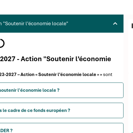
"Soutenir l’économie locale"
2027 - Action "Soutenir l’économie
3-2027 – Action « Soutenir l’économie locale » »
sont
outenir l'économie locale ?
s le cadre de ce fonds européen ?
ADER ?