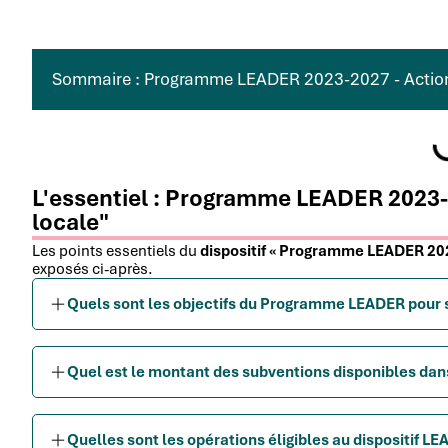
Sommaire : Programme LEADER 2023-2027 - Action 
L'essentiel : Programme LEADER 2023-
locale"
Les points essentiels du
dispositif « Programme LEADER 202
exposés ci-après.
Quels sont les objectifs du Programme LEADER pour s
Quel est le montant des subventions disponibles dan
Quelles sont les opérations éligibles au dispositif LE