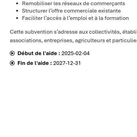
Remobiliser les réseaux de commerçants
Structurer l’offre commerciale existante
Faciliter l’accès à l’emploi et à la formation
Cette subvention s’adresse aux collectivités, étab
associations, entreprises, agriculteurs et particuli
Début de l'aide :
2025-02-04
Fin de l'aide :
2027-12-31