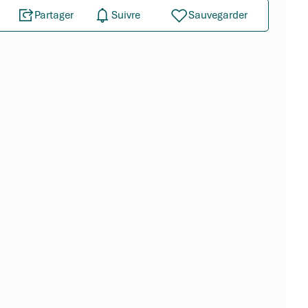
Partager
Suivre
Sauvegarder