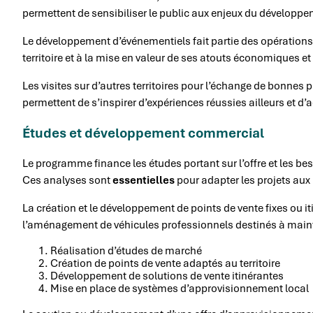
permettent de sensibiliser le public aux enjeux du développem
Le développement d’événementiels fait partie des opérations é
territoire et à la mise en valeur de ses atouts économiques et 
Les visites sur d’autres territoires pour l’échange de bonn
permettent de s’inspirer d’expériences réussies ailleurs et d
Études et développement commercial
Le programme finance les études portant sur l’offre et les 
Ces analyses sont
essentielles
pour adapter les projets aux r
La création et le développement de points de vente fixes ou it
l’aménagement de véhicules professionnels destinés à mainte
Réalisation d’études de marché
Création de points de vente adaptés au territoire
Développement de solutions de vente itinérantes
Mise en place de systèmes d’approvisionnement local