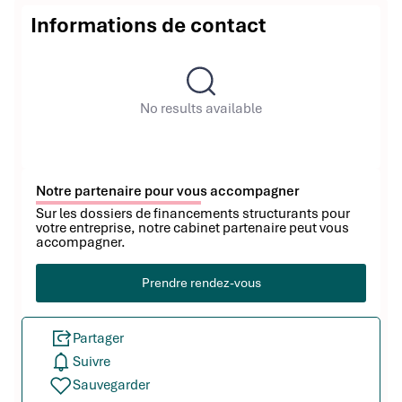
Informations de contact
No results available
Notre partenaire pour vous accompagner
Sur les dossiers de financements structurants pour
votre entreprise, notre cabinet partenaire peut vous
accompagner.
Prendre rendez-vous
Partager
Suivre
Sauvegarder