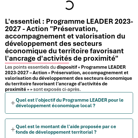
L'essentiel : Programme LEADER 2023-
2027 - Action "Préservation,
accompagnement et valorisation du
développement des secteurs
économique du territoire favorisant
l'ancrage d'activités de proximité"
Les points essentiels du
dispositif « Programme LEADER
2023-2027 – Action « Préservation, accompagnement et
valorisation du développement des secteurs économique
du territoire favorisant l’ancrage d’activités de
proximité » »
sont exposés ci-après.
Quel est l'objectif du Programme LEADER pour le
développement économique local ?
Quel est le montant de l'aide proposée par ce
fonds de développement territorial ?