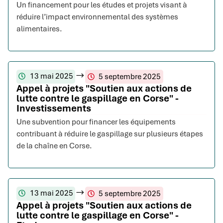
Un financement pour les études et projets visant à
réduire l’impact environnemental des systèmes
alimentaires.
13 mai 2025
5 septembre 2025
Appel à projets "Soutien aux actions de
lutte contre le gaspillage en Corse" -
Investissements
Une subvention pour financer les équipements
contribuant à réduire le gaspillage sur plusieurs étapes
de la chaîne en Corse.
13 mai 2025
5 septembre 2025
Appel à projets "Soutien aux actions de
lutte contre le gaspillage en Corse" -