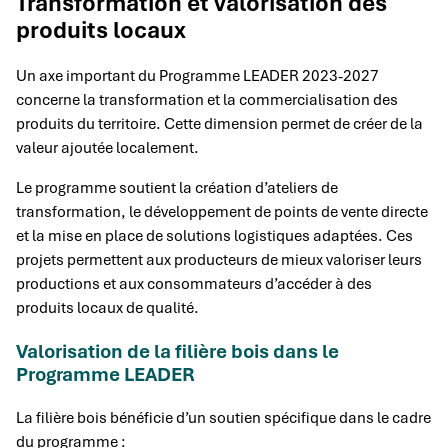
Transformation et valorisation des
produits locaux
Un axe important du Programme LEADER 2023-2027
concerne la transformation et la commercialisation des
produits du territoire. Cette dimension permet de créer de la
valeur ajoutée localement.
Le programme soutient la création d’ateliers de
transformation, le développement de points de vente directe
et la mise en place de solutions logistiques adaptées. Ces
projets permettent aux producteurs de mieux valoriser leurs
productions et aux consommateurs d’accéder à des
produits locaux de qualité.
Valorisation de la filière bois dans le
Programme LEADER
La filière bois bénéficie d’un soutien spécifique dans le cadre
du programme :