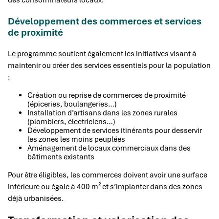
Développement des commerces et services
de proximité
Le programme soutient également les initiatives visant à
maintenir ou créer des services essentiels pour la population
:
Création ou reprise de commerces de proximité
(épiceries, boulangeries…)
Installation d’artisans dans les zones rurales
(plombiers, électriciens…)
Développement de services itinérants pour desservir
les zones les moins peuplées
Aménagement de locaux commerciaux dans des
bâtiments existants
Pour être éligibles, les commerces doivent avoir une surface
inférieure ou égale à 400 m² et s’implanter dans des zones
déjà urbanisées.