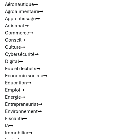
Aéronautique
Agroalimentaire
Apprentissage
Artisanat
Commerce
Conseil
Culture
Cybersécurité
Digital
Eau et déchets
Economie sociale
Education
Emploi
Energie
Entrepreneuriat
Environnement
Fiscalité
IA
Immobilier