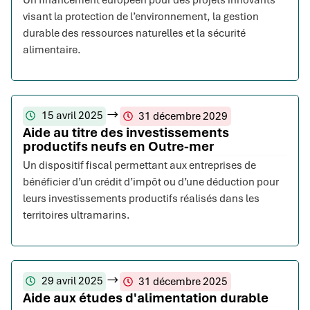
Un financement européen pour des projets innovants
visant la protection de l’environnement, la gestion
durable des ressources naturelles et la sécurité
alimentaire.
15 avril 2025
31 décembre 2029
Aide au titre des investissements
productifs neufs en Outre-mer
Un dispositif fiscal permettant aux entreprises de
bénéficier d’un crédit d’impôt ou d’une déduction pour
leurs investissements productifs réalisés dans les
territoires ultramarins.
29 avril 2025
31 décembre 2025
Aide aux études d'alimentation durable