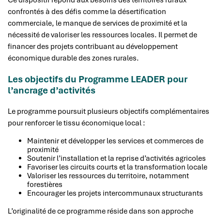
Ce dispositif répond aux besoins des territoires ruraux
confrontés à des défis comme la désertification
commerciale, le manque de services de proximité et la
nécessité de valoriser les ressources locales. Il permet de
financer des projets contribuant au développement
économique durable des zones rurales.
Les objectifs du Programme LEADER pour
l’ancrage d’activités
Le programme poursuit plusieurs objectifs complémentaires
pour renforcer le tissu économique local :
Maintenir et développer les services et commerces de
proximité
Soutenir l’installation et la reprise d’activités agricoles
Favoriser les circuits courts et la transformation locale
Valoriser les ressources du territoire, notamment
forestières
Encourager les projets intercommunaux structurants
L’originalité de ce programme réside dans son approche