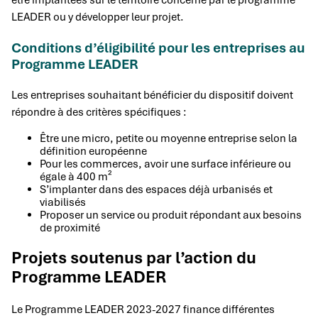
être implantées sur le territoire concerné par le programme
LEADER ou y développer leur projet.
Conditions d’éligibilité pour les entreprises au
Programme LEADER
Les entreprises souhaitant bénéficier du dispositif doivent
répondre à des critères spécifiques :
Être une micro, petite ou moyenne entreprise selon la
définition européenne
Pour les commerces, avoir une surface inférieure ou
égale à 400 m²
S’implanter dans des espaces déjà urbanisés et
viabilisés
Proposer un service ou produit répondant aux besoins
de proximité
Projets soutenus par l’action du
Programme LEADER
Le Programme LEADER 2023-2027 finance différentes