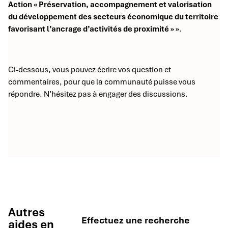
Action « Préservation, accompagnement et valorisation
du développement des secteurs économique du territoire
favorisant l’ancrage d’activités de proximité » »
.
Ci-dessous, vous pouvez écrire vos question et
commentaires, pour que la communauté puisse vous
répondre. N’hésitez pas à engager des discussions.
Autres
Effectuez une recherche
aides en