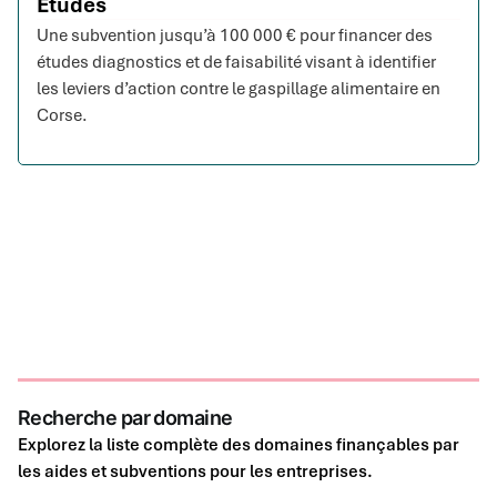
Etudes
Une subvention jusqu’à 100 000 € pour financer des
études diagnostics et de faisabilité visant à identifier
les leviers d’action contre le gaspillage alimentaire en
Corse.
Recherche par domaine
Explorez la liste complète des domaines finançables par
les aides et subventions pour les entreprises.