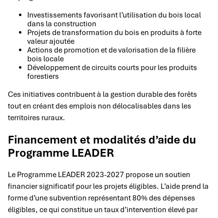
Investissements favorisant l’utilisation du bois local
dans la construction
Projets de transformation du bois en produits à forte
valeur ajoutée
Actions de promotion et de valorisation de la filière
bois locale
Développement de circuits courts pour les produits
forestiers
Ces initiatives contribuent à la gestion durable des forêts
tout en créant des emplois non délocalisables dans les
territoires ruraux.
Financement et modalités d’aide du
Programme LEADER
Le Programme LEADER 2023-2027 propose un soutien
financier significatif pour les projets éligibles. L’aide prend la
forme d’une subvention représentant 80% des dépenses
éligibles, ce qui constitue un taux d’intervention élevé par