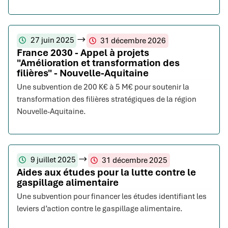
27 juin 2025
31 décembre 2026
France 2030 - Appel à projets
"Amélioration et transformation des
filières" - Nouvelle-Aquitaine
Une subvention de 200 K€ à 5 M€ pour soutenir la
transformation des filières stratégiques de la région
Nouvelle-Aquitaine.
9 juillet 2025
31 décembre 2025
Aides aux études pour la lutte contre le
gaspillage alimentaire
Une subvention pour financer les études identifiant les
leviers d’action contre le gaspillage alimentaire.