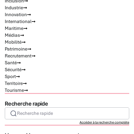
Inclusion
Industrie
Innovation
International
Maritime
Médias
Mobilité
Patrimoine
Recrutement
Santé
Sécurité
Sport
Territoire
Tourisme
Recherche rapide
Recherche rapide
Accéder à la recherche complète