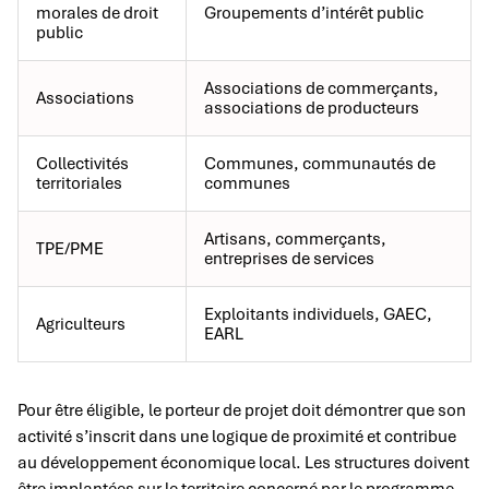
morales de droit
Groupements d’intérêt public
public
Associations de commerçants,
Associations
associations de producteurs
Collectivités
Communes, communautés de
territoriales
communes
Artisans, commerçants,
TPE/PME
entreprises de services
Exploitants individuels, GAEC,
Agriculteurs
EARL
Pour être éligible, le porteur de projet doit démontrer que son
activité s’inscrit dans une logique de proximité et contribue
au développement économique local. Les structures doivent