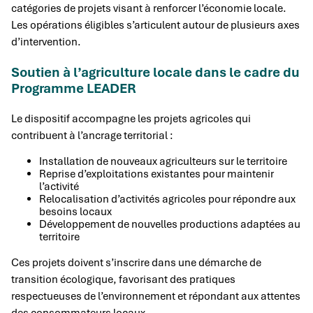
catégories de projets visant à renforcer l’économie locale.
Les opérations éligibles s’articulent autour de plusieurs axes
d’intervention.
Soutien à l’agriculture locale dans le cadre du
Programme LEADER
Le dispositif accompagne les projets agricoles qui
contribuent à l’ancrage territorial :
Installation de nouveaux agriculteurs sur le territoire
Reprise d’exploitations existantes pour maintenir
l’activité
Relocalisation d’activités agricoles pour répondre aux
besoins locaux
Développement de nouvelles productions adaptées au
territoire
Ces projets doivent s’inscrire dans une démarche de
transition écologique, favorisant des pratiques
respectueuses de l’environnement et répondant aux attentes
des consommateurs locaux.