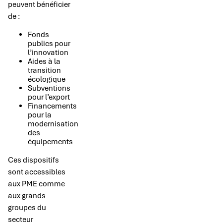
peuvent bénéficier
de :
Fonds
publics pour
l’innovation
Aides à la
transition
écologique
Subventions
pour l’export
Financements
pour la
modernisation
des
équipements
Ces dispositifs
sont accessibles
aux PME comme
aux grands
groupes du
secteur