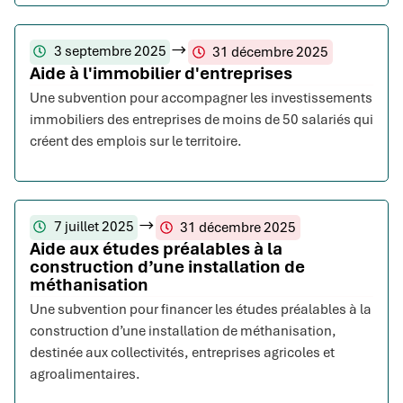
3 septembre 2025
31 décembre 2025
Aide à l'immobilier d'entreprises
Une subvention pour accompagner les investissements
immobiliers des entreprises de moins de 50 salariés qui
créent des emplois sur le territoire.
7 juillet 2025
31 décembre 2025
Aide aux études préalables à la
construction d’une installation de
méthanisation
Une subvention pour financer les études préalables à la
construction d’une installation de méthanisation,
destinée aux collectivités, entreprises agricoles et
agroalimentaires.