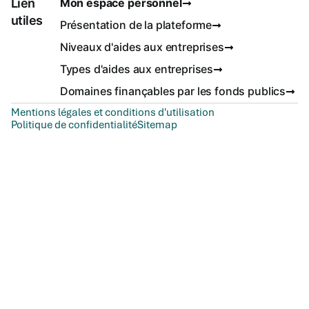
Lien
Mon espace personnel
utiles
Présentation de la plateforme
Niveaux d'aides aux entreprises
Types d'aides aux entreprises
Domaines finançables par les fonds publics
Mentions légales et conditions d'utilisation
Politique de confidentialité
Sitemap