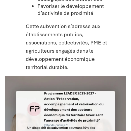
Favoriser le développement
d’activités de proximité
Cette subvention s’adresse aux
établissements publics,
associations, collectivités, PME et
agriculteurs engagés dans le
développement économique
territorial durable.