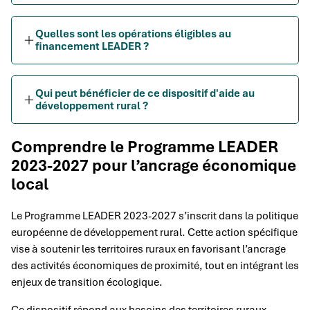
Quelles sont les opérations éligibles au
financement LEADER ?
Qui peut bénéficier de ce dispositif d'aide au
développement rural ?
Comprendre le Programme LEADER
2023-2027 pour l’ancrage économique
local
Le Programme LEADER 2023-2027 s’inscrit dans la politique
européenne de développement rural. Cette action spécifique
vise à soutenir les territoires ruraux en favorisant l’ancrage
des activités économiques de proximité, tout en intégrant les
enjeux de transition écologique.