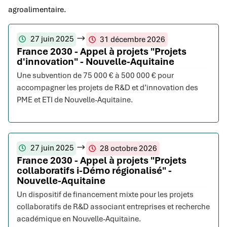
agroalimentaire.
27 juin 2025
31 décembre 2026
France 2030 - Appel à projets "Projets
d'innovation" - Nouvelle-Aquitaine
Une subvention de 75 000 € à 500 000 € pour
accompagner les projets de R&D et d’innovation des
PME et ETI de Nouvelle-Aquitaine.
27 juin 2025
28 octobre 2026
France 2030 - Appel à projets "Projets
collaboratifs i-Démo régionalisé" -
Nouvelle-Aquitaine
Un dispositif de financement mixte pour les projets
collaboratifs de R&D associant entreprises et recherche
académique en Nouvelle-Aquitaine.