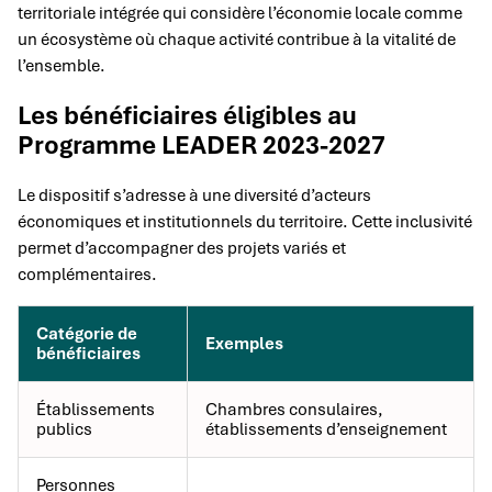
territoriale intégrée qui considère l’économie locale comme
un écosystème où chaque activité contribue à la vitalité de
l’ensemble.
Les bénéficiaires éligibles au
Programme LEADER 2023-2027
Le dispositif s’adresse à une diversité d’acteurs
économiques et institutionnels du territoire. Cette inclusivité
permet d’accompagner des projets variés et
complémentaires.
Catégorie de
Exemples
bénéficiaires
Établissements
Chambres consulaires,
publics
établissements d’enseignement
Personnes