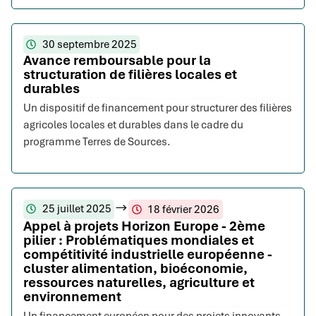
30 septembre 2025
Avance remboursable pour la
structuration de filières locales et
durables
Un dispositif de financement pour structurer des filières
agricoles locales et durables dans le cadre du
programme Terres de Sources.
25 juillet 2025
18 février 2026
Appel à projets Horizon Europe - 2ème
pilier : Problématiques mondiales et
compétitivité industrielle européenne -
cluster alimentation, bioéconomie,
ressources naturelles, agriculture et
environnement