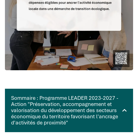
Sommaire : Programme LEADER 2023-2027 -
Action "Préservation, accompagnement et
valorisation du développement des secteurs
économique du territoire favorisant l'ancrage
d'activités de proximité"