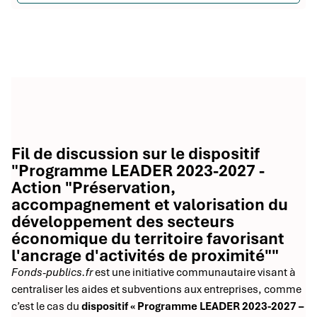
Fil de discussion sur le dispositif
"Programme LEADER 2023-2027 -
Action "Préservation,
accompagnement et valorisation du
développement des secteurs
économique du territoire favorisant
l'ancrage d'activités de proximité""
Fonds-publics.fr
est une initiative communautaire visant à
centraliser les aides et subventions aux entreprises, comme
c’est le cas du
dispositif « Programme LEADER 2023-2027 –