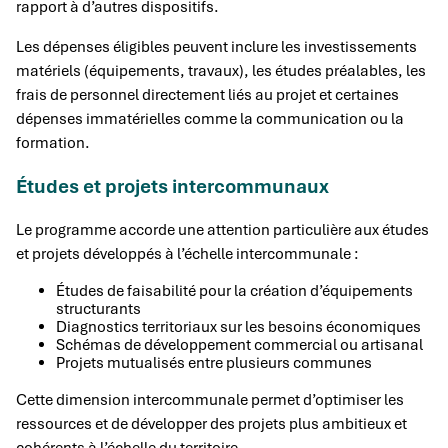
rapport à d’autres dispositifs.
Les dépenses éligibles peuvent inclure les investissements
matériels (équipements, travaux), les études préalables, les
frais de personnel directement liés au projet et certaines
dépenses immatérielles comme la communication ou la
formation.
Études et projets intercommunaux
Le programme accorde une attention particulière aux études
et projets développés à l’échelle intercommunale :
Études de faisabilité pour la création d’équipements
structurants
Diagnostics territoriaux sur les besoins économiques
Schémas de développement commercial ou artisanal
Projets mutualisés entre plusieurs communes
Cette dimension intercommunale permet d’optimiser les
ressources et de développer des projets plus ambitieux et