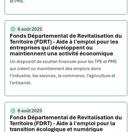
et PME.
6 août 2025
Fonds Départemental de Revitalisation du
Territoire (FDRT) - Aide à l'emploi pour les
entreprises qui développent ou
maintiennent une activité économique
Un dispositif de soutien financier pour les TPE et PME
qui créent ou maintiennent des emplois dans
l’industrie, les services, le commerce, l’agriculture et
l’artisanat.
6 août 2025
Fonds Départemental de Revitalisation du
Territoire (FDRT) - Aide à l'emploi pour la
transition écologique et numérique