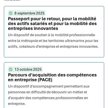
8 septembre 2025
Passeport pour le retour, pour la mobilité
des actifs salariés et pour la mobilité des
entreprises innovantes
Un dispositif de soutien à la mobilité professionnelle
entre la métropole et les territoires ultramarins pour les
actifs, créateurs d’entreprise et entreprises innovantes.
13 octobre 2025
Parcours d’acquisition des compétences
en entreprise (PACE)
Un dispositif d’accompagnement permettant aux
personnes en difficulté de découvrir un métier et
d’acquérir des compétences professionnelles en
entreprise.