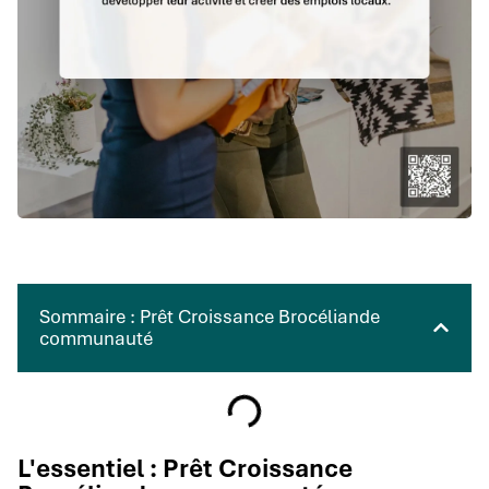
Sommaire : Prêt Croissance Brocéliande
communauté
L'essentiel : Prêt Croissance