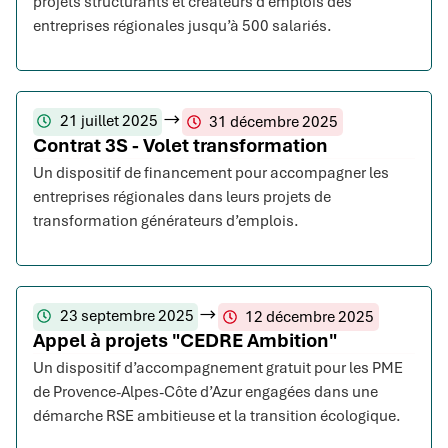
projets structurants et créateurs d’emplois des
entreprises régionales jusqu’à 500 salariés.
21 juillet 2025
31 décembre 2025
Contrat 3S - Volet transformation
Un dispositif de financement pour accompagner les
entreprises régionales dans leurs projets de
transformation générateurs d’emplois.
23 septembre 2025
12 décembre 2025
Appel à projets "CEDRE Ambition"
Un dispositif d’accompagnement gratuit pour les PME
de Provence-Alpes-Côte d’Azur engagées dans une
démarche RSE ambitieuse et la transition écologique.