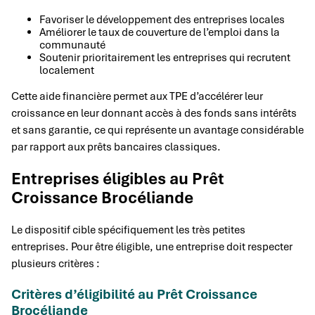
Favoriser le développement des entreprises locales
Améliorer le taux de couverture de l’emploi dans la
communauté
Soutenir prioritairement les entreprises qui recrutent
localement
Cette aide financière permet aux TPE d’accélérer leur
croissance en leur donnant accès à des fonds sans intérêts
et sans garantie, ce qui représente un avantage considérable
par rapport aux prêts bancaires classiques.
Entreprises éligibles au Prêt
Croissance Brocéliande
Le dispositif cible spécifiquement les très petites
entreprises. Pour être éligible, une entreprise doit respecter
plusieurs critères :
Critères d’éligibilité au Prêt Croissance
Brocéliande