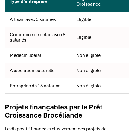
Type d’entreprise
Croissance
Artisan avec 5 salariés
Éligible
Commerce de détail avec 8
Éligible
salariés
Médecin libéral
Non éligible
Association culturelle
Non éligible
Entreprise de 15 salariés
Non éligible
Projets finançables par le Prêt
Croissance Brocéliande
Le dispositif finance exclusivement des projets de