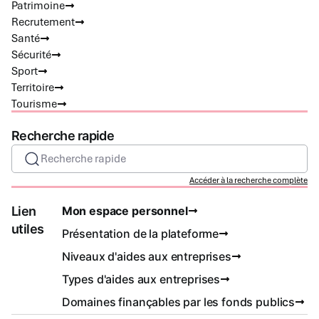
Patrimoine
Recrutement
Santé
Sécurité
Sport
Territoire
Tourisme
Recherche rapide
Recherche rapide
Accéder à la recherche complète
Lien
Mon espace personnel
utiles
Présentation de la plateforme
Niveaux d'aides aux entreprises
Types d'aides aux entreprises
Domaines finançables par les fonds publics