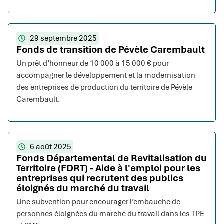
29 septembre 2025
Fonds de transition de Pévèle Carembault
Un prêt d’honneur de 10 000 à 15 000 € pour
accompagner le développement et la modernisation
des entreprises de production du territoire de Pévèle
Carembault.
6 août 2025
Fonds Départemental de Revitalisation du
Territoire (FDRT) - Aide à l'emploi pour les
entreprises qui recrutent des publics
éloignés du marché du travail
Une subvention pour encourager l’embauche de
personnes éloignées du marché du travail dans les TPE