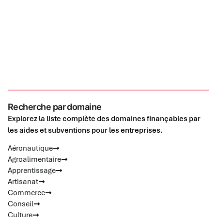
Recherche par domaine
Explorez la liste complète des domaines finançables par
les aides et subventions pour les entreprises.
Aéronautique
Agroalimentaire
Apprentissage
Artisanat
Commerce
Conseil
Culture