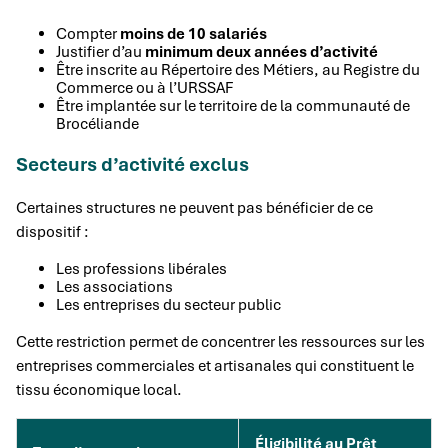
Compter
moins de 10 salariés
Justifier d’au
minimum deux années d’activité
Être inscrite au Répertoire des Métiers, au Registre du
Commerce ou à l’URSSAF
Être implantée sur le territoire de la communauté de
Brocéliande
Secteurs d’activité exclus
Certaines structures ne peuvent pas bénéficier de ce
dispositif :
Les professions libérales
Les associations
Les entreprises du secteur public
Cette restriction permet de concentrer les ressources sur les
entreprises commerciales et artisanales qui constituent le
tissu économique local.
Éligibilité au Prêt