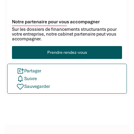
Notre partenaire pour vous accompagner
Sur les dossiers de financements structurants pour
votre entreprise, notre cabinet partenaire peut vous
accompagner.
Prendre rendez-vous
Partager
Suivre
Sauvegarder