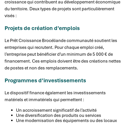
croissance qui contribuent au développement économique
du territoire. Deux types de projets sont particulièrement
visés :
Projets de création d’emplois
Le Prêt Croissance Brocéliande communauté soutient les
entreprises qui recrutent. Pour chaque emploi créé,
l’entreprise peut bénéficier d’un minimum de 5 000 € de
financement. Ces emplois doivent être des créations nettes
de postes et non des remplacements.
Programmes d’investissements
Le dispositif finance également les investissements
matériels et immatériels qui permettent :
Un accroissement significatif de l’activité
Une diversification des produits ou services
Une modernisation des équipements ou des locaux