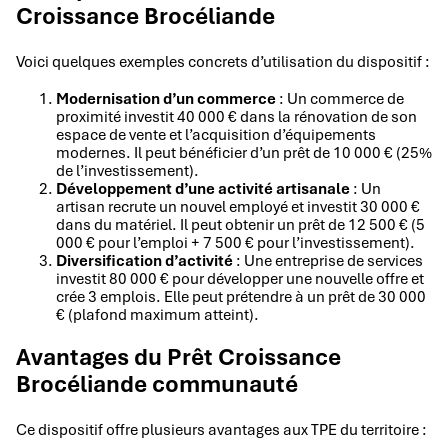
Croissance Brocéliande
Voici quelques exemples concrets d’utilisation du dispositif :
Modernisation d’un commerce
: Un commerce de
proximité investit 40 000 € dans la rénovation de son
espace de vente et l’acquisition d’équipements
modernes. Il peut bénéficier d’un prêt de 10 000 € (25%
de l’investissement).
Développement d’une activité artisanale
: Un
artisan recrute un nouvel employé et investit 30 000 €
dans du matériel. Il peut obtenir un prêt de 12 500 € (5
000 € pour l’emploi + 7 500 € pour l’investissement).
Diversification d’activité
: Une entreprise de services
investit 80 000 € pour développer une nouvelle offre et
crée 3 emplois. Elle peut prétendre à un prêt de 30 000
€ (plafond maximum atteint).
Avantages du Prêt Croissance
Brocéliande communauté
Ce dispositif offre plusieurs avantages aux TPE du territoire :