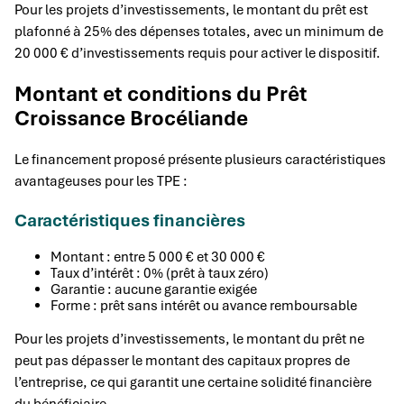
Pour les projets d’investissements, le montant du prêt est
plafonné à 25% des dépenses totales, avec un minimum de
20 000 € d’investissements requis pour activer le dispositif.
Montant et conditions du Prêt
Croissance Brocéliande
Le financement proposé présente plusieurs caractéristiques
avantageuses pour les TPE :
Caractéristiques financières
Montant : entre 5 000 € et 30 000 €
Taux d’intérêt : 0% (prêt à taux zéro)
Garantie : aucune garantie exigée
Forme : prêt sans intérêt ou avance remboursable
Pour les projets d’investissements, le montant du prêt ne
peut pas dépasser le montant des capitaux propres de
l’entreprise, ce qui garantit une certaine solidité financière
du bénéficiaire.