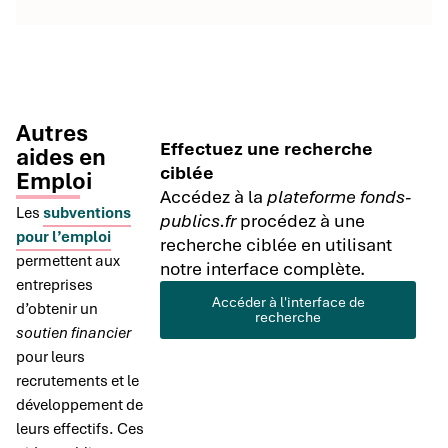
Autres
Effectuez une recherche
aides en
ciblée
Emploi
Accédez à la
plateforme fonds-
Les
subventions
publics.fr
procédez à une
pour l’emploi
recherche ciblée en utilisant
permettent aux
notre interface complète.
entreprises
Accéder à l'interface de
d’obtenir un
recherche
soutien financier
pour leurs
recrutements et le
développement de
leurs effectifs. Ces