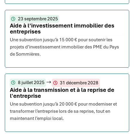
23 septembre 2025
Aide à l’investissement immobilier des
entreprises
Une subvention jusqu’à 15 000 € pour soutenir les
projets d’investissement immobilier des PME du Pays
de Sommières.
8 juillet 2025
31 décembre 2028
Aide à la transmission et à la reprise de
l'entreprise
Une subvention jusqu’à 20 000 € pour moderniser et
transformer l’entreprise lors de sa reprise, tout en
maintenant l’emploi local.