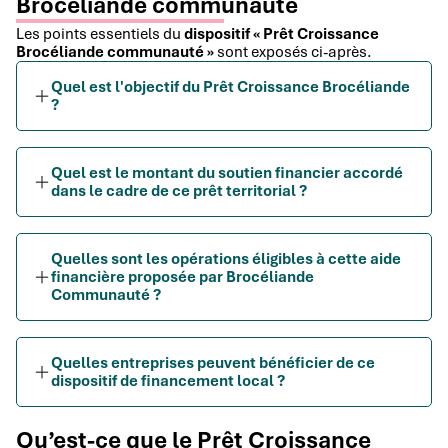
Brocéliande communauté
Les points essentiels du
dispositif « Prêt Croissance
Brocéliande communauté »
sont exposés ci-après.
Quel est l'objectif du Prêt Croissance Brocéliande
?
Quel est le montant du soutien financier accordé
dans le cadre de ce prêt territorial ?
Quelles sont les opérations éligibles à cette aide
financière proposée par Brocéliande
Communauté ?
Quelles entreprises peuvent bénéficier de ce
dispositif de financement local ?
Qu’est-ce que le Prêt Croissance