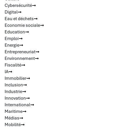
Cybersécurité
Digital
Eau et déchets
Economie sociale
Education
Emploi
Energie
Entrepreneuriat
Environnement
Fiscalité
IA
Immobilier
Inclusion
Industrie
Innovation
International
Maritime
Médias
Mobilité