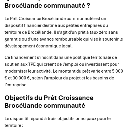
Brocéliande communauté ?
Le Prêt Croissance Brocéliande communauté est un
dispositif financier destiné aux petites entreprises du
territoire de Brocéliande. Il s’agit d’un prêt à taux zéro sans
garantie ou d’une avance remboursable qui vise à soutenir le
développement économique local.
Ce financement s’inscrit dans une politique territoriale de
soutien aux TPE qui créent de l’emploi ou investissent pour
moderniser leur activité. Le montant du prêt varie entre 5 000
€ et 30 000 €, selon l’ampleur du projet et les besoins de
l’entreprise.
Objectifs du Prêt Croissance
Brocéliande communauté
Le dispositif répond à trois objectifs principaux pour le
territoire :