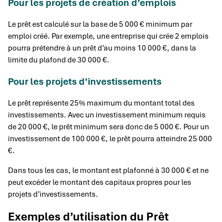
Pour les projets de création d’emplois
Le prêt est calculé sur la base de 5 000 € minimum par
emploi créé. Par exemple, une entreprise qui crée 2 emplois
pourra prétendre à un prêt d’au moins 10 000 €, dans la
limite du plafond de 30 000 €.
Pour les projets d’investissements
Le prêt représente 25% maximum du montant total des
investissements. Avec un investissement minimum requis
de 20 000 €, le prêt minimum sera donc de 5 000 €. Pour un
investissement de 100 000 €, le prêt pourra atteindre 25 000
€.
Dans tous les cas, le montant est plafonné à 30 000 € et ne
peut excéder le montant des capitaux propres pour les
projets d’investissements.
Exemples d’utilisation du Prêt