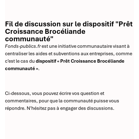
Fil de discussion sur le dispositif "Prêt
Croissance Brocéliande
communauté"
Fonds-publics.fr
est une initiative communautaire visant à
centraliser les aides et subventions aux entreprises, comme
c’est le cas du
dispositif « Prêt Croissance Brocéliande
communauté »
.
Ci-dessous, vous pouvez écrire vos question et
commentaires, pour que la communauté puisse vous
répondre. N’hésitez pas à engager des discussions.