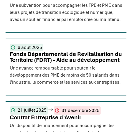
Une subvention pour accompagner les TPE et PME dans
leurs projets de transition écologique et numérique,
avec un soutien financier par emploi créé ou maintenu.
6 août 2025
Fonds Départemental de Revitalisation du
Territoire (FDRT) - Aide au développement
Une avance remboursable pour soutenir le
développement des PME de moins de 50 salariés dans
l’industrie, le commerce et les services aux entreprises.
21 juillet 2025
31 décembre 2025
Contrat Entreprise d’Avenir
Un dispositif de financement pour accompagner les