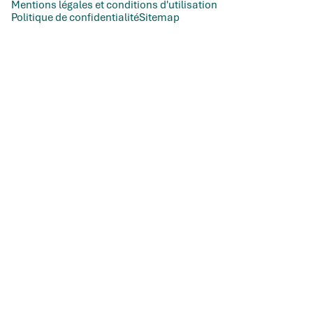
Mentions légales et conditions d'utilisation
Politique de confidentialité
Sitemap