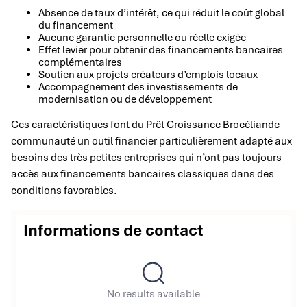
Absence de taux d’intérêt, ce qui réduit le coût global
du financement
Aucune garantie personnelle ou réelle exigée
Effet levier pour obtenir des financements bancaires
complémentaires
Soutien aux projets créateurs d’emplois locaux
Accompagnement des investissements de
modernisation ou de développement
Ces caractéristiques font du Prêt Croissance Brocéliande
communauté un outil financier particulièrement adapté aux
besoins des très petites entreprises qui n’ont pas toujours
accès aux financements bancaires classiques dans des
conditions favorables.
Informations de contact
No results available