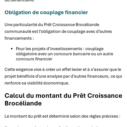
Obligation de couplage financier
Une particularité du Prêt Croissance Brocéliande
communauté est l’obligation de couplage avec d’autres
financements :
Pour les projets d’investissements : couplage
obligatoire avec un
concours bancaire
ou un autre
concours financier
Cette exigence vise à créer un effet levier et à s’assurer que le
projet bénéficie d’une analyse par d’autres financeurs, ce qui
renforce sa viabilité économique.
Calcul du montant du Prêt Croissance
Brocéliande
Le montant du prêt est déterminé selon des règles précises :