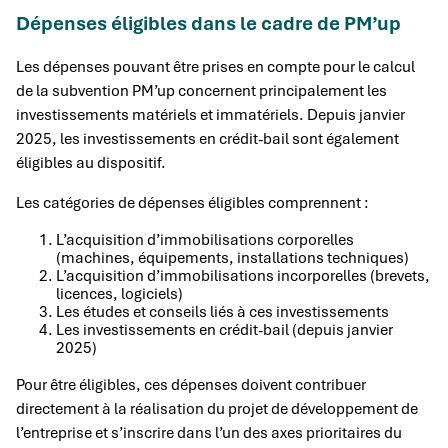
Dépenses éligibles dans le cadre de PM’up
Les dépenses pouvant être prises en compte pour le calcul
de la subvention PM’up concernent principalement les
investissements matériels et immatériels. Depuis janvier
2025, les investissements en crédit-bail sont également
éligibles au dispositif.
Les catégories de dépenses éligibles comprennent :
L’acquisition d’immobilisations corporelles
(machines, équipements, installations techniques)
L’acquisition d’immobilisations incorporelles (brevets,
licences, logiciels)
Les études et conseils liés à ces investissements
Les investissements en crédit-bail (depuis janvier
2025)
Pour être éligibles, ces dépenses doivent contribuer
directement à la réalisation du projet de développement de
l’entreprise et s’inscrire dans l’un des axes prioritaires du