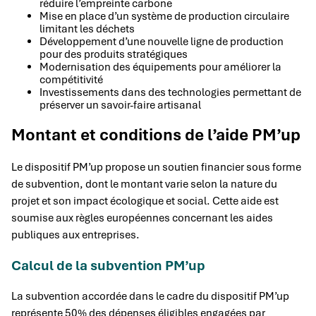
réduire l’empreinte carbone
Mise en place d’un système de production circulaire
limitant les déchets
Développement d’une nouvelle ligne de production
pour des produits stratégiques
Modernisation des équipements pour améliorer la
compétitivité
Investissements dans des technologies permettant de
préserver un savoir-faire artisanal
Montant et conditions de l’aide PM’up
Le dispositif PM’up propose un soutien financier sous forme
de subvention, dont le montant varie selon la nature du
projet et son impact écologique et social. Cette aide est
soumise aux règles européennes concernant les aides
publiques aux entreprises.
Calcul de la subvention PM’up
La subvention accordée dans le cadre du dispositif PM’up
représente 50% des dépenses éligibles engagées par