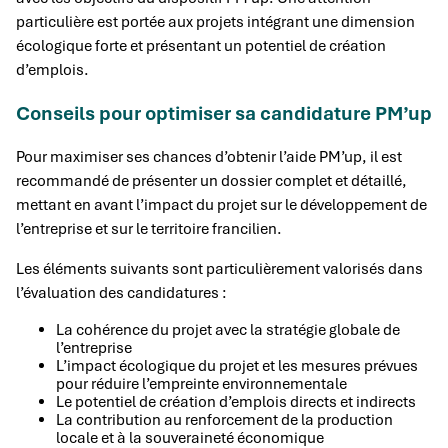
particulière est portée aux projets intégrant une dimension
écologique forte et présentant un potentiel de création
d’emplois.
Conseils pour optimiser sa candidature PM’up
Pour maximiser ses chances d’obtenir l’aide PM’up, il est
recommandé de présenter un dossier complet et détaillé,
mettant en avant l’impact du projet sur le développement de
l’entreprise et sur le territoire francilien.
Les éléments suivants sont particulièrement valorisés dans
l’évaluation des candidatures :
La cohérence du projet avec la stratégie globale de
l’entreprise
L’impact écologique du projet et les mesures prévues
pour réduire l’empreinte environnementale
Le potentiel de création d’emplois directs et indirects
La contribution au renforcement de la production
locale et à la souveraineté économique