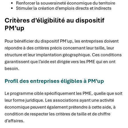
Renforcer la souveraineté économique du territoire
Stimuler la création d’emplois directs et indirects
Critères d’éligibilité au dispositif
PM’up
Pour bénéficier du dispositif PM’up, les entreprises doivent
répondre à des critères précis concernant leur taille, leur
structure et leur implantation géographique. Ces conditions
garantissent que l’aide est dirigée vers les PME qui en ont
besoin.
Profil des entreprises éligibles à PM’up
Le programme cible spécifiquement les PME, quelle que soit
leur forme juridique. Les associations ayant une activité
économique peuvent également prétendre à cette aide, à
condition de respecter les critères de taille et de chiffre
d’affaires.