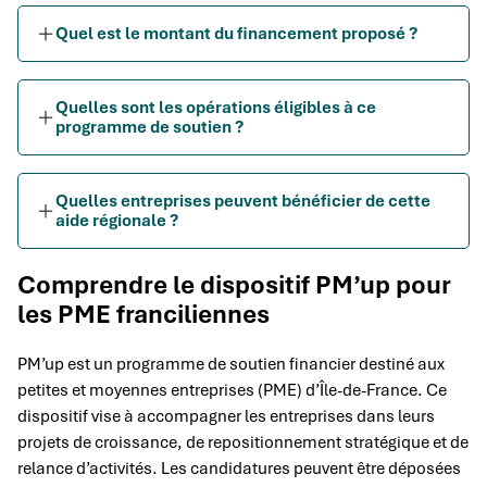
Quel est le montant du financement proposé ?
Quelles sont les opérations éligibles à ce
programme de soutien ?
Quelles entreprises peuvent bénéficier de cette
aide régionale ?
Comprendre le dispositif PM’up pour
les PME franciliennes
PM’up est un programme de soutien financier destiné aux
petites et moyennes entreprises (PME) d’Île-de-France. Ce
dispositif vise à accompagner les entreprises dans leurs
projets de croissance, de repositionnement stratégique et de
relance d’activités. Les candidatures peuvent être déposées