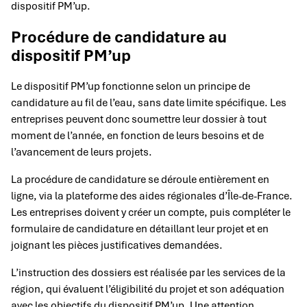
dispositif PM’up.
Procédure de candidature au
dispositif PM’up
Le dispositif PM’up fonctionne selon un principe de
candidature au fil de l’eau, sans date limite spécifique. Les
entreprises peuvent donc soumettre leur dossier à tout
moment de l’année, en fonction de leurs besoins et de
l’avancement de leurs projets.
La procédure de candidature se déroule entièrement en
ligne, via la plateforme des aides régionales d’Île-de-France.
Les entreprises doivent y créer un compte, puis compléter le
formulaire de candidature en détaillant leur projet et en
joignant les pièces justificatives demandées.
L’instruction des dossiers est réalisée par les services de la
région, qui évaluent l’éligibilité du projet et son adéquation
avec les objectifs du dispositif PM’up. Une attention