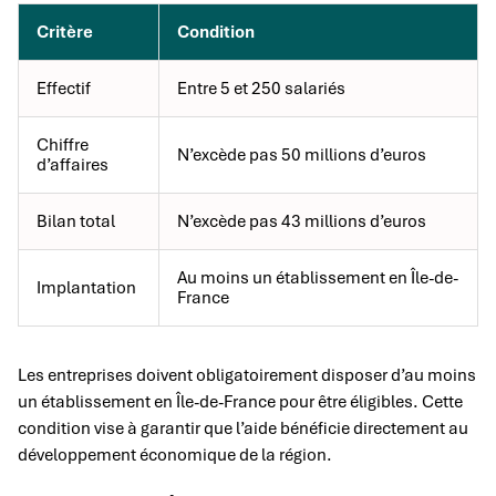
Critère
Condition
Effectif
Entre 5 et 250 salariés
Chiffre
N’excède pas 50 millions d’euros
d’affaires
Bilan total
N’excède pas 43 millions d’euros
Au moins un établissement en Île-de-
Implantation
France
Les entreprises doivent obligatoirement disposer d’au moins
un établissement en Île-de-France pour être éligibles. Cette
condition vise à garantir que l’aide bénéficie directement au
développement économique de la région.