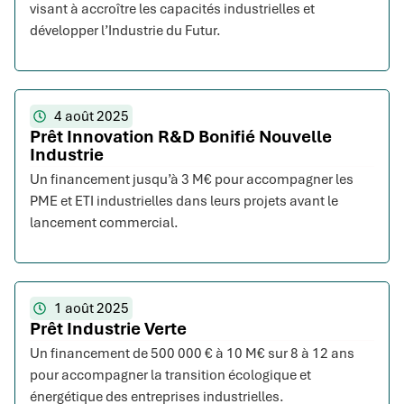
visant à accroître les capacités industrielles et
développer l’Industrie du Futur.
4 août 2025
Prêt Innovation R&D Bonifié Nouvelle
Industrie
Un financement jusqu’à 3 M€ pour accompagner les
PME et ETI industrielles dans leurs projets avant le
lancement commercial.
1 août 2025
Prêt Industrie Verte
Un financement de 500 000 € à 10 M€ sur 8 à 12 ans
pour accompagner la transition écologique et
énergétique des entreprises industrielles.