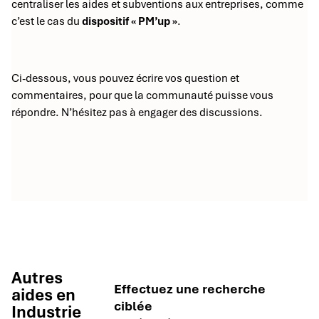
centraliser les aides et subventions aux entreprises, comme
c’est le cas du
dispositif « PM’up »
.
Ci-dessous, vous pouvez écrire vos question et
commentaires, pour que la communauté puisse vous
répondre. N’hésitez pas à engager des discussions.
Autres
Effectuez une recherche
aides en
ciblée
Industrie