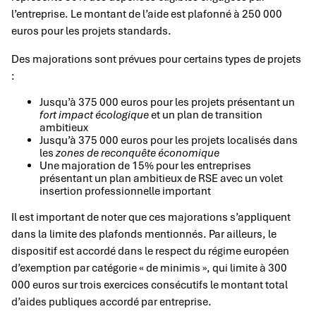
l’entreprise. Le montant de l’aide est plafonné à 250 000
euros pour les projets standards.
Des majorations sont prévues pour certains types de projets
:
Jusqu’à 375 000 euros pour les projets présentant un
fort impact écologique
et un plan de transition
ambitieux
Jusqu’à 375 000 euros pour les projets localisés dans
les
zones de reconquête économique
Une majoration de 15% pour les entreprises
présentant un plan ambitieux de RSE avec un volet
insertion professionnelle important
Il est important de noter que ces majorations s’appliquent
dans la limite des plafonds mentionnés. Par ailleurs, le
dispositif est accordé dans le respect du régime européen
d’exemption par catégorie « de minimis », qui limite à 300
000 euros sur trois exercices consécutifs le montant total
d’aides publiques accordé par entreprise.