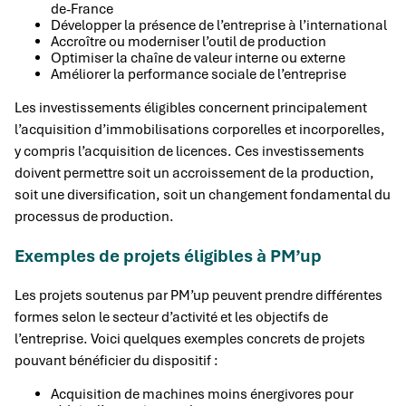
de-France
Développer la présence de l’entreprise à l’international
Accroître ou moderniser l’outil de production
Optimiser la chaîne de valeur interne ou externe
Améliorer la performance sociale de l’entreprise
Les investissements éligibles concernent principalement
l’acquisition d’immobilisations corporelles et incorporelles,
y compris l’acquisition de licences. Ces investissements
doivent permettre soit un accroissement de la production,
soit une diversification, soit un changement fondamental du
processus de production.
Exemples de projets éligibles à PM’up
Les projets soutenus par PM’up peuvent prendre différentes
formes selon le secteur d’activité et les objectifs de
l’entreprise. Voici quelques exemples concrets de projets
pouvant bénéficier du dispositif :
Acquisition de machines moins énergivores pour