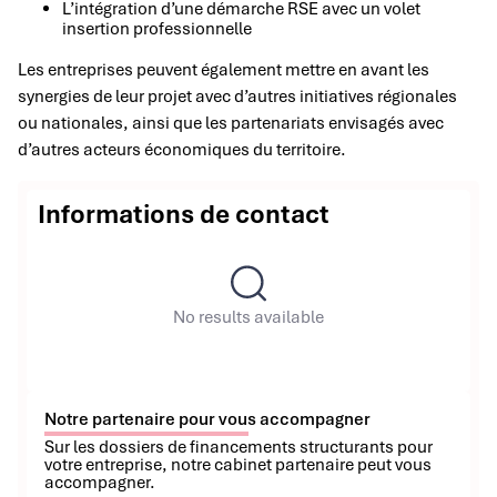
L’intégration d’une démarche RSE avec un volet
insertion professionnelle
Les entreprises peuvent également mettre en avant les
synergies de leur projet avec d’autres initiatives régionales
ou nationales, ainsi que les partenariats envisagés avec
d’autres acteurs économiques du territoire.
Informations de contact
No results available
Notre partenaire pour vous accompagner
Sur les dossiers de financements structurants pour
votre entreprise, notre cabinet partenaire peut vous
accompagner.