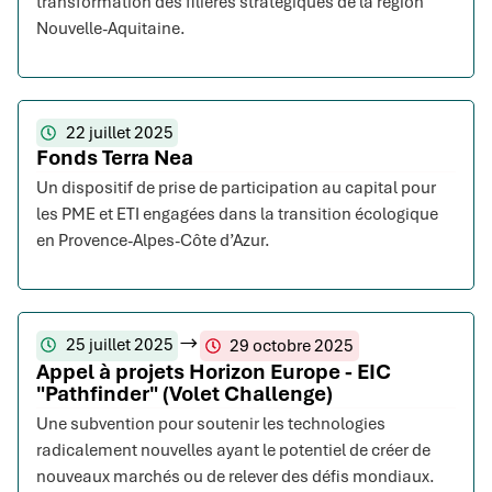
transformation des filières stratégiques de la région
Nouvelle-Aquitaine.
22 juillet 2025
Fonds Terra Nea
Un dispositif de prise de participation au capital pour
les PME et ETI engagées dans la transition écologique
en Provence-Alpes-Côte d’Azur.
25 juillet 2025
29 octobre 2025
Appel à projets Horizon Europe - EIC
"Pathfinder" (Volet Challenge)
Une subvention pour soutenir les technologies
radicalement nouvelles ayant le potentiel de créer de
nouveaux marchés ou de relever des défis mondiaux.