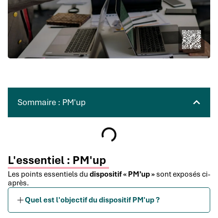
Sommaire : PM'up
L'essentiel : PM'up
Les points essentiels du
dispositif « PM’up »
sont exposés ci-
après.
Quel est l'objectif du dispositif PM'up ?