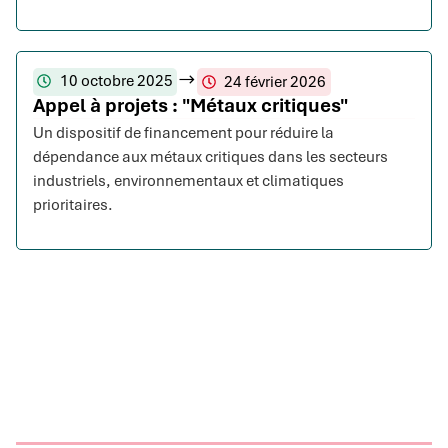
10 octobre 2025
24 février 2026
Appel à projets : "Métaux critiques"
Un dispositif de financement pour réduire la
dépendance aux métaux critiques dans les secteurs
industriels, environnementaux et climatiques
prioritaires.