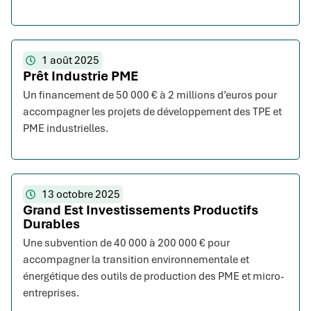
1 août 2025
Prêt Industrie PME
Un financement de 50 000 € à 2 millions d’euros pour
accompagner les projets de développement des TPE et
PME industrielles.
13 octobre 2025
Grand Est Investissements Productifs
Durables
Une subvention de 40 000 à 200 000 € pour
accompagner la transition environnementale et
énergétique des outils de production des PME et micro-
entreprises.