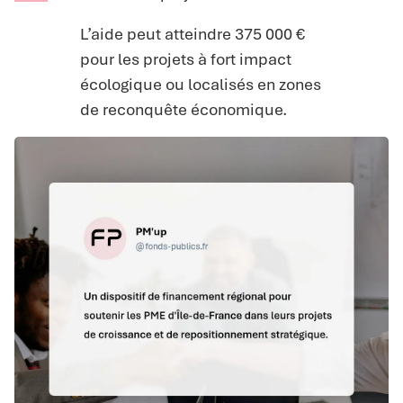
L’aide peut atteindre 375 000 €
pour les projets à fort impact
écologique ou localisés en zones
de reconquête économique.