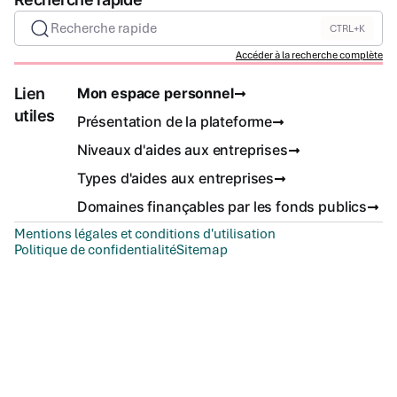
Recherche rapide
CTRL+K
Accéder à la recherche complète
Lien
Mon espace personnel
utiles
Présentation de la plateforme
Niveaux d'aides aux entreprises
Types d'aides aux entreprises
Domaines finançables par les fonds publics
Mentions légales et conditions d'utilisation
Politique de confidentialité
Sitemap