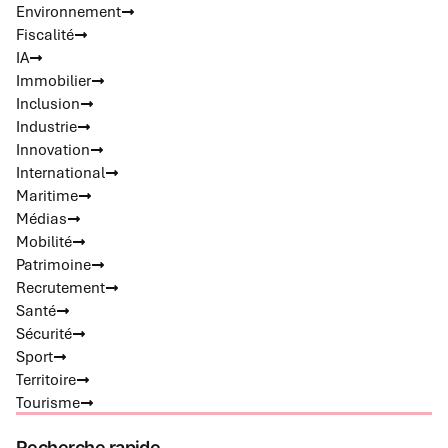
Environnement
Fiscalité
IA
Immobilier
Inclusion
Industrie
Innovation
International
Maritime
Médias
Mobilité
Patrimoine
Recrutement
Santé
Sécurité
Sport
Territoire
Tourisme
Recherche rapide