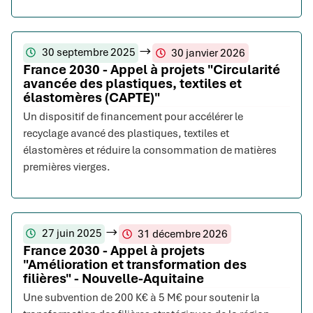
30 septembre 2025
30 janvier 2026
France 2030 - Appel à projets "Circularité
avancée des plastiques, textiles et
élastomères (CAPTE)"
Un dispositif de financement pour accélérer le
recyclage avancé des plastiques, textiles et
élastomères et réduire la consommation de matières
premières vierges.
27 juin 2025
31 décembre 2026
France 2030 - Appel à projets
"Amélioration et transformation des
filières" - Nouvelle-Aquitaine
Une subvention de 200 K€ à 5 M€ pour soutenir la