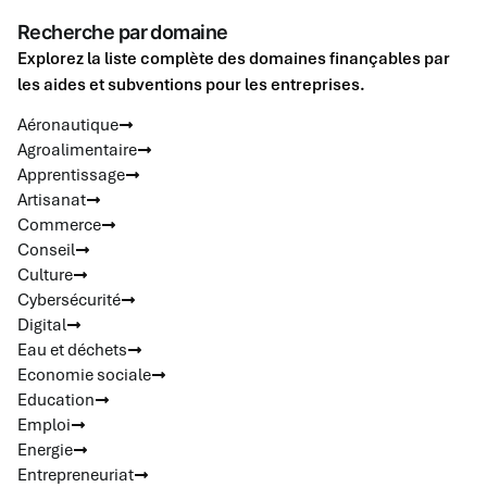
Recherche par domaine
Explorez la liste complète des domaines finançables par
les aides et subventions pour les entreprises.
Aéronautique
Agroalimentaire
Apprentissage
Artisanat
Commerce
Conseil
Culture
Cybersécurité
Digital
Eau et déchets
Economie sociale
Education
Emploi
Energie
Entrepreneuriat