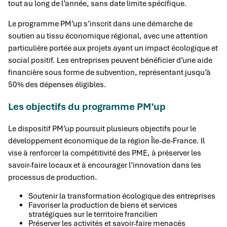
tout au long de l’année, sans date limite spécifique.
Le programme PM’up s’inscrit dans une démarche de
soutien au tissu économique régional, avec une attention
particulière portée aux projets ayant un impact écologique et
social positif. Les entreprises peuvent bénéficier d’une aide
financière sous forme de subvention, représentant jusqu’à
50% des dépenses éligibles.
Les objectifs du programme PM’up
Le dispositif PM’up poursuit plusieurs objectifs pour le
développement économique de la région Île-de-France. Il
vise à renforcer la compétitivité des PME, à préserver les
savoir-faire locaux et à encourager l’innovation dans les
processus de production.
Soutenir la transformation écologique des entreprises
Favoriser la production de biens et services
stratégiques sur le territoire francilien
Préserver les activités et savoir-faire menacés