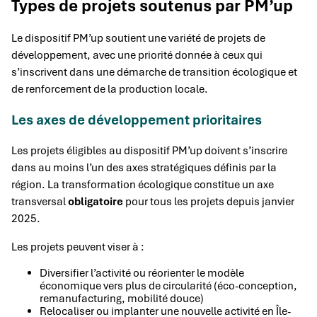
Types de projets soutenus par PM’up
Le dispositif PM’up soutient une variété de projets de
développement, avec une priorité donnée à ceux qui
s’inscrivent dans une démarche de transition écologique et
de renforcement de la production locale.
Les axes de développement prioritaires
Les projets éligibles au dispositif PM’up doivent s’inscrire
dans au moins l’un des axes stratégiques définis par la
région. La transformation écologique constitue un axe
transversal
obligatoire
pour tous les projets depuis janvier
2025.
Les projets peuvent viser à :
Diversifier l’activité ou réorienter le modèle
économique vers plus de circularité (éco-conception,
remanufacturing, mobilité douce)
Relocaliser ou implanter une nouvelle activité en Île-