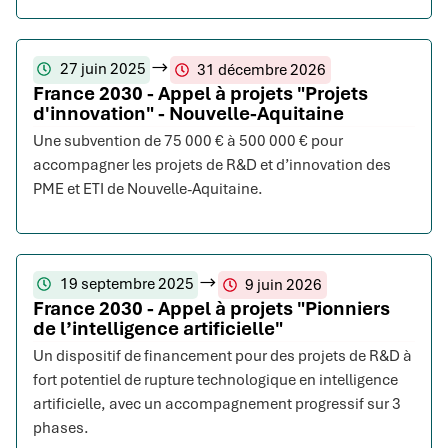
27 juin 2025
31 décembre 2026
France 2030 - Appel à projets "Projets
d'innovation" - Nouvelle-Aquitaine
Une subvention de 75 000 € à 500 000 € pour
accompagner les projets de R&D et d’innovation des
PME et ETI de Nouvelle-Aquitaine.
19 septembre 2025
9 juin 2026
France 2030 - Appel à projets "Pionniers
de l’intelligence artificielle"
Un dispositif de financement pour des projets de R&D à
fort potentiel de rupture technologique en intelligence
artificielle, avec un accompagnement progressif sur 3
phases.