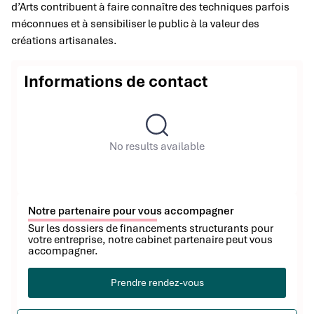
d’Arts contribuent à faire connaître des techniques parfois
méconnues et à sensibiliser le public à la valeur des
créations artisanales.
Informations de contact
No results available
Notre partenaire pour vous accompagner
Sur les dossiers de financements structurants pour
votre entreprise, notre cabinet partenaire peut vous
accompagner.
Prendre rendez-vous