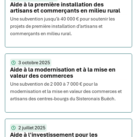
Aide à la première installation des
artisans et commerçants en milieu rural
Une subvention jusqu’à 40 000 € pour soutenir les
projets de première installation d’artisans et
commerçants en milieu rural.
3 octobre 2025
Aide à la modernisation et à la mise en
valeur des commerces
Une subvention de 2 000 à 7 000 € pour la
modernisation et la mise en valeur des commerces et
artisans des centres-bourgs du Sisteronais Buëch.
2 juillet 2025
Aide à l'investissement pour les