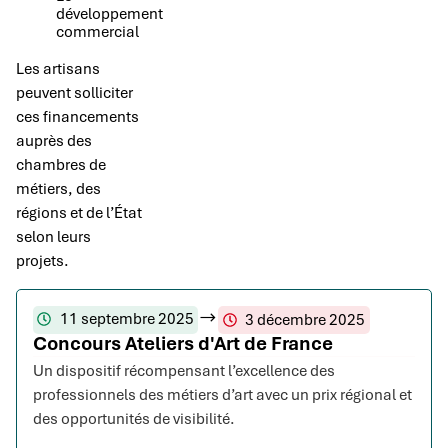
développement
commercial
Les artisans
peuvent solliciter
ces financements
auprès des
chambres de
métiers, des
régions et de l’État
selon leurs
projets.
11 septembre 2025
3 décembre 2025
Concours Ateliers d'Art de France
Un dispositif récompensant l’excellence des
professionnels des métiers d’art avec un prix régional et
des opportunités de visibilité.