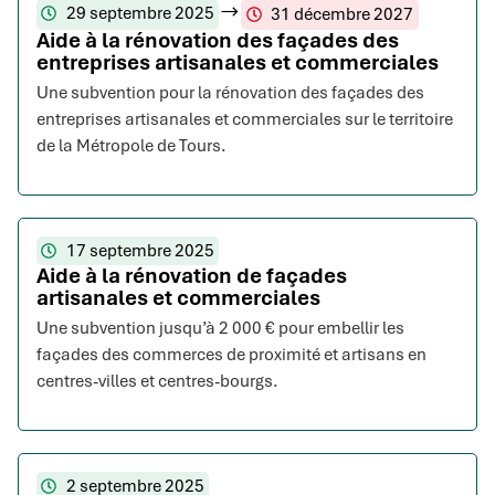
29 septembre 2025
31 décembre 2027
Aide à la rénovation des façades des
entreprises artisanales et commerciales
Une subvention pour la rénovation des façades des
entreprises artisanales et commerciales sur le territoire
de la Métropole de Tours.
17 septembre 2025
Aide à la rénovation de façades
artisanales et commerciales
Une subvention jusqu’à 2 000 € pour embellir les
façades des commerces de proximité et artisans en
centres-villes et centres-bourgs.
2 septembre 2025