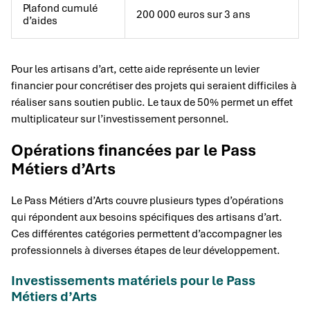
Plafond cumulé
200 000 euros sur 3 ans
d’aides
Pour les artisans d’art, cette aide représente un levier
financier pour concrétiser des projets qui seraient difficiles à
réaliser sans soutien public. Le taux de 50% permet un effet
multiplicateur sur l’investissement personnel.
Opérations financées par le Pass
Métiers d’Arts
Le Pass Métiers d’Arts couvre plusieurs types d’opérations
qui répondent aux besoins spécifiques des artisans d’art.
Ces différentes catégories permettent d’accompagner les
professionnels à diverses étapes de leur développement.
Investissements matériels pour le Pass
Métiers d’Arts