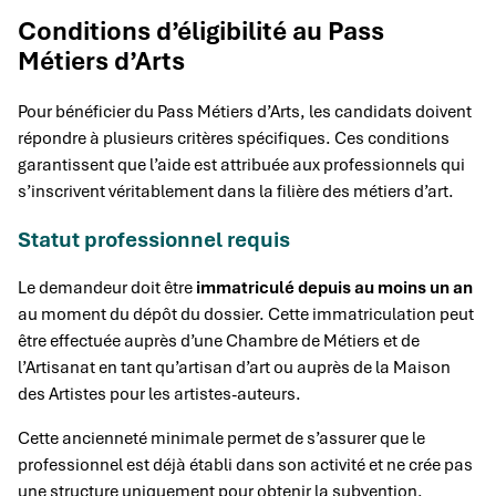
Conditions d’éligibilité au Pass
Métiers d’Arts
Pour bénéficier du Pass Métiers d’Arts, les candidats doivent
répondre à plusieurs critères spécifiques. Ces conditions
garantissent que l’aide est attribuée aux professionnels qui
s’inscrivent véritablement dans la filière des métiers d’art.
Statut professionnel requis
Le demandeur doit être
immatriculé depuis au moins un an
au moment du dépôt du dossier. Cette immatriculation peut
être effectuée auprès d’une Chambre de Métiers et de
l’Artisanat en tant qu’artisan d’art ou auprès de la Maison
des Artistes pour les artistes-auteurs.
Cette ancienneté minimale permet de s’assurer que le
professionnel est déjà établi dans son activité et ne crée pas
une structure uniquement pour obtenir la subvention.