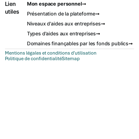
Lien
Mon espace personnel
utiles
Présentation de la plateforme
Niveaux d'aides aux entreprises
Types d'aides aux entreprises
Domaines finançables par les fonds publics
Mentions légales et conditions d'utilisation
Politique de confidentialité
Sitemap