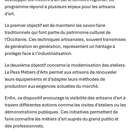
programme répond à plusieurs enjeux pour les artisans
d’art.
Le premier objectif est de maintenir les savoir-faire
traditionnels qui font partie du patrimoine culturel de
l’Occitanie. Ces techniques artisanales, souvent transmises
de génération en génération, représentent un héritage à
protéger face à l’industrialisation.
Le deuxième objectif concerne la modernisation des ateliers.
Le Pass Métiers d’Arts permet aux artisans de renouveler
leurs équipements et d’adapter leurs méthodes de
production aux exigences actuelles du marché.
Enfin, ce dispositif encourage la visibilité des artisans d’art à
travers différentes actions comme les visites d’ateliers ou les
démonstrations publiques. Ces initiatives permettent de
faire connaître les métiers d’art auprès du grand public et
des professionnels.