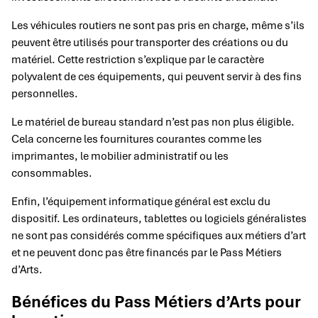
Les véhicules routiers ne sont pas pris en charge, même s’ils
peuvent être utilisés pour transporter des créations ou du
matériel. Cette restriction s’explique par le caractère
polyvalent de ces équipements, qui peuvent servir à des fins
personnelles.
Le matériel de bureau standard n’est pas non plus éligible.
Cela concerne les fournitures courantes comme les
imprimantes, le mobilier administratif ou les
consommables.
Enfin, l’équipement informatique général est exclu du
dispositif. Les ordinateurs, tablettes ou logiciels généralistes
ne sont pas considérés comme spécifiques aux métiers d’art
et ne peuvent donc pas être financés par le Pass Métiers
d’Arts.
Bénéfices du Pass Métiers d’Arts pour