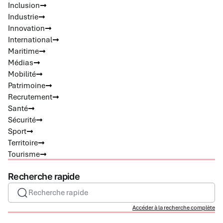
Inclusion
Industrie
Innovation
International
Maritime
Médias
Mobilité
Patrimoine
Recrutement
Santé
Sécurité
Sport
Territoire
Tourisme
Recherche rapide
Recherche rapide
Accéder à la recherche complète