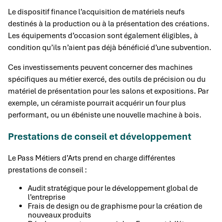
Le dispositif finance l’acquisition de matériels neufs
destinés à la production ou à la présentation des créations.
Les équipements d’occasion sont également éligibles, à
condition qu’ils n’aient pas déjà bénéficié d’une subvention.
Ces investissements peuvent concerner des machines
spécifiques au métier exercé, des outils de précision ou du
matériel de présentation pour les salons et expositions. Par
exemple, un céramiste pourrait acquérir un four plus
performant, ou un ébéniste une nouvelle machine à bois.
Prestations de conseil et développement
Le Pass Métiers d’Arts prend en charge différentes
prestations de conseil :
Audit stratégique pour le développement global de
l’entreprise
Frais de design ou de graphisme pour la création de
nouveaux produits