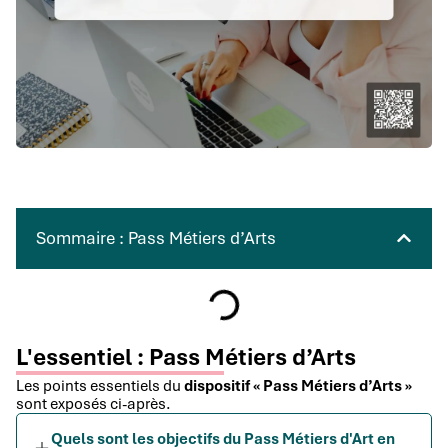
Sommaire : Pass Métiers d’Arts
L'essentiel : Pass Métiers d’Arts
Les points essentiels du
dispositif « Pass Métiers d’Arts »
sont exposés ci-après.
Quels sont les objectifs du Pass Métiers d'Art en