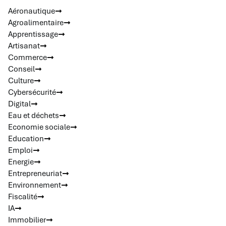
Aéronautique
Agroalimentaire
Apprentissage
Artisanat
Commerce
Conseil
Culture
Cybersécurité
Digital
Eau et déchets
Economie sociale
Education
Emploi
Energie
Entrepreneuriat
Environnement
Fiscalité
IA
Immobilier