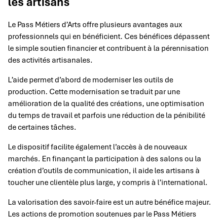
les artisans
Le Pass Métiers d’Arts offre plusieurs avantages aux
professionnels qui en bénéficient. Ces bénéfices dépassent
le simple soutien financier et contribuent à la pérennisation
des activités artisanales.
L’aide permet d’abord de moderniser les outils de
production. Cette modernisation se traduit par une
amélioration de la qualité des créations, une optimisation
du temps de travail et parfois une réduction de la pénibilité
de certaines tâches.
Le dispositif facilite également l’accès à de nouveaux
marchés. En finançant la participation à des salons ou la
création d’outils de communication, il aide les artisans à
toucher une clientèle plus large, y compris à l’international.
La valorisation des savoir-faire est un autre bénéfice majeur.
Les actions de promotion soutenues par le Pass Métiers