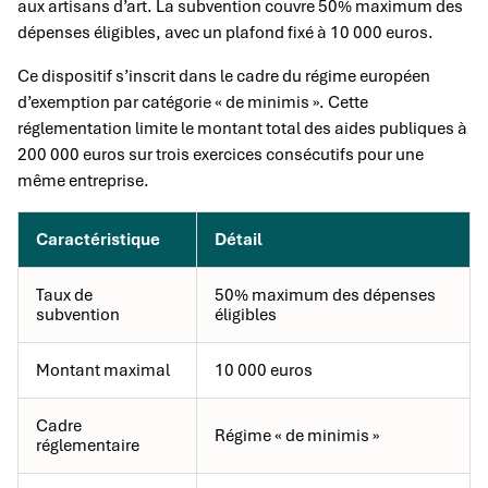
aux artisans d’art. La subvention couvre 50% maximum des
dépenses éligibles, avec un plafond fixé à 10 000 euros.
Ce dispositif s’inscrit dans le cadre du régime européen
d’exemption par catégorie « de minimis ». Cette
réglementation limite le montant total des aides publiques à
200 000 euros sur trois exercices consécutifs pour une
même entreprise.
Caractéristique
Détail
Taux de
50% maximum des dépenses
subvention
éligibles
Montant maximal
10 000 euros
Cadre
Régime « de minimis »
réglementaire