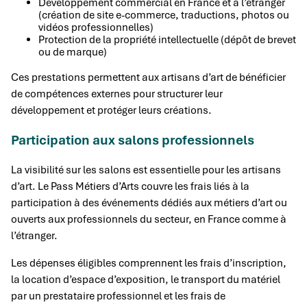
Développement commercial en France et à l’étranger
(création de site e-commerce, traductions, photos ou
vidéos professionnelles)
Protection de la propriété intellectuelle (dépôt de brevet
ou de marque)
Ces prestations permettent aux artisans d’art de bénéficier
de compétences externes pour structurer leur
développement et protéger leurs créations.
Participation aux salons professionnels
La visibilité sur les salons est essentielle pour les artisans
d’art. Le Pass Métiers d’Arts couvre les frais liés à la
participation à des événements dédiés aux métiers d’art ou
ouverts aux professionnels du secteur, en France comme à
l’étranger.
Les dépenses éligibles comprennent les frais d’inscription,
la location d’espace d’exposition, le transport du matériel
par un prestataire professionnel et les frais de