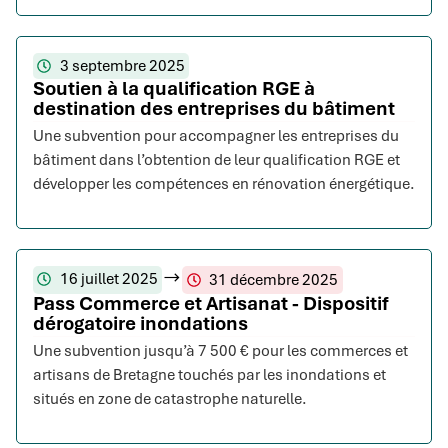
3 septembre 2025
Soutien à la qualification RGE à
destination des entreprises du bâtiment
Une subvention pour accompagner les entreprises du
bâtiment dans l’obtention de leur qualification RGE et
développer les compétences en rénovation énergétique.
16 juillet 2025
31 décembre 2025
Pass Commerce et Artisanat - Dispositif
dérogatoire inondations
Une subvention jusqu’à 7 500 € pour les commerces et
artisans de Bretagne touchés par les inondations et
situés en zone de catastrophe naturelle.