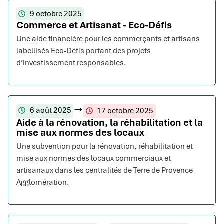
9 octobre 2025
Commerce et Artisanat - Eco-Défis
Une aide financière pour les commerçants et artisans
labellisés Eco-Défis portant des projets
d’investissement responsables.
6 août 2025
17 octobre 2025
Aide à la rénovation, la réhabilitation et la
mise aux normes des locaux
Une subvention pour la rénovation, réhabilitation et
mise aux normes des locaux commerciaux et
artisanaux dans les centralités de Terre de Provence
Agglomération.