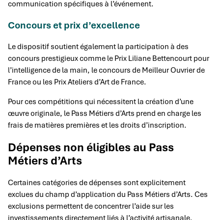
communication spécifiques à l’événement.
Concours et prix d’excellence
Le dispositif soutient également la participation à des
concours prestigieux comme le Prix Liliane Bettencourt pour
l’intelligence de la main, le concours de Meilleur Ouvrier de
France ou les Prix Ateliers d’Art de France.
Pour ces compétitions qui nécessitent la création d’une
œuvre originale, le Pass Métiers d’Arts prend en charge les
frais de matières premières et les droits d’inscription.
Dépenses non éligibles au Pass
Métiers d’Arts
Certaines catégories de dépenses sont explicitement
exclues du champ d’application du Pass Métiers d’Arts. Ces
exclusions permettent de concentrer l’aide sur les
investissements directement liés à l’activité artisanale.