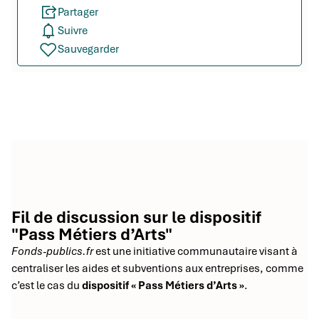
Partager
Suivre
Sauvegarder
Fil de discussion sur le dispositif
"Pass Métiers d’Arts"
Fonds-publics.fr
est une initiative communautaire visant à
centraliser les aides et subventions aux entreprises, comme
c’est le cas du
dispositif « Pass Métiers d’Arts »
.