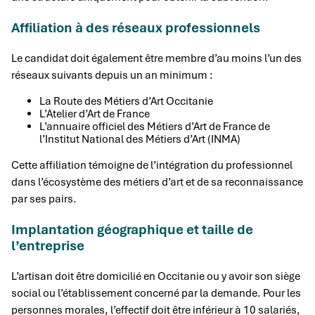
Affiliation à des réseaux professionnels
Le candidat doit également être membre d’au moins l’un des
réseaux suivants depuis un an minimum :
La Route des Métiers d’Art Occitanie
L’Atelier d’Art de France
L’annuaire officiel des Métiers d’Art de France de
l’Institut National des Métiers d’Art (INMA)
Cette affiliation témoigne de l’intégration du professionnel
dans l’écosystème des métiers d’art et de sa reconnaissance
par ses pairs.
Implantation géographique et taille de
l’entreprise
L’artisan doit être domicilié en Occitanie ou y avoir son siège
social ou l’établissement concerné par la demande. Pour les
personnes morales, l’effectif doit être inférieur à 10 salariés,