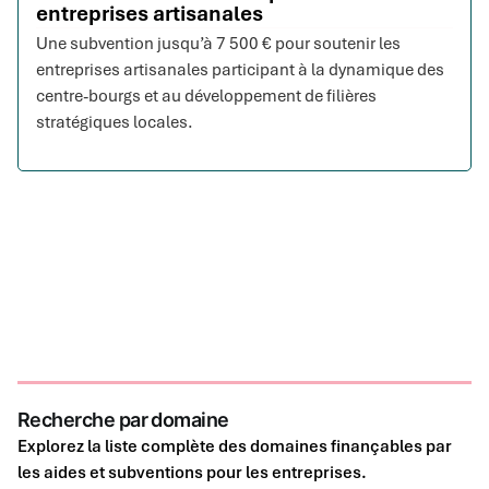
entreprises artisanales
Une subvention jusqu’à 7 500 € pour soutenir les
entreprises artisanales participant à la dynamique des
centre-bourgs et au développement de filières
stratégiques locales.
Recherche par domaine
Explorez la liste complète des domaines finançables par
les aides et subventions pour les entreprises.