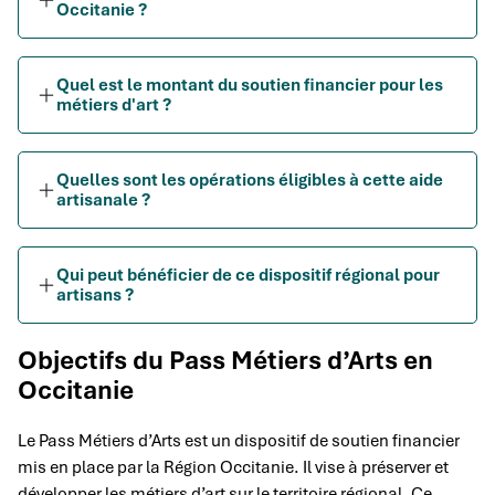
Occitanie ?
Quel est le montant du soutien financier pour les
métiers d'art ?
Quelles sont les opérations éligibles à cette aide
artisanale ?
Qui peut bénéficier de ce dispositif régional pour
artisans ?
Objectifs du Pass Métiers d’Arts en
Occitanie
Le Pass Métiers d’Arts est un dispositif de soutien financier
mis en place par la Région Occitanie. Il vise à préserver et
développer les métiers d’art sur le territoire régional. Ce