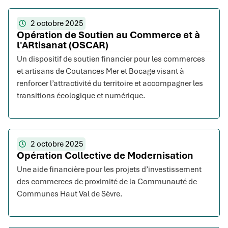
2 octobre 2025
Opération de Soutien au Commerce et à
l'ARtisanat (OSCAR)
Un dispositif de soutien financier pour les commerces
et artisans de Coutances Mer et Bocage visant à
renforcer l’attractivité du territoire et accompagner les
transitions écologique et numérique.
2 octobre 2025
Opération Collective de Modernisation
Une aide financière pour les projets d’investissement
des commerces de proximité de la Communauté de
Communes Haut Val de Sèvre.