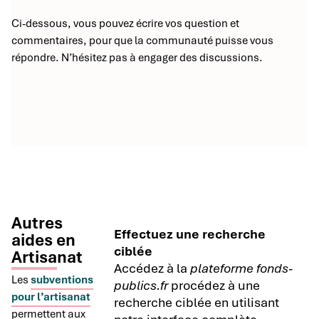
Ci-dessous, vous pouvez écrire vos question et
commentaires, pour que la communauté puisse vous
répondre. N’hésitez pas à engager des discussions.
Autres
Effectuez une recherche
aides en
ciblée
Artisanat
Accédez à la
plateforme fonds-
Les
subventions
publics.fr
procédez à une
pour l’artisanat
recherche ciblée en utilisant
permettent aux