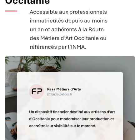
Occitanie
Accessible aux professionnels
immatriculés depuis au moins
un an et adhérents à la Route
des Métiers d’Art Occitanie ou
référencés par l’INMA.