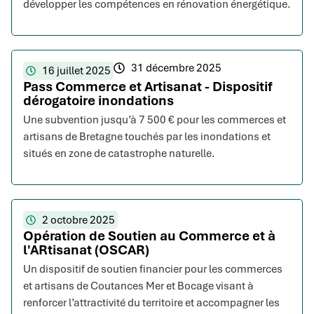
développer les compétences en rénovation énergétique.
31 décembre 2025
16 juillet 2025
Pass Commerce et Artisanat - Dispositif
dérogatoire inondations
Une subvention jusqu’à 7 500 € pour les commerces et
artisans de Bretagne touchés par les inondations et
situés en zone de catastrophe naturelle.
2 octobre 2025
Opération de Soutien au Commerce et à
l'ARtisanat (OSCAR)
Un dispositif de soutien financier pour les commerces
et artisans de Coutances Mer et Bocage visant à
renforcer l’attractivité du territoire et accompagner les