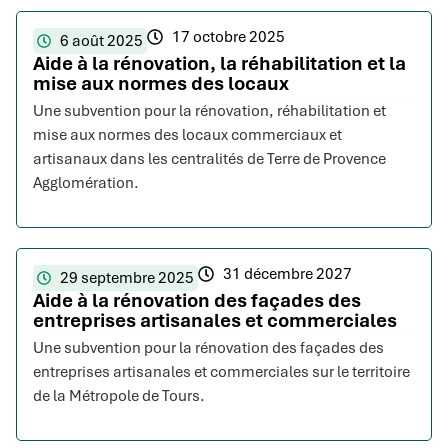
17 octobre 2025
6 août 2025
Aide à la rénovation, la réhabilitation et la
mise aux normes des locaux
Une subvention pour la rénovation, réhabilitation et
mise aux normes des locaux commerciaux et
artisanaux dans les centralités de Terre de Provence
Agglomération.
31 décembre 2027
29 septembre 2025
Aide à la rénovation des façades des
entreprises artisanales et commerciales
Une subvention pour la rénovation des façades des
entreprises artisanales et commerciales sur le territoire
de la Métropole de Tours.