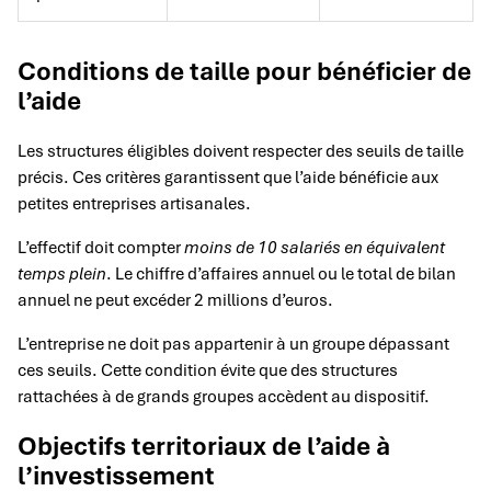
Conditions de taille pour bénéficier de
l’aide
Les structures éligibles doivent respecter des seuils de taille
précis. Ces critères garantissent que l’aide bénéficie aux
petites entreprises artisanales.
L’effectif doit compter
moins de 10 salariés en équivalent
temps plein
. Le chiffre d’affaires annuel ou le total de bilan
annuel ne peut excéder 2 millions d’euros.
L’entreprise ne doit pas appartenir à un groupe dépassant
ces seuils. Cette condition évite que des structures
rattachées à de grands groupes accèdent au dispositif.
Objectifs territoriaux de l’aide à
l’investissement