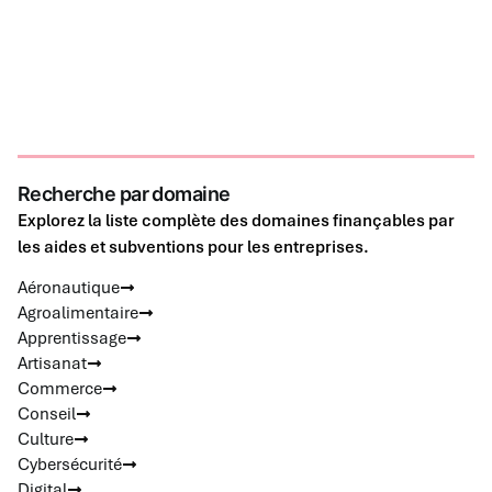
Recherche par domaine
Explorez la liste complète des domaines finançables par
les aides et subventions pour les entreprises.
Aéronautique
Agroalimentaire
Apprentissage
Artisanat
Commerce
Conseil
Culture
Cybersécurité
Digital