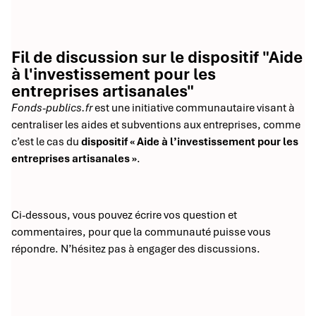
Fil de discussion sur le dispositif "Aide
à l'investissement pour les
entreprises artisanales"
Fonds-publics.fr
est une initiative communautaire visant à
centraliser les aides et subventions aux entreprises, comme
c’est le cas du
dispositif « Aide à l’investissement pour les
entreprises artisanales »
.
Ci-dessous, vous pouvez écrire vos question et
commentaires, pour que la communauté puisse vous
répondre. N’hésitez pas à engager des discussions.