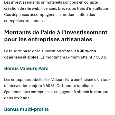
Les investissements immatériels sont pris en compte :
création de site web, licences, brevets ou frais d’installation.
Ces dépenses accompagnent la modernisation des
entreprises artisanales.
Montants de l’aide à l’investissement
pour les entreprises artisanales
Le taux de base de la subvention s’établit à
30 % des
dépenses éligibles
. Le montant maximum atteint 7 500 €.
Bonus Valeurs Parc
Les entreprises labellisées Valeurs Parc bénéficient d’un taux
d’intervention majoré à 50 %. Ce bonus s’applique
également aux entreprises s’engageant à obtenir la marque
dans les 2 ans.
Bonus multi-profils