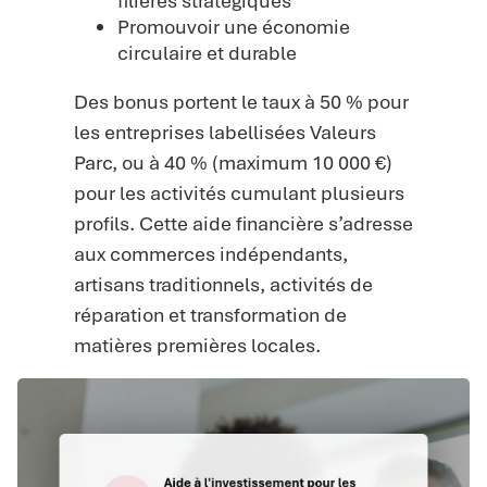
filières stratégiques
Promouvoir une économie
circulaire et durable
Des bonus portent le taux à 50 % pour
les entreprises labellisées Valeurs
Parc, ou à 40 % (maximum 10 000 €)
pour les activités cumulant plusieurs
profils. Cette aide financière s’adresse
aux commerces indépendants,
artisans traditionnels, activités de
réparation et transformation de
matières premières locales.