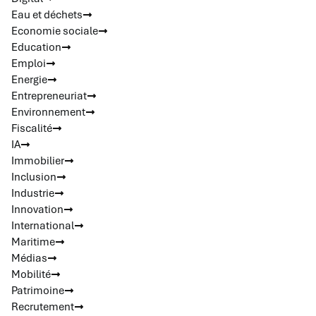
Eau et déchets
Economie sociale
Education
Emploi
Energie
Entrepreneuriat
Environnement
Fiscalité
IA
Immobilier
Inclusion
Industrie
Innovation
International
Maritime
Médias
Mobilité
Patrimoine
Recrutement