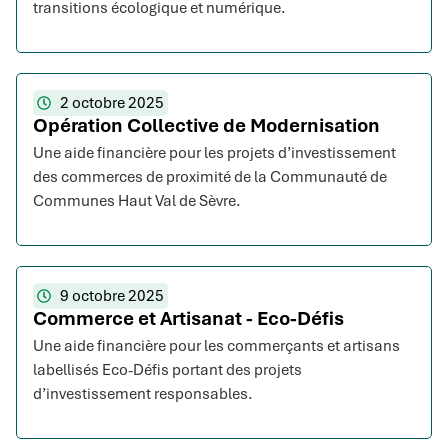
transitions écologique et numérique.
2 octobre 2025
Opération Collective de Modernisation
Une aide financière pour les projets d’investissement
des commerces de proximité de la Communauté de
Communes Haut Val de Sèvre.
9 octobre 2025
Commerce et Artisanat - Eco-Défis
Une aide financière pour les commerçants et artisans
labellisés Eco-Défis portant des projets
d’investissement responsables.