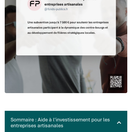
Sommaire : Aide à l'investissement pour les
entreprises artisanales