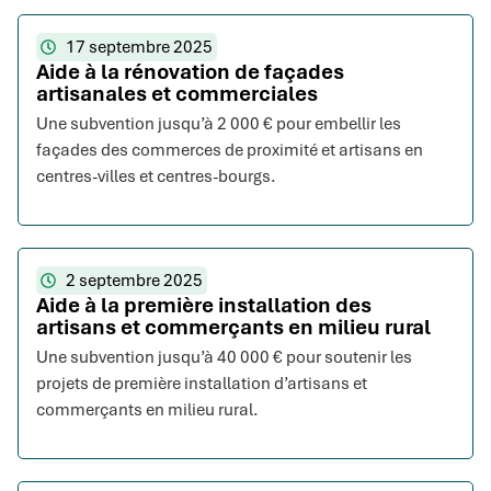
17 septembre 2025
Aide à la rénovation de façades
artisanales et commerciales
Une subvention jusqu’à 2 000 € pour embellir les
façades des commerces de proximité et artisans en
centres-villes et centres-bourgs.
2 septembre 2025
Aide à la première installation des
artisans et commerçants en milieu rural
Une subvention jusqu’à 40 000 € pour soutenir les
projets de première installation d’artisans et
commerçants en milieu rural.