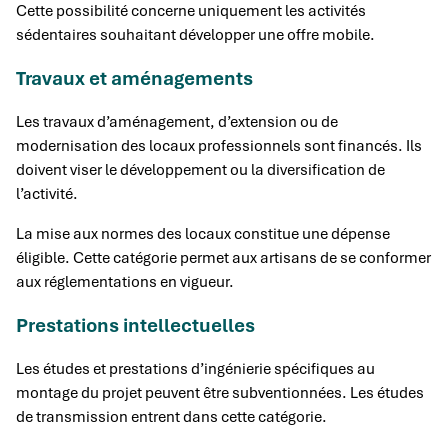
Cette possibilité concerne uniquement les activités
sédentaires souhaitant développer une offre mobile.
Travaux et aménagements
Les travaux d’aménagement, d’extension ou de
modernisation des locaux professionnels sont financés. Ils
doivent viser le développement ou la diversification de
l’activité.
La mise aux normes des locaux constitue une dépense
éligible. Cette catégorie permet aux artisans de se conformer
aux réglementations en vigueur.
Prestations intellectuelles
Les études et prestations d’ingénierie spécifiques au
montage du projet peuvent être subventionnées. Les études
de transmission entrent dans cette catégorie.