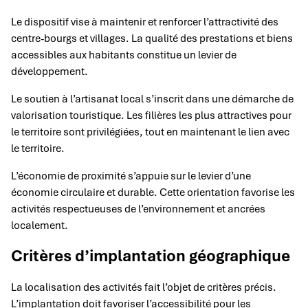
Le dispositif vise à maintenir et renforcer l’attractivité des
centre-bourgs et villages. La qualité des prestations et biens
accessibles aux habitants constitue un levier de
développement.
Le soutien à l’artisanat local s’inscrit dans une démarche de
valorisation touristique. Les filières les plus attractives pour
le territoire sont privilégiées, tout en maintenant le lien avec
le territoire.
L’économie de proximité s’appuie sur le levier d’une
économie circulaire et durable. Cette orientation favorise les
activités respectueuses de l’environnement et ancrées
localement.
Critères d’implantation géographique
La localisation des activités fait l’objet de critères précis.
L’implantation doit favoriser l’accessibilité pour les