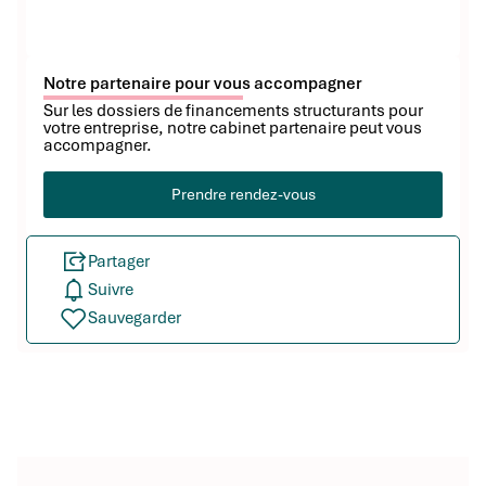
Notre partenaire pour vous accompagner
Sur les dossiers de financements structurants pour
votre entreprise, notre cabinet partenaire peut vous
accompagner.
Prendre rendez-vous
Partager
Suivre
Sauvegarder