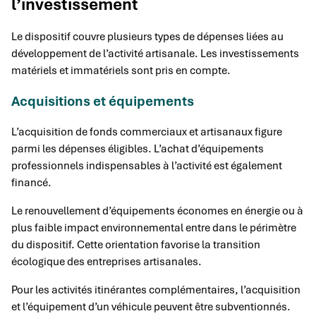
l’investissement
Le dispositif couvre plusieurs types de dépenses liées au
développement de l’activité artisanale. Les investissements
matériels et immatériels sont pris en compte.
Acquisitions et équipements
L’acquisition de fonds commerciaux et artisanaux figure
parmi les dépenses éligibles. L’achat d’équipements
professionnels indispensables à l’activité est également
financé.
Le renouvellement d’équipements économes en énergie ou à
plus faible impact environnemental entre dans le périmètre
du dispositif. Cette orientation favorise la transition
écologique des entreprises artisanales.
Pour les activités itinérantes complémentaires, l’acquisition
et l’équipement d’un véhicule peuvent être subventionnés.