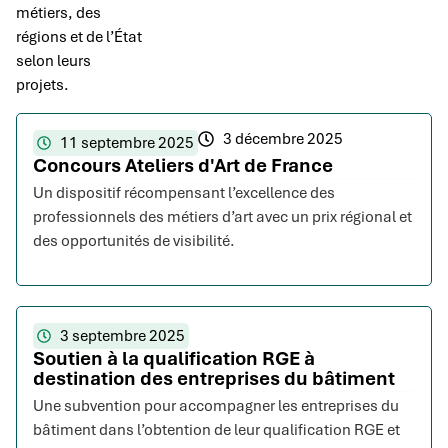
métiers, des
régions et de l’État
selon leurs
projets.
3 décembre 2025
11 septembre 2025
Concours Ateliers d'Art de France
Un dispositif récompensant l’excellence des
professionnels des métiers d’art avec un prix régional et
des opportunités de visibilité.
3 septembre 2025
Soutien à la qualification RGE à
destination des entreprises du bâtiment
Une subvention pour accompagner les entreprises du
bâtiment dans l’obtention de leur qualification RGE et