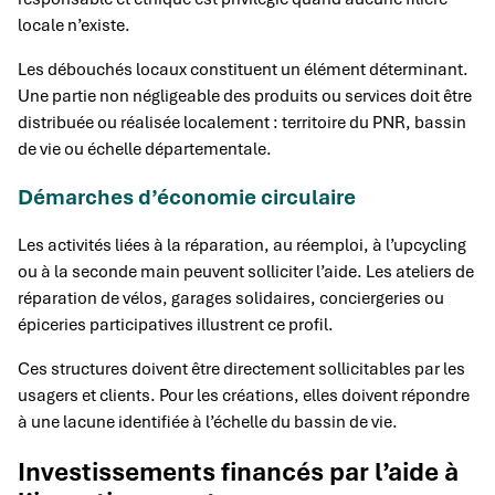
locale n’existe.
Les débouchés locaux constituent un élément déterminant.
Une partie non négligeable des produits ou services doit être
distribuée ou réalisée localement : territoire du PNR, bassin
de vie ou échelle départementale.
Démarches d’économie circulaire
Les activités liées à la réparation, au réemploi, à l’upcycling
ou à la seconde main peuvent solliciter l’aide. Les ateliers de
réparation de vélos, garages solidaires, conciergeries ou
épiceries participatives illustrent ce profil.
Ces structures doivent être directement sollicitables par les
usagers et clients. Pour les créations, elles doivent répondre
à une lacune identifiée à l’échelle du bassin de vie.
Investissements financés par l’aide à