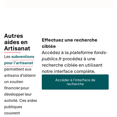
Autres
Effectuez une recherche
aides en
ciblée
Artisanat
Accédez à la
plateforme fonds-
Les
subventions
publics.fr
procédez à une
pour l’artisanat
recherche ciblée en utilisant
permettent aux
notre interface complète.
artisans d’obtenir
Accéder à l'interface de
un
soutien
recherche
financier
pour
développer leur
activité. Ces aides
publiques
couvrent