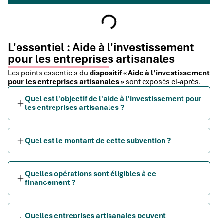
L'essentiel : Aide à l'investissement
pour les entreprises artisanales
Les points essentiels du
dispositif « Aide à l’investissement
pour les entreprises artisanales »
sont exposés ci-après.
Quel est l'objectif de l'aide à l'investissement pour
les entreprises artisanales ?
Quel est le montant de cette subvention ?
Quelles opérations sont éligibles à ce
financement ?
Quelles entreprises artisanales peuvent