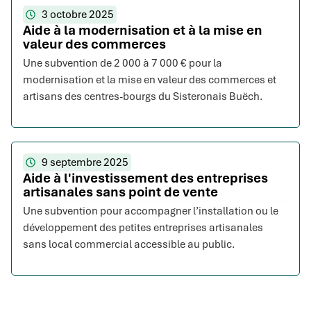
3 octobre 2025
Aide à la modernisation et à la mise en
valeur des commerces
Une subvention de 2 000 à 7 000 € pour la
modernisation et la mise en valeur des commerces et
artisans des centres-bourgs du Sisteronais Buëch.
9 septembre 2025
Aide à l'investissement des entreprises
artisanales sans point de vente
Une subvention pour accompagner l’installation ou le
développement des petites entreprises artisanales
sans local commercial accessible au public.