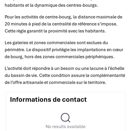
habitants et la dynamique des centres-bourgs.
Pour les activités de centre-bourg, la distance maximale de
20 minutes à pied de la centralité de référence s’impose.
Cette règle garantit la proximité avec les habitants.
Les galeries et zones commerciales sont exclues du
périmètre. Le dispositif privilégie les implantations en cœur
de bourg, hors des zones commerciales périphériques.
L’activité doit répondre à un besoin ou une lacune à l’échelle
du bassin de vie. Cette condition assure la complémentarité
de l’offre artisanale et commerciale sur le territoire.
Informations de contact
No results available