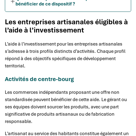
bénéficier de ce dispositif ?
Les entreprises artisanales éligibles à
l’aide à l’investissement
L’aide à l’investissement pour les entreprises artisanales
s’adresse à trois profils distincts d’activités. Chaque profil
répond à des objectifs spécifiques de développement
territorial.
Activités de centre-bourg
Les commerces indépendants proposant une offre non
standardisée peuvent bénéficier de cette aide. Le gérant ou
ses équipes doivent sourcer les produits, avec une part
significative de produits artisanaux ou de fabrication
responsable.
L’artisanat au service des habitants constitue également un