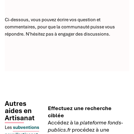
Ci-dessous, vous pouvez écrire vos question et
commentaires, pour que la communauté puisse vous
répondre. N’hésitez pas à engager des discussions.
Autres
Effectuez une recherche
aides en
ciblée
Artisanat
Accédez à la
plateforme fonds-
Les
subventions
publics.fr
procédez à une