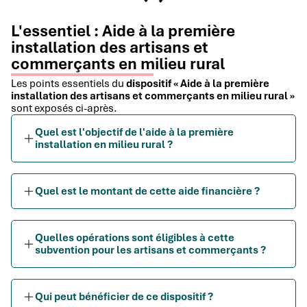
L'essentiel : Aide à la première
installation des artisans et
commerçants en milieu rural
Les points essentiels du
dispositif « Aide à la première
installation des artisans et commerçants en milieu rural »
sont exposés ci-après.
Quel est l'objectif de l'aide à la première
installation en milieu rural ?
Quel est le montant de cette aide financière ?
Quelles opérations sont éligibles à cette
subvention pour les artisans et commerçants ?
Qui peut bénéficier de ce dispositif ?