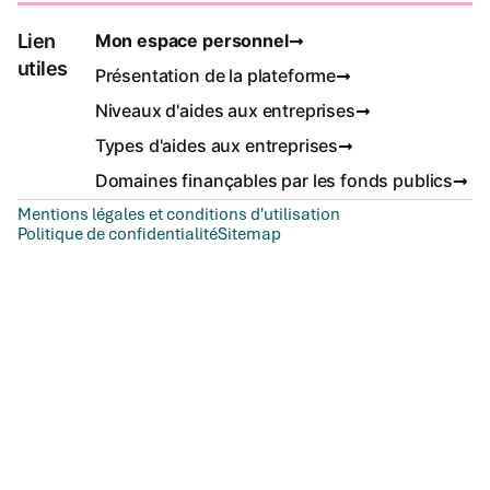
Lien
Mon espace personnel
utiles
Présentation de la plateforme
Niveaux d'aides aux entreprises
Types d'aides aux entreprises
Domaines finançables par les fonds publics
Mentions légales et conditions d'utilisation
Politique de confidentialité
Sitemap