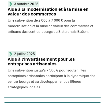
3 octobre 2025
Aide à la modernisation et à la mise en
valeur des commerces
Une subvention de 2 000 à 7 000 € pour la
modernisation et la mise en valeur des commerces et
artisans des centres-bourgs du Sisteronais Buëch.
2 juillet 2025
Aide à l'investissement pour les
entreprises artisanales
Une subvention jusqu’à 7 500 € pour soutenir les
entreprises artisanales participant à la dynamique des
centre-bourgs et au développement de filières
stratégiques locales.