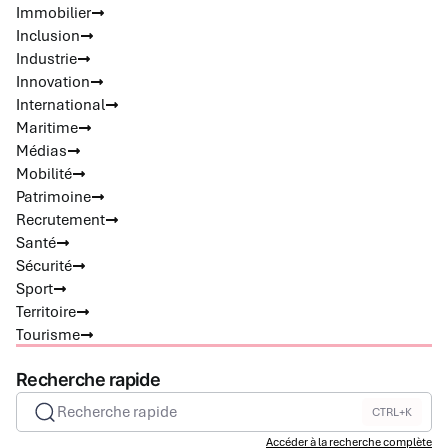
Immobilier
Inclusion
Industrie
Innovation
International
Maritime
Médias
Mobilité
Patrimoine
Recrutement
Santé
Sécurité
Sport
Territoire
Tourisme
Recherche rapide
Recherche rapide
CTRL+K
Accéder à la recherche complète