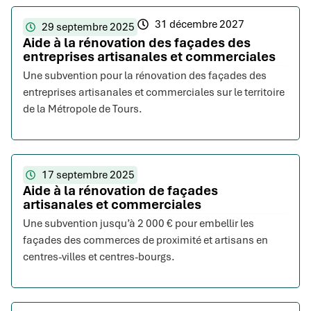
31 décembre 2027
29 septembre 2025
Aide à la rénovation des façades des
entreprises artisanales et commerciales
Une subvention pour la rénovation des façades des
entreprises artisanales et commerciales sur le territoire
de la Métropole de Tours.
17 septembre 2025
Aide à la rénovation de façades
artisanales et commerciales
Une subvention jusqu’à 2 000 € pour embellir les
façades des commerces de proximité et artisans en
centres-villes et centres-bourgs.