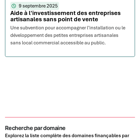
9 septembre 2025
Aide à l'investissement des entreprises
artisanales sans point de vente
Une subvention pour accompagner l’installation ou le
développement des petites entreprises artisanales
sans local commercial accessible au public.
Recherche par domaine
Explorez la liste complète des domaines finançables par