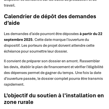
travail.
Calendrier de dépôt des demandes
d’aide
Les demandes d’aide pourront être déposées
à partir du 22
septembre 2025
. Cette date marque l’ouverture du
dispositif. Les porteurs de projet doivent attendre cette
échéance pour soumettre leur dossier.
Il convient de préparer son dossier en amont. Rassembler
les devis, établir le plan de financement et vérifier l’éligibilité
des dépenses permet de gagner du temps. Une fois la date
d’ouverture passée, le dossier complet pourra être transmis
rapidement.
L’objectif du soutien à l’installation en
zone rurale