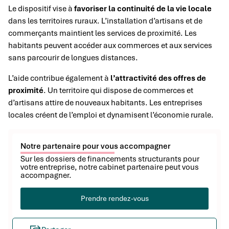
Le dispositif vise à
favoriser la continuité de la vie locale
dans les territoires ruraux. L’installation d’artisans et de
commerçants maintient les services de proximité. Les
habitants peuvent accéder aux commerces et aux services
sans parcourir de longues distances.
L’aide contribue également à
l’attractivité des offres de
proximité
. Un territoire qui dispose de commerces et
d’artisans attire de nouveaux habitants. Les entreprises
locales créent de l’emploi et dynamisent l’économie rurale.
Notre partenaire pour vous accompagner
Sur les dossiers de financements structurants pour
votre entreprise, notre cabinet partenaire peut vous
accompagner.
Prendre rendez-vous