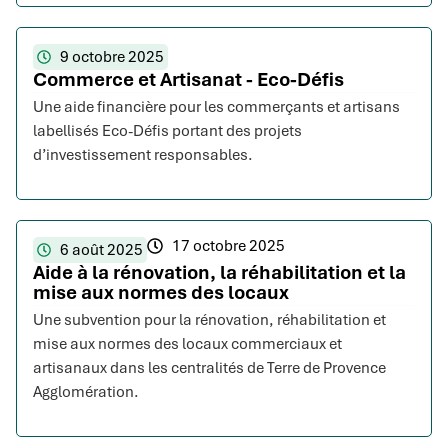
9 octobre 2025
Commerce et Artisanat - Eco-Défis
Une aide financière pour les commerçants et artisans
labellisés Eco-Défis portant des projets
d’investissement responsables.
17 octobre 2025
6 août 2025
Aide à la rénovation, la réhabilitation et la
mise aux normes des locaux
Une subvention pour la rénovation, réhabilitation et
mise aux normes des locaux commerciaux et
artisanaux dans les centralités de Terre de Provence
Agglomération.