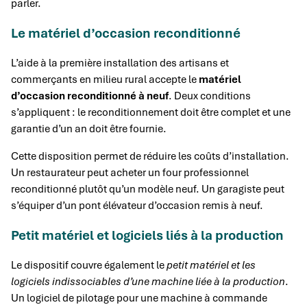
parler.
Le matériel d’occasion reconditionné
L’aide à la première installation des artisans et
commerçants en milieu rural accepte le
matériel
d’occasion reconditionné à neuf
. Deux conditions
s’appliquent : le reconditionnement doit être complet et une
garantie d’un an doit être fournie.
Cette disposition permet de réduire les coûts d’installation.
Un restaurateur peut acheter un four professionnel
reconditionné plutôt qu’un modèle neuf. Un garagiste peut
s’équiper d’un pont élévateur d’occasion remis à neuf.
Petit matériel et logiciels liés à la production
Le dispositif couvre également le
petit matériel et les
logiciels indissociables d’une machine liée à la production
.
Un logiciel de pilotage pour une machine à commande