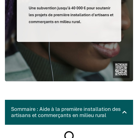
Sommaire : Aide à la première installation des
artisans et commerçants en milieu rural