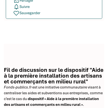
Partager
Suivre
Sauvegarder
Fil de discussion sur le dispositif "Aide
à la première installation des artisans
et commerçants en milieu rural"
Fonds-publics.fr
est une initiative communautaire visant à
centraliser les aides et subventions aux entreprises, comme
c’est le cas du
dispositif « Aide à la première installation
des artisans et commerçants en milieu rural »
.