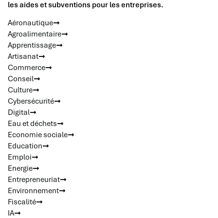
les aides et subventions pour les entreprises.
Aéronautique
Agroalimentaire
Apprentissage
Artisanat
Commerce
Conseil
Culture
Cybersécurité
Digital
Eau et déchets
Economie sociale
Education
Emploi
Energie
Entrepreneuriat
Environnement
Fiscalité
IA