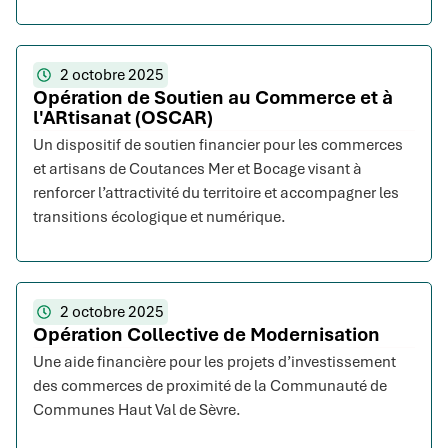
2 octobre 2025
Opération de Soutien au Commerce et à
l'ARtisanat (OSCAR)
Un dispositif de soutien financier pour les commerces
et artisans de Coutances Mer et Bocage visant à
renforcer l’attractivité du territoire et accompagner les
transitions écologique et numérique.
2 octobre 2025
Opération Collective de Modernisation
Une aide financière pour les projets d’investissement
des commerces de proximité de la Communauté de
Communes Haut Val de Sèvre.