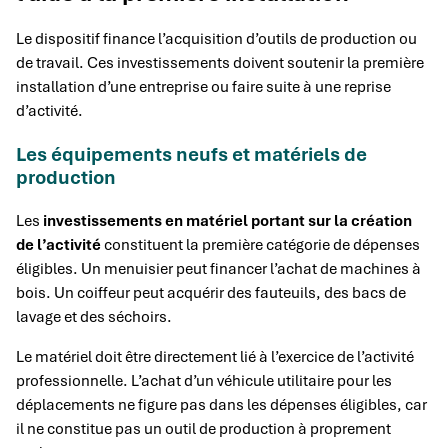
Le dispositif finance l’acquisition d’outils de production ou
de travail. Ces investissements doivent soutenir la première
installation d’une entreprise ou faire suite à une reprise
d’activité.
Les équipements neufs et matériels de
production
Les
investissements en matériel portant sur la création
de l’activité
constituent la première catégorie de dépenses
éligibles. Un menuisier peut financer l’achat de machines à
bois. Un coiffeur peut acquérir des fauteuils, des bacs de
lavage et des séchoirs.
Le matériel doit être directement lié à l’exercice de l’activité
professionnelle. L’achat d’un véhicule utilitaire pour les
déplacements ne figure pas dans les dépenses éligibles, car
il ne constitue pas un outil de production à proprement