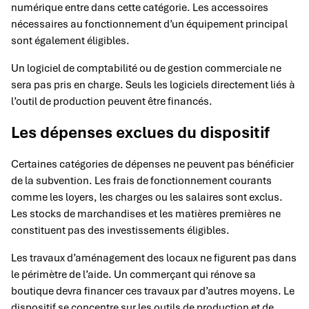
numérique entre dans cette catégorie. Les accessoires
nécessaires au fonctionnement d’un équipement principal
sont également éligibles.
Un logiciel de comptabilité ou de gestion commerciale ne
sera pas pris en charge. Seuls les logiciels directement liés à
l’outil de production peuvent être financés.
Les dépenses exclues du dispositif
Certaines catégories de dépenses ne peuvent pas bénéficier
de la subvention. Les frais de fonctionnement courants
comme les loyers, les charges ou les salaires sont exclus.
Les stocks de marchandises et les matières premières ne
constituent pas des investissements éligibles.
Les travaux d’aménagement des locaux ne figurent pas dans
le périmètre de l’aide. Un commerçant qui rénove sa
boutique devra financer ces travaux par d’autres moyens. Le
dispositif se concentre sur les outils de production et de