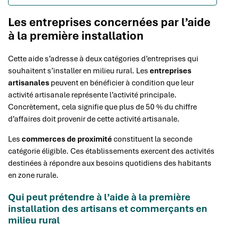
Les entreprises concernées par l’aide
à la première installation
Cette aide s’adresse à deux catégories d’entreprises qui
souhaitent s’installer en milieu rural. Les
entreprises
artisanales
peuvent en bénéficier à condition que leur
activité artisanale représente l’activité principale.
Concrètement, cela signifie que plus de 50 % du chiffre
d’affaires doit provenir de cette activité artisanale.
Les
commerces de proximité
constituent la seconde
catégorie éligible. Ces établissements exercent des activités
destinées à répondre aux besoins quotidiens des habitants
en zone rurale.
Qui peut prétendre à l’aide à la première
installation des artisans et commerçants en
milieu rural