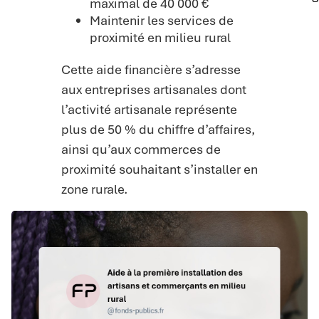
maximal de 40 000 €
Maintenir les services de
proximité en milieu rural
Cette aide financière s’adresse
aux entreprises artisanales dont
l’activité artisanale représente
plus de 50 % du chiffre d’affaires,
ainsi qu’aux commerces de
proximité souhaitant s’installer en
zone rurale.