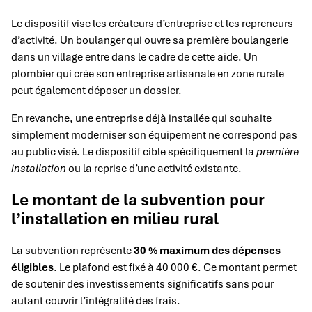
Le dispositif vise les créateurs d’entreprise et les repreneurs
d’activité. Un boulanger qui ouvre sa première boulangerie
dans un village entre dans le cadre de cette aide. Un
plombier qui crée son entreprise artisanale en zone rurale
peut également déposer un dossier.
En revanche, une entreprise déjà installée qui souhaite
simplement moderniser son équipement ne correspond pas
au public visé. Le dispositif cible spécifiquement la
première
installation
ou la reprise d’une activité existante.
Le montant de la subvention pour
l’installation en milieu rural
La subvention représente
30 % maximum des dépenses
éligibles
. Le plafond est fixé à 40 000 €. Ce montant permet
de soutenir des investissements significatifs sans pour
autant couvrir l’intégralité des frais.