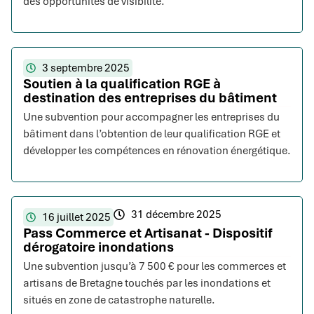
des opportunités de visibilité.
3 septembre 2025
Soutien à la qualification RGE à
destination des entreprises du bâtiment
Une subvention pour accompagner les entreprises du
bâtiment dans l’obtention de leur qualification RGE et
développer les compétences en rénovation énergétique.
31 décembre 2025
16 juillet 2025
Pass Commerce et Artisanat - Dispositif
dérogatoire inondations
Une subvention jusqu’à 7 500 € pour les commerces et
artisans de Bretagne touchés par les inondations et
situés en zone de catastrophe naturelle.