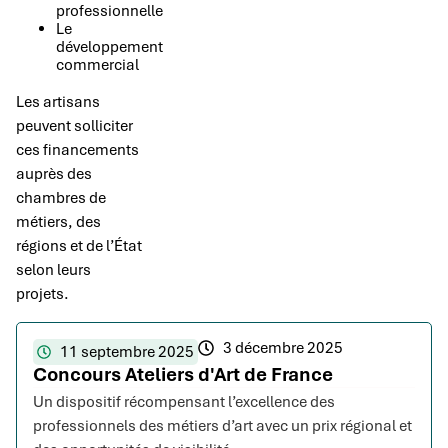
professionnelle
Le
développement
commercial
Les artisans
peuvent solliciter
ces financements
auprès des
chambres de
métiers, des
régions et de l’État
selon leurs
projets.
3 décembre 2025
11 septembre 2025
Concours Ateliers d'Art de France
Un dispositif récompensant l’excellence des
professionnels des métiers d’art avec un prix régional et