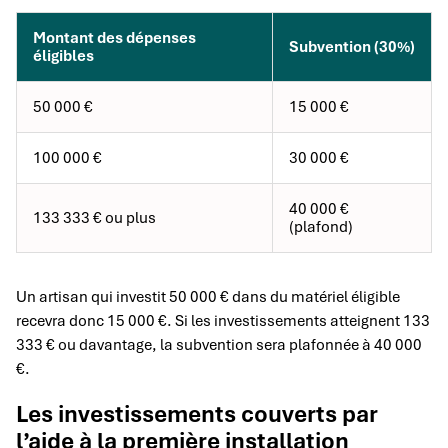
Montant des dépenses
Subvention (30%)
éligibles
50 000 €
15 000 €
100 000 €
30 000 €
40 000 €
133 333 € ou plus
(plafond)
Un artisan qui investit 50 000 € dans du matériel éligible
recevra donc 15 000 €. Si les investissements atteignent 133
333 € ou davantage, la subvention sera plafonnée à 40 000
€.
Les investissements couverts par
l’aide à la première installation