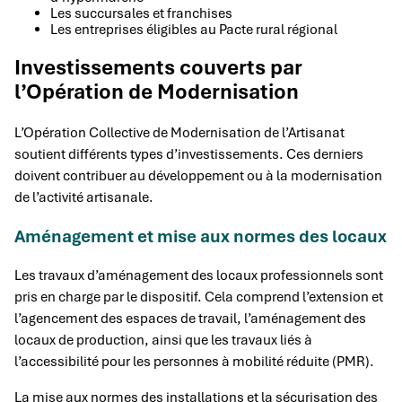
Les succursales et franchises
Les entreprises éligibles au Pacte rural régional
Investissements couverts par
l’Opération de Modernisation
L’Opération Collective de Modernisation de l’Artisanat
soutient différents types d’investissements. Ces derniers
doivent contribuer au développement ou à la modernisation
de l’activité artisanale.
Aménagement et mise aux normes des locaux
Les travaux d’aménagement des locaux professionnels sont
pris en charge par le dispositif. Cela comprend l’extension et
l’agencement des espaces de travail, l’aménagement des
locaux de production, ainsi que les travaux liés à
l’accessibilité pour les personnes à mobilité réduite (PMR).
La mise aux normes des installations et la sécurisation des