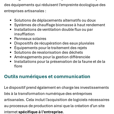
des équipements qui réduisent l’empreinte écologique des
entreprises artisanales :
Solutions de déplacements alternatifs ou doux
Systèmes de chauffage biomasse à haut rendement
Installations de ventilation double flux ou par
insufflation
Panneaux solaires
Dispositifs de récupération des eaux pluviales
Équipements pour le traitement des rejets
Solutions de revalorisation des déchets
Aménagements pour la gestion différenciée
Installations pour la préservation de la faune et de la
flore
Outils numériques et communication
Le dispositif prend également en charge les investissements
liés à la transformation numérique des entreprises
artisanales. Cela inclut l’acquisition de logiciels nécessaires
au processus de production ainsi que la création d’un site
internet
spécifique à l’entreprise
.