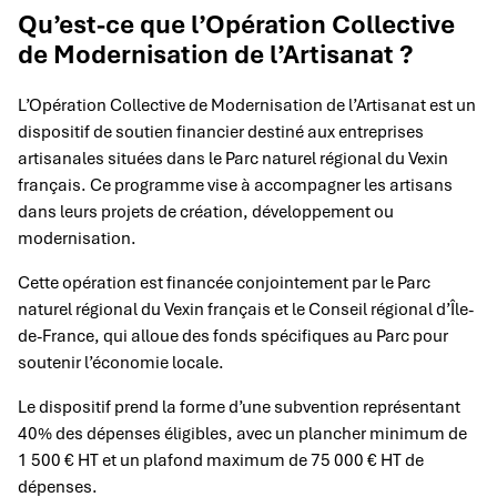
Qu’est-ce que l’Opération Collective
de Modernisation de l’Artisanat ?
L’Opération Collective de Modernisation de l’Artisanat est un
dispositif de soutien financier destiné aux entreprises
artisanales situées dans le Parc naturel régional du Vexin
français. Ce programme vise à accompagner les artisans
dans leurs projets de création, développement ou
modernisation.
Cette opération est financée conjointement par le Parc
naturel régional du Vexin français et le Conseil régional d’Île-
de-France, qui alloue des fonds spécifiques au Parc pour
soutenir l’économie locale.
Le dispositif prend la forme d’une subvention représentant
40% des dépenses éligibles, avec un plancher minimum de
1 500 € HT et un plafond maximum de 75 000 € HT de
dépenses.