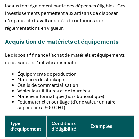
locaux font également partie des dépenses éligibles. Ces
investissements permettent aux artisans de disposer
d’espaces de travail adaptés et conformes aux
réglementations en vigueur.
Acquisition de matériels et équipements
Le dispositif finance l’achat de matériels et équipements
nécessaires à l’activité artisanale :
Équipements de production
Matériels de stockage
Outils de commercialisation
Véhicules utilitaires et de tournées
Matériel informatique (hors bureautique)
Petit matériel et outillage (d’une valeur unitaire
supérieure à 500 € HT)
Type
Conditions
Exemples
d’équipement
d’éligibilité