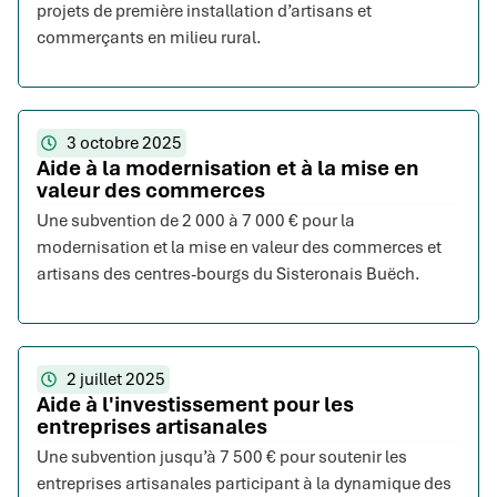
projets de première installation d’artisans et
commerçants en milieu rural.
3 octobre 2025
Aide à la modernisation et à la mise en
valeur des commerces
Une subvention de 2 000 à 7 000 € pour la
modernisation et la mise en valeur des commerces et
artisans des centres-bourgs du Sisteronais Buëch.
2 juillet 2025
Aide à l'investissement pour les
entreprises artisanales
Une subvention jusqu’à 7 500 € pour soutenir les
entreprises artisanales participant à la dynamique des