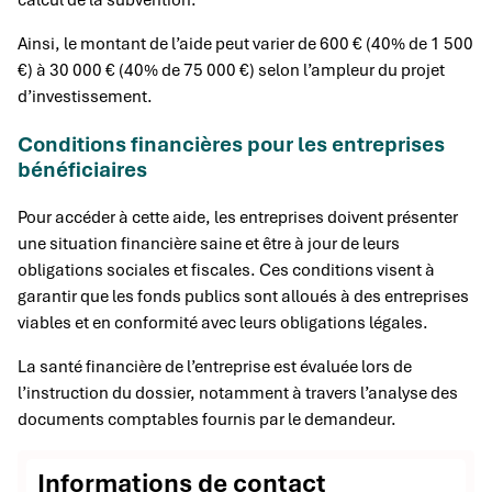
calcul de la subvention.
Ainsi, le montant de l’aide peut varier de 600 € (40% de 1 500
€) à 30 000 € (40% de 75 000 €) selon l’ampleur du projet
d’investissement.
Conditions financières pour les entreprises
bénéficiaires
Pour accéder à cette aide, les entreprises doivent présenter
une situation financière saine et être à jour de leurs
obligations sociales et fiscales. Ces conditions visent à
garantir que les fonds publics sont alloués à des entreprises
viables et en conformité avec leurs obligations légales.
La santé financière de l’entreprise est évaluée lors de
l’instruction du dossier, notamment à travers l’analyse des
documents comptables fournis par le demandeur.
Informations de contact