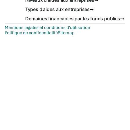
Niveaux d'aides aux entreprises
Types d'aides aux entreprises
Domaines finançables par les fonds publics
Mentions légales et conditions d'utilisation
Politique de confidentialité
Sitemap