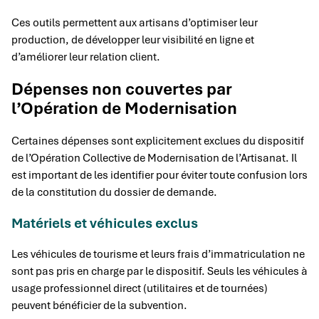
Ces outils permettent aux artisans d’optimiser leur
production, de développer leur visibilité en ligne et
d’améliorer leur relation client.
Dépenses non couvertes par
l’Opération de Modernisation
Certaines dépenses sont explicitement exclues du dispositif
de l’Opération Collective de Modernisation de l’Artisanat. Il
est important de les identifier pour éviter toute confusion lors
de la constitution du dossier de demande.
Matériels et véhicules exclus
Les véhicules de tourisme et leurs frais d’immatriculation ne
sont pas pris en charge par le dispositif. Seuls les véhicules à
usage professionnel direct (utilitaires et de tournées)
peuvent bénéficier de la subvention.