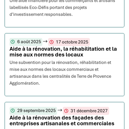
Une aide financière pour les commerçants et artisans
labellisés Eco-Défis portant des projets
d’investissement responsables.
6 août 2025
17 octobre 2025
Aide à la rénovation, la réhabilitation et la
mise aux normes des locaux
Une subvention pour la rénovation, réhabilitation et
mise aux normes des locaux commerciaux et
artisanaux dans les centralités de Terre de Provence
Agglomération.
29 septembre 2025
31 décembre 2027
Aide à la rénovation des façades des
entreprises artisanales et commerciales