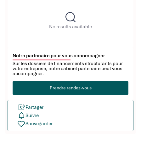
No results available
Notre partenaire pour vous accompagner
Sur les dossiers de financements structurants pour
votre entreprise, notre cabinet partenaire peut vous
accompagner.
Prendre rendez-vous
Partager
Suivre
Sauvegarder