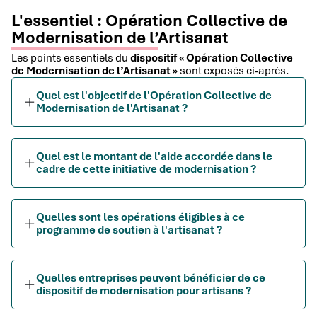
L'essentiel : Opération Collective de
Modernisation de l’Artisanat
Les points essentiels du
dispositif « Opération Collective
de Modernisation de l’Artisanat »
sont exposés ci-après.
Quel est l'objectif de l'Opération Collective de
Modernisation de l'Artisanat ?
Quel est le montant de l'aide accordée dans le
cadre de cette initiative de modernisation ?
Quelles sont les opérations éligibles à ce
programme de soutien à l'artisanat ?
Quelles entreprises peuvent bénéficier de ce
dispositif de modernisation pour artisans ?