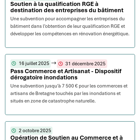
Soutien à la qualification RGE à
destination des entreprises du bâtiment
Une subvention pour accompagner les entreprises du
bâtiment dans l’obtention de leur qualification RGE et
développer les compétences en rénovation énergétique.
16 juillet 2025
31 décembre 2025
Pass Commerce et Artisanat - Dispositif
dérogatoire inondations
Une subvention jusqu’à 7 500 € pour les commerces et
artisans de Bretagne touchés par les inondations et
situés en zone de catastrophe naturelle.
2 octobre 2025
Opération de Soutien au Commerce et à