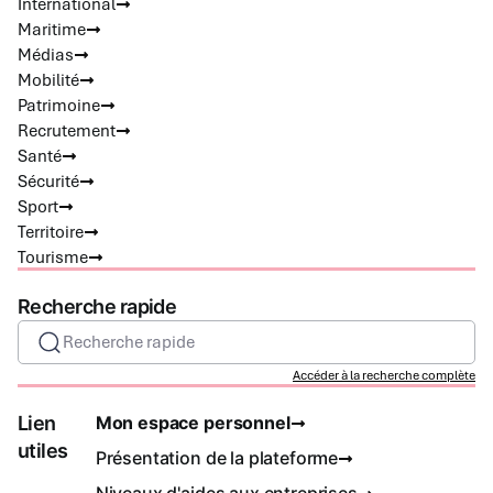
International
Maritime
Médias
Mobilité
Patrimoine
Recrutement
Santé
Sécurité
Sport
Territoire
Tourisme
Recherche rapide
Recherche rapide
Accéder à la recherche complète
Lien
Mon espace personnel
utiles
Présentation de la plateforme