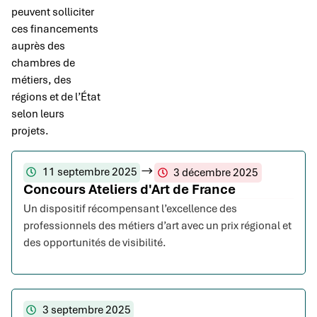
peuvent solliciter
ces financements
auprès des
chambres de
métiers, des
régions et de l’État
selon leurs
projets.
11 septembre 2025
3 décembre 2025
Concours Ateliers d'Art de France
Un dispositif récompensant l’excellence des
professionnels des métiers d’art avec un prix régional et
des opportunités de visibilité.
3 septembre 2025