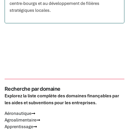
centre-bourgs et au développement de filières
stratégiques locales.
Recherche par domaine
Explorez la liste complète des domaines finançables par
les aides et subventions pour les entreprises.
Aéronautique
Agroalimentaire
Apprentissage