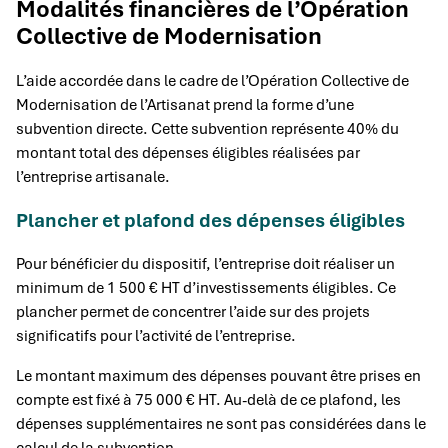
Modalités financières de l’Opération
Collective de Modernisation
L’aide accordée dans le cadre de l’Opération Collective de
Modernisation de l’Artisanat prend la forme d’une
subvention directe. Cette subvention représente 40% du
montant total des dépenses éligibles réalisées par
l’entreprise artisanale.
Plancher et plafond des dépenses éligibles
Pour bénéficier du dispositif, l’entreprise doit réaliser un
minimum de 1 500 € HT d’investissements éligibles. Ce
plancher permet de concentrer l’aide sur des projets
significatifs pour l’activité de l’entreprise.
Le montant maximum des dépenses pouvant être prises en
compte est fixé à 75 000 € HT. Au-delà de ce plafond, les
dépenses supplémentaires ne sont pas considérées dans le