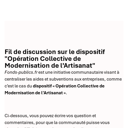
Fil de discussion sur le dispositif
"Opération Collective de
Modernisation de l’Artisanat"
Fonds-publics.fr
est une initiative communautaire visant à
centraliser les aides et subventions aux entreprises, comme
c’est le cas du
dispositif « Opération Collective de
Modernisation de l’Artisanat »
.
Ci-dessous, vous pouvez écrire vos question et
commentaires, pour que la communauté puisse vous