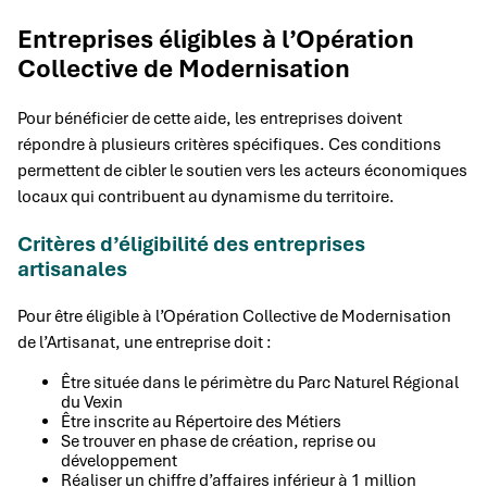
Entreprises éligibles à l’Opération
Collective de Modernisation
Pour bénéficier de cette aide, les entreprises doivent
répondre à plusieurs critères spécifiques. Ces conditions
permettent de cibler le soutien vers les acteurs économiques
locaux qui contribuent au dynamisme du territoire.
Critères d’éligibilité des entreprises
artisanales
Pour être éligible à l’Opération Collective de Modernisation
de l’Artisanat, une entreprise doit :
Être située dans le périmètre du Parc Naturel Régional
du Vexin
Être inscrite au Répertoire des Métiers
Se trouver en phase de création, reprise ou
développement
Réaliser un chiffre d’affaires inférieur à 1 million