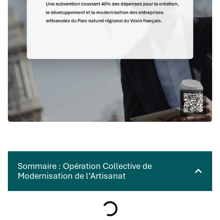
Sommaire : Opération Collective de
Modernisation de l’Artisanat