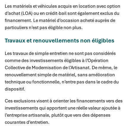
Les matériels et véhicules acquis en location avec option
d’achat (LOA) ou en crédit-bail sont également exclus du
financement. Le matériel d’occasion acheté auprès de
particuliers n’est pas éligible non plus.
Travaux et renouvellements non éligibles
Les travaux de simple entretien ne sont pas considérés
comme des investissements éligibles à l’Opération
Collective de Modernisation de l’Artisanat. De même, le
renouvellement simple de matériel, sans amélioration
technique ou fonctionnelle, n’entre pas dans le cadre du
dispositif.
Ces exclusions visent à orienter les financements vers des
investissements qui apportent une réelle valeur ajoutée à
l’entreprise artisanale, plutôt que vers des dépenses
courantes d’entretien.