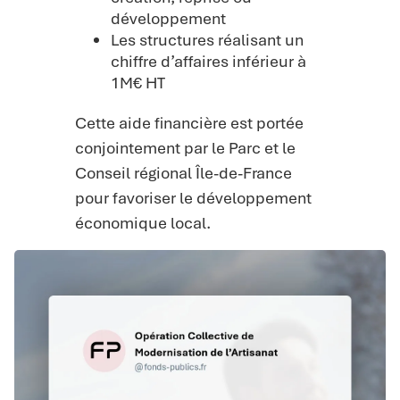
développement
Les structures réalisant un
chiffre d’affaires inférieur à
1M€ HT
Cette aide financière est portée
conjointement par le Parc et le
Conseil régional Île-de-France
pour favoriser le développement
économique local.