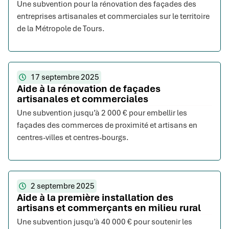
Une subvention pour la rénovation des façades des
entreprises artisanales et commerciales sur le territoire
de la Métropole de Tours.
17 septembre 2025
Aide à la rénovation de façades
artisanales et commerciales
Une subvention jusqu’à 2 000 € pour embellir les
façades des commerces de proximité et artisans en
centres-villes et centres-bourgs.
2 septembre 2025
Aide à la première installation des
artisans et commerçants en milieu rural
Une subvention jusqu’à 40 000 € pour soutenir les