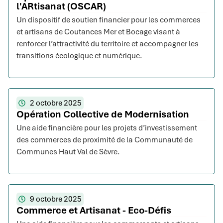
l'ARtisanat (OSCAR)
Un dispositif de soutien financier pour les commerces
et artisans de Coutances Mer et Bocage visant à
renforcer l’attractivité du territoire et accompagner les
transitions écologique et numérique.
2 octobre 2025
Opération Collective de Modernisation
Une aide financière pour les projets d’investissement
des commerces de proximité de la Communauté de
Communes Haut Val de Sèvre.
9 octobre 2025
Commerce et Artisanat - Eco-Défis