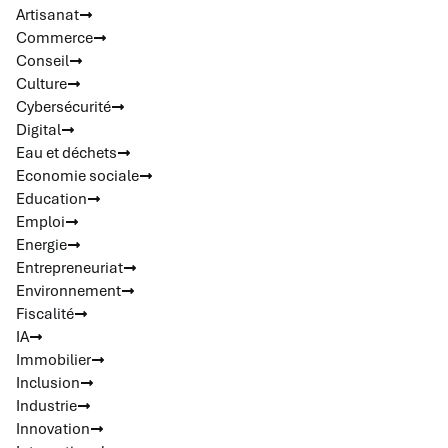
Artisanat
Commerce
Conseil
Culture
Cybersécurité
Digital
Eau et déchets
Economie sociale
Education
Emploi
Energie
Entrepreneuriat
Environnement
Fiscalité
IA
Immobilier
Inclusion
Industrie
Innovation