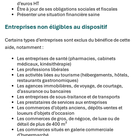
d’euros HT
Être à jour de ses obligations sociales et fiscales
Présenter une situation financière saine
Entreprises non éligibles au dispositif
Certains types d’entreprises sont exclus du bénéfice de cette
aide, notamment :
Les entreprises de santé (pharmacies, cabinets
médicaux, kinésithérapie)
Les professions libérales
Les activités liées au tourisme (hébergements, hôtels,
restaurants gastronomiques)
Les agences immobilières, de voyage, de courtage,
d’assurance ou bancaires
Les entreprises de sous-traitance et de transports
Les prestataires de services aux entreprises
Les commerces d’objets anciens, dépôts-ventes et
loueurs d’objets d’occasion
Les commerces de gros, de négoce, de luxe ou de
détail de plus de 400 m²
Les commerces situés en galerie commerciale
d’hypermarché