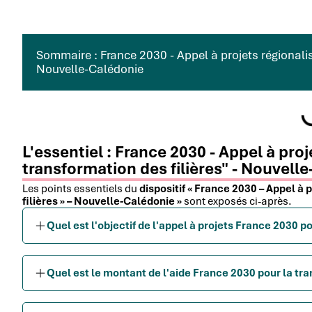
Sommaire : France 2030 - Appel à projets régionalisé
Nouvelle-Calédonie
L'essentiel : France 2030 - Appel à pro
transformation des filières" - Nouvell
Les points essentiels du
dispositif « France 2030 – Appel à 
filières » – Nouvelle-Calédonie »
sont exposés ci-après.
Quel est l'objectif de l'appel à projets France 2030 p
Quel est le montant de l'aide France 2030 pour la tr