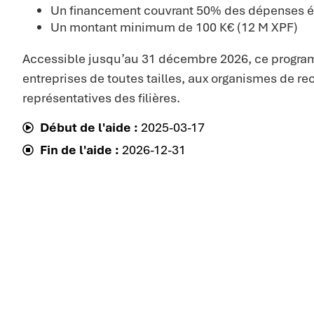
Un financement couvrant 50% des dépenses él
Un montant minimum de 100 K€ (12 M XPF)
Accessible jusqu’au 31 décembre 2026, ce progra
entreprises de toutes tailles, aux organismes de re
représentatives des filières.
Début de l'aide :
2025-03-17
Fin de l'aide :
2026-12-31