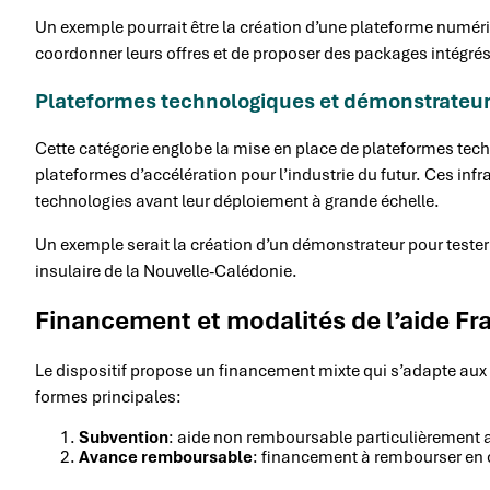
Un exemple pourrait être la création d’une plateforme numé
coordonner leurs offres et de proposer des packages intégrés 
Plateformes technologiques et démonstrateu
Cette catégorie englobe la mise en place de plateformes te
plateformes d’accélération pour l’industrie du futur. Ces infr
technologies avant leur déploiement à grande échelle.
Un exemple serait la création d’un démonstrateur pour teste
insulaire de la Nouvelle-Calédonie.
Financement et modalités de l’aide Fr
Le dispositif propose un financement mixte qui s’adapte aux b
formes principales:
Subvention
: aide non remboursable particulièrement
Avance remboursable
: financement à rembourser en 