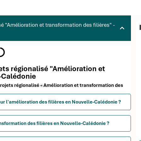
 "Amélioration et transformation des filières" -
jets régionalisé "Amélioration et
e-Calédonie
projets régionalisé « Amélioration et transformation des
our l'amélioration des filières en Nouvelle-Calédonie ?
ansformation des filières en Nouvelle-Calédonie ?