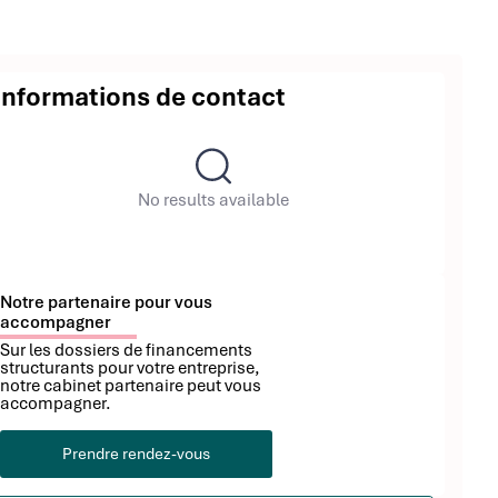
Informations de contact
No results available
Notre partenaire pour vous
accompagner
Sur les dossiers de financements
structurants pour votre entreprise,
notre cabinet partenaire peut vous
accompagner.
Prendre rendez-vous