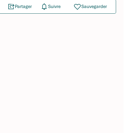
Partager
Suivre
Sauvegarder