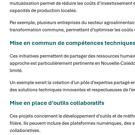
mutualisation permet de réduire les coûts d’investissement e
capacités de production locales.
Par exemple, plusieurs entreprises du secteur agroalimentair
transformation commune, permettant d’optimiser les coûts et 
Mise en commun de compétences technique
Ces initiatives permettent de partager des ressources humai
approche est particulièrement pertinente en Nouvelle-Calédo
limité.
Un exemple serait la création d’un pôle d’expertise partagé e
des solutions techniques innovantes et respectueuses de l’
Mise en place d’outils collaboratifs
Ces projets concernent le développement d’outils et de méth
filière. Ils peuvent inclure des plateformes numériques, des
collaboratives.