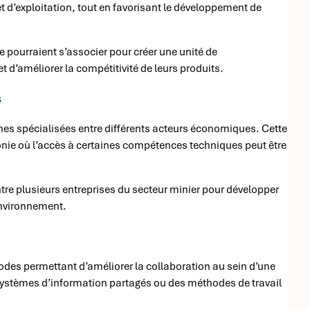
t d’exploitation, tout en favorisant le développement de
e pourraient s’associer pour créer une unité de
d’améliorer la compétitivité de leurs produits.
s
nes spécialisées entre différents acteurs économiques. Cette
nie où l’accès à certaines compétences techniques peut être
ntre plusieurs entreprises du secteur minier pour développer
environnement.
odes permettant d’améliorer la collaboration au sein d’une
 systèmes d’information partagés ou des méthodes de travail