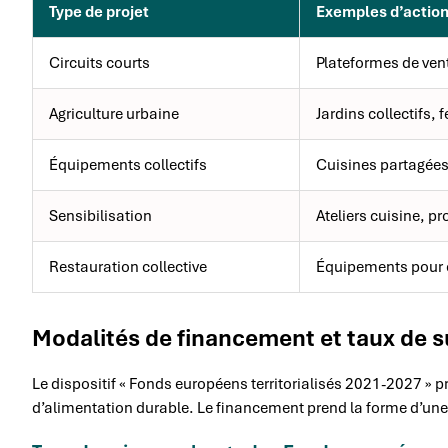
Type de projet
Exemples d’action
Circuits courts
Plateformes de ven
Agriculture urbaine
Jardins collectifs,
Équipements collectifs
Cuisines partagées
Sensibilisation
Ateliers cuisine, 
Restauration collective
Équipements pour c
Modalités de financement et taux de 
Le dispositif « Fonds européens territorialisés 2021-2027 » pr
d’alimentation durable. Le financement prend la forme d’une 