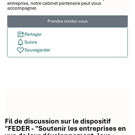
entreprise, notre cabinet partenaire peut vous
accompagner.
Prendre rendez-vous
Partager
Suivre
Sauvegarder
Fil de discussion sur le dispositif
"FEDER - "Soutenir les entreprises en