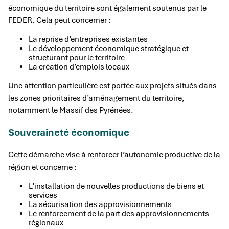
économique du territoire sont également soutenus par le
FEDER. Cela peut concerner :
La reprise d’entreprises existantes
Le développement économique stratégique et
structurant pour le territoire
La création d’emplois locaux
Une attention particulière est portée aux projets situés dans
les zones prioritaires d’aménagement du territoire,
notamment le Massif des Pyrénées.
Souveraineté économique
Cette démarche vise à renforcer l’autonomie productive de la
région et concerne :
L’installation de nouvelles productions de biens et
services
La sécurisation des approvisionnements
Le renforcement de la part des approvisionnements
régionaux