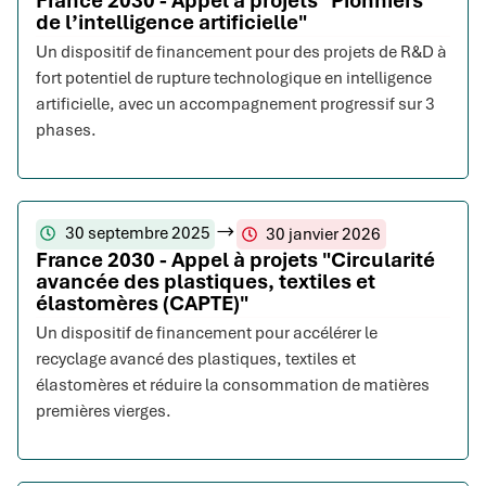
France 2030 - Appel à projets "Pionniers
de l’intelligence artificielle"
Un dispositif de financement pour des projets de R&D à
fort potentiel de rupture technologique en intelligence
artificielle, avec un accompagnement progressif sur 3
phases.
30 septembre 2025
30 janvier 2026
France 2030 - Appel à projets "Circularité
avancée des plastiques, textiles et
élastomères (CAPTE)"
Un dispositif de financement pour accélérer le
recyclage avancé des plastiques, textiles et
élastomères et réduire la consommation de matières
premières vierges.