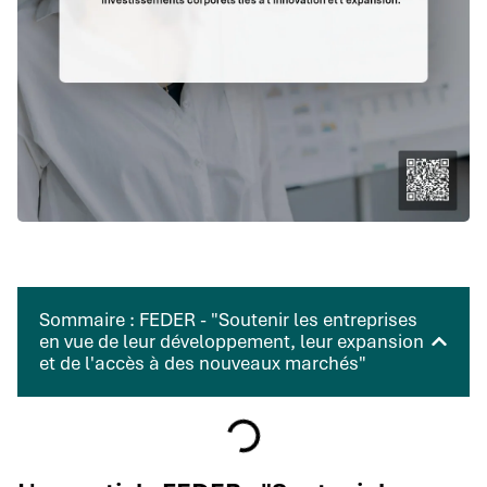
Sommaire : FEDER - "Soutenir les entreprises
en vue de leur développement, leur expansion
et de l'accès à des nouveaux marchés"