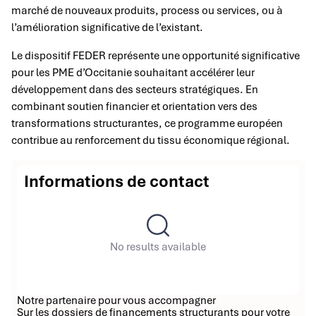
marché de nouveaux produits, process ou services, ou à
l’amélioration significative de l’existant.
Le dispositif FEDER représente une opportunité significative
pour les PME d’Occitanie souhaitant accélérer leur
développement dans des secteurs stratégiques. En
combinant soutien financier et orientation vers des
transformations structurantes, ce programme européen
contribue au renforcement du tissu économique régional.
Informations de contact
No results available
Notre partenaire pour vous accompagner
Sur les dossiers de financements structurants pour votre