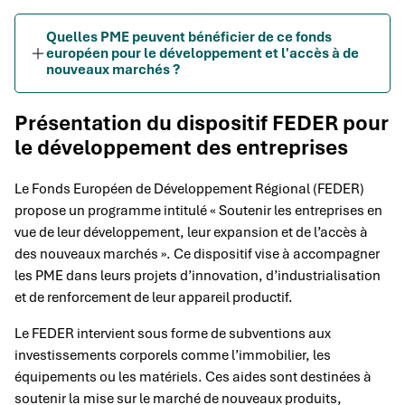
Quelles PME peuvent bénéficier de ce fonds
européen pour le développement et l'accès à de
nouveaux marchés ?
Présentation du dispositif FEDER pour
le développement des entreprises
Le Fonds Européen de Développement Régional (FEDER)
propose un programme intitulé « Soutenir les entreprises en
vue de leur développement, leur expansion et de l’accès à
des nouveaux marchés ». Ce dispositif vise à accompagner
les PME dans leurs projets d’innovation, d’industrialisation
et de renforcement de leur appareil productif.
Le FEDER intervient sous forme de subventions aux
investissements corporels comme l’immobilier, les
équipements ou les matériels. Ces aides sont destinées à
soutenir la mise sur le marché de nouveaux produits,