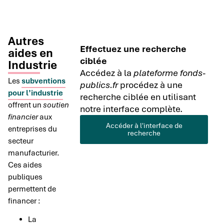
Autres
Effectuez une recherche
aides en
ciblée
Industrie
Accédez à la
plateforme fonds-
Les
subventions
publics.fr
procédez à une
pour l’industrie
recherche ciblée en utilisant
offrent un
soutien
notre interface complète.
financier
aux
Accéder à l'interface de
entreprises du
recherche
secteur
manufacturier.
Ces aides
publiques
permettent de
financer :
La