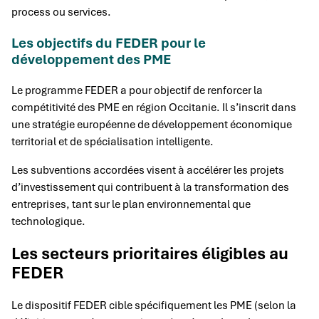
process ou services.
Les objectifs du FEDER pour le
développement des PME
Le programme FEDER a pour objectif de renforcer la
compétitivité des PME en région Occitanie. Il s’inscrit dans
une stratégie européenne de développement économique
territorial et de spécialisation intelligente.
Les subventions accordées visent à accélérer les projets
d’investissement qui contribuent à la transformation des
entreprises, tant sur le plan environnemental que
technologique.
Les secteurs prioritaires éligibles au
FEDER
Le dispositif FEDER cible spécifiquement les PME (selon la