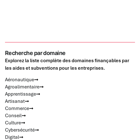
Recherche par domaine
Explorez la liste complète des domaines finançables par
les aides et subventions pour les entreprises.
Aéronautique
Agroalimentaire
Apprentissage
Artisanat
Commerce
Conseil
Culture
Cybersécurité
Digital