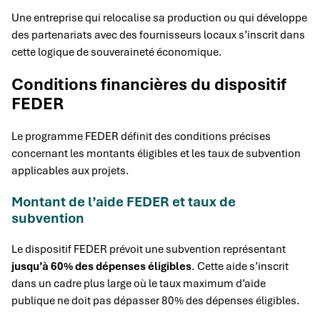
Une entreprise qui relocalise sa production ou qui développe
des partenariats avec des fournisseurs locaux s’inscrit dans
cette logique de souveraineté économique.
Conditions financières du dispositif
FEDER
Le programme FEDER définit des conditions précises
concernant les montants éligibles et les taux de subvention
applicables aux projets.
Montant de l’aide FEDER et taux de
subvention
Le dispositif FEDER prévoit une subvention représentant
jusqu’à 60% des dépenses éligibles
. Cette aide s’inscrit
dans un cadre plus large où le taux maximum d’aide
publique ne doit pas dépasser 80% des dépenses éligibles.