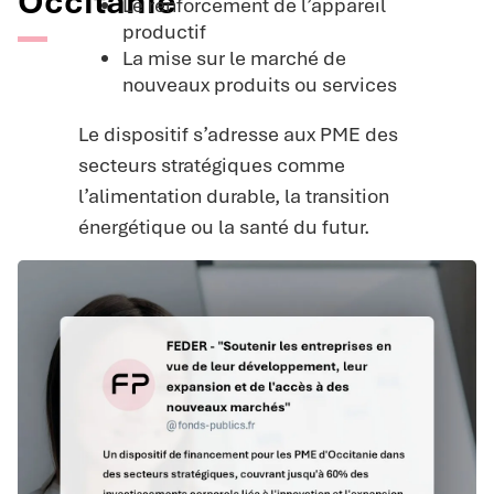
Occitanie
Le renforcement de l’appareil
productif
La mise sur le marché de
nouveaux produits ou services
Le dispositif s’adresse aux PME des
secteurs stratégiques comme
l’alimentation durable, la transition
énergétique ou la santé du futur.