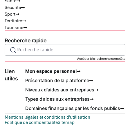
Santé
Sécurité
Sport
Territoire
Tourisme
Recherche rapide
Recherche rapide
Accéder à la recherche complète
Lien
Mon espace personnel
utiles
Présentation de la plateforme
Niveaux d'aides aux entreprises
Types d'aides aux entreprises
Domaines finançables par les fonds publics
Mentions légales et conditions d'utilisation
Politique de confidentialité
Sitemap