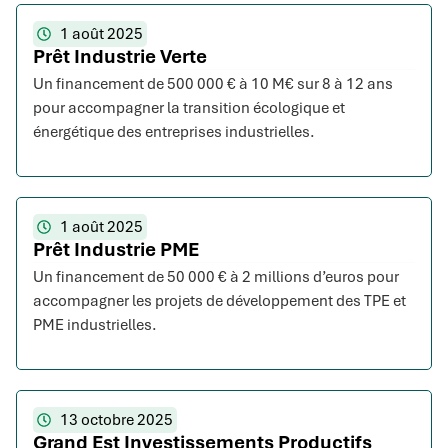
1 août 2025
Prêt Industrie Verte
Un financement de 500 000 € à 10 M€ sur 8 à 12 ans
pour accompagner la transition écologique et
énergétique des entreprises industrielles.
1 août 2025
Prêt Industrie PME
Un financement de 50 000 € à 2 millions d’euros pour
accompagner les projets de développement des TPE et
PME industrielles.
13 octobre 2025
Grand Est Investissements Productifs