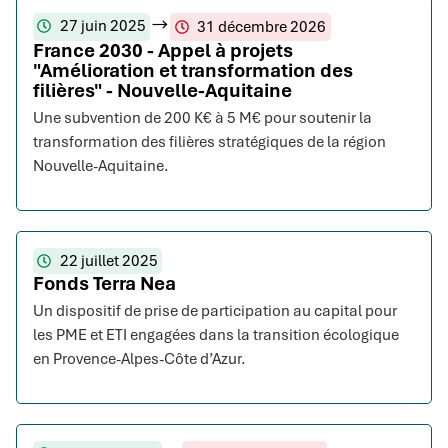
27 juin 2025
31 décembre 2026
France 2030 - Appel à projets
"Amélioration et transformation des
filières" - Nouvelle-Aquitaine
Une subvention de 200 K€ à 5 M€ pour soutenir la
transformation des filières stratégiques de la région
Nouvelle-Aquitaine.
22 juillet 2025
Fonds Terra Nea
Un dispositif de prise de participation au capital pour
les PME et ETI engagées dans la transition écologique
en Provence-Alpes-Côte d’Azur.