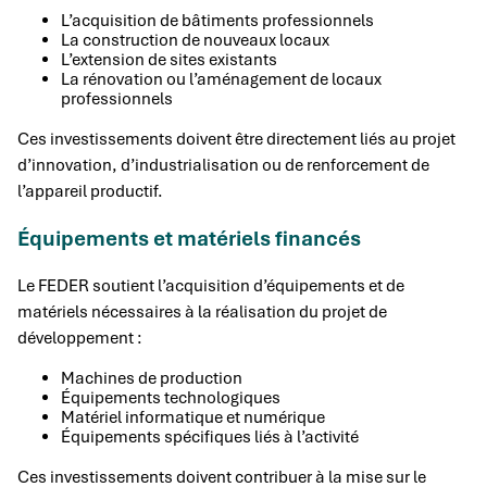
L’acquisition de bâtiments professionnels
La construction de nouveaux locaux
L’extension de sites existants
La rénovation ou l’aménagement de locaux
professionnels
Ces investissements doivent être directement liés au projet
d’innovation, d’industrialisation ou de renforcement de
l’appareil productif.
Équipements et matériels financés
Le FEDER soutient l’acquisition d’équipements et de
matériels nécessaires à la réalisation du projet de
développement :
Machines de production
Équipements technologiques
Matériel informatique et numérique
Équipements spécifiques liés à l’activité
Ces investissements doivent contribuer à la mise sur le