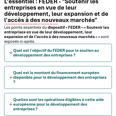
L'essentiel : FEDER - "Soutenir les
entreprises en vue de leur
développement, leur expansion et de
l'accès à des nouveaux marchés"
Les points essentiels du
dispositif « FEDER – « Soutenir les
entreprises en vue de leur développement, leur
expansion et de l’accès à des nouveaux marchés » »
sont
exposés ci-après.
Quel est l'objectif du FEDER pour le soutien au
développement des entreprises ?
Quel est le montant du financement européen
disponible pour le développement des entreprises
?
Quelles sont les opérations éligibles à cette aide
européenne pour le développement des
entreprises ?