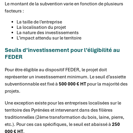
Le montant de la subvention varie en fonction de plusieurs
facteurs :
La taille de l’entreprise
La localisation du projet
La nature des investissements
L’impact attendu sur le territoire
Seuils d’investissement pour l’éligibilité au
FEDER
Pour être éligible au dispositif FEDER, le projet doit
représenter un investissement minimum. Le seuil d’assiette
subventionnable est fixé à
500 000 € HT
pour la majorité des
projets.
Une exception existe pour les entreprises localisées sur le
territoire des Pyrénées et intervenant dans des filières
traditionnelles (2ème transformation du bois, laine, pierre,
etc.). Pour ces cas spécifiques, le seuil est abaissé à
250
000 € HT
.