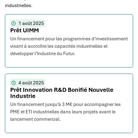
industrielles.
1 août 2025
Prêt UIMM
Un financement pour les programmes d’investissement
visant à accroître les capacités industrielles et
développer l’Industrie du Futur.
4 août 2025
Prêt Innovation R&D Bonifié Nouvelle
Industrie
Un financement jusqu’à 3 M€ pour accompagner les
PME et ETI industrielles dans leurs projets avant le
lancement commercial.