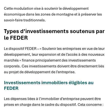
Cette modulation vise à soutenir le développement
économique dans les zones de montagne et à préserver les
savoir-faire traditionnels.
Types d’investissements soutenus par
le FEDER
Le dispositif FEDER – « Soutenir les entreprises en vue de leur
développement, leur expansion et de l’accès à des nouveaux
marchés » finance principalement des investissements
corporels. Ces investissements doivent être directement liés
au projet de développement de l’entreprise.
Investissements immobiliers éligibles au
FEDER
Les dépenses liées à l’immobilier d’entreprise peuvent être
prises en charge dans le cadre du dispositif. Cela concerne :