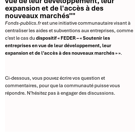
vue de leur développement, leur
expansion et de l'accès à des
nouveaux marchés""
Fonds-publics.fr
est une initiative communautaire visant à
centraliser les aides et subventions aux entreprises, comme
c’est le cas du
dispositif « FEDER – « Soutenir les
entreprises en vue de leur développement, leur
expansion et de l’accès à des nouveaux marchés » »
.
Ci-dessous, vous pouvez écrire vos question et
commentaires, pour que la communauté puisse vous
répondre. N’hésitez pas à engager des discussions.