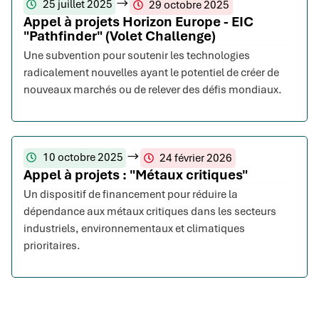
25 juillet 2025
29 octobre 2025
Appel à projets Horizon Europe - EIC
"Pathfinder" (Volet Challenge)
Une subvention pour soutenir les technologies
radicalement nouvelles ayant le potentiel de créer de
nouveaux marchés ou de relever des défis mondiaux.
10 octobre 2025
24 février 2026
Appel à projets : "Métaux critiques"
Un dispositif de financement pour réduire la
dépendance aux métaux critiques dans les secteurs
industriels, environnementaux et climatiques
prioritaires.