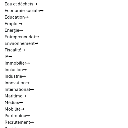
Eau et déchets
Economie sociale
Education
Emploi
Energie
Entrepreneuriat
Environnement
Fiscalité
IA
Immobilier
Inclusion
Industrie
Innovation
International
Maritime
Médias
Mobilité
Patrimoine
Recrutement