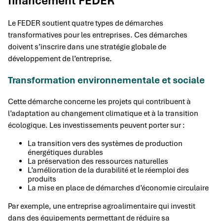
financement FEDER
Le FEDER soutient quatre types de démarches
transformatives pour les entreprises. Ces démarches
doivent s’inscrire dans une stratégie globale de
développement de l’entreprise.
Transformation environnementale et sociale
Cette démarche concerne les projets qui contribuent à
l’adaptation au changement climatique et à la transition
écologique. Les investissements peuvent porter sur :
La transition vers des systèmes de production
énergétiques durables
La préservation des ressources naturelles
L’amélioration de la durabilité et le réemploi des
produits
La mise en place de démarches d’économie circulaire
Par exemple, une entreprise agroalimentaire qui investit
dans des équipements permettant de réduire sa