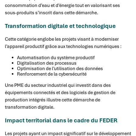
consommation d’eau et d’énergie tout en valorisant ses
sous-produits s’inscrit dans cette démarche.
Transformation digitale et technologique
Cette catégorie englobe les projets visant à moderniser
l’appareil productif grâce aux technologies numériques :
Automatisation du système productif
Digitalisation des processus
Optimisation de l’utilisation des données
Renforcement de la cybersécurité
Une PME du secteur industriel qui investit dans des
équipements connectés et des logiciels de gestion de
production intégrés illustre cette démarche de
transformation digitale.
Impact territorial dans le cadre du FEDER
Les projets ayant un impact significatif sur le développement