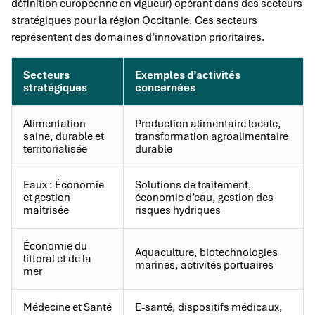
définition européenne en vigueur) opérant dans des secteurs
stratégiques pour la région Occitanie. Ces secteurs
représentent des domaines d’innovation prioritaires.
Secteurs
Exemples d’activités
stratégiques
concernées
Alimentation
Production alimentaire locale,
saine, durable et
transformation agroalimentaire
territorialisée
durable
Eaux : Économie
Solutions de traitement,
et gestion
économie d’eau, gestion des
maîtrisée
risques hydriques
Économie du
Aquaculture, biotechnologies
littoral et de la
marines, activités portuaires
mer
Médecine et Santé
E-santé, dispositifs médicaux,