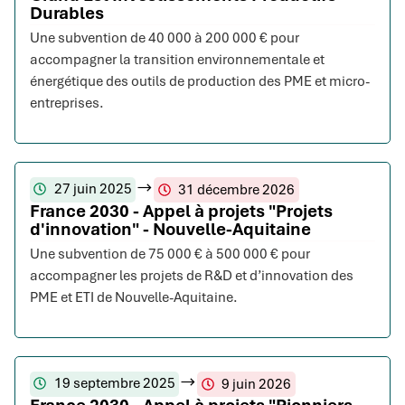
Durables
Une subvention de 40 000 à 200 000 € pour
accompagner la transition environnementale et
énergétique des outils de production des PME et micro-
entreprises.
27 juin 2025
31 décembre 2026
France 2030 - Appel à projets "Projets
d'innovation" - Nouvelle-Aquitaine
Une subvention de 75 000 € à 500 000 € pour
accompagner les projets de R&D et d’innovation des
PME et ETI de Nouvelle-Aquitaine.
19 septembre 2025
9 juin 2026