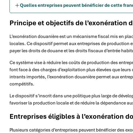
Quelles entreprises peuvent bénéficier de cette fran
Principe et objectifs de l’exonération
L’exonération douanière est un mécanisme fiscal mis en place
locales. Ce dispositif permet aux entreprises de production e
payer les droits de douane et les droits fiscaux d’entrée habi
Ce système vise à réduire les coûts de production des entrepri
font face à des charges d’exploitation plus élevées que leurs
intrants importés, l’exonération douanière permet aux entrepr
compétitifs.
Le dispositif s’inscrit dans une politique plus large de déve
favoriser la production locale et de réduire la dépendance au
Entreprises éligibles à l’exonération d
Plusieurs catégories d’entreprises peuvent bénéficier des exo