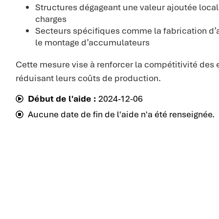
Structures dégageant une valeur ajoutée loca
charges
Secteurs spécifiques comme la fabrication d
le montage d’accumulateurs
Cette mesure vise à renforcer la compétitivité des 
réduisant leurs coûts de production.
Début de l'aide :
2024-12-06
Aucune date de fin de l'aide n'a été renseignée.