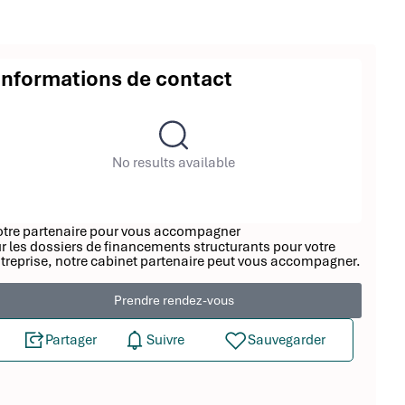
Informations de contact
No results available
tre partenaire pour vous accompagner
r les dossiers de financements structurants pour votre
treprise, notre cabinet partenaire peut vous accompagner.
Prendre rendez-vous
Partager
Suivre
Sauvegarder