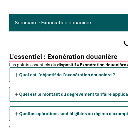
Sommaire : Exonération douanière
L'essentiel : Exonération douanière
Les points essentiels du
dispositif « Exonération douanière 
Quel est l'objectif de l'exonération douanière ?
Quel est le montant du dégrèvement tarifaire applica
Quelles opérations sont éligibles au régime d'exempt