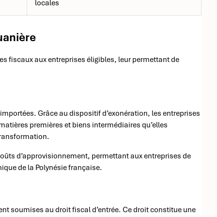
locales
uanière
es fiscaux aux entreprises éligibles, leur permettant de
importées. Grâce au dispositif d’exonération, les entreprises
matières premières et biens intermédiaires qu’elles
transformation.
coûts d’approvisionnement, permettant aux entreprises de
ique de la Polynésie française.
t soumises au droit fiscal d’entrée. Ce droit constitue une