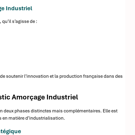
e Industriel
 qu’il s’agisse de :
de soutenir l’innovation et la production française dans des
stic Amorçage Industriel
en deux phases distinctes mais complémentaires. Elle est
 en matière d’industrialisation.
atégique