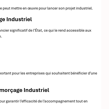
se peut mettre en œuvre pour lancer son projet industriel.
e Industriel
ier significatif de l’État, ce qui le rend accessible aux
s.
portant pour les entreprises qui souhaitent bénéficier d’une
morçage Industriel
our garantir l’efficacité de l’accompagnement tout en