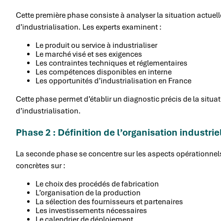
Cette première phase consiste à analyser la situation actuelle 
d’industrialisation. Les experts examinent :
Le produit ou service à industrialiser
Le marché visé et ses exigences
Les contraintes techniques et réglementaires
Les compétences disponibles en interne
Les opportunités d’industrialisation en France
Cette phase permet d’établir un diagnostic précis de la situatio
d’industrialisation.
Phase 2 : Définition de l’organisation industrie
La seconde phase se concentre sur les aspects opérationnel
concrètes sur :
Le choix des procédés de fabrication
L’organisation de la production
La sélection des fournisseurs et partenaires
Les investissements nécessaires
Le calendrier de déploiement