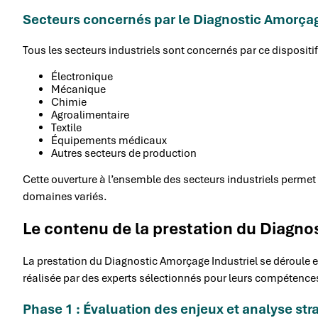
Secteurs concernés par le Diagnostic Amorçag
Tous les secteurs industriels sont concernés par ce dispositif,
Électronique
Mécanique
Chimie
Agroalimentaire
Textile
Équipements médicaux
Autres secteurs de production
Cette ouverture à l’ensemble des secteurs industriels permet 
domaines variés.
Le contenu de la prestation du Diagno
La prestation du Diagnostic Amorçage Industriel se déroule 
réalisée par des experts sélectionnés pour leurs compétences
Phase 1 : Évaluation des enjeux et analyse str