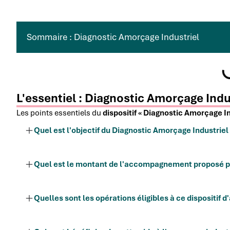
Sommaire : Diagnostic Amorçage Industriel
L'essentiel : Diagnostic Amorçage Indu
Les points essentiels du
dispositif « Diagnostic Amorçage In
Quel est l'objectif du Diagnostic Amorçage Industriel
Quel est le montant de l'accompagnement proposé pa
Quelles sont les opérations éligibles à ce dispositif 