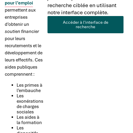
pour l’emploi
recherche ciblée en utilisant
permettent aux
notre interface complète.
entreprises
Accéder à l'interface de
d’obtenir un
recherche
soutien financier
pour leurs
recrutements et le
développement de
leurs effectifs. Ces
aides publiques
comprennent :
Les primes à
l’embauche
Les
exonérations
de charges
sociales
Les aides à
la formation
Les