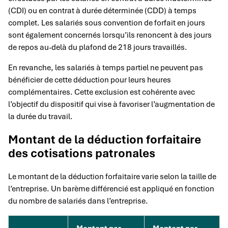
(CDI) ou en contrat à durée déterminée (CDD) à temps
complet. Les salariés sous convention de forfait en jours
sont également concernés lorsqu’ils renoncent à des jours
de repos au-delà du plafond de 218 jours travaillés.
En revanche, les salariés à temps partiel ne peuvent pas
bénéficier de cette déduction pour leurs heures
complémentaires. Cette exclusion est cohérente avec
l’objectif du dispositif qui vise à favoriser l’augmentation de
la durée du travail.
Montant de la déduction forfaitaire
des cotisations patronales
Le montant de la déduction forfaitaire varie selon la taille de
l’entreprise. Un barème différencié est appliqué en fonction
du nombre de salariés dans l’entreprise.