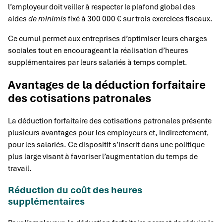
l’employeur doit veiller à respecter le plafond global des
aides
de minimis
fixé à 300 000 € sur trois exercices fiscaux.
Ce cumul permet aux entreprises d’optimiser leurs charges
sociales tout en encourageant la réalisation d’heures
supplémentaires par leurs salariés à temps complet.
Avantages de la déduction forfaitaire
des cotisations patronales
La déduction forfaitaire des cotisations patronales présente
plusieurs avantages pour les employeurs et, indirectement,
pour les salariés. Ce dispositif s’inscrit dans une politique
plus large visant à favoriser l’augmentation du temps de
travail.
Réduction du coût des heures
supplémentaires