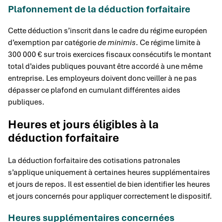
Plafonnement de la déduction forfaitaire
Cette déduction s’inscrit dans le cadre du régime européen
d’exemption par catégorie
de minimis
. Ce régime limite à
300 000 € sur trois exercices fiscaux consécutifs le montant
total d’aides publiques pouvant être accordé à une même
entreprise. Les employeurs doivent donc veiller à ne pas
dépasser ce plafond en cumulant différentes aides
publiques.
Heures et jours éligibles à la
déduction forfaitaire
La déduction forfaitaire des cotisations patronales
s’applique uniquement à certaines heures supplémentaires
et jours de repos. Il est essentiel de bien identifier les heures
et jours concernés pour appliquer correctement le dispositif.
Heures supplémentaires concernées