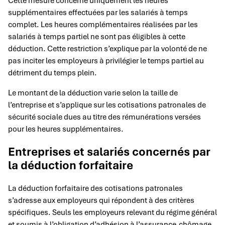
Cette mesure concerne uniquement les heures
supplémentaires effectuées par les salariés à temps
complet. Les heures complémentaires réalisées par les
salariés à temps partiel ne sont pas éligibles à cette
déduction. Cette restriction s’explique par la volonté de ne
pas inciter les employeurs à privilégier le temps partiel au
détriment du temps plein.
Le montant de la déduction varie selon la taille de
l’entreprise et s’applique sur les cotisations patronales de
sécurité sociale dues au titre des rémunérations versées
pour les heures supplémentaires.
Entreprises et salariés concernés par
la déduction forfaitaire
La déduction forfaitaire des cotisations patronales
s’adresse aux employeurs qui répondent à des critères
spécifiques. Seuls les employeurs relevant du régime général
et soumis à l’obligation d’adhésion à l’assurance-chômage