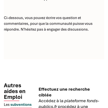
Ci-dessous, vous pouvez écrire vos question et
commentaires, pour que la communauté puisse vous
répondre. N’hésitez pas à engager des discussions.
Autres
Effectuez une recherche
aides en
ciblée
Emploi
Accédez à la
plateforme fonds-
Les
subventions
publics.fr
procédez à une