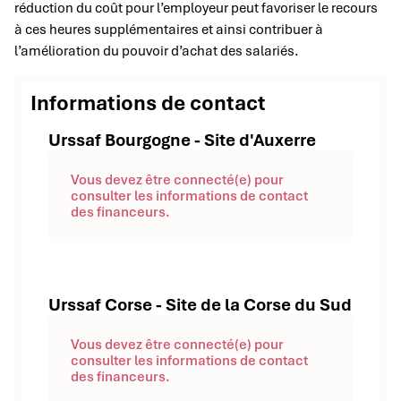
réduction du coût pour l’employeur peut favoriser le recours
à ces heures supplémentaires et ainsi contribuer à
l’amélioration du pouvoir d’achat des salariés.
Informations de contact
Urssaf Bourgogne - Site d'Auxerre
Vous devez être connecté(e) pour
consulter les informations de contact
des financeurs.
Urssaf Corse - Site de la Corse du Sud
Vous devez être connecté(e) pour
consulter les informations de contact
des financeurs.