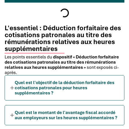
L'essentiel : Déduction forfaitaire des
cotisations patronales au titre des
rémunérations relatives aux heures
supplémentaires
Les points essentiels du
dispositif « Déduction forfaitaire
des cotisations patronales au titre des rémunérations
relatives aux heures supplémentaires »
sont exposés ci-
après.
Quel est l'objectif de la déduction forfaitaire des
cotisations patronales pour heures
supplémentaires ?
Quel est le montant de l'avantage fiscal accordé
aux employeurs sur les heures supplémentaires ?