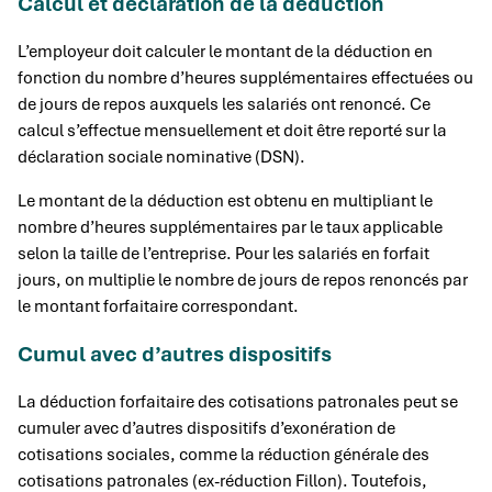
Calcul et déclaration de la déduction
L’employeur doit calculer le montant de la déduction en
fonction du nombre d’heures supplémentaires effectuées ou
de jours de repos auxquels les salariés ont renoncé. Ce
calcul s’effectue mensuellement et doit être reporté sur la
déclaration sociale nominative (DSN).
Le montant de la déduction est obtenu en multipliant le
nombre d’heures supplémentaires par le taux applicable
selon la taille de l’entreprise. Pour les salariés en forfait
jours, on multiplie le nombre de jours de repos renoncés par
le montant forfaitaire correspondant.
Cumul avec d’autres dispositifs
La déduction forfaitaire des cotisations patronales peut se
cumuler avec d’autres dispositifs d’exonération de
cotisations sociales, comme la réduction générale des
cotisations patronales (ex-réduction Fillon). Toutefois,