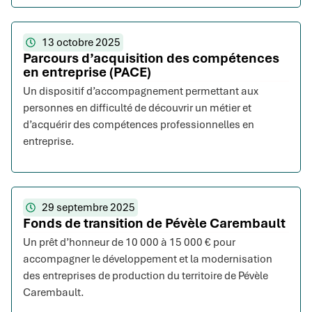
13 octobre 2025
Parcours d’acquisition des compétences
en entreprise (PACE)
Un dispositif d’accompagnement permettant aux
personnes en difficulté de découvrir un métier et
d’acquérir des compétences professionnelles en
entreprise.
29 septembre 2025
Fonds de transition de Pévèle Carembault
Un prêt d’honneur de 10 000 à 15 000 € pour
accompagner le développement et la modernisation
des entreprises de production du territoire de Pévèle
Carembault.