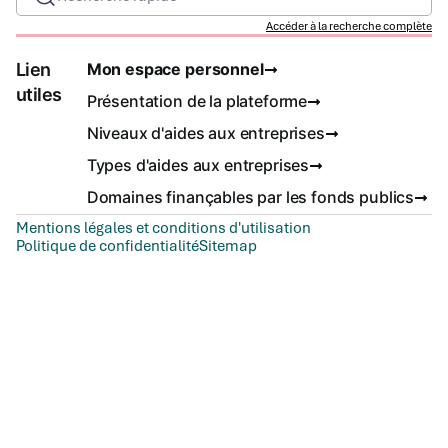
Accéder à la recherche complète
Lien
Mon espace personnel
utiles
Présentation de la plateforme
Niveaux d'aides aux entreprises
Types d'aides aux entreprises
Domaines finançables par les fonds publics
Mentions légales et conditions d'utilisation
Politique de confidentialité
Sitemap