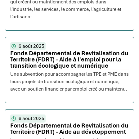
qui créent ou maintiennent des emplois dans
l’industrie, les services, le commerce, l’agriculture et
l’artisanat.
6 août 2025
Fonds Départemental de Revitalisation du
Territoire (FDRT) - Aide à l'emploi pour la
transition écologique et numérique
Une subvention pour accompagner les TPE et PME dans
leurs projets de transition écologique et numérique,
avec un soutien financier par emploi créé ou maintenu.
6 août 2025
Fonds Départemental de Revitalisation du
Territoire (FDRT) - Aide au développement