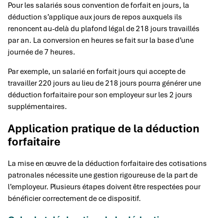
Pour les salariés sous convention de forfait en jours, la
déduction s’applique aux jours de repos auxquels ils
renoncent au-delà du plafond légal de 218 jours travaillés
par an. La conversion en heures se fait sur la base d’une
journée de 7 heures.
Par exemple, un salarié en forfait jours qui accepte de
travailler 220 jours au lieu de 218 jours pourra générer une
déduction forfaitaire pour son employeur sur les 2 jours
supplémentaires.
Application pratique de la déduction
forfaitaire
La mise en œuvre de la déduction forfaitaire des cotisations
patronales nécessite une gestion rigoureuse de la part de
l’employeur. Plusieurs étapes doivent être respectées pour
bénéficier correctement de ce dispositif.