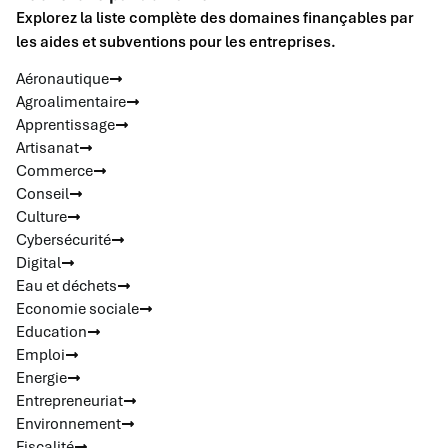
Explorez la liste complète des domaines finançables par
les aides et subventions pour les entreprises.
Aéronautique
Agroalimentaire
Apprentissage
Artisanat
Commerce
Conseil
Culture
Cybersécurité
Digital
Eau et déchets
Economie sociale
Education
Emploi
Energie
Entrepreneuriat
Environnement
Fiscalité