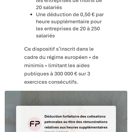
les entreprises de moins de
20 salariés
Une déduction de 0,50 € par
heure supplémentaire pour
les entreprises de 20 à 250
salariés
Ce dispositif s’inscrit dans le
cadre du régime européen « de
minimis » limitant les aides
publiques à 300 000 € sur 3
exercices consécutifs.