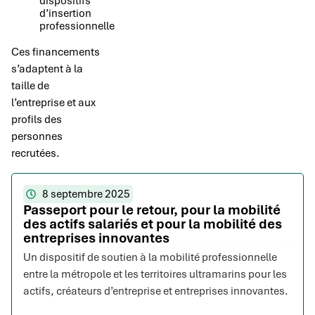
dispositifs
d’insertion
professionnelle
Ces financements
s’adaptent à la
taille de
l’entreprise et aux
profils des
personnes
recrutées.
8 septembre 2025
Passeport pour le retour, pour la mobilité
des actifs salariés et pour la mobilité des
entreprises innovantes
Un dispositif de soutien à la mobilité professionnelle
entre la métropole et les territoires ultramarins pour les
actifs, créateurs d’entreprise et entreprises innovantes.