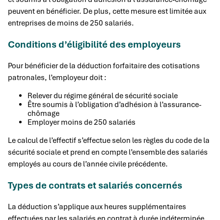
peuvent en bénéficier. De plus, cette mesure est limitée aux
entreprises de moins de 250 salariés.
Conditions d’éligibilité des employeurs
Pour bénéficier de la déduction forfaitaire des cotisations
patronales, l’employeur doit :
Relever du régime général de sécurité sociale
Être soumis à l’obligation d’adhésion à l’assurance-
chômage
Employer moins de 250 salariés
Le calcul de l’effectif s’effectue selon les règles du code de la
sécurité sociale et prend en compte l’ensemble des salariés
employés au cours de l’année civile précédente.
Types de contrats et salariés concernés
La déduction s’applique aux heures supplémentaires
effectuées par les salariés en contrat à durée indéterminée