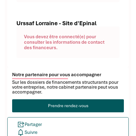
Urssaf Lorraine - Site d'Epinal
Vous devez être connecté(e) pour
consulter les informations de contact
des financeurs.
Notre partenaire pour vous accompagner
Sur les dossiers de financements structurants pour
votre entreprise, notre cabinet partenaire peut vous
accompagner.
Prendre rendez-vous
Partager
Suivre