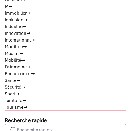
IA
Immobilier
Inclusion
Industrie
Innovation
International
Maritime
Médias
Mobilité
Patrimoine
Recrutement
Santé
Sécurité
Sport
Territoire
Tourisme
Recherche rapide
Recherche rapide