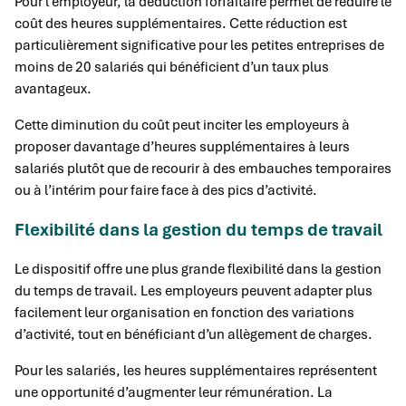
Pour l’employeur, la déduction forfaitaire permet de réduire le
coût des heures supplémentaires. Cette réduction est
particulièrement significative pour les petites entreprises de
moins de 20 salariés qui bénéficient d’un taux plus
avantageux.
Cette diminution du coût peut inciter les employeurs à
proposer davantage d’heures supplémentaires à leurs
salariés plutôt que de recourir à des embauches temporaires
ou à l’intérim pour faire face à des pics d’activité.
Flexibilité dans la gestion du temps de travail
Le dispositif offre une plus grande flexibilité dans la gestion
du temps de travail. Les employeurs peuvent adapter plus
facilement leur organisation en fonction des variations
d’activité, tout en bénéficiant d’un allègement de charges.
Pour les salariés, les heures supplémentaires représentent
une opportunité d’augmenter leur rémunération. La