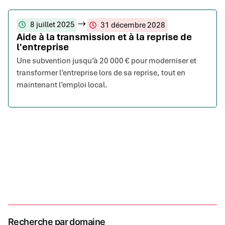
8 juillet 2025
31 décembre 2028
Aide à la transmission et à la reprise de
l'entreprise
Une subvention jusqu’à 20 000 € pour moderniser et
transformer l’entreprise lors de sa reprise, tout en
maintenant l’emploi local.
Recherche par domaine