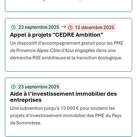
23 septembre 2025
12 décembre 2025
Appel à projets "CEDRE Ambition"
Un dispositif d’accompagnement gratuit pour les PME
de Provence-Alpes-Côte d’Azur engagées dans une
démarche RSE ambitieuse et la transition écologique.
23 septembre 2025
Aide à l’investissement immobilier des
entreprises
Une subvention jusqu’à 15 000 € pour soutenir les
projets d’investissement immobilier des PME du Pays
de Sommières.