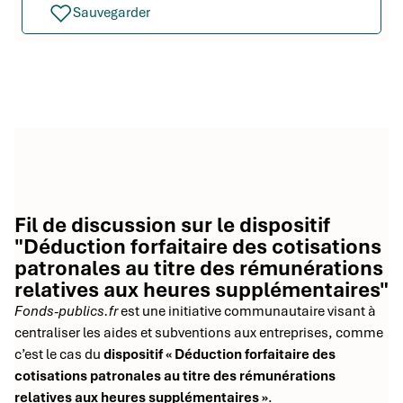
Sauvegarder
Fil de discussion sur le dispositif
"Déduction forfaitaire des cotisations
patronales au titre des rémunérations
relatives aux heures supplémentaires"
Fonds-publics.fr
est une initiative communautaire visant à
centraliser les aides et subventions aux entreprises, comme
c’est le cas du
dispositif « Déduction forfaitaire des
cotisations patronales au titre des rémunérations
relatives aux heures supplémentaires »
.