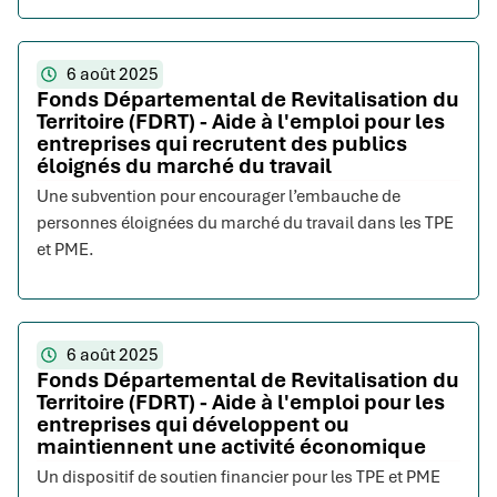
6 août 2025
Fonds Départemental de Revitalisation du
Territoire (FDRT) - Aide à l'emploi pour les
entreprises qui recrutent des publics
éloignés du marché du travail
Une subvention pour encourager l’embauche de
personnes éloignées du marché du travail dans les TPE
et PME.
6 août 2025
Fonds Départemental de Revitalisation du
Territoire (FDRT) - Aide à l'emploi pour les
entreprises qui développent ou
maintiennent une activité économique
Un dispositif de soutien financier pour les TPE et PME