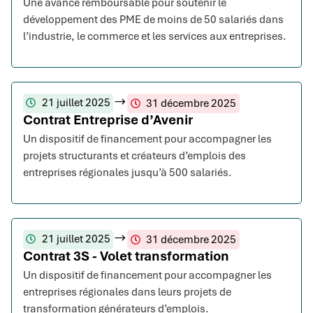
Une avance remboursable pour soutenir le
développement des PME de moins de 50 salariés dans
l’industrie, le commerce et les services aux entreprises.
21 juillet 2025
31 décembre 2025
Contrat Entreprise d’Avenir
Un dispositif de financement pour accompagner les
projets structurants et créateurs d’emplois des
entreprises régionales jusqu’à 500 salariés.
21 juillet 2025
31 décembre 2025
Contrat 3S - Volet transformation
Un dispositif de financement pour accompagner les
entreprises régionales dans leurs projets de
transformation générateurs d’emplois.