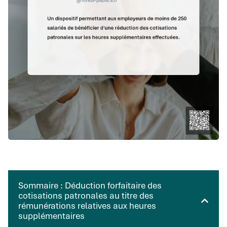
Sommaire : Déduction forfaitaire des
cotisations patronales au titre des
rémunérations relatives aux heures
supplémentaires