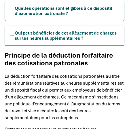
Quelles opérations sont éligibles à ce dispositif
d'exonération patronale ?
Qui peut bénéficier de cet allègement de charges
sur les heures supplémentaires ?
Principe de la déduction forfaitaire
des cotisations patronales
La déduction forfaitaire des cotisations patronales au titre
des rémunérations relatives aux heures supplémentaires est
un dispositif fiscal qui permet aux employeurs de bénéficier
d’un allègement de charges. Ce mécanisme s’inscrit dans
une politique d’encouragement à l’augmentation du temps
de travail et vise à réduire le coût des heures
supplémentaires pour les entreprises.