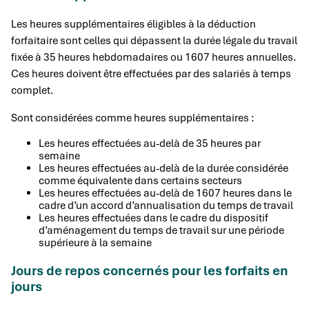
Les heures supplémentaires éligibles à la déduction
forfaitaire sont celles qui dépassent la durée légale du travail
fixée à 35 heures hebdomadaires ou 1607 heures annuelles.
Ces heures doivent être effectuées par des salariés à temps
complet.
Sont considérées comme heures supplémentaires :
Les heures effectuées au-delà de 35 heures par
semaine
Les heures effectuées au-delà de la durée considérée
comme équivalente dans certains secteurs
Les heures effectuées au-delà de 1607 heures dans le
cadre d’un accord d’annualisation du temps de travail
Les heures effectuées dans le cadre du dispositif
d’aménagement du temps de travail sur une période
supérieure à la semaine
Jours de repos concernés pour les forfaits en
jours