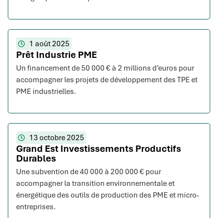
1 août 2025
Prêt Industrie PME
Un financement de 50 000 € à 2 millions d’euros pour
accompagner les projets de développement des TPE et
PME industrielles.
13 octobre 2025
Grand Est Investissements Productifs
Durables
Une subvention de 40 000 à 200 000 € pour
accompagner la transition environnementale et
énergétique des outils de production des PME et micro-
entreprises.