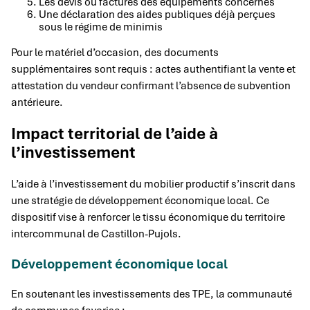
Les devis ou factures des équipements concernés
Une déclaration des aides publiques déjà perçues
sous le régime de minimis
Pour le matériel d’occasion, des documents
supplémentaires sont requis : actes authentifiant la vente et
attestation du vendeur confirmant l’absence de subvention
antérieure.
Impact territorial de l’aide à
l’investissement
L’aide à l’investissement du mobilier productif s’inscrit dans
une stratégie de développement économique local. Ce
dispositif vise à renforcer le tissu économique du territoire
intercommunal de Castillon-Pujols.
Développement économique local
En soutenant les investissements des TPE, la communauté