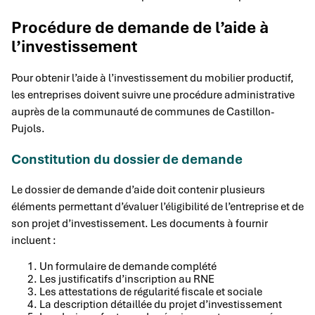
Procédure de demande de l’aide à
l’investissement
Pour obtenir l’aide à l’investissement du mobilier productif,
les entreprises doivent suivre une procédure administrative
auprès de la communauté de communes de Castillon-
Pujols.
Constitution du dossier de demande
Le dossier de demande d’aide doit contenir plusieurs
éléments permettant d’évaluer l’éligibilité de l’entreprise et de
son projet d’investissement. Les documents à fournir
incluent :
Un formulaire de demande complété
Les justificatifs d’inscription au RNE
Les attestations de régularité fiscale et sociale
La description détaillée du projet d’investissement