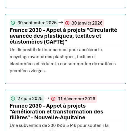
30 septembre 2025
30 janvier 2026
France 2030 - Appel à projets "Circularité
avancée des plastiques, textiles et
élastomères (CAPTE)"
Un dispositif de financement pour accélérer le
recyclage avancé des plastiques, textiles et
élastomères et réduire la consommation de matières
premières vierges.
27 juin 2025
31 décembre 2026
France 2030 - Appel à projets
"Amélioration et transformation des
filières" - Nouvelle-Aquitaine
Une subvention de 200 K€ à 5 M€ pour soutenir la