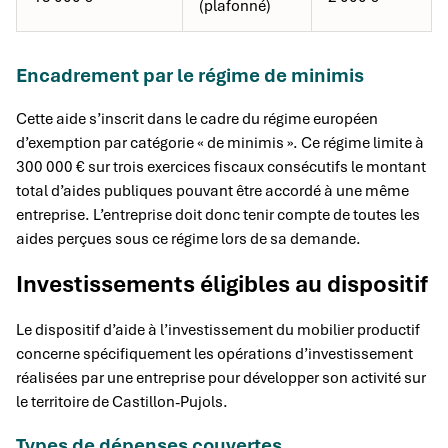
(plafonné)
Encadrement par le régime de minimis
Cette aide s’inscrit dans le cadre du régime européen
d’exemption par catégorie « de minimis ». Ce régime limite à
300 000 € sur trois exercices fiscaux consécutifs le montant
total d’aides publiques pouvant être accordé à une même
entreprise. L’entreprise doit donc tenir compte de toutes les
aides perçues sous ce régime lors de sa demande.
Investissements éligibles au dispositif
Le dispositif d’aide à l’investissement du mobilier productif
concerne spécifiquement les opérations d’investissement
réalisées par une entreprise pour développer son activité sur
le territoire de Castillon-Pujols.
Types de dépenses couvertes