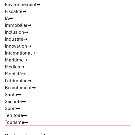
Environnement
Fiscalité
IA
Immobilier
Inclusion
Industrie
Innovation
International
Maritime
Médias
Mobilité
Patrimoine
Recrutement
Santé
Sécurité
Sport
Territoire
Tourisme