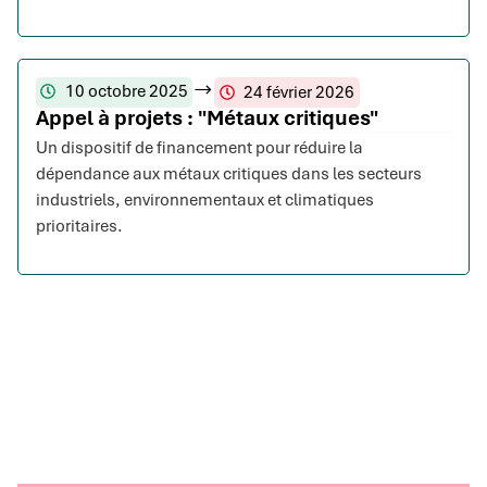
10 octobre 2025
24 février 2026
Appel à projets : "Métaux critiques"
Un dispositif de financement pour réduire la
dépendance aux métaux critiques dans les secteurs
industriels, environnementaux et climatiques
prioritaires.