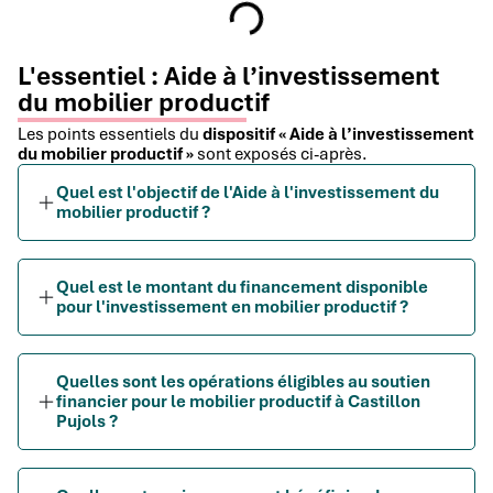
L'essentiel : Aide à l’investissement
du mobilier productif
Les points essentiels du
dispositif « Aide à l’investissement
du mobilier productif »
sont exposés ci-après.
Quel est l'objectif de l'Aide à l'investissement du
mobilier productif ?
Quel est le montant du financement disponible
pour l'investissement en mobilier productif ?
Quelles sont les opérations éligibles au soutien
financier pour le mobilier productif à Castillon
Pujols ?