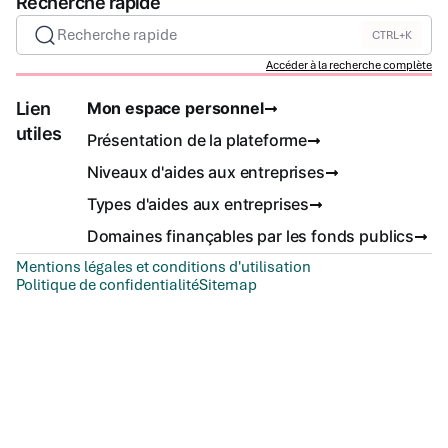
Recherche rapide
Recherche rapide
CTRL+K
Accéder à la recherche complète
Lien
Mon espace personnel
utiles
Présentation de la plateforme
Niveaux d'aides aux entreprises
Types d'aides aux entreprises
Domaines finançables par les fonds publics
Mentions légales et conditions d'utilisation
Politique de confidentialité
Sitemap