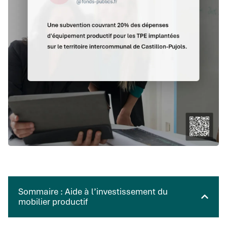
Sommaire : Aide à l’investissement du
mobilier productif