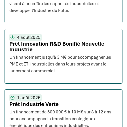
visant à accroître les capacités industrielles et
développer l’Industrie du Futur.
4 août 2025
Prêt Innovation R&D Bonifié Nouvelle
Industrie
Un financement jusqu’à 3 M€ pour accompagner les
PME et ETI industrielles dans leurs projets avant le
lancement commercial.
1 août 2025
Prêt Industrie Verte
Un financement de 500 000 € à 10 M€ sur 8 à 12 ans
pour accompagner la transition écologique et
énergétique des entreprises industrielles.