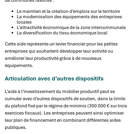
de communes favorise :
Le maintien et la création d’emplois sur le territoire
La modernisation des équipements des entreprises
locales
L’attractivité économique de la zone intercommunale
La diversification du tissu économique local
Cette aide représente un levier financier pour les petites
entreprises qui souhaitent développer leur activité ou
améliorer leur productivité grâce à de nouveaux
équipements.
Articulation avec d’autres dispositifs
L’aide à l’investissement du mobilier productif peut se
cumuler avec d’autres dispositifs de soutien, dans la limite
du plafond fixé par le régime de minimis (300 000 € sur trois
exercices fiscaux). Les entreprises peuvent ainsi optimiser
leur plan de financement en combinant différentes aides
publiques.