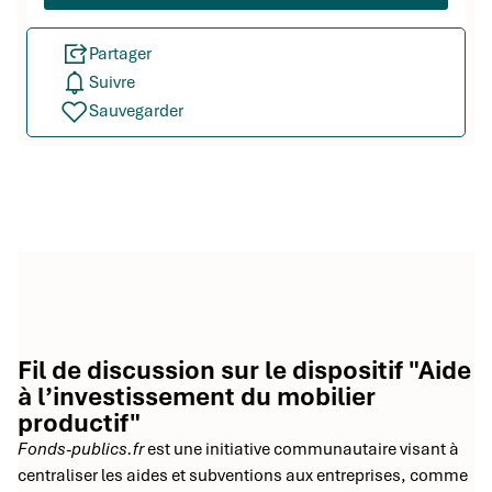
Partager
Suivre
Sauvegarder
Fil de discussion sur le dispositif "Aide
à l’investissement du mobilier
productif"
Fonds-publics.fr
est une initiative communautaire visant à
centraliser les aides et subventions aux entreprises, comme