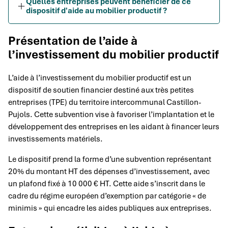
Quelles entreprises peuvent bénéficier de ce
dispositif d'aide au mobilier productif ?
Présentation de l’aide à
l’investissement du mobilier productif
L’aide à l’investissement du mobilier productif est un
dispositif de soutien financier destiné aux très petites
entreprises (TPE) du territoire intercommunal Castillon-
Pujols. Cette subvention vise à favoriser l’implantation et le
développement des entreprises en les aidant à financer leurs
investissements matériels.
Le dispositif prend la forme d’une subvention représentant
20% du montant HT des dépenses d’investissement, avec
un plafond fixé à 10 000 € HT. Cette aide s’inscrit dans le
cadre du régime européen d’exemption par catégorie « de
minimis » qui encadre les aides publiques aux entreprises.