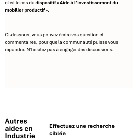
c’est le cas du
dispositif « Aide à l’investissement du
mobilier productif »
.
Ci-dessous, vous pouvez écrire vos question et
commentaires, pour que la communauté puisse vous
répondre. N’hésitez pas à engager des discussions.
Autres
Effectuez une recherche
aides en
ciblée
Industrie