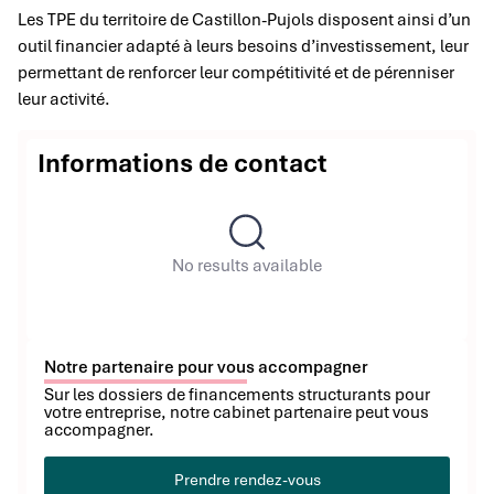
Les TPE du territoire de Castillon-Pujols disposent ainsi d’un
outil financier adapté à leurs besoins d’investissement, leur
permettant de renforcer leur compétitivité et de pérenniser
leur activité.
Informations de contact
No results available
Notre partenaire pour vous accompagner
Sur les dossiers de financements structurants pour
votre entreprise, notre cabinet partenaire peut vous
accompagner.
Prendre rendez-vous