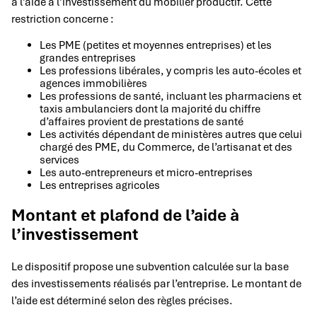
à l’aide à l’investissement du mobilier productif. Cette
restriction concerne :
Les PME (petites et moyennes entreprises) et les
grandes entreprises
Les professions libérales, y compris les auto-écoles et
agences immobilières
Les professions de santé, incluant les pharmaciens et
taxis ambulanciers dont la majorité du chiffre
d’affaires provient de prestations de santé
Les activités dépendant de ministères autres que celui
chargé des PME, du Commerce, de l’artisanat et des
services
Les auto-entrepreneurs et micro-entreprises
Les entreprises agricoles
Montant et plafond de l’aide à
l’investissement
Le dispositif propose une subvention calculée sur la base
des investissements réalisés par l’entreprise. Le montant de
l’aide est déterminé selon des règles précises.