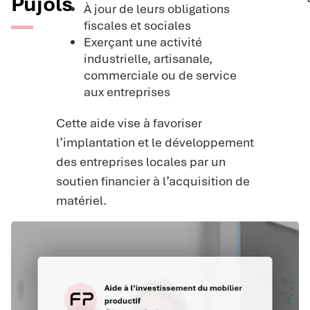
Pujols
À jour de leurs obligations
fiscales et sociales
Exerçant une activité
industrielle, artisanale,
commerciale ou de service
aux entreprises
Cette aide vise à favoriser
l’implantation et le développement
des entreprises locales par un
soutien financier à l’acquisition de
matériel.