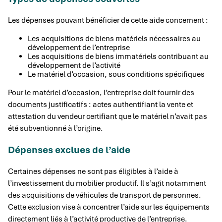
Les dépenses pouvant bénéficier de cette aide concernent :
Les acquisitions de biens matériels nécessaires au
développement de l’entreprise
Les acquisitions de biens immatériels contribuant au
développement de l’activité
Le matériel d’occasion, sous conditions spécifiques
Pour le matériel d’occasion, l’entreprise doit fournir des
documents justificatifs : actes authentifiant la vente et
attestation du vendeur certifiant que le matériel n’avait pas
été subventionné à l’origine.
Dépenses exclues de l’aide
Certaines dépenses ne sont pas éligibles à l’aide à
l’investissement du mobilier productif. Il s’agit notamment
des acquisitions de véhicules de transport de personnes.
Cette exclusion vise à concentrer l’aide sur les équipements
directement liés à l’activité productive de l’entreprise.