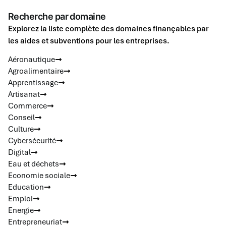
Recherche par domaine
Explorez la liste complète des domaines finançables par
les aides et subventions pour les entreprises.
Aéronautique
Agroalimentaire
Apprentissage
Artisanat
Commerce
Conseil
Culture
Cybersécurité
Digital
Eau et déchets
Economie sociale
Education
Emploi
Energie
Entrepreneuriat