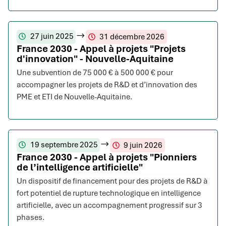
27 juin 2025
31 décembre 2026
France 2030 - Appel à projets "Projets
d'innovation" - Nouvelle-Aquitaine
Une subvention de 75 000 € à 500 000 € pour
accompagner les projets de R&D et d’innovation des
PME et ETI de Nouvelle-Aquitaine.
19 septembre 2025
9 juin 2026
France 2030 - Appel à projets "Pionniers
de l’intelligence artificielle"
Un dispositif de financement pour des projets de R&D à
fort potentiel de rupture technologique en intelligence
artificielle, avec un accompagnement progressif sur 3
phases.