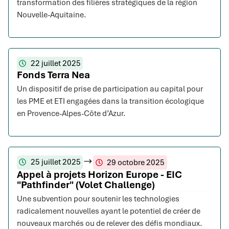
transformation des filières stratégiques de la région
Nouvelle-Aquitaine.
22 juillet 2025
Fonds Terra Nea
Un dispositif de prise de participation au capital pour
les PME et ETI engagées dans la transition écologique
en Provence-Alpes-Côte d’Azur.
25 juillet 2025
29 octobre 2025
Appel à projets Horizon Europe - EIC
"Pathfinder" (Volet Challenge)
Une subvention pour soutenir les technologies
radicalement nouvelles ayant le potentiel de créer de
nouveaux marchés ou de relever des défis mondiaux.