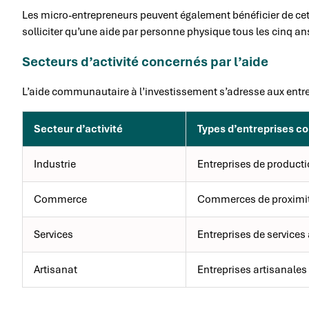
Les micro-entrepreneurs peuvent également bénéficier de cette
solliciter qu’une aide par personne physique tous les cinq ans
Secteurs d’activité concernés par l’aide
L’aide communautaire à l’investissement s’adresse aux entre
Secteur d’activité
Types d’entreprises c
Industrie
Entreprises de producti
Commerce
Commerces de proximit
Services
Entreprises de services
Artisanat
Entreprises artisanales