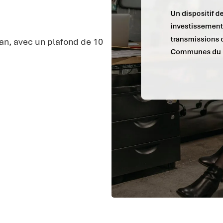
n an, avec un plafond de 10