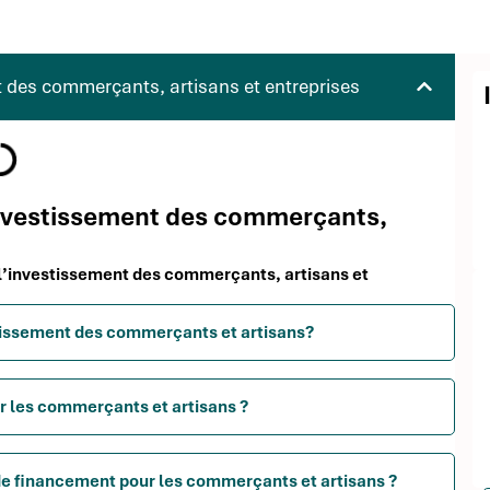
 des commerçants, artisans et entreprises
'investissement des commerçants,
 l’investissement des commerçants, artisans et
estissement des commerçants et artisans?
r les commerçants et artisans ?
de financement pour les commerçants et artisans ?