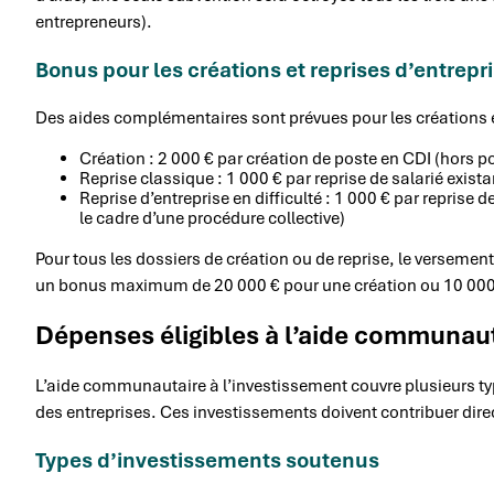
entrepreneurs).
Bonus pour les créations et reprises d’entrepr
Des aides complémentaires sont prévues pour les créations et
Création : 2 000 € par création de poste en CDI (hors po
Reprise classique : 1 000 € par reprise de salarié exista
Reprise d’entreprise en difficulté : 1 000 € par reprise
le cadre d’une procédure collective)
Pour tous les dossiers de création ou de reprise, le verseme
un bonus maximum de 20 000 € pour une création ou 10 000 
Dépenses éligibles à l’aide communau
L’aide communautaire à l’investissement couvre plusieurs ty
des entreprises. Ces investissements doivent contribuer direc
Types d’investissements soutenus