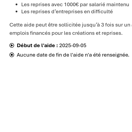
Les reprises avec 1000€ par salarié maintenu
Les reprises d’entreprises en difficulté
Cette aide peut être sollicitée jusqu’à 3 fois sur u
emplois financés pour les créations et reprises.
Début de l'aide :
2025-09-05
Aucune date de fin de l'aide n'a été renseignée.