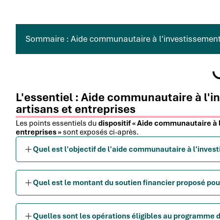
Sommaire : Aide communautaire à l'investissement
L'essentiel : Aide communautaire à l
artisans et entreprises
Les points essentiels du
dispositif « Aide communautaire à
entreprises »
sont exposés ci-après.
Quel est l'objectif de l'aide communautaire à l'inv
Quel est le montant du soutien financier proposé pou
Quelles sont les opérations éligibles au programme 