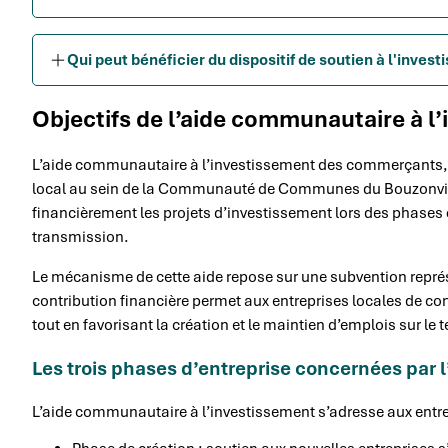
Qui peut bénéficier du dispositif de soutien à l'inves
Objectifs de l’aide communautaire à l
L’aide communautaire à l’investissement des commerçants, a
local au sein de la Communauté de Communes du Bouzonvillois
financièrement les projets d’investissement lors des phases
transmission.
Le mécanisme de cette aide repose sur une subvention repré
contribution financière permet aux entreprises locales de co
tout en favorisant la création et le maintien d’emplois sur le te
Les trois phases d’entreprise concernées par
L’aide communautaire à l’investissement s’adresse aux entre