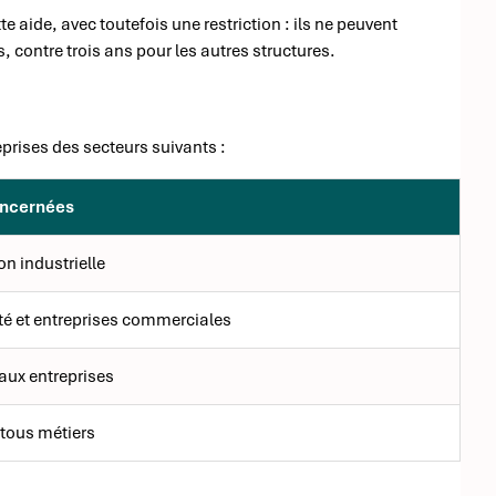
 aide, avec toutefois une restriction : ils ne peuvent
, contre trois ans pour les autres structures.
prises des secteurs suivants :
oncernées
on industrielle
é et entreprises commerciales
 aux entreprises
 tous métiers