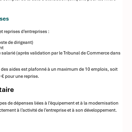
ises
 reprises d’entreprises :
ste de dirigeant)
nt
 de salarié (après validation par le Tribunal de Commerce dans
nt des aides est plafonné à un maximum de 10 emplois, soit
€ pour une reprise.
taire
pes de dépenses liées à l’équipement et à la modernisation
tement à l’activité de l’entreprise et à son développement.