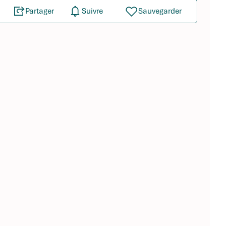
Partager
Suivre
Sauvegarder