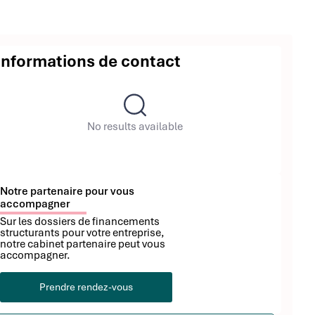
Informations de contact
No results available
Notre partenaire pour vous
accompagner
Sur les dossiers de financements
structurants pour votre entreprise,
notre cabinet partenaire peut vous
accompagner.
Prendre rendez-vous