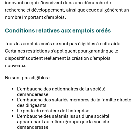
innovant ou qui s’inscrivent dans une démarche de
recherche et développement, ainsi que ceux qui génèrent un
nombre important d’emplois.
Conditions relatives aux emplois créés
Tous les emplois créés ne sont pas éligibles à cette aide.
Certaines restrictions s’appliquent pour garantir que le
dispositif soutient réellement la création d’emplois
nouveaux.
Ne sont pas éligibles :
L’embauche des actionnaires de la société
demanderesse
L’embauche des salariés membres de la famille directe
des dirigeants
Le poste du créateur de l’entreprise
L’embauche des salariés issus d’une société
appartenant au même groupe que la société
demanderesse