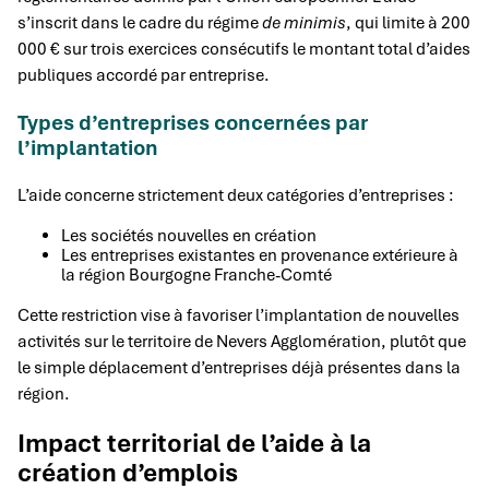
s’inscrit dans le cadre du régime
de minimis
, qui limite à 200
000 € sur trois exercices consécutifs le montant total d’aides
publiques accordé par entreprise.
Types d’entreprises concernées par
l’implantation
L’aide concerne strictement deux catégories d’entreprises :
Les sociétés nouvelles en création
Les entreprises existantes en provenance extérieure à
la région Bourgogne Franche-Comté
Cette restriction vise à favoriser l’implantation de nouvelles
activités sur le territoire de Nevers Agglomération, plutôt que
le simple déplacement d’entreprises déjà présentes dans la
région.
Impact territorial de l’aide à la
création d’emplois