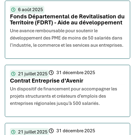
6 août 2025
Fonds Départemental de Revitalisation du
Territoire (FDRT) - Aide au développement
Une avance remboursable pour soutenir le
développement des PME de moins de 50 salariés dans
l’industrie, le commerce et les services aux entreprises.
31 décembre 2025
21 juillet 2025
Contrat Entreprise d’Avenir
Un dispositif de financement pour accompagner les
projets structurants et créateurs d’emplois des
entreprises régionales jusqu’à 500 salariés.
31 décembre 2025
21 juillet 2025