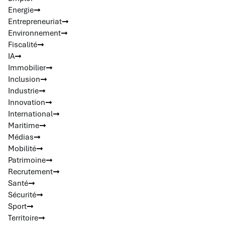
Energie
Entrepreneuriat
Environnement
Fiscalité
IA
Immobilier
Inclusion
Industrie
Innovation
International
Maritime
Médias
Mobilité
Patrimoine
Recrutement
Santé
Sécurité
Sport
Territoire