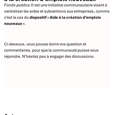
Fonds-publics.fr
est une initiative communautaire visant à
centraliser les aides et subventions aux entreprises, comme
c’est le cas du
dispositif « Aide à la création d’emplois
nouveaux »
.
Ci-dessous, vous pouvez écrire vos question et
commentaires, pour que la communauté puisse vous
répondre. N’hésitez pas à engager des discussions.