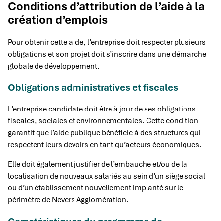
Conditions d’attribution de l’aide à la
création d’emplois
Pour obtenir cette aide, l’entreprise doit respecter plusieurs
obligations et son projet doit s’inscrire dans une démarche
globale de développement.
Obligations administratives et fiscales
L’entreprise candidate doit être à jour de ses obligations
fiscales, sociales et environnementales. Cette condition
garantit que l’aide publique bénéficie à des structures qui
respectent leurs devoirs en tant qu’acteurs économiques.
Elle doit également justifier de l’embauche et/ou de la
localisation de nouveaux salariés au sein d’un siège social
ou d’un établissement nouvellement implanté sur le
périmètre de Nevers Agglomération.