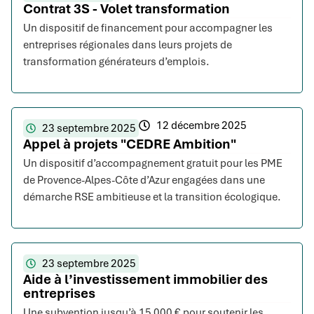
Contrat 3S - Volet transformation
Un dispositif de financement pour accompagner les
entreprises régionales dans leurs projets de
transformation générateurs d’emplois.
12 décembre 2025
23 septembre 2025
Appel à projets "CEDRE Ambition"
Un dispositif d’accompagnement gratuit pour les PME
de Provence-Alpes-Côte d’Azur engagées dans une
démarche RSE ambitieuse et la transition écologique.
23 septembre 2025
Aide à l’investissement immobilier des
entreprises
Une subvention jusqu’à 15 000 € pour soutenir les