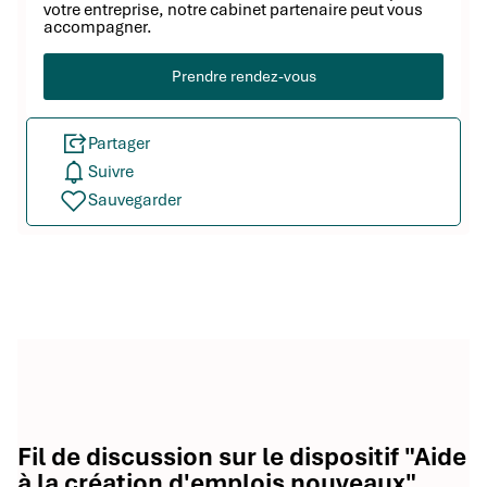
votre entreprise, notre cabinet partenaire peut vous
accompagner.
Prendre rendez-vous
Partager
Suivre
Sauvegarder
Fil de discussion sur le dispositif "Aide
à la création d'emplois nouveaux"