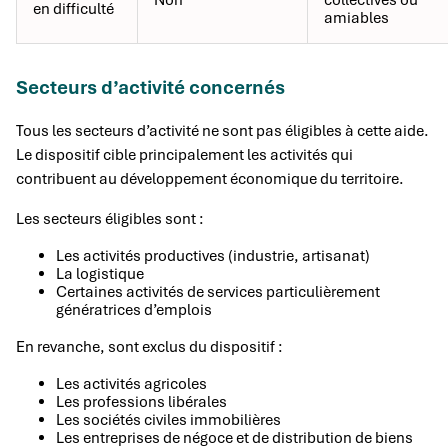
Non
collectives ou
en difficulté
amiables
Secteurs d’activité concernés
Tous les secteurs d’activité ne sont pas éligibles à cette aide.
Le dispositif cible principalement les activités qui
contribuent au développement économique du territoire.
Les secteurs éligibles sont :
Les activités productives (industrie, artisanat)
La logistique
Certaines activités de services particulièrement
génératrices d’emplois
En revanche, sont exclus du dispositif :
Les activités agricoles
Les professions libérales
Les sociétés civiles immobilières
Les entreprises de négoce et de distribution de biens