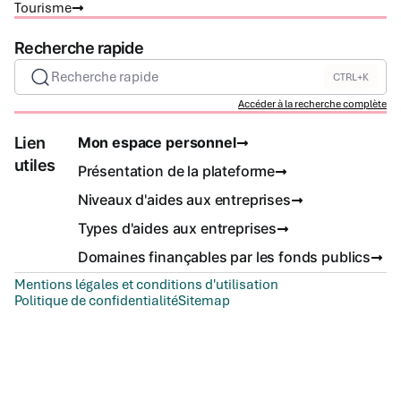
Tourisme
Recherche rapide
Recherche rapide
CTRL+K
Accéder à la recherche complète
Lien
Mon espace personnel
utiles
Présentation de la plateforme
Niveaux d'aides aux entreprises
Types d'aides aux entreprises
Domaines finançables par les fonds publics
Mentions légales et conditions d'utilisation
Politique de confidentialité
Sitemap