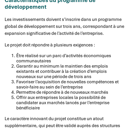
Caractéristiques du programme de
développement
Les investissements doivent s’inscrire dans un programme
global de développement sur trois ans, correspondant à une
expansion significative de l’activité de l’entreprise.
Le projet doit répondre à plusieurs exigences :
Être réalisé sur un parc d’activités économiques
communautaires
Garantir au minimum le maintien des emplois
existants et contribuer à la création d’emplois
nouveaux sur une période de trois ans
Favoriser l’acquisition de nouvelles compétences et
savoir-faire au sein de l’entreprise
Permettre de répondre à de nouveaux marchés
Offrir aux entreprises locales la possibilité de
candidater aux marchés lancés par l’entreprise
bénéficiaire
Le caractère innovant du projet constitue un atout
supplémentaire, qui peut être validé auprès des structures