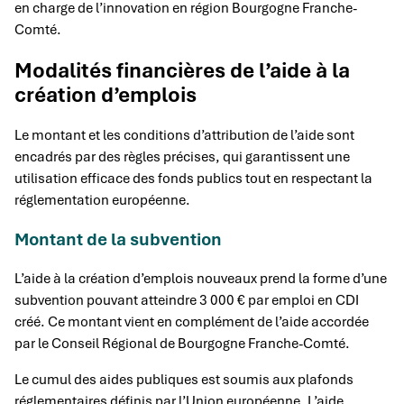
en charge de l’innovation en région Bourgogne Franche-
Comté.
Modalités financières de l’aide à la
création d’emplois
Le montant et les conditions d’attribution de l’aide sont
encadrés par des règles précises, qui garantissent une
utilisation efficace des fonds publics tout en respectant la
réglementation européenne.
Montant de la subvention
L’aide à la création d’emplois nouveaux prend la forme d’une
subvention pouvant atteindre 3 000 € par emploi en CDI
créé. Ce montant vient en complément de l’aide accordée
par le Conseil Régional de Bourgogne Franche-Comté.
Le cumul des aides publiques est soumis aux plafonds
réglementaires définis par l’Union européenne. L’aide