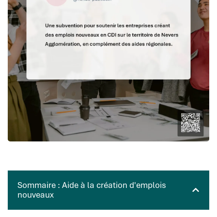
Sommaire : Aide à la création d'emplois
nouveaux