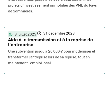
projets d’investissement immobilier des PME du Pays
de Sommières.
31 décembre 2028
8 juillet 2025
Aide à la transmission et à la reprise de
l'entreprise
Une subvention jusqu’à 20 000 € pour moderniser et
transformer l’entreprise lors de sa reprise, tout en
maintenant l’emploi local.