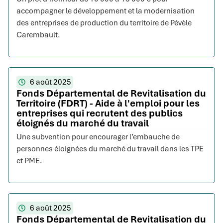
accompagner le développement et la modernisation
des entreprises de production du territoire de Pévèle
Carembault.
6 août 2025
Fonds Départemental de Revitalisation du
Territoire (FDRT) - Aide à l'emploi pour les
entreprises qui recrutent des publics
éloignés du marché du travail
Une subvention pour encourager l’embauche de
personnes éloignées du marché du travail dans les TPE
et PME.
6 août 2025
Fonds Départemental de Revitalisation du