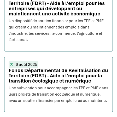
Territoire (FDRT) - Aide à l'emploi pour les
entreprises qui développent ou
maintiennent une activité économique
Un dispositif de soutien financier pour les TPE et PME
qui créent ou maintiennent des emplois dans
l’industrie, les services, le commerce, l’agriculture et
l’artisanat.
6 août 2025
Fonds Départemental de Revitalisation du
Territoire (FDRT) - Aide à l'emploi pour la
transition écologique et numérique
Une subvention pour accompagner les TPE et PME dans
leurs projets de transition écologique et numérique,
avec un soutien financier par emploi créé ou maintenu.