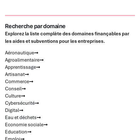
Recherche par domaine
Explorez la liste complète des domaines finançables par
les aides et subventions pour les entreprises.
Aéronautique
Agroalimentaire
Apprentissage
Artisanat
Commerce
Conseil
Culture
Cybersécurité
Digital
Eau et déchets
Economie sociale
Education
Emploi