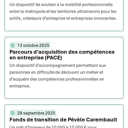
Un dispositif de soutien à la mobilité professionnelle
entre la métropole et les territoires ultramarins pour les
actifs, créateurs d’entreprise et entreprises innovantes.
13 octobre 2025
Parcours d’acquisition des compétences
en entreprise (PACE)
Un dispositif d’accompagnement permettant aux
personnes en difficulté de découvrir un métier et
d’acquérir des compétences professionnelles en
entreprise.
29 septembre 2025
Fonds de transition de Pévèle Carembault
Un prêt d’honneur de 10 000 à 15 000 € pour