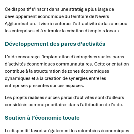
Ce dispositif s’inscrit dans une stratégie plus large de
développement économique du territoire de Nevers
Agglomération. Il vise à renforcer l’attractivité de la zone pour
les entreprises et à stimuler la création d’emplois locaux.
Développement des parcs d’activités
L’aide encourage l’implantation d’entreprises sur les parcs
d’activités économiques communautaires. Cette orientation
contribue à la structuration de zones économiques
dynamiques et à la création de synergies entre les
entreprises présentes sur ces espaces.
Les projets réalisés sur ces parcs d’activités sont d’ailleurs
considérés comme prioritaires dans l’attribution de l’aide.
Soutien à l’économie locale
Le dispositif favorise également les retombées économiques