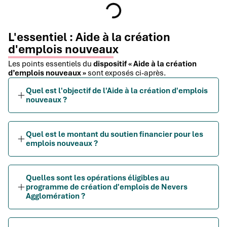
L'essentiel : Aide à la création
d'emplois nouveaux
Les points essentiels du
dispositif « Aide à la création
d’emplois nouveaux »
sont exposés ci-après.
Quel est l'objectif de l'Aide à la création d'emplois
nouveaux ?
Quel est le montant du soutien financier pour les
emplois nouveaux ?
Quelles sont les opérations éligibles au
programme de création d'emplois de Nevers
Agglomération ?