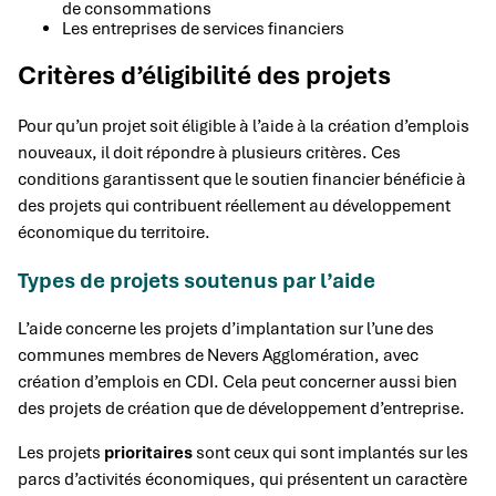
de consommations
Les entreprises de services financiers
Critères d’éligibilité des projets
Pour qu’un projet soit éligible à l’aide à la création d’emplois
nouveaux, il doit répondre à plusieurs critères. Ces
conditions garantissent que le soutien financier bénéficie à
des projets qui contribuent réellement au développement
économique du territoire.
Types de projets soutenus par l’aide
L’aide concerne les projets d’implantation sur l’une des
communes membres de Nevers Agglomération, avec
création d’emplois en CDI. Cela peut concerner aussi bien
des projets de création que de développement d’entreprise.
Les projets
prioritaires
sont ceux qui sont implantés sur les
parcs d’activités économiques, qui présentent un caractère