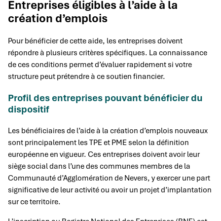
Entreprises éligibles à l’aide à la
création d’emplois
Pour bénéficier de cette aide, les entreprises doivent
répondre à plusieurs critères spécifiques. La connaissance
de ces conditions permet d’évaluer rapidement si votre
structure peut prétendre à ce soutien financier.
Profil des entreprises pouvant bénéficier du
dispositif
Les bénéficiaires de l’aide à la création d’emplois nouveaux
sont principalement les TPE et PME selon la définition
européenne en vigueur. Ces entreprises doivent avoir leur
siège social dans l’une des communes membres de la
Communauté d’Agglomération de Nevers, y exercer une part
significative de leur activité ou avoir un projet d’implantation
sur ce territoire.