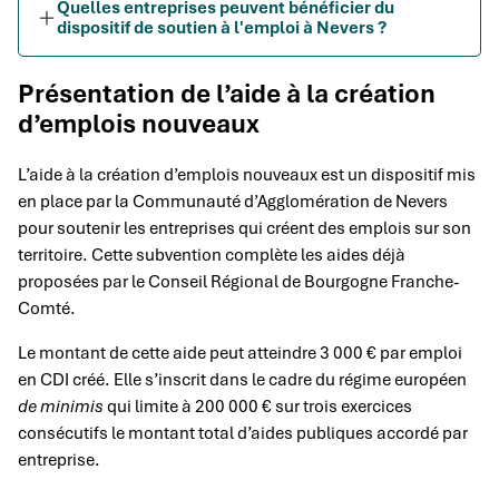
Quelles entreprises peuvent bénéficier du
dispositif de soutien à l'emploi à Nevers ?
Présentation de l’aide à la création
d’emplois nouveaux
L’aide à la création d’emplois nouveaux est un dispositif mis
en place par la Communauté d’Agglomération de Nevers
pour soutenir les entreprises qui créent des emplois sur son
territoire. Cette subvention complète les aides déjà
proposées par le Conseil Régional de Bourgogne Franche-
Comté.
Le montant de cette aide peut atteindre 3 000 € par emploi
en CDI créé. Elle s’inscrit dans le cadre du régime européen
de minimis
qui limite à 200 000 € sur trois exercices
consécutifs le montant total d’aides publiques accordé par
entreprise.