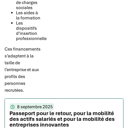
de charges
sociales
Les aides à
la formation
Les
dispositifs
d’insertion
professionnelle
Ces financements
s’adaptent à la
taille de
l’entreprise et aux
profils des
personnes
recrutées.
8 septembre 2025
Passeport pour le retour, pour la mobilité
des actifs salariés et pour la mobilité des
entreprises innovantes