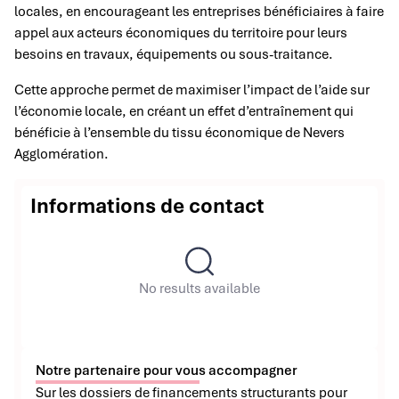
locales, en encourageant les entreprises bénéficiaires à faire
appel aux acteurs économiques du territoire pour leurs
besoins en travaux, équipements ou sous-traitance.
Cette approche permet de maximiser l’impact de l’aide sur
l’économie locale, en créant un effet d’entraînement qui
bénéficie à l’ensemble du tissu économique de Nevers
Agglomération.
Informations de contact
No results available
Notre partenaire pour vous accompagner
Sur les dossiers de financements structurants pour