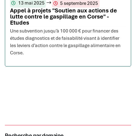
13 mai 2025
5 septembre 2025
Appel à projets "Soutien aux actions de
lutte contre le gaspillage en Corse" -
Etudes
Une subvention jusqu’à 100 000 € pour financer des
études diagnostics et de faisabilité visant à identifier
les leviers d’action contre le gaspillage alimentaire en
Corse.
Recherche par domaine