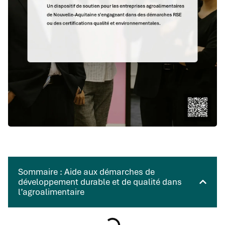
Sommaire : Aide aux démarches de
développement durable et de qualité dans
l’agroalimentaire