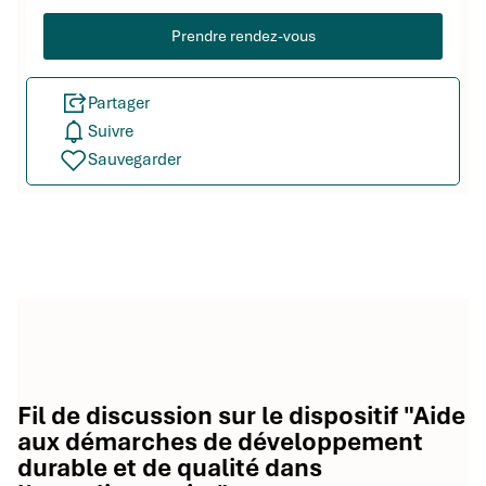
Prendre rendez-vous
Partager
Suivre
Sauvegarder
Fil de discussion sur le dispositif "Aide
aux démarches de développement
durable et de qualité dans