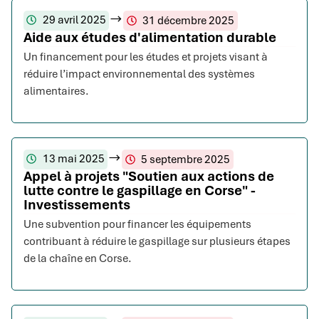
29 avril 2025
31 décembre 2025
Aide aux études d'alimentation durable
Un financement pour les études et projets visant à
réduire l’impact environnemental des systèmes
alimentaires.
13 mai 2025
5 septembre 2025
Appel à projets "Soutien aux actions de
lutte contre le gaspillage en Corse" -
Investissements
Une subvention pour financer les équipements
contribuant à réduire le gaspillage sur plusieurs étapes
de la chaîne en Corse.