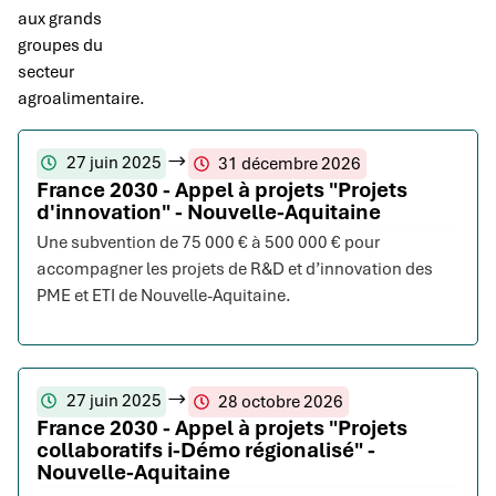
aux grands
groupes du
secteur
agroalimentaire.
27 juin 2025
31 décembre 2026
France 2030 - Appel à projets "Projets
d'innovation" - Nouvelle-Aquitaine
Une subvention de 75 000 € à 500 000 € pour
accompagner les projets de R&D et d’innovation des
PME et ETI de Nouvelle-Aquitaine.
27 juin 2025
28 octobre 2026
France 2030 - Appel à projets "Projets
collaboratifs i-Démo régionalisé" -
Nouvelle-Aquitaine