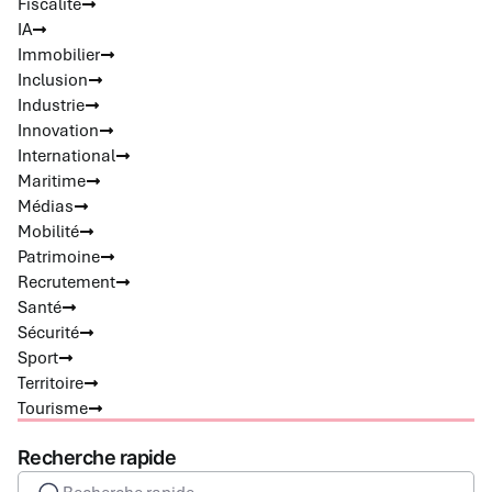
Fiscalité
IA
Immobilier
Inclusion
Industrie
Innovation
International
Maritime
Médias
Mobilité
Patrimoine
Recrutement
Santé
Sécurité
Sport
Territoire
Tourisme
Recherche rapide