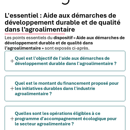
L'essentiel : Aide aux démarches de
développement durable et de qualité
dans l’agroalimentaire
Les points essentiels du
dispositif « Aide aux démarches de
développement durable et de qualité dans
l’agroalimentaire »
sont exposés ci-après.
Quel est l'objectif de l'aide aux démarches de
développement durable dans l'agroalimentaire ?
Quel est le montant du financement proposé pour
les initiatives durables dans l'industrie
agroalimentaire ?
Quelles sont les opérations éligibles à ce
programme d'accompagnement écologique pour
le secteur agroalimentaire ?