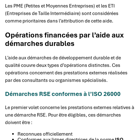
Les PME (Petites et Moyennes Entreprises) et les ETI
(Entreprises de Taille Intermédiaire) sont considérées
comme prioritaires dans l’attribution de cette aide.
Opérations financées par l’aide aux
démarches durables
L’aide aux démarches de développement durable et de
qualité couvre deux types d’opérations distinctes. Ces
opérations concernent des prestations externes réalisées
par des consultants ou organismes spécialisés.
Démarches RSE conformes à l’ISO 26000
Le premier volet concerne les prestations externes relatives à
une démarche RSE. Pour être éligibles, ces démarches
doivent être :
Reconnues officiellement
Conformes aux lignes directrices de la norme
ISO