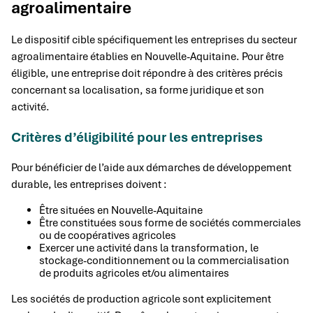
agroalimentaire
Le dispositif cible spécifiquement les entreprises du secteur
agroalimentaire établies en Nouvelle-Aquitaine. Pour être
éligible, une entreprise doit répondre à des critères précis
concernant sa localisation, sa forme juridique et son
activité.
Critères d’éligibilité pour les entreprises
Pour bénéficier de l’aide aux démarches de développement
durable, les entreprises doivent :
Être situées en Nouvelle-Aquitaine
Être constituées sous forme de sociétés commerciales
ou de coopératives agricoles
Exercer une activité dans la transformation, le
stockage-conditionnement ou la commercialisation
de produits agricoles et/ou alimentaires
Les sociétés de production agricole sont explicitement