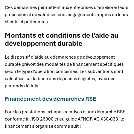
Ces démarches permettent aux entreprises d’améliorer leurs
processus et de valoriser leurs engagements auprès de leurs
clients et partenaires.
Montants et conditions de l’aide au
développement durable
Le dispositif d’aide aux démarches de développement
durable prévoit des modalités de financement spécifiques
selon le type d’opération concernée. Les subventions sont
calculées sur la base des dépenses éligibles, avec des
plafonds définis.
Financement des démarches RSE
Pour les prestations externes relatives à une démarche RSE
conforme à l’ISO 26000 et au guide AFNOR AC X30-030, le
financement s’organise comme suit :