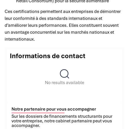
Retail Consortium) pour la sécurité alimentaire
Ces certifications permettent aux entreprises de démontrer
leur conformité à des standards internationaux et
d’améliorer leurs performances. Elles constituent souvent
un avantage concurrentiel sur les marchés nationaux et
internationaux.
Informations de contact
No results available
Notre partenaire pour vous accompagner
Sur les dossiers de financements structurants pour
votre entreprise, notre cabinet partenaire peut vous
accompagner.