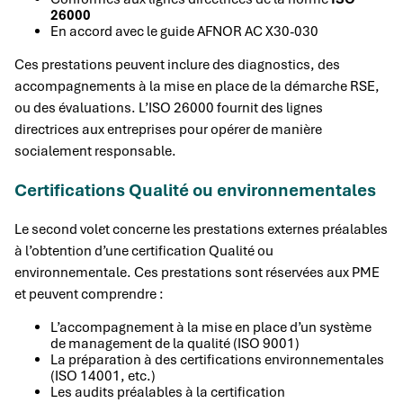
26000
En accord avec le guide AFNOR AC X30-030
Ces prestations peuvent inclure des diagnostics, des
accompagnements à la mise en place de la démarche RSE,
ou des évaluations. L’ISO 26000 fournit des lignes
directrices aux entreprises pour opérer de manière
socialement responsable.
Certifications Qualité ou environnementales
Le second volet concerne les prestations externes préalables
à l’obtention d’une certification Qualité ou
environnementale. Ces prestations sont réservées aux PME
et peuvent comprendre :
L’accompagnement à la mise en place d’un système
de management de la qualité (ISO 9001)
La préparation à des certifications environnementales
(ISO 14001, etc.)
Les audits préalables à la certification