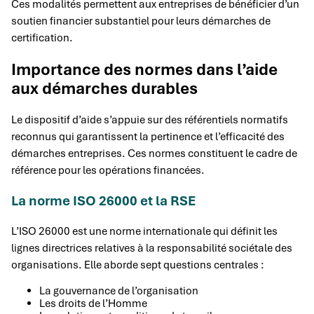
Ces modalités permettent aux entreprises de bénéficier d’un
soutien financier substantiel pour leurs démarches de
certification.
Importance des normes dans l’aide
aux démarches durables
Le dispositif d’aide s’appuie sur des référentiels normatifs
reconnus qui garantissent la pertinence et l’efficacité des
démarches entreprises. Ces normes constituent le cadre de
référence pour les opérations financées.
La norme ISO 26000 et la RSE
L’ISO 26000 est une norme internationale qui définit les
lignes directrices relatives à la responsabilité sociétale des
organisations. Elle aborde sept questions centrales :
La gouvernance de l’organisation
Les droits de l’Homme