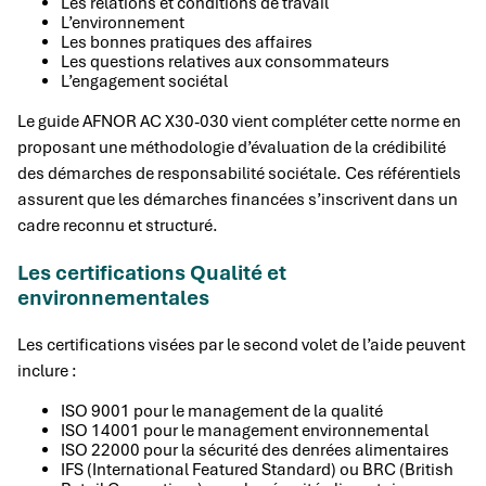
Les relations et conditions de travail
L’environnement
Les bonnes pratiques des affaires
Les questions relatives aux consommateurs
L’engagement sociétal
Le guide AFNOR AC X30-030 vient compléter cette norme en
proposant une méthodologie d’évaluation de la crédibilité
des démarches de responsabilité sociétale. Ces référentiels
assurent que les démarches financées s’inscrivent dans un
cadre reconnu et structuré.
Les certifications Qualité et
environnementales
Les certifications visées par le second volet de l’aide peuvent
inclure :
ISO 9001 pour le management de la qualité
ISO 14001 pour le management environnemental
ISO 22000 pour la sécurité des denrées alimentaires
IFS (International Featured Standard) ou BRC (British