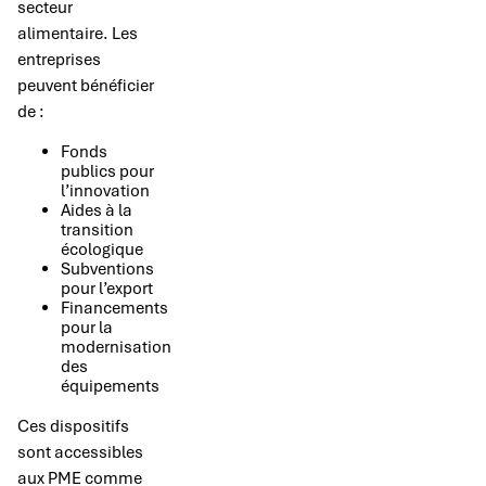
secteur
alimentaire. Les
entreprises
peuvent bénéficier
de :
Fonds
publics pour
l’innovation
Aides à la
transition
écologique
Subventions
pour l’export
Financements
pour la
modernisation
des
équipements
Ces dispositifs
sont accessibles
aux PME comme