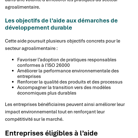
agroalimentaire.
Les objectifs de l’aide aux démarches de
développement durable
Cette aide poursuit plusieurs objectifs concrets pour le
secteur agroalimentaire :
Favoriser l’adoption de pratiques responsables
conformes à l’ISO 26000
Améliorer la performance environnementale des
entreprises
Renforcer la qualité des produits et des processus
Accompagner la transition vers des modèles
économiques plus durables
Les entreprises bénéficiaires peuvent ainsi améliorer leur
impact environnemental tout en renforçant leur
compétitivité sur le marché.
Entreprises éligibles à l’aide