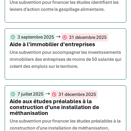
Une subvention pour financer les études identifiant les
leviers d’action contre le gaspillage alimentaire.
3 septembre 2025
31 décembre 2025
Aide à l'immobilier d'entreprises
Une subvention pour accompagner les investissements
immobiliers des entreprises de moins de 50 salariés qui
créent des emplois sur le territoire.
7 juillet 2025
31 décembre 2025
Aide aux études préalables à la
construction d’une installation de
méthanisation
Une subvention pour financer les études préalables à la
construction d’une installation de méthanisation,