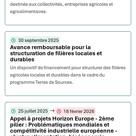
destinée aux collectivités, entreprises agricoles et
agroalimentaires.
30 septembre 2025
Avance remboursable pour la
structuration de filières locales et
durables
Un dispositif de financement pour structurer des filières
agricoles locales et durables dans le cadre du
programme Terres de Sources.
25 juillet 2025
18 février 2026
Appel à projets Horizon Europe - 2ème
pilier : Problématiques mondiales et
compétitivité industrielle européenne -