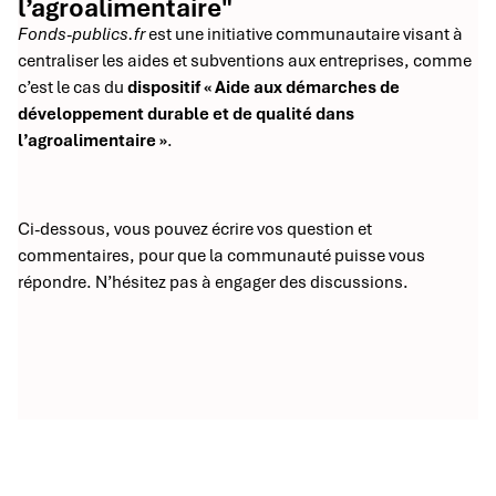
l’agroalimentaire"
Fonds-publics.fr
est une initiative communautaire visant à
centraliser les aides et subventions aux entreprises, comme
c’est le cas du
dispositif « Aide aux démarches de
développement durable et de qualité dans
l’agroalimentaire »
.
Ci-dessous, vous pouvez écrire vos question et
commentaires, pour que la communauté puisse vous
répondre. N’hésitez pas à engager des discussions.