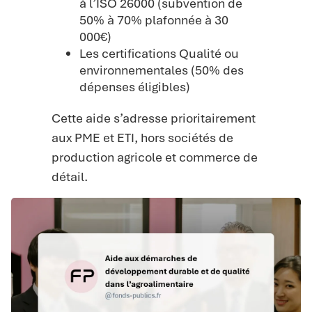
à l’ISO 26000 (subvention de
50% à 70% plafonnée à 30
000€)
Les certifications Qualité ou
environnementales (50% des
dépenses éligibles)
Cette aide s’adresse prioritairement
aux PME et ETI, hors sociétés de
production agricole et commerce de
détail.