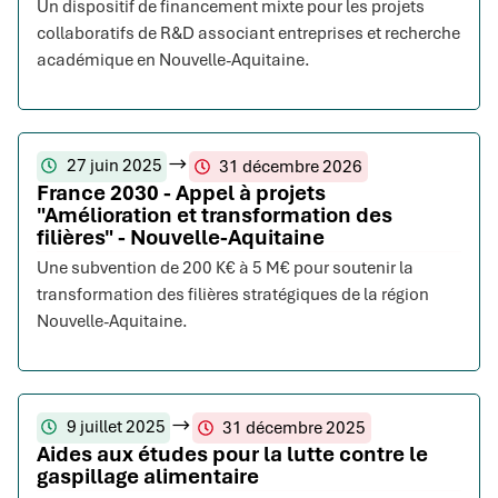
Un dispositif de financement mixte pour les projets
collaboratifs de R&D associant entreprises et recherche
académique en Nouvelle-Aquitaine.
27 juin 2025
31 décembre 2026
France 2030 - Appel à projets
"Amélioration et transformation des
filières" - Nouvelle-Aquitaine
Une subvention de 200 K€ à 5 M€ pour soutenir la
transformation des filières stratégiques de la région
Nouvelle-Aquitaine.
9 juillet 2025
31 décembre 2025
Aides aux études pour la lutte contre le
gaspillage alimentaire