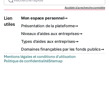
Recherche rapide
Accéder à la recherche complète
Lien
Mon espace personnel
utiles
Présentation de la plateforme
Niveaux d'aides aux entreprises
Types d'aides aux entreprises
Domaines finançables par les fonds publics
Mentions légales et conditions d'utilisation
Politique de confidentialité
Sitemap