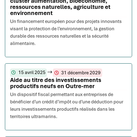
cluster alimentation, bioéconomie,
ressources naturelles, agriculture et
environnement
Un financement européen pour des projets innovants
visant la protection de l’environnement, la gestion
durable des ressources naturelles et la sécurité
alimentaire.
15 avril 2025
31 décembre 2029
Aide au titre des investissements
productifs neufs en Outre-mer
Un dispositif fiscal permettant aux entreprises de
bénéficier d’un crédit d’impôt ou d’une déduction pour
leurs investissements productifs réalisés dans les
territoires ultramarins.