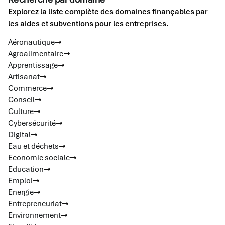
Explorez la liste complète des domaines finançables par
les aides et subventions pour les entreprises.
Aéronautique
Agroalimentaire
Apprentissage
Artisanat
Commerce
Conseil
Culture
Cybersécurité
Digital
Eau et déchets
Economie sociale
Education
Emploi
Energie
Entrepreneuriat
Environnement