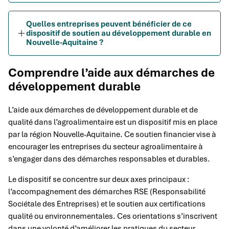
Quelles entreprises peuvent bénéficier de ce
dispositif de soutien au développement durable en
Nouvelle-Aquitaine ?
Comprendre l’aide aux démarches de
développement durable
L’aide aux démarches de développement durable et de
qualité dans l’agroalimentaire est un dispositif mis en place
par la région Nouvelle-Aquitaine. Ce soutien financier vise à
encourager les entreprises du secteur agroalimentaire à
s’engager dans des démarches responsables et durables.
Le dispositif se concentre sur deux axes principaux :
l’accompagnement des démarches RSE (Responsabilité
Sociétale des Entreprises) et le soutien aux certifications
qualité ou environnementales. Ces orientations s’inscrivent
dans une volonté d’améliorer les pratiques du secteur