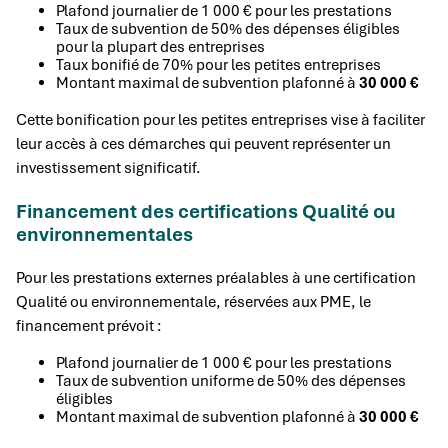
Plafond journalier de 1 000 € pour les prestations
Taux de subvention de 50% des dépenses éligibles
pour la plupart des entreprises
Taux bonifié de 70% pour les petites entreprises
Montant maximal de subvention plafonné à
30 000 €
Cette bonification pour les petites entreprises vise à faciliter
leur accès à ces démarches qui peuvent représenter un
investissement significatif.
Financement des certifications Qualité ou
environnementales
Pour les prestations externes préalables à une certification
Qualité ou environnementale, réservées aux PME, le
financement prévoit :
Plafond journalier de 1 000 € pour les prestations
Taux de subvention uniforme de 50% des dépenses
éligibles
Montant maximal de subvention plafonné à
30 000 €