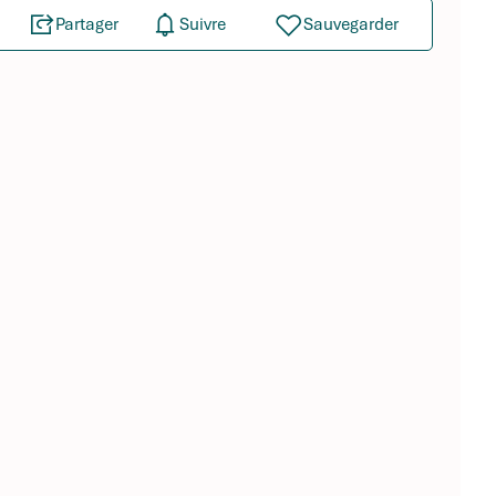
Partager
Suivre
Sauvegarder