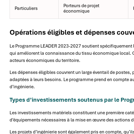
Porteurs de projet
Particuliers
économique
Opérations éligibles et dépenses couv
Le Programme LEADER 2023-2027 soutient spécifiquement l
qui améliorent la connaissance du tissu économique local. Ces
acteurs économiques du territoire.
Les dépenses éligibles couvrent un large éventail de postes,
adaptées à leurs besoins. Le programme prend en compte aus
d’ingénierie.
Types d’investissements soutenus par le Pr
Les investissements matériels constituent une première catégo
d’équipements nécessaires à la mise en œuvre des actions
Les projets d’ingénierie sont également pris en compte, qu’i