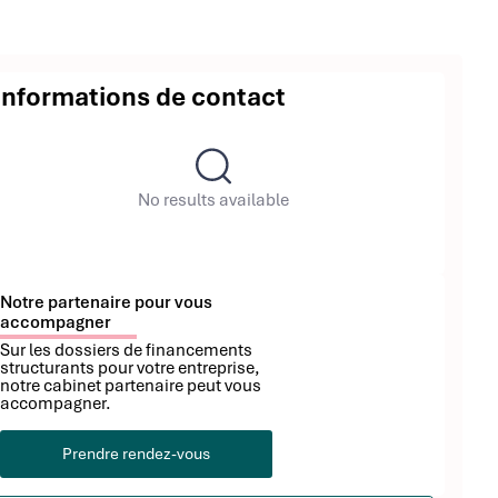
Informations de contact
No results available
Notre partenaire pour vous
accompagner
Sur les dossiers de financements
structurants pour votre entreprise,
notre cabinet partenaire peut vous
accompagner.
Prendre rendez-vous