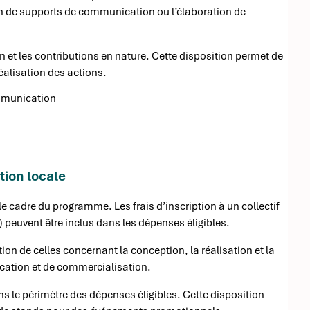
n de supports de communication ou l’élaboration de
et les contributions en nature. Cette disposition permet de
réalisation des actions.
mmunication
tion locale
le cadre du programme. Les frais d’inscription à un collectif
peuvent être inclus dans les dépenses éligibles.
ion de celles concernant la conception, la réalisation et la
cation et de commercialisation.
ans le périmètre des dépenses éligibles. Cette disposition