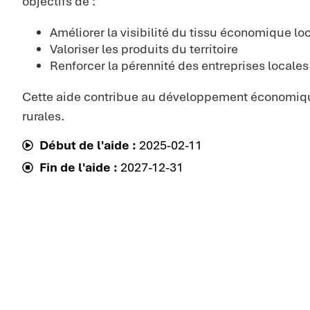
objectifs de :
Améliorer la visibilité du tissu économique lo
Valoriser les produits du territoire
Renforcer la pérennité des entreprises locales
Cette aide contribue au développement économiq
rurales.
Début de l'aide :
2025-02-11
Fin de l'aide :
2027-12-31