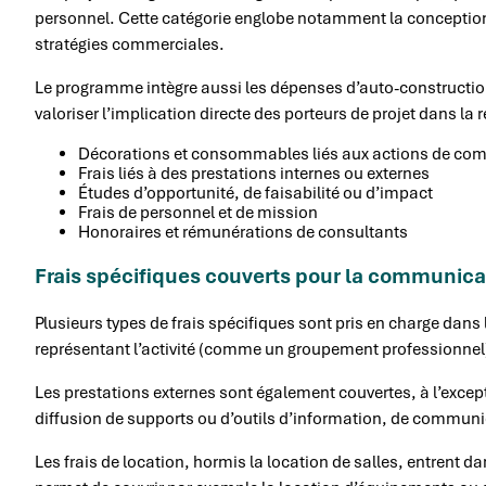
personnel. Cette catégorie englobe notamment la conceptio
stratégies commerciales.
Le programme intègre aussi les dépenses d’auto-construction 
valoriser l’implication directe des porteurs de projet dans la 
Décorations et consommables liés aux actions de co
Frais liés à des prestations internes ou externes
Études d’opportunité, de faisabilité ou d’impact
Frais de personnel et de mission
Honoraires et rémunérations de consultants
Frais spécifiques couverts pour la communica
Plusieurs types de frais spécifiques sont pris en charge dans 
représentant l’activité (comme un groupement professionnel) 
Les prestations externes sont également couvertes, à l’except
diffusion de supports ou d’outils d’information, de communi
Les frais de location, hormis la location de salles, entrent d