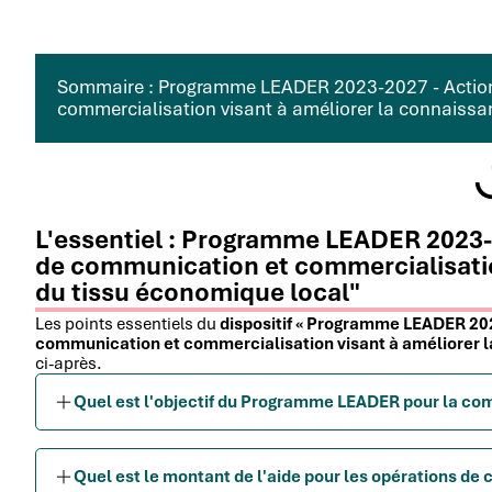
Sommaire : Programme LEADER 2023-2027 - Action
commercialisation visant à améliorer la connaissa
L'essentiel : Programme LEADER 2023-
de communication et commercialisatio
du tissu économique local"
Les points essentiels du
dispositif « Programme LEADER 202
communication et commercialisation visant à améliorer l
ci-après.
Quel est l'objectif du Programme LEADER pour la co
Quel est le montant de l'aide pour les opérations d