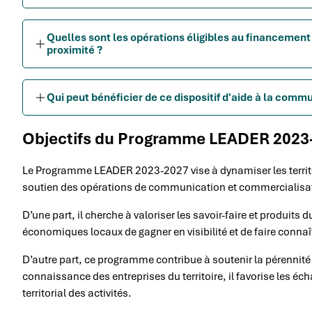
Quelles sont les opérations éligibles au financemen
proximité ?
Qui peut bénéficier de ce dispositif d'aide à la comm
Objectifs du Programme LEADER 2023-
Le Programme LEADER 2023-2027 vise à dynamiser les territoir
soutien des opérations de communication et commercialisati
D’une part, il cherche à valoriser les savoir-faire et produits 
économiques locaux de gagner en visibilité et de faire connaît
D’autre part, ce programme contribue à soutenir la pérennité 
connaissance des entreprises du territoire, il favorise les é
territorial des activités.