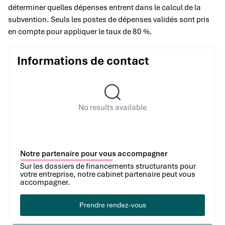
déterminer quelles dépenses entrent dans le calcul de la
subvention. Seuls les postes de dépenses validés sont pris
en compte pour appliquer le taux de 80 %.
Informations de contact
No results available
Notre partenaire pour vous accompagner
Sur les dossiers de financements structurants pour
votre entreprise, notre cabinet partenaire peut vous
accompagner.
Prendre rendez-vous