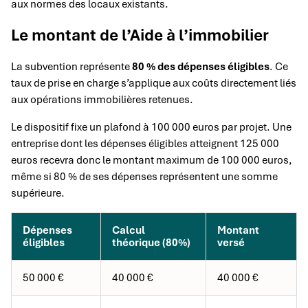
aux normes des locaux existants.
Le montant de l’Aide à l’immobilier
La subvention représente
80 % des dépenses éligibles
. Ce
taux de prise en charge s’applique aux coûts directement liés
aux opérations immobilières retenues.
Le dispositif fixe un plafond à 100 000 euros par projet. Une
entreprise dont les dépenses éligibles atteignent 125 000
euros recevra donc le montant maximum de 100 000 euros,
même si 80 % de ses dépenses représentent une somme
supérieure.
Dépenses
Calcul
Montant
éligibles
théorique (80%)
versé
50 000 €
40 000 €
40 000 €