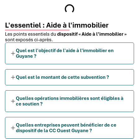
L'essentiel : Aide à l'immobilier
Les points essentiels du
dispositif « Aide à l’immobilier »
sont exposés ci-après.
Quel est l'objectif de l'aide à l'immobilier en
Guyane ?
Quel est le montant de cette subvention ?
Quelles opérations immobilières sont éligibles à
ce soutien ?
Quelles entreprises peuvent bénéficier de ce
dispositif de la CC Ouest Guyane ?