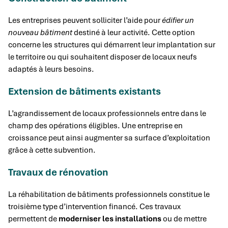
Les entreprises peuvent solliciter l’aide pour
édifier un
nouveau bâtiment
destiné à leur activité. Cette option
concerne les structures qui démarrent leur implantation sur
le territoire ou qui souhaitent disposer de locaux neufs
adaptés à leurs besoins.
Extension de bâtiments existants
L’agrandissement de locaux professionnels entre dans le
champ des opérations éligibles. Une entreprise en
croissance peut ainsi augmenter sa surface d’exploitation
grâce à cette subvention.
Travaux de rénovation
La réhabilitation de bâtiments professionnels constitue le
troisième type d’intervention financé. Ces travaux
permettent de
moderniser les installations
ou de mettre