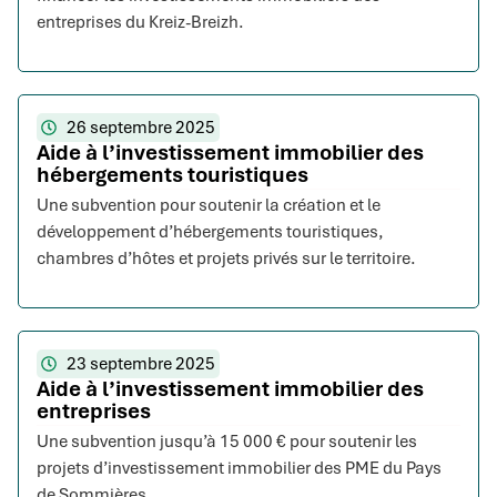
entreprises du Kreiz-Breizh.
26 septembre 2025
Aide à l’investissement immobilier des
hébergements touristiques
Une subvention pour soutenir la création et le
développement d’hébergements touristiques,
chambres d’hôtes et projets privés sur le territoire.
23 septembre 2025
Aide à l’investissement immobilier des
entreprises
Une subvention jusqu’à 15 000 € pour soutenir les
projets d’investissement immobilier des PME du Pays
de Sommières.