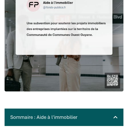
Sommaire : Aide à l'immobilier