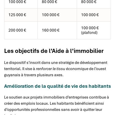
100 000 €
80 000 €
80 000 €
125 000 €
100 000 €
100 000 €
100 000 €
200 000 €
160 000 €
(plafond)
Les objectifs de l’Aide à l’immobilier
Le dispositif s’inscrit dans une stratégie de développement
territorial. Il vise à
renforcer le tissu économique
de l’ouest
guyanais à travers plusieurs axes.
Amélioration de la qualité de vie des habitants
Le soutien aux projets immobiliers d’entreprises contribue à
créer des emplois locaux. Les habitants bénéficient ainsi
d’opportunités professionnelles sans avoir à quitter leur