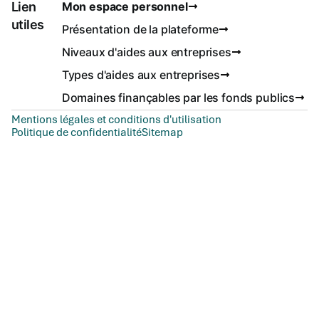
Lien
Mon espace personnel
utiles
Présentation de la plateforme
Niveaux d'aides aux entreprises
Types d'aides aux entreprises
Domaines finançables par les fonds publics
Mentions légales et conditions d'utilisation
Politique de confidentialité
Sitemap