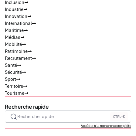
Inclusion
Industrie
Innovation
International
Maritime
Médias
Mobilité
Patrimoine
Recrutement
Santé
Sécurité
Sport
Territoire
Tourisme
Recherche rapide
Recherche rapide
CTRL+K
Accéder à la recherche complète