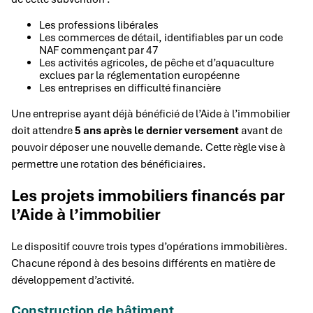
Les professions libérales
Les commerces de détail, identifiables par un code
NAF commençant par 47
Les activités agricoles, de pêche et d’aquaculture
exclues par la réglementation européenne
Les entreprises en difficulté financière
Une entreprise ayant déjà bénéficié de l’Aide à l’immobilier
doit attendre
5 ans après le dernier versement
avant de
pouvoir déposer une nouvelle demande. Cette règle vise à
permettre une rotation des bénéficiaires.
Les projets immobiliers financés par
l’Aide à l’immobilier
Le dispositif couvre trois types d’opérations immobilières.
Chacune répond à des besoins différents en matière de
développement d’activité.
Construction de bâtiment