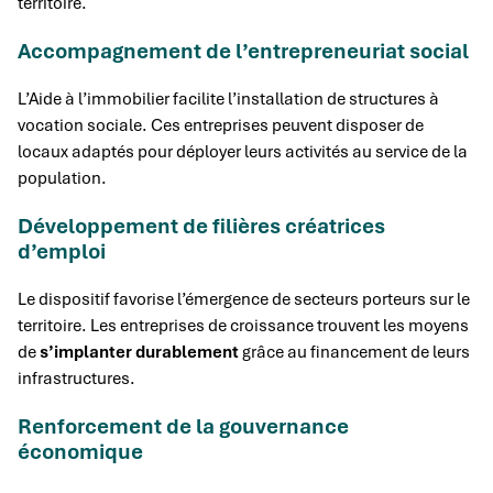
territoire.
Accompagnement de l’entrepreneuriat social
L’Aide à l’immobilier facilite l’installation de structures à
vocation sociale. Ces entreprises peuvent disposer de
locaux adaptés pour déployer leurs activités au service de la
population.
Développement de filières créatrices
d’emploi
Le dispositif favorise l’émergence de secteurs porteurs sur le
territoire. Les entreprises de croissance trouvent les moyens
de
s’implanter durablement
grâce au financement de leurs
infrastructures.
Renforcement de la gouvernance
économique