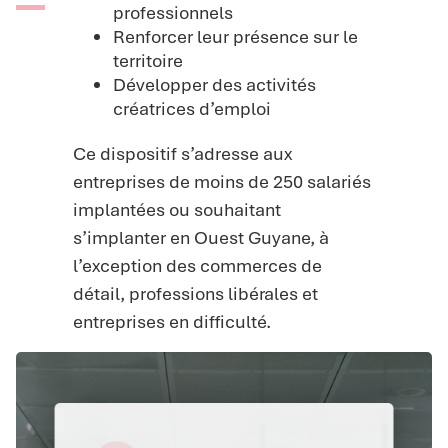
professionnels
Renforcer leur présence sur le
territoire
Développer des activités
créatrices d’emploi
Ce dispositif s’adresse aux
entreprises de moins de 250 salariés
implantées ou souhaitant
s’implanter en Ouest Guyane, à
l’exception des commerces de
détail, professions libérales et
entreprises en difficulté.