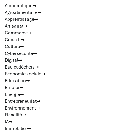
Aéronautique
Agroalimentaire
Apprentissage
Artisanat
Commerce
Conseil
Culture
Cybersécurité
Digital
Eau et déchets
Economie sociale
Education
Emploi
Energie
Entrepreneuriat
Environnement
Fiscalité
IA
Immobilier