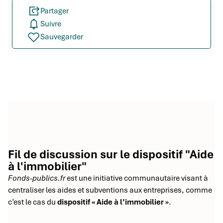
Partager
Suivre
Sauvegarder
Fil de discussion sur le dispositif "Aide
à l'immobilier"
Fonds-publics.fr
est une initiative communautaire visant à
centraliser les aides et subventions aux entreprises, comme
c’est le cas du
dispositif « Aide à l’immobilier »
.