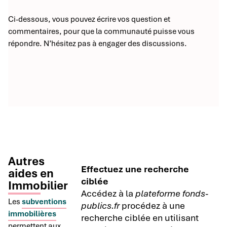
Ci-dessous, vous pouvez écrire vos question et
commentaires, pour que la communauté puisse vous
répondre. N’hésitez pas à engager des discussions.
Autres
Effectuez une recherche
aides en
ciblée
Immobilier
Accédez à la
plateforme fonds-
Les
subventions
publics.fr
procédez à une
immobilières
recherche ciblée en utilisant
permettent aux