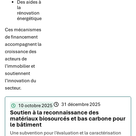
Des aides à
la
rénovation
énergétique
Ces mécanismes
de financement
accompagnent la
croissance des
acteurs de
l’immobilier et
soutiennent
l’innovation du
secteur.
31 décembre 2025
10 octobre 2025
Soutien à la reconnaissance des
matériaux biosourcés et bas carbone pour
le bâtiment
Une subvention pour l’évaluation et la caractérisation