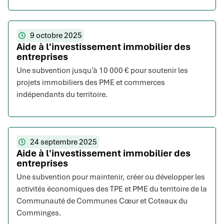
9 octobre 2025
Aide à l'investissement immobilier des
entreprises
Une subvention jusqu’à 10 000 € pour soutenir les
projets immobiliers des PME et commerces
indépendants du territoire.
24 septembre 2025
Aide à l'investissement immobilier des
entreprises
Une subvention pour maintenir, créer ou développer les
activités économiques des TPE et PME du territoire de la
Communauté de Communes Cœur et Coteaux du
Comminges.