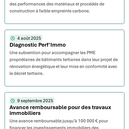
des performances des matériaux et procédés de
construction à faible empreinte carbone.
4 août 2025
Diagnostic Perf'Immo
Une subvention pour accompagner les PME
propriétaires de bâtiments tertiaires dans leur projet de
rénovation énergétique et leur mise en conformité avec
le décret tertiaire.
9 septembre 2025
Avance remboursable pour des travaux
immobiliers
Une avance remboursable jusqu’à 100 000 € pour
financer les investissements immobiliers des