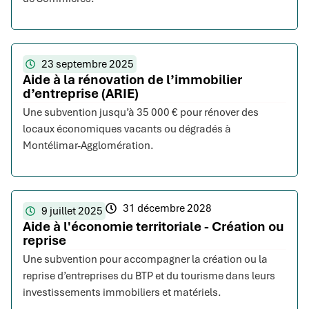
23 septembre 2025
Aide à la rénovation de l’immobilier
d’entreprise (ARIE)
Une subvention jusqu’à 35 000 € pour rénover des
locaux économiques vacants ou dégradés à
Montélimar-Agglomération.
31 décembre 2028
9 juillet 2025
Aide à l'économie territoriale - Création ou
reprise
Une subvention pour accompagner la création ou la
reprise d’entreprises du BTP et du tourisme dans leurs
investissements immobiliers et matériels.