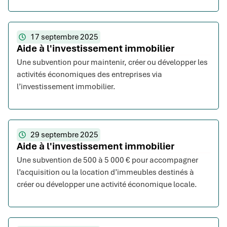
17 septembre 2025
Aide à l'investissement immobilier
Une subvention pour maintenir, créer ou développer les
activités économiques des entreprises via
l’investissement immobilier.
29 septembre 2025
Aide à l'investissement immobilier
Une subvention de 500 à 5 000 € pour accompagner
l’acquisition ou la location d’immeubles destinés à
créer ou développer une activité économique locale.