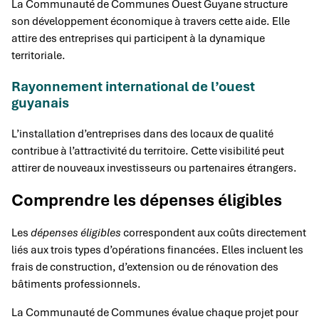
La Communauté de Communes Ouest Guyane structure
son développement économique à travers cette aide. Elle
attire des entreprises qui participent à la dynamique
territoriale.
Rayonnement international de l’ouest
guyanais
L’installation d’entreprises dans des locaux de qualité
contribue à l’attractivité du territoire. Cette visibilité peut
attirer de nouveaux investisseurs ou partenaires étrangers.
Comprendre les dépenses éligibles
Les
dépenses éligibles
correspondent aux coûts directement
liés aux trois types d’opérations financées. Elles incluent les
frais de construction, d’extension ou de rénovation des
bâtiments professionnels.
La Communauté de Communes évalue chaque projet pour