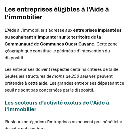
Les entreprises éligibles à l’Aide à
l’immobilier
L’Aide à l’immobilier s’adresse aux
entreprises implantées
ou souhaitant s’implanter sur le territoire de la
Communauté de Communes Ouest Guyane
. Cette zone
géographique constitue le périmètre d’intervention du
dispositif.
Les entreprises doivent respecter certains critères de taille.
Seules les structures de
moins de 250 salariés
peuvent
prétendre à cette aide. Les grandes entreprises dépassant ce
seuil ne sont pas concernées par le dispositif.
Les secteurs d’activité exclus de l’Aide à
l’immobilier
Plusieurs catégories d’entreprises ne peuvent pas bénéficier
de cette subvention :