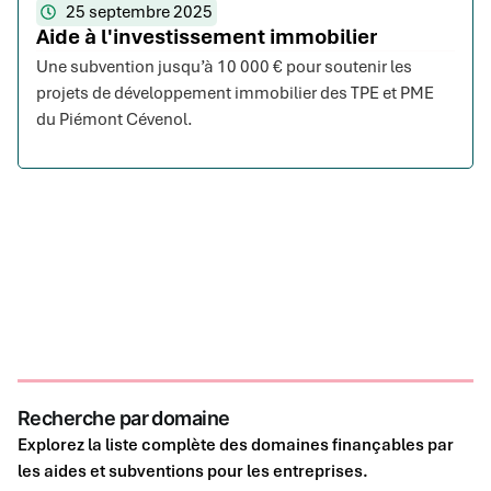
25 septembre 2025
Aide à l'investissement immobilier
Une subvention jusqu’à 10 000 € pour soutenir les
projets de développement immobilier des TPE et PME
du Piémont Cévenol.
Recherche par domaine
Explorez la liste complète des domaines finançables par
les aides et subventions pour les entreprises.