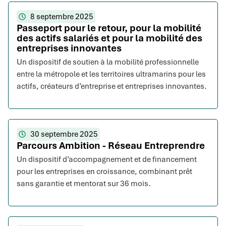
8 septembre 2025
Passeport pour le retour, pour la mobilité
des actifs salariés et pour la mobilité des
entreprises innovantes
Un dispositif de soutien à la mobilité professionnelle
entre la métropole et les territoires ultramarins pour les
actifs, créateurs d’entreprise et entreprises innovantes.
30 septembre 2025
Parcours Ambition - Réseau Entreprendre
Un dispositif d’accompagnement et de financement
pour les entreprises en croissance, combinant prêt
sans garantie et mentorat sur 36 mois.