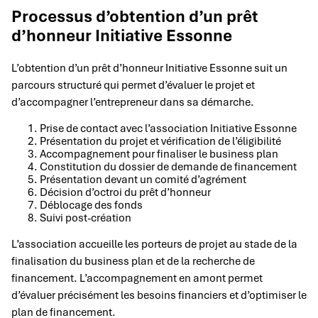
Processus d’obtention d’un prêt
d’honneur Initiative Essonne
L’obtention d’un prêt d’honneur Initiative Essonne suit un
parcours structuré qui permet d’évaluer le projet et
d’accompagner l’entrepreneur dans sa démarche.
Prise de contact avec l’association Initiative Essonne
Présentation du projet et vérification de l’éligibilité
Accompagnement pour finaliser le business plan
Constitution du dossier de demande de financement
Présentation devant un comité d’agrément
Décision d’octroi du prêt d’honneur
Déblocage des fonds
Suivi post-création
L’association accueille les porteurs de projet au stade de la
finalisation du business plan et de la recherche de
financement. L’accompagnement en amont permet
d’évaluer précisément les besoins financiers et d’optimiser le
plan de financement.