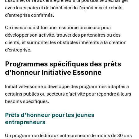
Essonne, offre aux entrepreneurs la possibilité d’échanger
avec leurs pairs et de bénéficier de l’expérience de chefs
d’entreprise confirmés.
Ce réseau constitue une ressource précieuse pour
développer son activité, trouver des partenaires ou des
clients, et surmonter les obstacles inhérents à la création
d’entreprise.
Programmes spécifiques des prêts
d’honneur Initiative Essonne
Initiative Essonne a développé des programmes adaptés à
certains publics ou secteurs d’activité pour répondre à leurs
besoins spécifiques.
Prêts d’honneur pour les jeunes
entrepreneurs
Un programme dédié aux entrepreneurs de moins de 30 ans