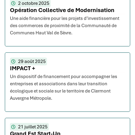
2 octobre 2025
Opération Collective de Modernisation
Une aide financière pour les projets d’investissement
des commerces de proximité de la Communauté de
Communes Haut Val de Sèvre.
29 août 2025
IMPACT +
Un dispositif de financement pour accompagner les
entreprises et associations dans leur transition
écologique et sociale sur le territoire de Clermont
Auvergne Métropole.
21 juillet 2025
Grand Est Start-Up