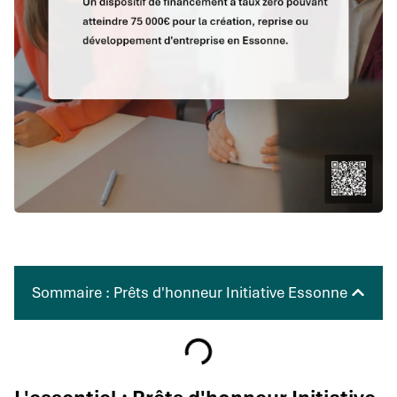
Sommaire : Prêts d'honneur Initiative Essonne