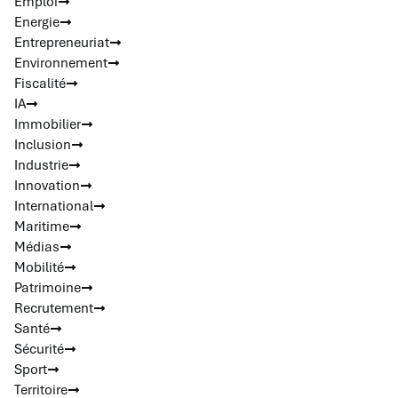
Emploi
Energie
Entrepreneuriat
Environnement
Fiscalité
IA
Immobilier
Inclusion
Industrie
Innovation
International
Maritime
Médias
Mobilité
Patrimoine
Recrutement
Santé
Sécurité
Sport
Territoire