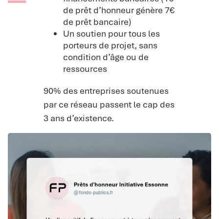
de prêt d’honneur génère 7€
de prêt bancaire)
Un soutien pour tous les
porteurs de projet, sans
condition d’âge ou de
ressources
90% des entreprises soutenues
par ce réseau passent le cap des
3 ans d’existence.