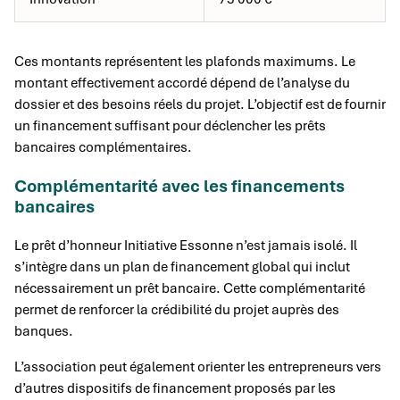
Ces montants représentent les plafonds maximums. Le
montant effectivement accordé dépend de l’analyse du
dossier et des besoins réels du projet. L’objectif est de fournir
un financement suffisant pour déclencher les prêts
bancaires complémentaires.
Complémentarité avec les financements
bancaires
Le prêt d’honneur Initiative Essonne n’est jamais isolé. Il
s’intègre dans un plan de financement global qui inclut
nécessairement un prêt bancaire. Cette complémentarité
permet de renforcer la crédibilité du projet auprès des
banques.
L’association peut également orienter les entrepreneurs vers
d’autres dispositifs de financement proposés par les