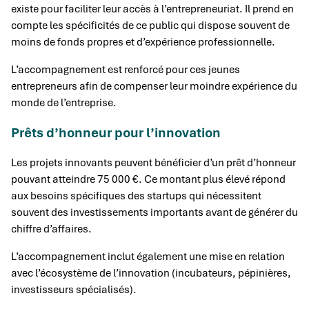
existe pour faciliter leur accès à l’entrepreneuriat. Il prend en
compte les spécificités de ce public qui dispose souvent de
moins de fonds propres et d’expérience professionnelle.
L’accompagnement est renforcé pour ces jeunes
entrepreneurs afin de compenser leur moindre expérience du
monde de l’entreprise.
Prêts d’honneur pour l’innovation
Les projets innovants peuvent bénéficier d’un prêt d’honneur
pouvant atteindre 75 000 €. Ce montant plus élevé répond
aux besoins spécifiques des startups qui nécessitent
souvent des investissements importants avant de générer du
chiffre d’affaires.
L’accompagnement inclut également une mise en relation
avec l’écosystème de l’innovation (incubateurs, pépinières,
investisseurs spécialisés).