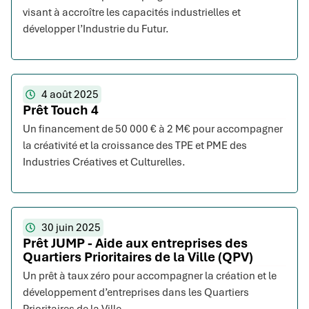
visant à accroître les capacités industrielles et
développer l’Industrie du Futur.
4 août 2025
Prêt Touch 4
Un financement de 50 000 € à 2 M€ pour accompagner
la créativité et la croissance des TPE et PME des
Industries Créatives et Culturelles.
30 juin 2025
Prêt JUMP - Aide aux entreprises des
Quartiers Prioritaires de la Ville (QPV)
Un prêt à taux zéro pour accompagner la création et le
développement d’entreprises dans les Quartiers