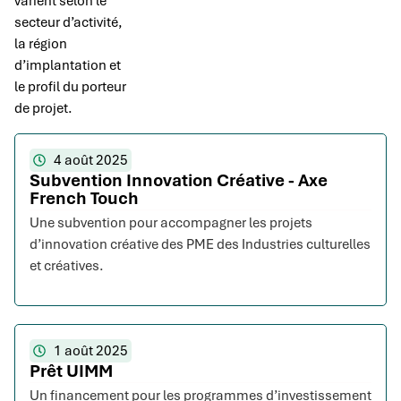
varient selon le
secteur d’activité,
la région
d’implantation et
le profil du porteur
de projet.
4 août 2025
Subvention Innovation Créative - Axe
French Touch
Une subvention pour accompagner les projets
d’innovation créative des PME des Industries culturelles
et créatives.
1 août 2025
Prêt UIMM
Un financement pour les programmes d’investissement