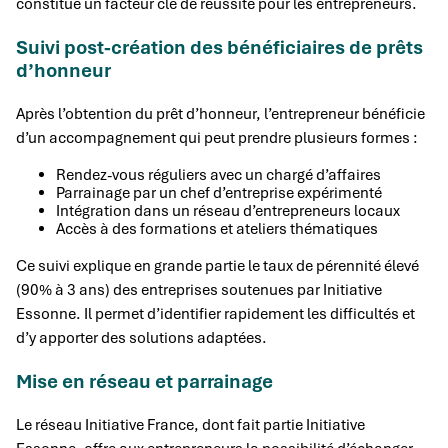
constitue un facteur clé de réussite pour les entrepreneurs.
Suivi post-création des bénéficiaires de prêts
d’honneur
Après l’obtention du prêt d’honneur, l’entrepreneur bénéficie
d’un accompagnement qui peut prendre plusieurs formes :
Rendez-vous réguliers avec un chargé d’affaires
Parrainage par un chef d’entreprise expérimenté
Intégration dans un réseau d’entrepreneurs locaux
Accès à des formations et ateliers thématiques
Ce suivi explique en grande partie le taux de pérennité élevé
(90% à 3 ans) des entreprises soutenues par Initiative
Essonne. Il permet d’identifier rapidement les difficultés et
d’y apporter des solutions adaptées.
Mise en réseau et parrainage
Le réseau Initiative France, dont fait partie Initiative