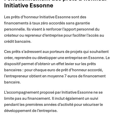
Initiative Essonne
Les prêts d’honneur Initiative Essonne sont des
financements à taux zéro accordés sans garantie
personnelle. Ils visent à renforcer l’apport personnel du
créateur ou repreneur d’entreprise pour faciliter l’accès au
crédit bancaire.
Ces prêts s’adressent aux porteurs de projets qui souhaitent
créer, reprendre ou développer une entreprise en Essonne. Le
dispositif permet d’obtenir un effet levier sur les prêts
bancaires : pour chaque euro de prêt d’honneur accordé,
l’entrepreneur obtient en moyenne 7 euros de financement
bancaire.
L’accompagnement proposé par Initiative Essonne ne se
limite pas au financement. Il inclut également un suivi
pendant les premières années d’activité pour sécuriser le
développement de l’entreprise.