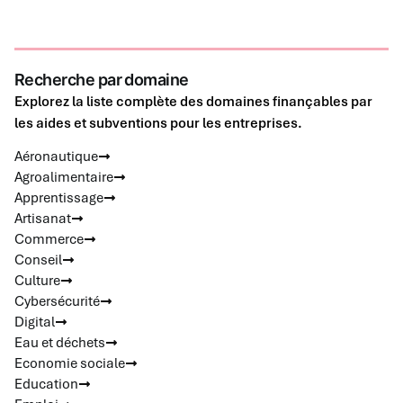
Recherche par domaine
Explorez la liste complète des domaines finançables par
les aides et subventions pour les entreprises.
Aéronautique
Agroalimentaire
Apprentissage
Artisanat
Commerce
Conseil
Culture
Cybersécurité
Digital
Eau et déchets
Economie sociale
Education