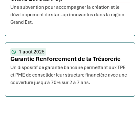
Une subvention pour accompagner la création et le
développement de start-up innovantes dans la région
Grand Est.
1 août 2025
Garantie Renforcement de la Trésorerie
Un dispositif de garantie bancaire permettant aux TPE
et PME de consolider leur structure financière avec une
couverture jusqu’à 70% sur 2 à 7 ans.