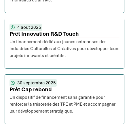
Prioritaires de la Ville.
4 août 2025
Prêt Innovation R&D Touch
Un financement dédié aux jeunes entreprises des
Industries Culturelles et Créatives pour développer leurs
projets innovants et créatifs.
30 septembre 2025
Prêt Cap rebond
Un dispositif de financement sans garantie pour
renforcer la trésorerie des TPE et PME et accompagner
leur développement stratégique.