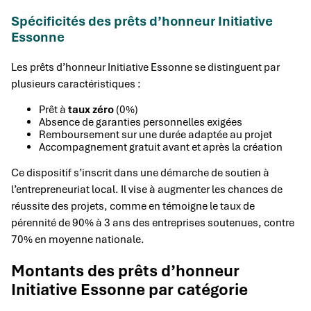
Spécificités des prêts d’honneur Initiative
Essonne
Les prêts d’honneur Initiative Essonne se distinguent par
plusieurs caractéristiques :
Prêt à
taux zéro
(0%)
Absence de garanties personnelles exigées
Remboursement sur une durée adaptée au projet
Accompagnement gratuit avant et après la création
Ce dispositif s’inscrit dans une démarche de soutien à
l’entrepreneuriat local. Il vise à augmenter les chances de
réussite des projets, comme en témoigne le taux de
pérennité de 90% à 3 ans des entreprises soutenues, contre
70% en moyenne nationale.
Montants des prêts d’honneur
Initiative Essonne par catégorie