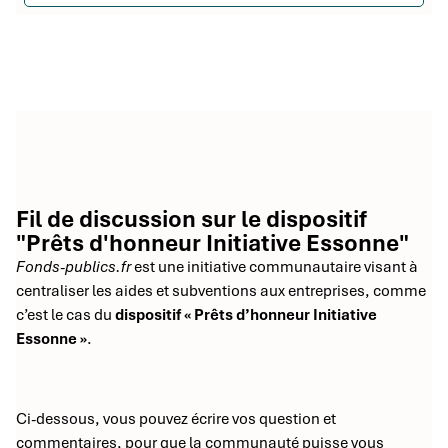
Fil de discussion sur le dispositif
"Prêts d'honneur Initiative Essonne"
Fonds-publics.fr
est une initiative communautaire visant à
centraliser les aides et subventions aux entreprises, comme
c’est le cas du
dispositif « Prêts d’honneur Initiative
Essonne »
.
Ci-dessous, vous pouvez écrire vos question et
commentaires, pour que la communauté puisse vous