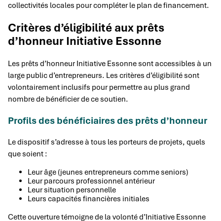
collectivités locales pour compléter le plan de financement.
Critères d’éligibilité aux prêts
d’honneur Initiative Essonne
Les prêts d’honneur Initiative Essonne sont accessibles à un
large public d’entrepreneurs. Les critères d’éligibilité sont
volontairement inclusifs pour permettre au plus grand
nombre de bénéficier de ce soutien.
Profils des bénéficiaires des prêts d’honneur
Le dispositif s’adresse à tous les porteurs de projets, quels
que soient :
Leur âge (jeunes entrepreneurs comme seniors)
Leur parcours professionnel antérieur
Leur situation personnelle
Leurs capacités financières initiales
Cette ouverture témoigne de la volonté d’Initiative Essonne