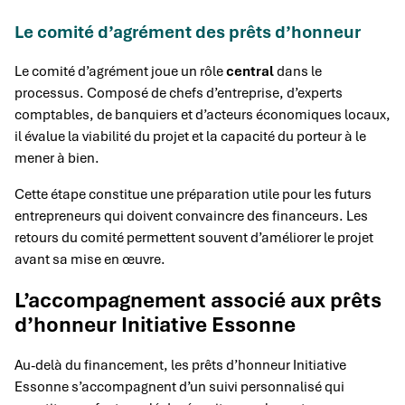
Le comité d’agrément des prêts d’honneur
Le comité d’agrément joue un rôle
central
dans le
processus. Composé de chefs d’entreprise, d’experts
comptables, de banquiers et d’acteurs économiques locaux,
il évalue la viabilité du projet et la capacité du porteur à le
mener à bien.
Cette étape constitue une préparation utile pour les futurs
entrepreneurs qui doivent convaincre des financeurs. Les
retours du comité permettent souvent d’améliorer le projet
avant sa mise en œuvre.
L’accompagnement associé aux prêts
d’honneur Initiative Essonne
Au-delà du financement, les prêts d’honneur Initiative
Essonne s’accompagnent d’un suivi personnalisé qui