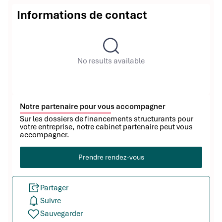
Informations de contact
No results available
Notre partenaire pour vous accompagner
Sur les dossiers de financements structurants pour
votre entreprise, notre cabinet partenaire peut vous
accompagner.
Prendre rendez-vous
Partager
Suivre
Sauvegarder