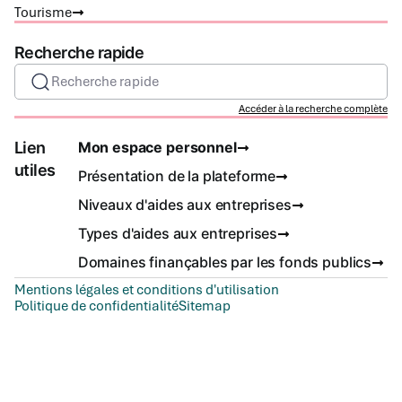
Tourisme
Recherche rapide
Recherche rapide
Accéder à la recherche complète
Lien
Mon espace personnel
utiles
Présentation de la plateforme
Niveaux d'aides aux entreprises
Types d'aides aux entreprises
Domaines finançables par les fonds publics
Mentions légales et conditions d'utilisation
Politique de confidentialité
Sitemap