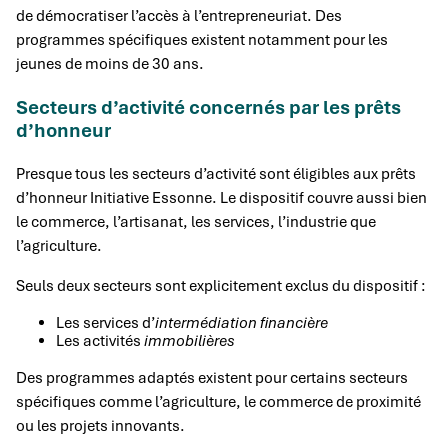
de démocratiser l’accès à l’entrepreneuriat. Des
programmes spécifiques existent notamment pour les
jeunes de moins de 30 ans.
Secteurs d’activité concernés par les prêts
d’honneur
Presque tous les secteurs d’activité sont éligibles aux prêts
d’honneur Initiative Essonne. Le dispositif couvre aussi bien
le commerce, l’artisanat, les services, l’industrie que
l’agriculture.
Seuls deux secteurs sont explicitement exclus du dispositif :
Les services d’
intermédiation financière
Les activités
immobilières
Des programmes adaptés existent pour certains secteurs
spécifiques comme l’agriculture, le commerce de proximité
ou les projets innovants.