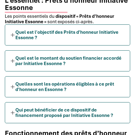
L'essentiel : Prêts d'honneur Initiative
Essonne
Les points essentiels du
dispositif « Prêts d’honneur
Initiative Essonne »
sont exposés ci-après.
Quel est l'objectif des Prêts d'honneur Initiative
Essonne ?
Quel est le montant du soutien financier accordé
par Initiative Essonne ?
Quelles sont les opérations éligibles à ce prêt
d'honneur en Essonne ?
Qui peut bénéficier de ce dispositif de
financement proposé par Initiative Essonne ?
Fonctionnement des prêts d’honneur