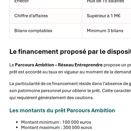
Effectif
Plus de 15 salariés
Chiffre d’affaires
Supérieur à 1 M€
Bilans comptables
Minimum 3 bilans
Le financement proposé par le disposit
Le
Parcours Ambition – Réseau Entreprendre
propose un pr
prêt est accordé au taux en vigueur au moment de la demand
La particularité de ce financement réside dans l’absence de g
son patrimoine personnel pour obtenir le prêt. Cette caractér
qui requièrent généralement des cautions.
Les montants du prêt Parcours Ambition
Montant minimum : 100 000 euros
Montant maximum : 300 000 euros