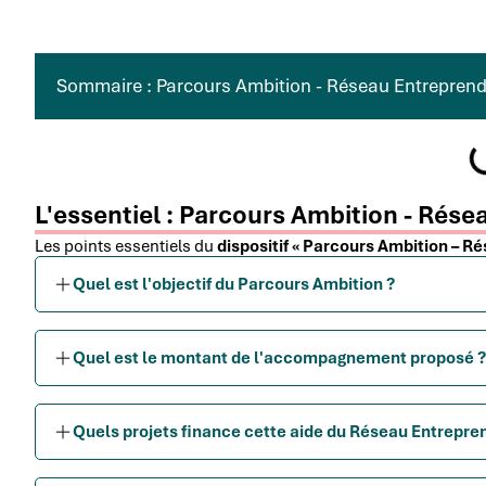
Sommaire : Parcours Ambition - Réseau Entreprend
L'essentiel : Parcours Ambition - Rés
Les points essentiels du
dispositif « Parcours Ambition – R
Quel est l'objectif du Parcours Ambition ?
Quel est le montant de l'accompagnement proposé ?
Quels projets finance cette aide du Réseau Entrepre