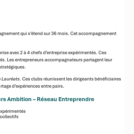
ompagnement qui s’étend sur 36 mois. Cet accompagnement
rise avec 2 à 4 chefs d’entreprise expérimentés. Ces
iels. Les entrepreneurs accompagnateurs partagent leur
stratégiques.
 Lauréats
. Ces clubs réunissent les dirigeants bénéficiaires
artage d’expériences entre pairs.
rs Ambition – Réseau Entreprendre
 expérimentés
collectifs