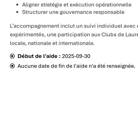
Aligner stratégie et exécution opérationnelle
Structurer une gouvernance responsable
L’accompagnement inclut un suivi individuel avec 
expérimentés, une participation aux Clubs de Laur
locale, nationale et internationale.
Début de l'aide :
2025-09-30
Aucune date de fin de l'aide n'a été renseignée.