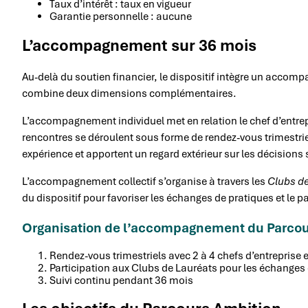
Taux d’intérêt : taux en vigueur
Garantie personnelle : aucune
L’accompagnement sur 36 mois
Au-delà du soutien financier, le dispositif intègre un acc
combine deux dimensions complémentaires.
L’accompagnement individuel met en relation le chef d’entrep
rencontres se déroulent sous forme de rendez-vous trimestr
expérience et apportent un regard extérieur sur les décisions 
L’accompagnement collectif s’organise à travers les
Clubs de
du dispositif pour favoriser les échanges de pratiques et le p
Organisation de l’accompagnement du Parcou
Rendez-vous trimestriels avec 2 à 4 chefs d’entreprise
Participation aux Clubs de Lauréats pour les échanges 
Suivi continu pendant 36 mois