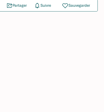
Partager
Suivre
Sauvegarder