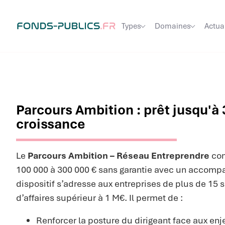
Types
Domaines
Actua
Parcours Ambition : prêt jusqu'à
croissance
Le
Parcours Ambition – Réseau Entreprendre
co
100 000 à 300 000 € sans garantie avec un accomp
dispositif s’adresse aux entreprises de plus de 15 sa
d’affaires supérieur à 1 M€. Il permet de :
Renforcer la posture du dirigeant face aux en