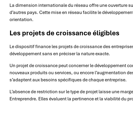
La dimension internationale du réseau offre une ouverture su
d’autres pays. Cette mise en réseau facilite le développement 
orientation.
Les projets de croissance éligibles
Le dispositif finance les projets de croissance des entreprise
développement sans en préciser la nature exacte.
Un projet de croissance peut concerner le développement co
nouveaux produits ou services, ou encore l’augmentation de
s’adaptent aux besoins spécifiques de chaque entreprise.
L’absence de restriction sur le type de projet laisse une mar
Entreprendre. Elles évaluent la pertinence et la viabilité du p