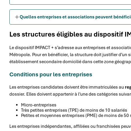
Quelles entreprises et associations peuvent bénéficie
Les structures éligibles au dispositif 
Le dispositif IMPACT + s’adresse aux entreprises et associatio
Métropole. Pour en bénéficier, la structure doit justifier d’un
établissement secondaire domicilié dans cette zone géogra
Conditions pour les entreprises
Les entreprises candidates doivent être immatriculées au
re
dossier. Elles doivent appartenir à l’une des catégories suivan
Micro-entreprises
Très petites entreprises (TPE) de moins de 10 salariés
Petites et moyennes entreprises (PME) de moins de 50 
Les entreprises indépendantes, affiliées ou franchisées peuven