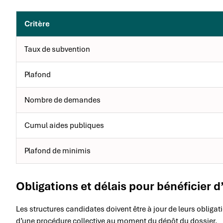
Critère
Taux de subvention
Plafond
Nombre de demandes
Cumul aides publiques
Plafond de minimis
Obligations et délais pour bénéficier 
Les structures candidates doivent être à jour de leurs obligatio
d’une procédure collective au moment du dépôt du dossier.