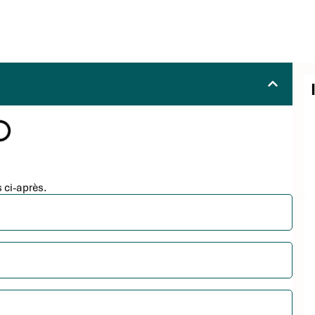
 ci-après.