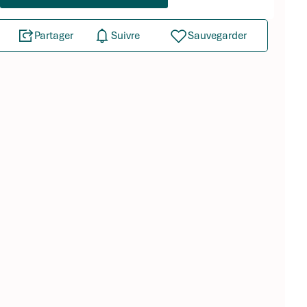
Partager
Suivre
Sauvegarder