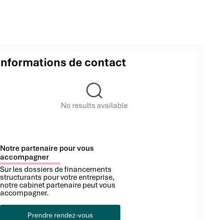
Informations de contact
No results available
Notre partenaire pour vous
accompagner
Sur les dossiers de financements
structurants pour votre entreprise,
notre cabinet partenaire peut vous
accompagner.
Prendre rendez-vous