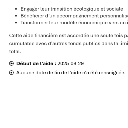
Engager leur transition écologique et sociale
Bénéficier d’un accompagnement personnalisé
Transformer leur modèle économique vers un i
Cette aide financière est accordée une seule fois pa
cumulable avec d’autres fonds publics dans la lim
total.
Début de l'aide :
2025-08-29
Aucune date de fin de l'aide n'a été renseignée.