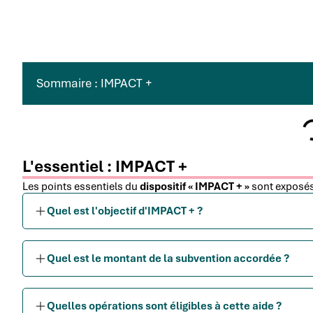
Sommaire : IMPACT +
L'essentiel : IMPACT +
Les points essentiels du
dispositif « IMPACT + »
sont exposés
Quel est l'objectif d'IMPACT + ?
Quel est le montant de la subvention accordée ?
Quelles opérations sont éligibles à cette aide ?