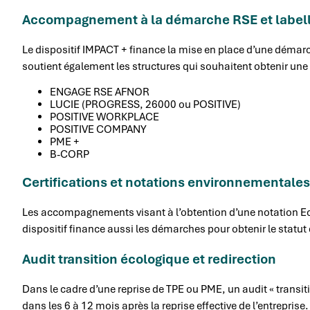
Accompagnement à la démarche RSE et labell
Le dispositif IMPACT + finance la mise en place d’une démarc
soutient également les structures qui souhaitent obtenir une l
ENGAGE RSE AFNOR
LUCIE (PROGRESS, 26000 ou POSITIVE)
POSITIVE WORKPLACE
POSITIVE COMPANY
PME +
B-CORP
Certifications et notations environnementales
Les accompagnements visant à l’obtention d’une notation EcoV
dispositif finance aussi les démarches pour obtenir le statut
Audit transition écologique et redirection
Dans le cadre d’une reprise de TPE ou PME, un audit « transiti
dans les 6 à 12 mois après la reprise effective de l’entreprise.