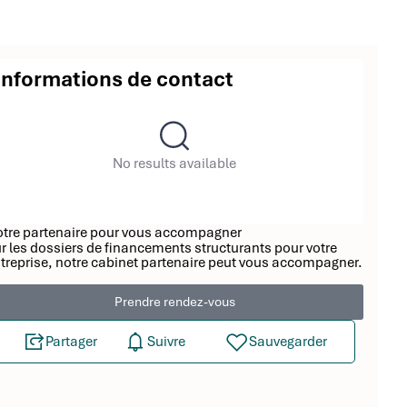
Informations de contact
No results available
tre partenaire pour vous accompagner
r les dossiers de financements structurants pour votre
treprise, notre cabinet partenaire peut vous accompagner.
Prendre rendez-vous
Partager
Suivre
Sauvegarder