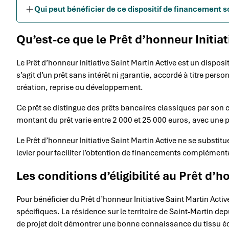
Qui peut bénéficier de ce dispositif de financement so
Qu’est-ce que le Prêt d’honneur Initiat
Le Prêt d’honneur Initiative Saint Martin Active est un disposi
s’agit d’un prêt sans intérêt ni garantie, accordé à titre perso
création, reprise ou développement.
Ce prêt se distingue des prêts bancaires classiques par son c
montant du prêt varie entre 2 000 et 25 000 euros, avec une 
Le Prêt d’honneur Initiative Saint Martin Active ne se substitue
levier pour faciliter l’obtention de financements complémen
Les conditions d’éligibilité au Prêt d’
Pour bénéficier du Prêt d’honneur Initiative Saint Martin Activ
spécifiques. La résidence sur le territoire de Saint-Martin d
de projet doit démontrer une bonne connaissance du tissu 