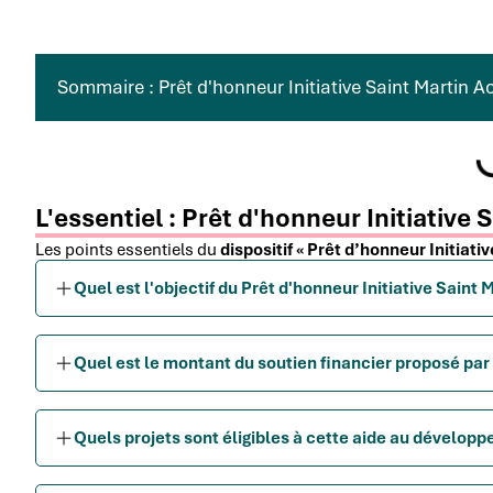
Sommaire : Prêt d'honneur Initiative Saint Martin Ac
L'essentiel : Prêt d'honneur Initiative 
Les points essentiels du
dispositif « Prêt d’honneur Initiati
Quel est l'objectif du Prêt d'honneur Initiative Saint 
Quel est le montant du soutien financier proposé par I
Quels projets sont éligibles à cette aide au développ