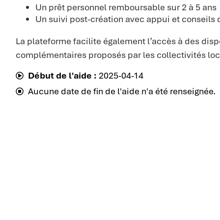
Un prêt personnel remboursable sur 2 à 5 ans
Un suivi post-création avec appui et conseils 
La plateforme facilite également l’accès à des dispo
complémentaires proposés par les collectivités loc
Début de l'aide :
2025-04-14
Aucune date de fin de l'aide n'a été renseignée.