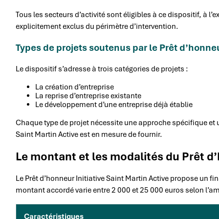
Tous les secteurs d’activité sont éligibles à ce dispositif, à l
explicitement exclus du périmètre d’intervention.
Types de projets soutenus par le Prêt d’honneur
Le dispositif s’adresse à trois catégories de projets :
La création d’entreprise
La reprise d’entreprise existante
Le développement d’une entreprise déjà établie
Chaque type de projet nécessite une approche spécifique et
Saint Martin Active est en mesure de fournir.
Le montant et les modalités du Prêt d
Le Prêt d’honneur Initiative Saint Martin Active propose un 
montant accordé varie entre 2 000 et 25 000 euros selon l’amp
Caractéristiques