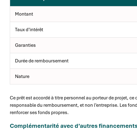
Montant
Taux d’intérêt
Garanties
Durée de remboursement
Nature
Ce prêt est accordé à titre personnel au porteur de projet, ce 
responsable du remboursement, et non l’entreprise. Les fonds
renforcer ses fonds propres.
Complémentarité avec d’autres financement