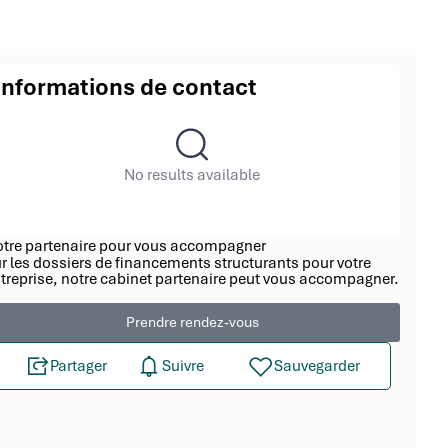
Informations de contact
No results available
tre partenaire pour vous accompagner
r les dossiers de financements structurants pour votre
treprise, notre cabinet partenaire peut vous accompagner.
Prendre rendez-vous
Partager
Suivre
Sauvegarder