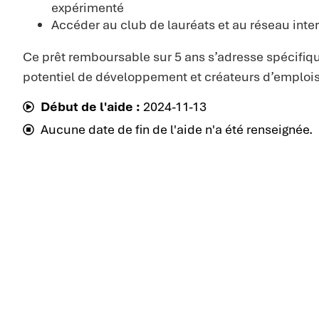
expérimenté
Accéder au club de lauréats et au réseau inte
Ce prêt remboursable sur 5 ans s’adresse spécifiqu
potentiel de développement et créateurs d’emplois
Début de l'aide :
2024-11-13
Aucune date de fin de l'aide n'a été renseignée.