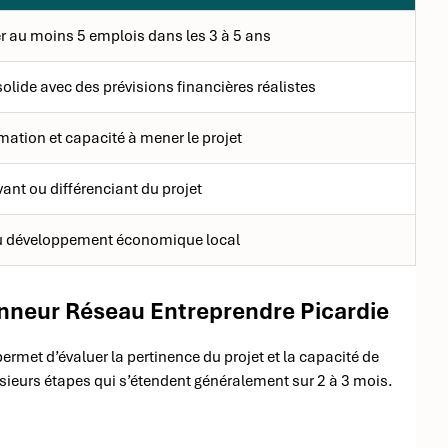
r au moins 5 emplois dans les 3 à 5 ans
olide avec des prévisions financières réalistes
mation et capacité à mener le projet
ant ou différenciant du projet
u développement économique local
onneur Réseau Entreprendre Picardie
ermet d’évaluer la pertinence du projet et la capacité de
sieurs étapes qui s’étendent généralement sur 2 à 3 mois.