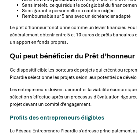
Sans intérêt, ce qui réduit le coût global du financemen
Sans garantie personnelle ou caution exigée
Remboursable sur 5 ans avec un échéancier adapté
Le prêt d’honneur fonctionne comme un levier financier. Pour 
généralement obtenir entre 5 et 10 euros de prêts bancaire
un apport en fonds propres.
Qui peut bénéficier du Prêt d’honneur
Ce dispositif cible les porteurs de projets qui créent ou repr
Picardie sélectionne les projets selon leur potentiel de déve
Les entrepreneurs doivent démontrer la viabilité économique 
sélection s’effectue après un processus d’évaluation rigoure
projet devant un comité d’engagement.
Profils des entrepreneurs éligibles
Le Réseau Entreprendre Picardie s’adresse principalement au