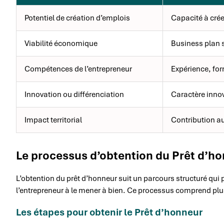
Potentiel de création d’emplois
Capacité à crée
Viabilité économique
Business plan s
Compétences de l’entrepreneur
Expérience, for
Innovation ou différenciation
Caractère innov
Impact territorial
Contribution a
Le processus d’obtention du Prêt d’h
L’obtention du prêt d’honneur suit un parcours structuré qui p
l’entrepreneur à le mener à bien. Ce processus comprend plu
Les étapes pour obtenir le Prêt d’honneur