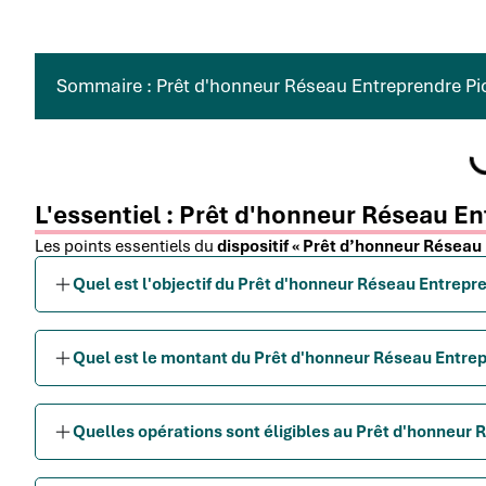
Sommaire : Prêt d'honneur Réseau Entreprendre Pi
L'essentiel : Prêt d'honneur Réseau E
Les points essentiels du
dispositif « Prêt d’honneur Réseau
Quel est l'objectif du Prêt d'honneur Réseau Entrepr
Quel est le montant du Prêt d'honneur Réseau Entrep
Quelles opérations sont éligibles au Prêt d'honneur 