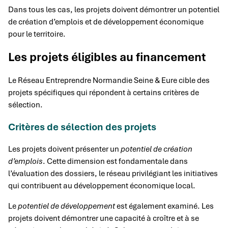
Dans tous les cas, les projets doivent démontrer un potentiel
de création d’emplois et de développement économique
pour le territoire.
Les projets éligibles au financement
Le Réseau Entreprendre Normandie Seine & Eure cible des
projets spécifiques qui répondent à certains critères de
sélection.
Critères de sélection des projets
Les projets doivent présenter un
potentiel de création
d’emplois
. Cette dimension est fondamentale dans
l’évaluation des dossiers, le réseau privilégiant les initiatives
qui contribuent au développement économique local.
Le
potentiel de développement
est également examiné. Les
projets doivent démontrer une capacité à croître et à se