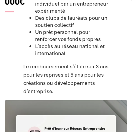
000€
individuel par un entrepreneur
expérimenté
Des clubs de lauréats pour un
soutien collectif
Un prêt personnel pour
renforcer vos fonds propres
L’accès au réseau national et
international
Le remboursement s’étale sur 3 ans
pour les reprises et 5 ans pour les
créations ou développements
d’entreprise.