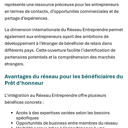
représente une ressource précieuse pour les entrepreneurs
en termes de contacts, d’opportunités commerciales et de
partage d’expériences.
La dimension internationale du Réseau Entreprendre permet
également aux entrepreneurs ayant des ambitions de
développement à l’étranger de bénéficier de relais dans
différents pays. Cette ouverture facilite l’identification de
partenaires potentiels et la compréhension des marchés
étrangers.
Avantages du réseau pour les bénéficiaires du
Prêt d’honneur
L’intégration au Réseau Entreprendre offre plusieurs
bénéfices concrets :
Accès à des expertises variées selon les besoins
spécifiques
Opportunités de business entre membres du réseau