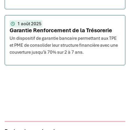
1 août 2025
Garantie Renforcement de la Trésorerie
Un dispositif de garantie bancaire permettant aux TPE
et PME de consolider leur structure financière avec une
couverture jusqu’à 70% sur 2 à 7 ans.