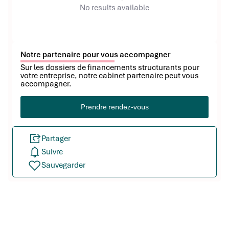
No results available
Notre partenaire pour vous accompagner
Sur les dossiers de financements structurants pour
votre entreprise, notre cabinet partenaire peut vous
accompagner.
Prendre rendez-vous
Partager
Suivre
Sauvegarder