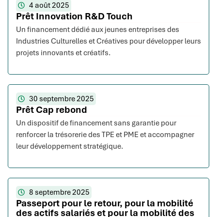
4 août 2025
Prêt Innovation R&D Touch
Un financement dédié aux jeunes entreprises des
Industries Culturelles et Créatives pour développer leurs
projets innovants et créatifs.
30 septembre 2025
Prêt Cap rebond
Un dispositif de financement sans garantie pour
renforcer la trésorerie des TPE et PME et accompagner
leur développement stratégique.
8 septembre 2025
Passeport pour le retour, pour la mobilité
des actifs salariés et pour la mobilité des