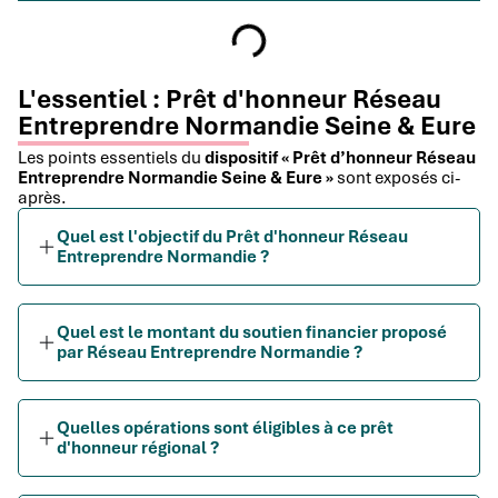
L'essentiel : Prêt d'honneur Réseau
Entreprendre Normandie Seine & Eure
Les points essentiels du
dispositif « Prêt d’honneur Réseau
Entreprendre Normandie Seine & Eure »
sont exposés ci-
après.
Quel est l'objectif du Prêt d'honneur Réseau
Entreprendre Normandie ?
Quel est le montant du soutien financier proposé
par Réseau Entreprendre Normandie ?
Quelles opérations sont éligibles à ce prêt
d'honneur régional ?