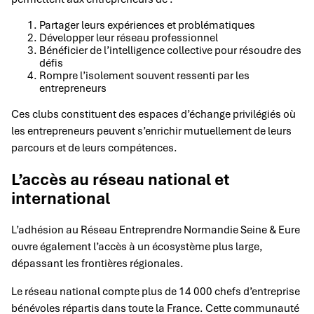
Partager leurs expériences et problématiques
Développer leur réseau professionnel
Bénéficier de l’intelligence collective pour résoudre des
défis
Rompre l’isolement souvent ressenti par les
entrepreneurs
Ces clubs constituent des espaces d’échange privilégiés où
les entrepreneurs peuvent s’enrichir mutuellement de leurs
parcours et de leurs compétences.
L’accès au réseau national et
international
L’adhésion au Réseau Entreprendre Normandie Seine & Eure
ouvre également l’accès à un écosystème plus large,
dépassant les frontières régionales.
Le réseau national compte plus de 14 000 chefs d’entreprise
bénévoles répartis dans toute la France. Cette communauté