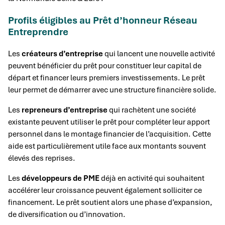
Profils éligibles au Prêt d’honneur Réseau
Entreprendre
Les
créateurs d’entreprise
qui lancent une nouvelle activité
peuvent bénéficier du prêt pour constituer leur capital de
départ et financer leurs premiers investissements. Le prêt
leur permet de démarrer avec une structure financière solide.
Les
repreneurs d’entreprise
qui rachètent une société
existante peuvent utiliser le prêt pour compléter leur apport
personnel dans le montage financier de l’acquisition. Cette
aide est particulièrement utile face aux montants souvent
élevés des reprises.
Les
développeurs de PME
déjà en activité qui souhaitent
accélérer leur croissance peuvent également solliciter ce
financement. Le prêt soutient alors une phase d’expansion,
de diversification ou d’innovation.