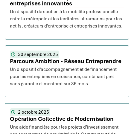
entreprises innovantes
Un dispositif de soutien à la mobilité professionnelle
entre la métropole et les territoires ultramarins pour les
actifs, créateurs d’entreprise et entreprises innovantes.
30 septembre 2025
Parcours Ambition - Réseau Entreprendre
Un dispositif d’accompagnement et de financement
pour les entreprises en croissance, combinant prêt
sans garantie et mentorat sur 36 mois.
2 octobre 2025
Opération Collective de Modernisation
Une aide financière pour les projets d’investissement