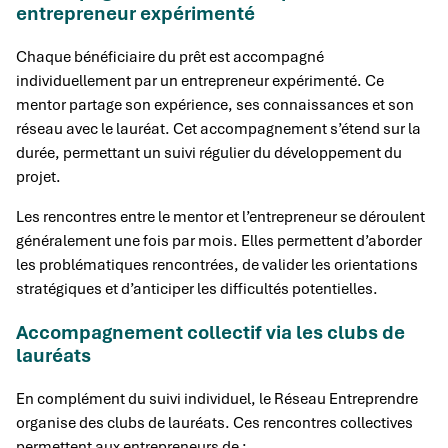
entrepreneur expérimenté
Chaque bénéficiaire du prêt est accompagné
individuellement par un entrepreneur expérimenté. Ce
mentor partage son expérience, ses connaissances et son
réseau avec le lauréat. Cet accompagnement s’étend sur la
durée, permettant un suivi régulier du développement du
projet.
Les rencontres entre le mentor et l’entrepreneur se déroulent
généralement une fois par mois. Elles permettent d’aborder
les problématiques rencontrées, de valider les orientations
stratégiques et d’anticiper les difficultés potentielles.
Accompagnement collectif via les clubs de
lauréats
En complément du suivi individuel, le Réseau Entreprendre
organise des clubs de lauréats. Ces rencontres collectives
permettent aux entrepreneurs de :