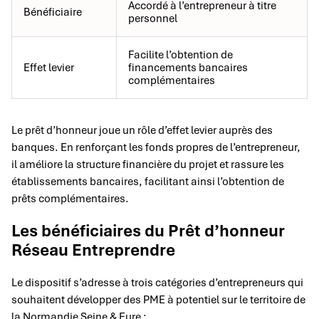
Accordé à l’entrepreneur à titre
Bénéficiaire
personnel
Facilite l’obtention de
Effet levier
financements bancaires
complémentaires
Le prêt d’honneur joue un rôle d’effet levier auprès des
banques. En renforçant les fonds propres de l’entrepreneur,
il améliore la structure financière du projet et rassure les
établissements bancaires, facilitant ainsi l’obtention de
prêts complémentaires.
Les bénéficiaires du Prêt d’honneur
Réseau Entreprendre
Le dispositif s’adresse à trois catégories d’entrepreneurs qui
souhaitent développer des PME à potentiel sur le territoire de
la Normandie Seine & Eure :