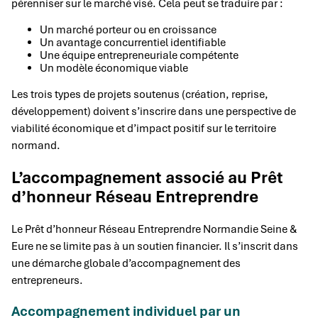
pérenniser sur le marché visé. Cela peut se traduire par :
Un marché porteur ou en croissance
Un avantage concurrentiel identifiable
Une équipe entrepreneuriale compétente
Un modèle économique viable
Les trois types de projets soutenus (création, reprise,
développement) doivent s’inscrire dans une perspective de
viabilité économique et d’impact positif sur le territoire
normand.
L’accompagnement associé au Prêt
d’honneur Réseau Entreprendre
Le Prêt d’honneur Réseau Entreprendre Normandie Seine &
Eure ne se limite pas à un soutien financier. Il s’inscrit dans
une démarche globale d’accompagnement des
entrepreneurs.
Accompagnement individuel par un