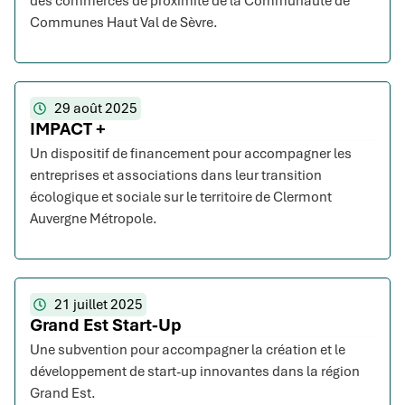
des commerces de proximité de la Communauté de
Communes Haut Val de Sèvre.
29 août 2025
IMPACT +
Un dispositif de financement pour accompagner les
entreprises et associations dans leur transition
écologique et sociale sur le territoire de Clermont
Auvergne Métropole.
21 juillet 2025
Grand Est Start-Up
Une subvention pour accompagner la création et le
développement de start-up innovantes dans la région
Grand Est.