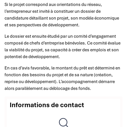
Si le projet correspond aux orientations du réseau,
l’entrepreneur est invité à constituer un dossier de
candidature détaillant son projet, son modèle économique
et ses perspectives de développement.
Le dossier est ensuite étudié par un comité d’engagement
composé de chefs d’entreprise bénévoles. Ce comité évalue
la viabilité du projet, sa capacité à créer des emplois et son
potentiel de développement.
En cas d’avis favorable, le montant du prêt est déterminé en
fonction des besoins du projet et de sa nature (création,
reprise ou développement). L’accompagnement démarre
alors parallèlement au déblocage des fonds.
Informations de contact