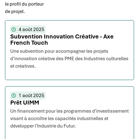
le profil du porteur
de projet.
4 août 2025
Subvention Innovation Créative - Axe
French Touch
Une subvention pour accompagner les projets
d’innovation créative des PME des Industries culturelles
et créatives.
1 août 2025
Prêt UIMM
Un financement pour les programmes d’investissement
visant à accroître les capacités industrielles et
développer l’Industrie du Futur.