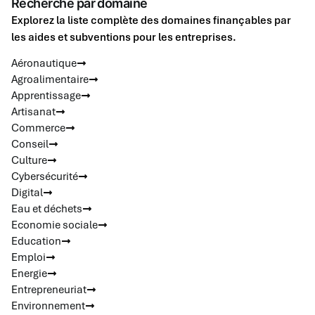
Recherche par domaine
Explorez la liste complète des domaines finançables par
les aides et subventions pour les entreprises.
Aéronautique
Agroalimentaire
Apprentissage
Artisanat
Commerce
Conseil
Culture
Cybersécurité
Digital
Eau et déchets
Economie sociale
Education
Emploi
Energie
Entrepreneuriat
Environnement