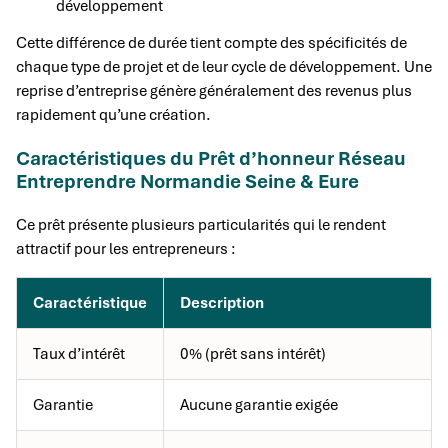
développement
Cette différence de durée tient compte des spécificités de
chaque type de projet et de leur cycle de développement. Une
reprise d’entreprise génère généralement des revenus plus
rapidement qu’une création.
Caractéristiques du Prêt d’honneur Réseau
Entreprendre Normandie Seine & Eure
Ce prêt présente plusieurs particularités qui le rendent
attractif pour les entrepreneurs :
Caractéristique
Description
Taux d’intérêt
0% (prêt sans intérêt)
Garantie
Aucune garantie exigée