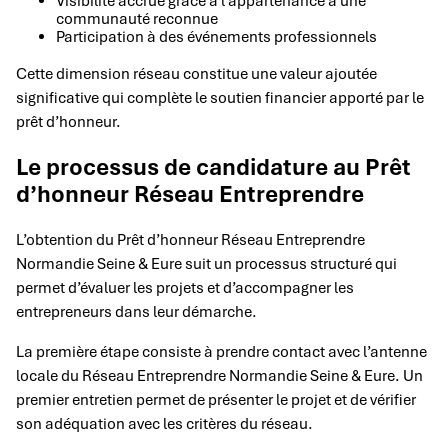
Visibilité accrue grâce à l’appartenance à une
communauté reconnue
Participation à des événements professionnels
Cette dimension réseau constitue une valeur ajoutée
significative qui complète le soutien financier apporté par le
prêt d’honneur.
Le processus de candidature au Prêt
d’honneur Réseau Entreprendre
L’obtention du Prêt d’honneur Réseau Entreprendre
Normandie Seine & Eure suit un processus structuré qui
permet d’évaluer les projets et d’accompagner les
entrepreneurs dans leur démarche.
La première étape consiste à prendre contact avec l’antenne
locale du Réseau Entreprendre Normandie Seine & Eure. Un
premier entretien permet de présenter le projet et de vérifier
son adéquation avec les critères du réseau.