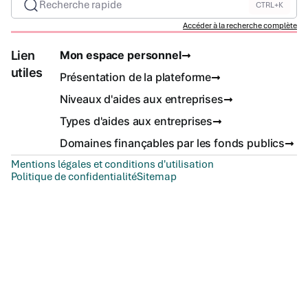
Recherche rapide
CTRL+K
Accéder à la recherche complète
Lien
Mon espace personnel
utiles
Présentation de la plateforme
Niveaux d'aides aux entreprises
Types d'aides aux entreprises
Domaines finançables par les fonds publics
Mentions légales et conditions d'utilisation
Politique de confidentialité
Sitemap