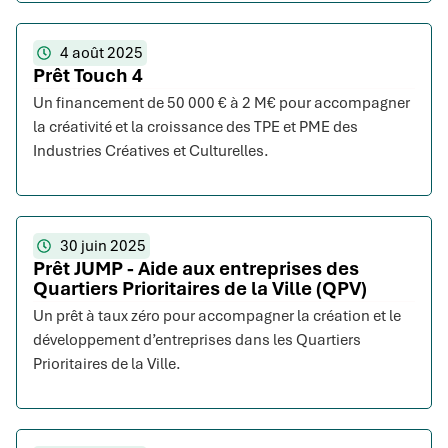
4 août 2025
Prêt Touch 4
Un financement de 50 000 € à 2 M€ pour accompagner
la créativité et la croissance des TPE et PME des
Industries Créatives et Culturelles.
30 juin 2025
Prêt JUMP - Aide aux entreprises des
Quartiers Prioritaires de la Ville (QPV)
Un prêt à taux zéro pour accompagner la création et le
développement d’entreprises dans les Quartiers
Prioritaires de la Ville.