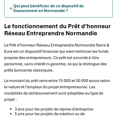
Qui peut bénéficier de ce dispositif de
financement en Normandie ?
Le fonctionnement du Prêt d’honneur
Réseau Entreprendre Normandie
Le Prêt d’honneur Réseau Entreprendre Normandie Seine &
Eure est un dispositif financier qui vient renforcer les fonds
propres des entrepreneurs. Ce prêt est accordé à titre
personnel, sans intérêt ni garantie, ce qui le distingue des
prêts bancaires classiques.
Le montant du prêt varie entre 15 000 et 50 000 euros selon
la nature et l’ampleur du projet entrepreneurial. Les
modalités de remboursement sont adaptées au type de
projet :
3 ans pour les projets de reprise d’entreprise
5 ans pour les projets de création ou de