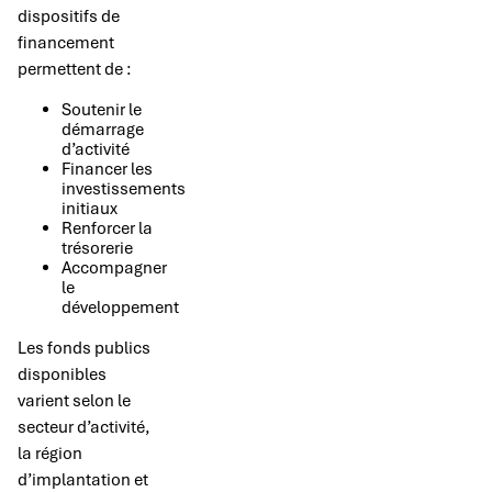
dispositifs de
financement
permettent de :
Soutenir le
démarrage
d’activité
Financer les
investissements
initiaux
Renforcer la
trésorerie
Accompagner
le
développement
Les fonds publics
disponibles
varient selon le
secteur d’activité,
la région
d’implantation et