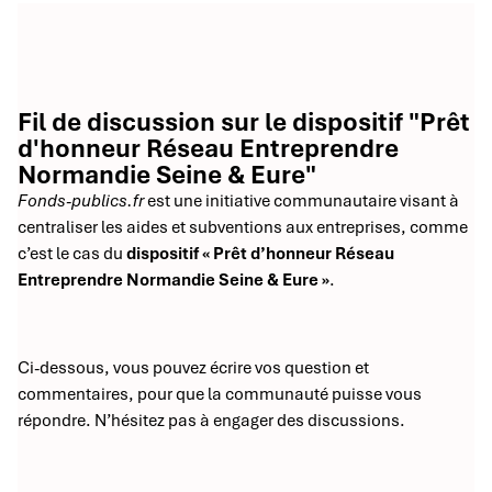
Fil de discussion sur le dispositif "Prêt
d'honneur Réseau Entreprendre
Normandie Seine & Eure"
Fonds-publics.fr
est une initiative communautaire visant à
centraliser les aides et subventions aux entreprises, comme
c’est le cas du
dispositif « Prêt d’honneur Réseau
Entreprendre Normandie Seine & Eure »
.
Ci-dessous, vous pouvez écrire vos question et
commentaires, pour que la communauté puisse vous
répondre. N’hésitez pas à engager des discussions.