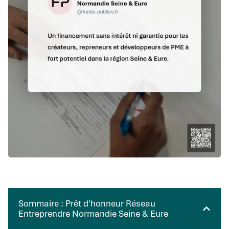
Sommaire : Prêt d'honneur Réseau
Entreprendre Normandie Seine & Eure