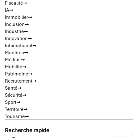
Fiscalité
IA
Immobilier
Inclusion
Industrie
Innovation
International
Maritime
Médias
Mobilité
Patrimoine
Recrutement
Santé
Sécurité
Sport
Territoire
Tourisme
Recherche rapide