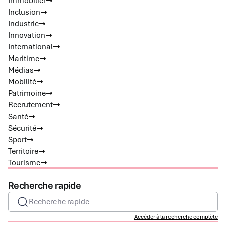
Immobilier
Inclusion
Industrie
Innovation
International
Maritime
Médias
Mobilité
Patrimoine
Recrutement
Santé
Sécurité
Sport
Territoire
Tourisme
Recherche rapide
Recherche rapide
Accéder à la recherche complète