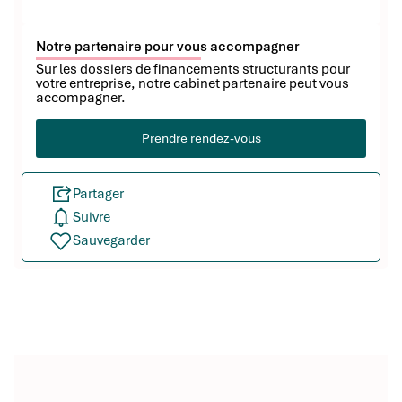
Notre partenaire pour vous accompagner
Sur les dossiers de financements structurants pour
votre entreprise, notre cabinet partenaire peut vous
accompagner.
Prendre rendez-vous
Partager
Suivre
Sauvegarder