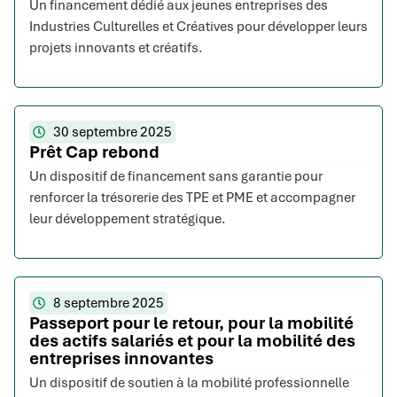
Un financement dédié aux jeunes entreprises des
Industries Culturelles et Créatives pour développer leurs
projets innovants et créatifs.
30 septembre 2025
Prêt Cap rebond
Un dispositif de financement sans garantie pour
renforcer la trésorerie des TPE et PME et accompagner
leur développement stratégique.
8 septembre 2025
Passeport pour le retour, pour la mobilité
des actifs salariés et pour la mobilité des
entreprises innovantes
Un dispositif de soutien à la mobilité professionnelle