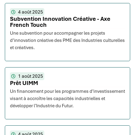
4 août 2025
Subvention Innovation Créative - Axe
French Touch
Une subvention pour accompagner les projets
d’innovation créative des PME des Industries culturelles
et créatives.
1 août 2025
Prêt UIMM
Un financement pour les programmes d’investissement
visant à accroître les capacités industrielles et
développer l’Industrie du Futur.
4 août 2025