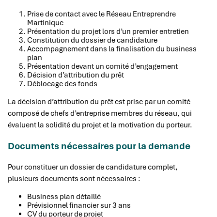
Prise de contact avec le Réseau Entreprendre
Martinique
Présentation du projet lors d’un premier entretien
Constitution du dossier de candidature
Accompagnement dans la finalisation du business
plan
Présentation devant un comité d’engagement
Décision d’attribution du prêt
Déblocage des fonds
La décision d’attribution du prêt est prise par un comité
composé de chefs d’entreprise membres du réseau, qui
évaluent la solidité du projet et la motivation du porteur.
Documents nécessaires pour la demande
Pour constituer un dossier de candidature complet,
plusieurs documents sont nécessaires :
Business plan détaillé
Prévisionnel financier sur 3 ans
CV du porteur de projet