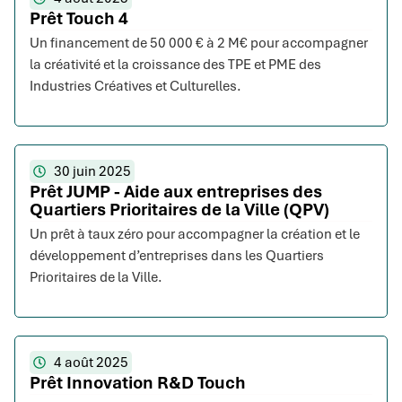
Prêt Touch 4
Un financement de 50 000 € à 2 M€ pour accompagner
la créativité et la croissance des TPE et PME des
Industries Créatives et Culturelles.
30 juin 2025
Prêt JUMP - Aide aux entreprises des
Quartiers Prioritaires de la Ville (QPV)
Un prêt à taux zéro pour accompagner la création et le
développement d’entreprises dans les Quartiers
Prioritaires de la Ville.
4 août 2025
Prêt Innovation R&D Touch