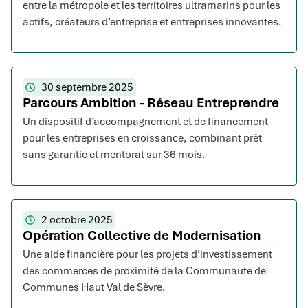
entre la métropole et les territoires ultramarins pour les
actifs, créateurs d’entreprise et entreprises innovantes.
30 septembre 2025
Parcours Ambition - Réseau Entreprendre
Un dispositif d’accompagnement et de financement
pour les entreprises en croissance, combinant prêt
sans garantie et mentorat sur 36 mois.
2 octobre 2025
Opération Collective de Modernisation
Une aide financière pour les projets d’investissement
des commerces de proximité de la Communauté de
Communes Haut Val de Sèvre.