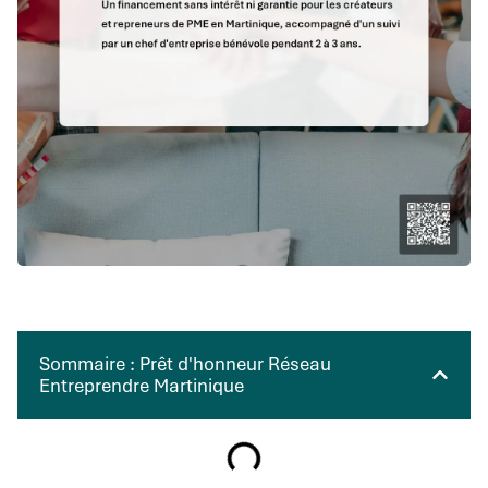
Sommaire : Prêt d'honneur Réseau
Entreprendre Martinique