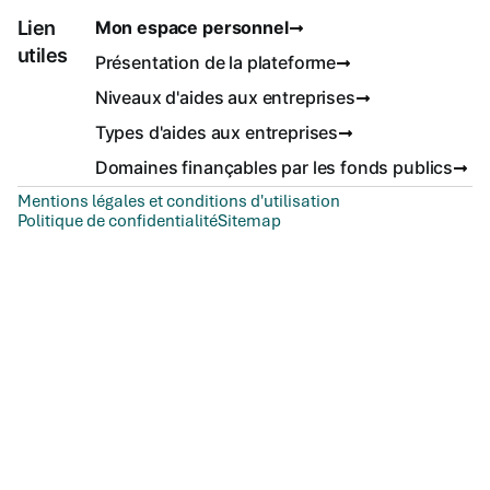
Lien
Mon espace personnel
utiles
Présentation de la plateforme
Niveaux d'aides aux entreprises
Types d'aides aux entreprises
Domaines finançables par les fonds publics
Mentions légales et conditions d'utilisation
Politique de confidentialité
Sitemap