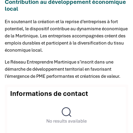
Contribution au développement économique
local
En soutenant la création et la reprise d’entreprises à fort
potentiel, le dispositif contribue au dynamisme économique
de la Martinique. Les entreprises accompagnées créent des
emplois durables et participent à la diversification du tissu
économique local.
Le Réseau Entreprendre Martinique s’inscrit dans une
démarche de développement territorial en favorisant
l’émergence de PME performantes et créatrices de valeur.
Informations de contact
No results available