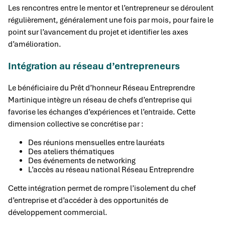
Les rencontres entre le mentor et l’entrepreneur se déroulent
régulièrement, généralement une fois par mois, pour faire le
point sur l’avancement du projet et identifier les axes
d’amélioration.
Intégration au réseau d’entrepreneurs
Le bénéficiaire du Prêt d’honneur Réseau Entreprendre
Martinique intègre un réseau de chefs d’entreprise qui
favorise les échanges d’expériences et l’entraide. Cette
dimension collective se concrétise par :
Des réunions mensuelles entre lauréats
Des ateliers thématiques
Des événements de networking
L’accès au réseau national Réseau Entreprendre
Cette intégration permet de rompre l’isolement du chef
d’entreprise et d’accéder à des opportunités de
développement commercial.