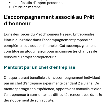
Justificatifs d’apport personnel
Étude de marché
L’accompagnement associé au Prêt
d’honneur
L’une des forces du Prêt d’honneur Réseau Entreprendre
Martinique réside dans l’accompagnement proposé en
complément du soutien financier. Cet accompagnement
constitue un atout majeur pour maximiser les chances de
réussite du projet entrepreneurial.
Mentorat par un chef d’entreprise
Chaque lauréat bénéficie d’un accompagnement individuel
par un chef d’entreprise expérimenté pendant 2 à 3 ans. Ce
mentor partage son expérience, apporte des conseils et aide
l’entrepreneur à surmonter les difficultés rencontrées dans le
développement de son activité.