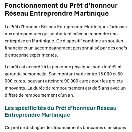
Fonctionnement du Prêt d’honneur
Réseau Entreprendre Martinique
Le Prêt d’honneur Réseau Entreprendre Martinique s’adresse
aux entrepreneurs qui souhaitent créer ou reprendre une
entreprise en Martinique. Ce dispositif combine un soutien
financier et un accompagnement personnalisé par des chefs
d’entreprise expérimentés.
Le prêt est accordé à la personne physique, sans intérêt ni
garantie personnelle. Son montant varie entre 15 000 et 50
000 euros, pouvant atteindre 90 000 euros pour les projets
innovants. La durée de remboursement est de 5 ans avec un
différé de remboursement d’un an.
Les spécificités du Prêt d’honneur Réseau
Entreprendre Martinique
Ce prêt se distingue des financements bancaires classiques