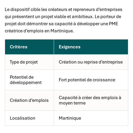
Le dispositif cible les créateurs et repreneurs d’entreprises
qui présentent un projet viable et ambitieux. Le porteur de
projet doit démontrer sa capacité à développer une PME
créatrice d’emplois en Martinique.
Critères
Exigences
Type de projet
Création ou reprise d’entreprise
Potentiel de
Fort potentiel de croissance
développement
Capacité à créer des emplois à
Création d’emplois
moyen terme
Localisation
Martinique