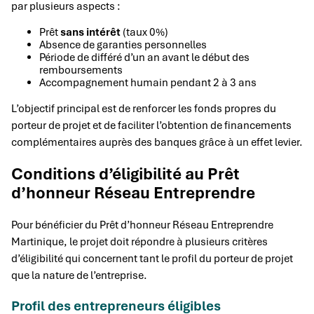
par plusieurs aspects :
Prêt
sans intérêt
(taux 0%)
Absence de garanties personnelles
Période de différé d’un an avant le début des
remboursements
Accompagnement humain pendant 2 à 3 ans
L’objectif principal est de renforcer les fonds propres du
porteur de projet et de faciliter l’obtention de financements
complémentaires auprès des banques grâce à un effet levier.
Conditions d’éligibilité au Prêt
d’honneur Réseau Entreprendre
Pour bénéficier du Prêt d’honneur Réseau Entreprendre
Martinique, le projet doit répondre à plusieurs critères
d’éligibilité qui concernent tant le profil du porteur de projet
que la nature de l’entreprise.
Profil des entrepreneurs éligibles