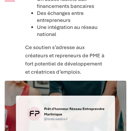
financements bancaires
Des échanges entre
entrepreneurs
Une intégration au réseau
national
Ce soutien s’adresse aux
créateurs et repreneurs de PME à
fort potentiel de développement
et créatrices d’emplois.