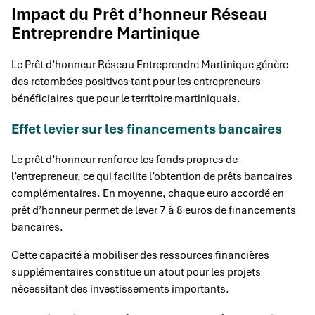
Impact du Prêt d’honneur Réseau
Entreprendre Martinique
Le Prêt d’honneur Réseau Entreprendre Martinique génère
des retombées positives tant pour les entrepreneurs
bénéficiaires que pour le territoire martiniquais.
Effet levier sur les financements bancaires
Le prêt d’honneur renforce les fonds propres de
l’entrepreneur, ce qui facilite l’obtention de prêts bancaires
complémentaires. En moyenne, chaque euro accordé en
prêt d’honneur permet de lever 7 à 8 euros de financements
bancaires.
Cette capacité à mobiliser des ressources financières
supplémentaires constitue un atout pour les projets
nécessitant des investissements importants.