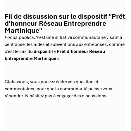
Fil de discussion sur le dispositif "Prêt
d'honneur Réseau Entreprendre
Martinique"
Fonds-publics.fr
est une initiative communautaire visant à
centraliser les aides et subventions aux entreprises, comme
c’est le cas du
dispositif « Prêt d’honneur Réseau
Entreprendre Martinique »
.
Ci-dessous, vous pouvez écrire vos question et
commentaires, pour que la communauté puisse vous
répondre. N’hésitez pas à engager des discussions.