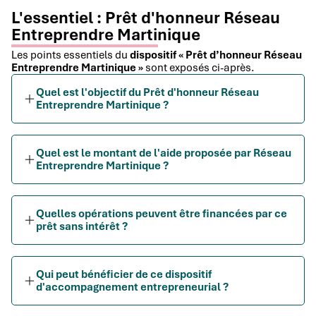
L'essentiel : Prêt d'honneur Réseau
Entreprendre Martinique
Les points essentiels du
dispositif « Prêt d’honneur Réseau
Entreprendre Martinique »
sont exposés ci-après.
Quel est l'objectif du Prêt d'honneur Réseau
Entreprendre Martinique ?
Quel est le montant de l'aide proposée par Réseau
Entreprendre Martinique ?
Quelles opérations peuvent être financées par ce
prêt sans intérêt ?
Qui peut bénéficier de ce dispositif
d'accompagnement entrepreneurial ?