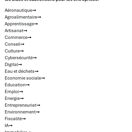
Aéronautique
Agroalimentaire
Apprentissage
Artisanat
Commerce
Conseil
Culture
Cybersécurité
Digital
Eau et déchets
Economie sociale
Education
Emploi
Energie
Entrepreneuriat
Environnement
Fiscalité
IA