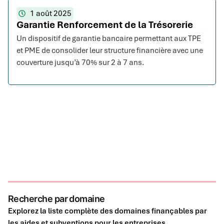
1 août 2025
Garantie Renforcement de la Trésorerie
Un dispositif de garantie bancaire permettant aux TPE
et PME de consolider leur structure financière avec une
couverture jusqu’à 70% sur 2 à 7 ans.
Recherche par domaine
Explorez la liste complète des domaines finançables par
les aides et subventions pour les entreprises.