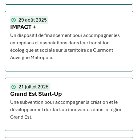
29 août 2025
IMPACT +
Un dispositif de financement pour accompagner les
entreprises et associations dans leur transition
écologique et sociale sur le territoire de Clermont
Auvergne Métropole.
21 juillet 2025
Grand Est Start-Up
Une subvention pour accompagner la création et le
développement de start-up innovantes dans la région
Grand Est.