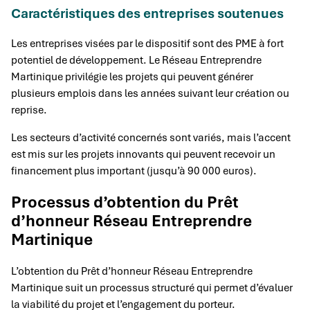
Caractéristiques des entreprises soutenues
Les entreprises visées par le dispositif sont des PME à fort
potentiel de développement. Le Réseau Entreprendre
Martinique privilégie les projets qui peuvent générer
plusieurs emplois dans les années suivant leur création ou
reprise.
Les secteurs d’activité concernés sont variés, mais l’accent
est mis sur les projets innovants qui peuvent recevoir un
financement plus important (jusqu’à 90 000 euros).
Processus d’obtention du Prêt
d’honneur Réseau Entreprendre
Martinique
L’obtention du Prêt d’honneur Réseau Entreprendre
Martinique suit un processus structuré qui permet d’évaluer
la viabilité du projet et l’engagement du porteur.