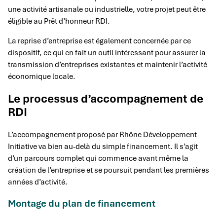
une activité artisanale ou industrielle, votre projet peut être
éligible au Prêt d’honneur RDI.
La reprise d’entreprise est également concernée par ce
dispositif, ce qui en fait un outil intéressant pour assurer la
transmission d’entreprises existantes et maintenir l’activité
économique locale.
Le processus d’accompagnement de
RDI
L’accompagnement proposé par Rhône Développement
Initiative va bien au-delà du simple financement. Il s’agit
d’un parcours complet qui commence avant même la
création de l’entreprise et se poursuit pendant les premières
années d’activité.
Montage du plan de financement