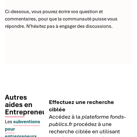
Ci-dessous, vous pouvez écrire vos question et
commentaires, pour que la communauté puisse vous
répondre. N’hésitez pas à engager des discussions.
Autres
Effectuez une recherche
aides en
ciblée
Entrepreneuriat
Accédez à la
plateforme fonds-
Les
subventions
publics.fr
procédez à une
pour
recherche ciblée en utilisant
entrepreneurs