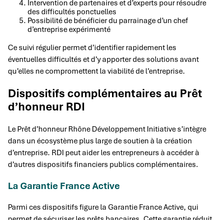
Intervention de partenaires et d’experts pour résoudre
des difficultés ponctuelles
Possibilité de bénéficier du parrainage d’un chef
d’entreprise expérimenté
Ce suivi régulier permet d’identifier rapidement les
éventuelles difficultés et d’y apporter des solutions avant
qu’elles ne compromettent la viabilité de l’entreprise.
Dispositifs complémentaires au Prêt
d’honneur RDI
Le Prêt d’honneur Rhône Développement Initiative s’intègre
dans un écosystème plus large de soutien à la création
d’entreprise. RDI peut aider les entrepreneurs à accéder à
d’autres dispositifs financiers publics complémentaires.
La Garantie France Active
Parmi ces dispositifs figure la Garantie France Active, qui
permet de sécuriser les prêts bancaires. Cette garantie réduit