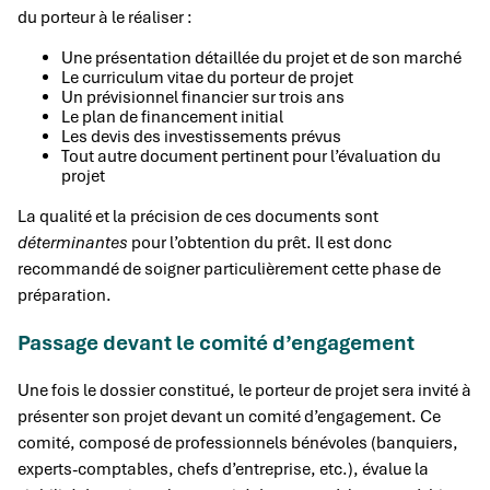
du porteur à le réaliser :
Une présentation détaillée du projet et de son marché
Le curriculum vitae du porteur de projet
Un prévisionnel financier sur trois ans
Le plan de financement initial
Les devis des investissements prévus
Tout autre document pertinent pour l’évaluation du
projet
La qualité et la précision de ces documents sont
déterminantes
pour l’obtention du prêt. Il est donc
recommandé de soigner particulièrement cette phase de
préparation.
Passage devant le comité d’engagement
Une fois le dossier constitué, le porteur de projet sera invité à
présenter son projet devant un comité d’engagement. Ce
comité, composé de professionnels bénévoles (banquiers,
experts-comptables, chefs d’entreprise, etc.), évalue la