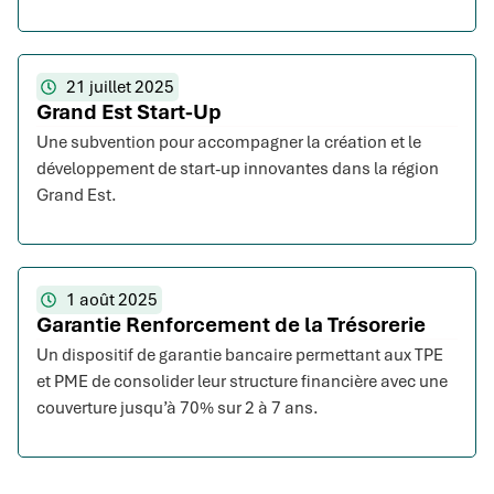
21 juillet 2025
Grand Est Start-Up
Une subvention pour accompagner la création et le
développement de start-up innovantes dans la région
Grand Est.
1 août 2025
Garantie Renforcement de la Trésorerie
Un dispositif de garantie bancaire permettant aux TPE
et PME de consolider leur structure financière avec une
couverture jusqu’à 70% sur 2 à 7 ans.