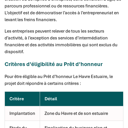
parcours professionnel ou de ressources financières.
L’objectif est de démocratiser l’accès à l’entrepreneuriat en
levant les freins financiers.
Les entreprises peuvent relever de tous les secteurs
d’activité, à l’exception des services d’intermédiation
financière et des activités immobilières qui sont exclus du
dispositif.
Critères d’éligibilité au Prêt d’honneur
Pour être éligible au Prêt d’honneur Le Havre Estuaire, le
projet doit répondre à certains critères :
Critère
Détail
Implantation
Zone du Havre et de son estuaire