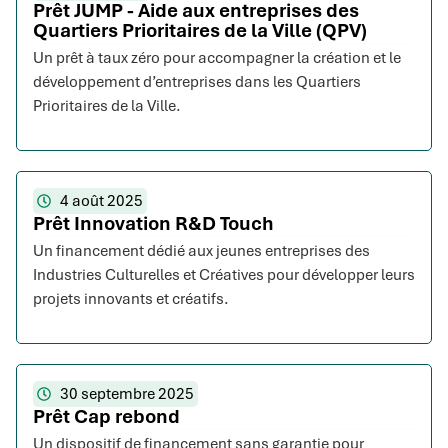
Prêt JUMP - Aide aux entreprises des
Quartiers Prioritaires de la Ville (QPV)
Un prêt à taux zéro pour accompagner la création et le
développement d’entreprises dans les Quartiers
Prioritaires de la Ville.
4 août 2025
Prêt Innovation R&D Touch
Un financement dédié aux jeunes entreprises des
Industries Culturelles et Créatives pour développer leurs
projets innovants et créatifs.
30 septembre 2025
Prêt Cap rebond
Un dispositif de financement sans garantie pour