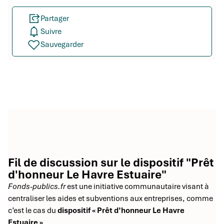
Partager
Suivre
Sauvegarder
Fil de discussion sur le dispositif "Prêt
d'honneur Le Havre Estuaire"
Fonds-publics.fr
est une initiative communautaire visant à
centraliser les aides et subventions aux entreprises, comme
c’est le cas du
dispositif « Prêt d’honneur Le Havre
Estuaire »
.