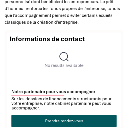
personnalisé dont bénéficient les entrepreneurs. Le prêt
d’honneur renforce les fonds propres de l’entreprise, tandis
que l’accompagnement permet d’éviter certains écueils
classiques de la création d’entreprise.
Informations de contact
No results available
Notre partenaire pour vous accompagner
Sur les dossiers de financements structurants pour
votre entreprise, notre cabinet partenaire peut vous
accompagner.
Prendre rendez-vous