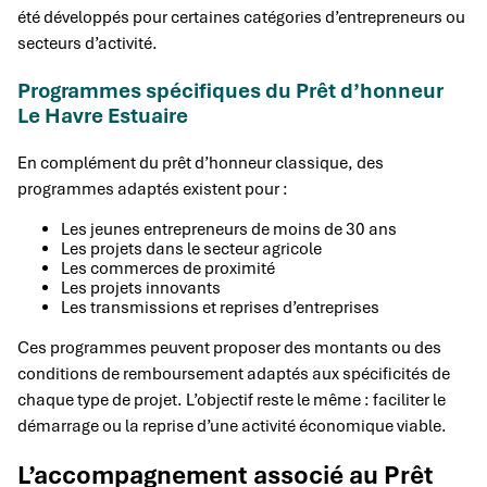
été développés pour certaines catégories d’entrepreneurs ou
secteurs d’activité.
Programmes spécifiques du Prêt d’honneur
Le Havre Estuaire
En complément du prêt d’honneur classique, des
programmes adaptés existent pour :
Les jeunes entrepreneurs de moins de 30 ans
Les projets dans le secteur agricole
Les commerces de proximité
Les projets innovants
Les transmissions et reprises d’entreprises
Ces programmes peuvent proposer des montants ou des
conditions de remboursement adaptés aux spécificités de
chaque type de projet. L’objectif reste le même : faciliter le
démarrage ou la reprise d’une activité économique viable.
L’accompagnement associé au Prêt