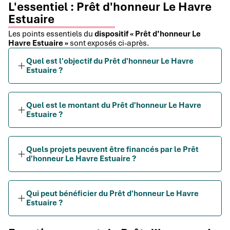
L'essentiel : Prêt d'honneur Le Havre
Estuaire
Les points essentiels du
dispositif « Prêt d’honneur Le
Havre Estuaire »
sont exposés ci-après.
Quel est l'objectif du Prêt d'honneur Le Havre
Estuaire ?
Quel est le montant du Prêt d'honneur Le Havre
Estuaire ?
Quels projets peuvent être financés par le Prêt
d'honneur Le Havre Estuaire ?
Qui peut bénéficier du Prêt d'honneur Le Havre
Estuaire ?