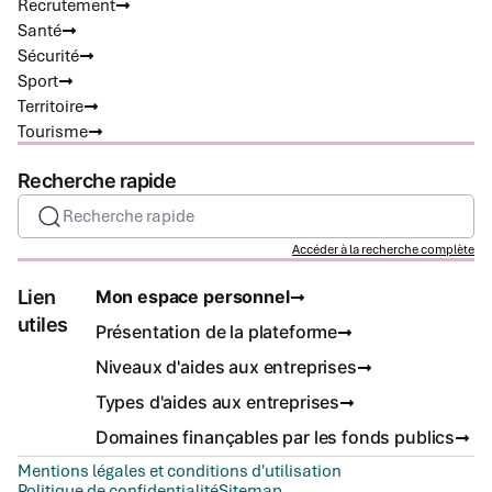
Recrutement
Santé
Sécurité
Sport
Territoire
Tourisme
Recherche rapide
Recherche rapide
Accéder à la recherche complète
Lien
Mon espace personnel
utiles
Présentation de la plateforme
Niveaux d'aides aux entreprises
Types d'aides aux entreprises
Domaines finançables par les fonds publics
Mentions légales et conditions d'utilisation
Politique de confidentialité
Sitemap