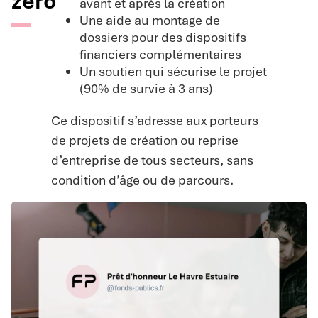
zéro
avant et après la création
Une aide au montage de
dossiers pour des dispositifs
financiers complémentaires
Un soutien qui sécurise le projet
(90% de survie à 3 ans)
Ce dispositif s’adresse aux porteurs
de projets de création ou reprise
d’entreprise de tous secteurs, sans
condition d’âge ou de parcours.