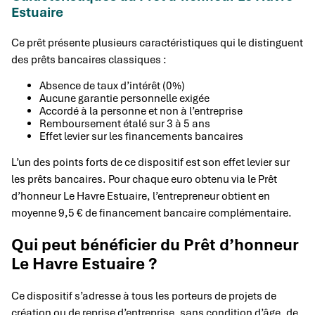
Estuaire
Ce prêt présente plusieurs caractéristiques qui le distinguent
des prêts bancaires classiques :
Absence de taux d’intérêt (0%)
Aucune garantie personnelle exigée
Accordé à la personne et non à l’entreprise
Remboursement étalé sur 3 à 5 ans
Effet levier sur les financements bancaires
L’un des points forts de ce dispositif est son effet levier sur
les prêts bancaires. Pour chaque euro obtenu via le Prêt
d’honneur Le Havre Estuaire, l’entrepreneur obtient en
moyenne 9,5 € de financement bancaire complémentaire.
Qui peut bénéficier du Prêt d’honneur
Le Havre Estuaire ?
Ce dispositif s’adresse à tous les porteurs de projets de
création ou de reprise d’entreprise, sans condition d’âge, de