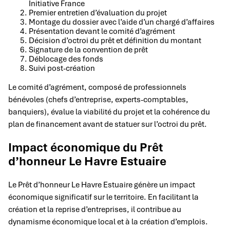
Initiative France
Premier entretien d’évaluation du projet
Montage du dossier avec l’aide d’un chargé d’affaires
Présentation devant le comité d’agrément
Décision d’octroi du prêt et définition du montant
Signature de la convention de prêt
Déblocage des fonds
Suivi post-création
Le comité d’agrément, composé de professionnels
bénévoles (chefs d’entreprise, experts-comptables,
banquiers), évalue la viabilité du projet et la cohérence du
plan de financement avant de statuer sur l’octroi du prêt.
Impact économique du Prêt
d’honneur Le Havre Estuaire
Le Prêt d’honneur Le Havre Estuaire génère un impact
économique significatif sur le territoire. En facilitant la
création et la reprise d’entreprises, il contribue au
dynamisme économique local et à la création d’emplois.