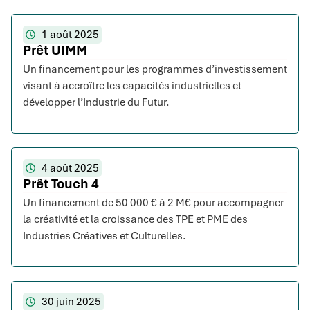
1 août 2025
Prêt UIMM
Un financement pour les programmes d’investissement
visant à accroître les capacités industrielles et
développer l’Industrie du Futur.
4 août 2025
Prêt Touch 4
Un financement de 50 000 € à 2 M€ pour accompagner
la créativité et la croissance des TPE et PME des
Industries Créatives et Culturelles.
30 juin 2025