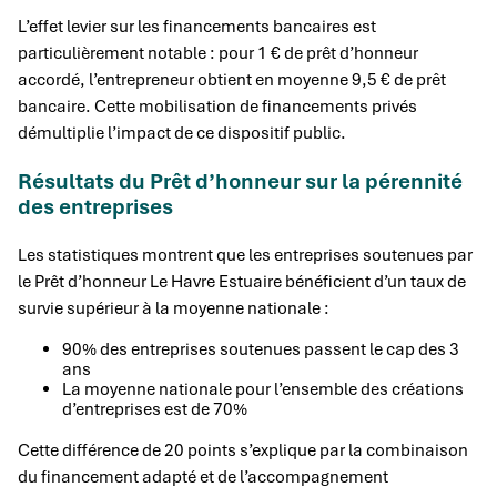
L’effet levier sur les financements bancaires est
particulièrement notable : pour 1 € de prêt d’honneur
accordé, l’entrepreneur obtient en moyenne 9,5 € de prêt
bancaire. Cette mobilisation de financements privés
démultiplie l’impact de ce dispositif public.
Résultats du Prêt d’honneur sur la pérennité
des entreprises
Les statistiques montrent que les entreprises soutenues par
le Prêt d’honneur Le Havre Estuaire bénéficient d’un taux de
survie supérieur à la moyenne nationale :
90% des entreprises soutenues passent le cap des 3
ans
La moyenne nationale pour l’ensemble des créations
d’entreprises est de 70%
Cette différence de 20 points s’explique par la combinaison
du financement adapté et de l’accompagnement