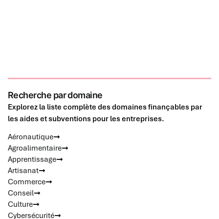
Recherche par domaine
Explorez la liste complète des domaines finançables par
les aides et subventions pour les entreprises.
Aéronautique
Agroalimentaire
Apprentissage
Artisanat
Commerce
Conseil
Culture
Cybersécurité