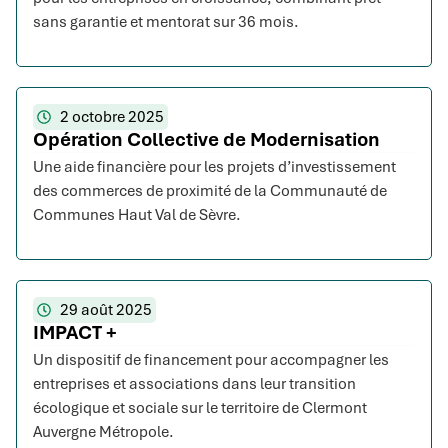
sans garantie et mentorat sur 36 mois.
2 octobre 2025
Opération Collective de Modernisation
Une aide financière pour les projets d’investissement
des commerces de proximité de la Communauté de
Communes Haut Val de Sèvre.
29 août 2025
IMPACT +
Un dispositif de financement pour accompagner les
entreprises et associations dans leur transition
écologique et sociale sur le territoire de Clermont
Auvergne Métropole.