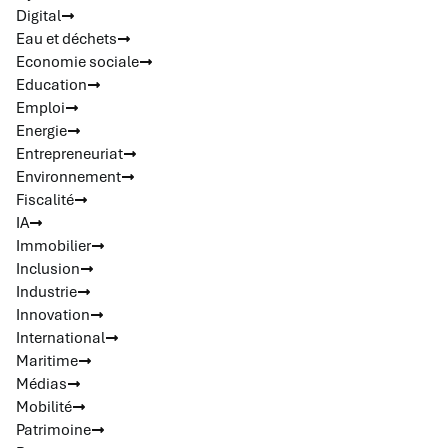
Digital
Eau et déchets
Economie sociale
Education
Emploi
Energie
Entrepreneuriat
Environnement
Fiscalité
IA
Immobilier
Inclusion
Industrie
Innovation
International
Maritime
Médias
Mobilité
Patrimoine