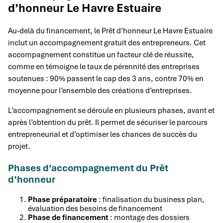
d’honneur Le Havre Estuaire
Au-delà du financement, le Prêt d’honneur Le Havre Estuaire
inclut un accompagnement gratuit des entrepreneurs. Cet
accompagnement constitue un facteur clé de réussite,
comme en témoigne le taux de pérennité des entreprises
soutenues : 90% passent le cap des 3 ans, contre 70% en
moyenne pour l’ensemble des créations d’entreprises.
L’accompagnement se déroule en plusieurs phases, avant et
après l’obtention du prêt. Il permet de sécuriser le parcours
entrepreneurial et d’optimiser les chances de succès du
projet.
Phases d’accompagnement du Prêt
d’honneur
Phase préparatoire
: finalisation du business plan,
évaluation des besoins de financement
Phase de financement
: montage des dossiers