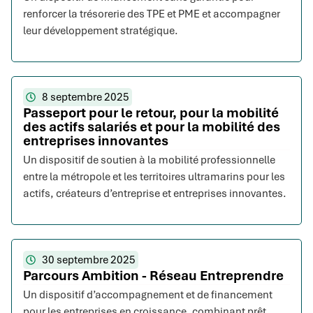
renforcer la trésorerie des TPE et PME et accompagner
leur développement stratégique.
8 septembre 2025
Passeport pour le retour, pour la mobilité
des actifs salariés et pour la mobilité des
entreprises innovantes
Un dispositif de soutien à la mobilité professionnelle
entre la métropole et les territoires ultramarins pour les
actifs, créateurs d’entreprise et entreprises innovantes.
30 septembre 2025
Parcours Ambition - Réseau Entreprendre
Un dispositif d’accompagnement et de financement
pour les entreprises en croissance, combinant prêt