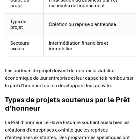
Stade du
Finalisation du business plan et
projet
recherche de financement
Type de
Création ou reprise d’entreprise
projet
Secteurs
Intermédiation financière et
exclus
immobilier
Les porteurs de projet doivent démontrer la viabilité
économique de leur entreprise et leur capacité à rembourser
le prêt d’honneur tout en développant leur activité.
Types de projets soutenus par le Prêt
d’honneur
Le Prêt d’honneur Le Havre Estuaire soutient aussi bien les
créations d’entreprises ex-nihilo que les reprises
d’entreprises existantes. Des programmes spécifiques ont