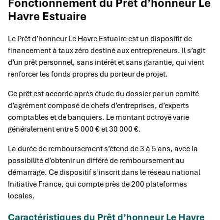
Fonctionnement du Prêt d’honneur Le
Havre Estuaire
Le Prêt d’honneur Le Havre Estuaire est un dispositif de
financement à taux zéro destiné aux entrepreneurs. Il s’agit
d’un prêt personnel, sans intérêt et sans garantie, qui vient
renforcer les fonds propres du porteur de projet.
Ce prêt est accordé après étude du dossier par un comité
d’agrément composé de chefs d’entreprises, d’experts
comptables et de banquiers. Le montant octroyé varie
généralement entre 5 000 € et 30 000 €.
La durée de remboursement s’étend de 3 à 5 ans, avec la
possibilité d’obtenir un différé de remboursement au
démarrage. Ce dispositif s’inscrit dans le réseau national
Initiative France, qui compte près de 200 plateformes
locales.
Caractéristiques du Prêt d’honneur Le Havre