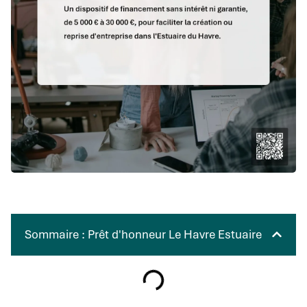
Sommaire : Prêt d'honneur Le Havre Estuaire