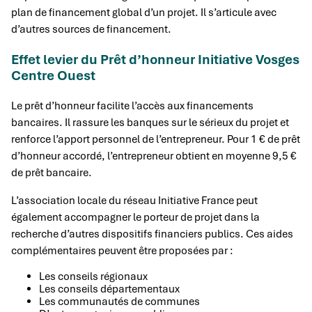
plan de financement global d’un projet. Il s’articule avec
d’autres sources de financement.
Effet levier du Prêt d’honneur Initiative Vosges
Centre Ouest
Le prêt d’honneur facilite l’accès aux financements
bancaires. Il rassure les banques sur le sérieux du projet et
renforce l’apport personnel de l’entrepreneur. Pour 1 € de prêt
d’honneur accordé, l’entrepreneur obtient en moyenne 9,5 €
de prêt bancaire.
L’association locale du réseau Initiative France peut
également accompagner le porteur de projet dans la
recherche d’autres dispositifs financiers publics. Ces aides
complémentaires peuvent être proposées par :
Les conseils régionaux
Les conseils départementaux
Les communautés de communes