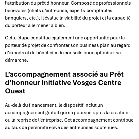
l’attribution du prêt d’honneur. Composé de professionnels
bénévoles (chefs d’entreprise, experts-comptables,
banquiers, etc.), il évalue la viabilité du projet et la capacité
du porteur à le mener à bien.
Cette étape constitue également une opportunité pour le
porteur de projet de confronter son business plan au regard
d’experts et de bénéficier de conseils pour optimiser sa
démarche.
L’accompagnement associé au Prêt
d’honneur Initiative Vosges Centre
Ouest
Au-delà du financement, le dispositif inclut un
accompagnement gratuit qui se poursuit après la création
ou la reprise de l’entreprise. Cet accompagnement contribue
au taux de pérennité élevé des entreprises soutenues.