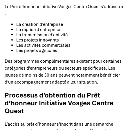
Le Prêt d’honneur Initiative Vosges Centre Ouest s’adresse à
:
La création d’entreprise
La reprise d’entreprise
La transmission d’activité
Les projets innovants
Les activités commerciales
Les projets agricoles
Des programmes complémentaires existent pour certaines
catégories d’entrepreneurs ou secteurs spécifiques. Les
jeunes de moins de 30 ans peuvent notamment bénéficier
d’un accompagnement adapté à leur situation.
Processus d’obtention du Prêt
d’honneur Initiative Vosges Centre
Ouest
L’accès au prêt d’honneur s’inscrit dans une démarche