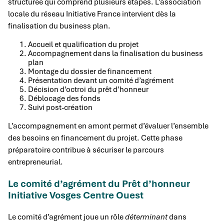
structurée qui comprend plusieurs étapes. L’association
locale du réseau Initiative France intervient dès la
finalisation du business plan.
Accueil et qualification du projet
Accompagnement dans la finalisation du business
plan
Montage du dossier de financement
Présentation devant un comité d’agrément
Décision d’octroi du prêt d’honneur
Déblocage des fonds
Suivi post-création
L’accompagnement en amont permet d’évaluer l’ensemble
des besoins en financement du projet. Cette phase
préparatoire contribue à sécuriser le parcours
entrepreneurial.
Le comité d’agrément du Prêt d’honneur
Initiative Vosges Centre Ouest
Le comité d’agrément joue un rôle
déterminant
dans