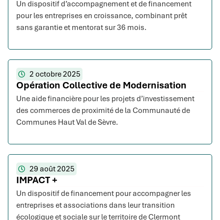
Un dispositif d’accompagnement et de financement
pour les entreprises en croissance, combinant prêt
sans garantie et mentorat sur 36 mois.
2 octobre 2025
Opération Collective de Modernisation
Une aide financière pour les projets d’investissement
des commerces de proximité de la Communauté de
Communes Haut Val de Sèvre.
29 août 2025
IMPACT +
Un dispositif de financement pour accompagner les
entreprises et associations dans leur transition
écologique et sociale sur le territoire de Clermont