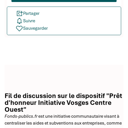
Partager
Suivre
Sauvegarder
Fil de discussion sur le dispositif "Prêt
d'honneur Initiative Vosges Centre
Ouest"
Fonds-publics.fr
est une initiative communautaire visant à
centraliser les aides et subventions aux entreprises, comme