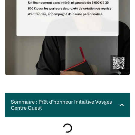
Sommaire : Prêt d'honneur Initiative Vosges
Centre Ouest