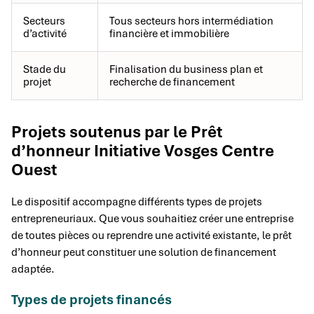
Secteurs
Tous secteurs hors intermédiation
d’activité
financière et immobilière
Stade du
Finalisation du business plan et
projet
recherche de financement
Projets soutenus par le Prêt
d’honneur Initiative Vosges Centre
Ouest
Le dispositif accompagne différents types de projets
entrepreneuriaux. Que vous souhaitiez créer une entreprise
de toutes pièces ou reprendre une activité existante, le prêt
d’honneur peut constituer une solution de financement
adaptée.
Types de projets financés