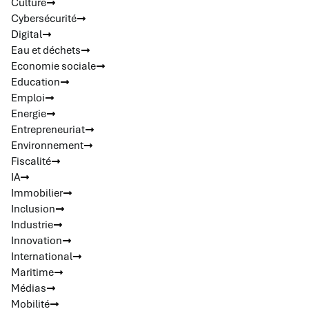
Culture
Cybersécurité
Digital
Eau et déchets
Economie sociale
Education
Emploi
Energie
Entrepreneuriat
Environnement
Fiscalité
IA
Immobilier
Inclusion
Industrie
Innovation
International
Maritime
Médias
Mobilité