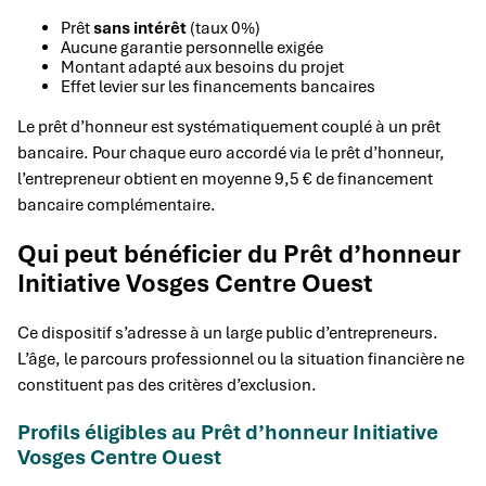
Prêt
sans intérêt
(taux 0%)
Aucune garantie personnelle exigée
Montant adapté aux besoins du projet
Effet levier sur les financements bancaires
Le prêt d’honneur est systématiquement couplé à un prêt
bancaire. Pour chaque euro accordé via le prêt d’honneur,
l’entrepreneur obtient en moyenne 9,5 € de financement
bancaire complémentaire.
Qui peut bénéficier du Prêt d’honneur
Initiative Vosges Centre Ouest
Ce dispositif s’adresse à un large public d’entrepreneurs.
L’âge, le parcours professionnel ou la situation financière ne
constituent pas des critères d’exclusion.
Profils éligibles au Prêt d’honneur Initiative
Vosges Centre Ouest