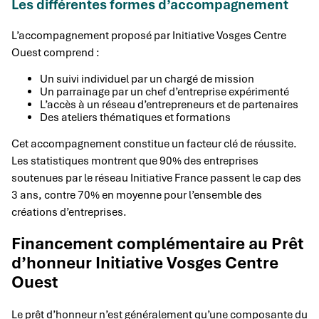
Les différentes formes d’accompagnement
L’accompagnement proposé par Initiative Vosges Centre
Ouest comprend :
Un suivi individuel par un chargé de mission
Un parrainage par un chef d’entreprise expérimenté
L’accès à un réseau d’entrepreneurs et de partenaires
Des ateliers thématiques et formations
Cet accompagnement constitue un facteur clé de réussite.
Les statistiques montrent que 90% des entreprises
soutenues par le réseau Initiative France passent le cap des
3 ans, contre 70% en moyenne pour l’ensemble des
créations d’entreprises.
Financement complémentaire au Prêt
d’honneur Initiative Vosges Centre
Ouest
Le prêt d’honneur n’est généralement qu’une composante du