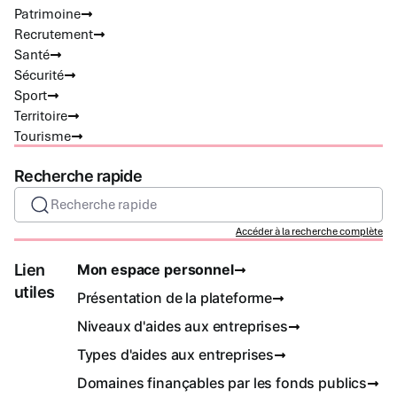
Patrimoine
Recrutement
Santé
Sécurité
Sport
Territoire
Tourisme
Recherche rapide
Recherche rapide
Accéder à la recherche complète
Lien
Mon espace personnel
utiles
Présentation de la plateforme
Niveaux d'aides aux entreprises
Types d'aides aux entreprises
Domaines finançables par les fonds publics