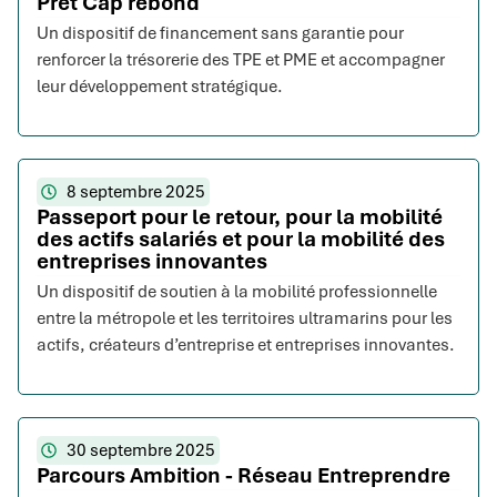
Prêt Cap rebond
Un dispositif de financement sans garantie pour
renforcer la trésorerie des TPE et PME et accompagner
leur développement stratégique.
8 septembre 2025
Passeport pour le retour, pour la mobilité
des actifs salariés et pour la mobilité des
entreprises innovantes
Un dispositif de soutien à la mobilité professionnelle
entre la métropole et les territoires ultramarins pour les
actifs, créateurs d’entreprise et entreprises innovantes.
30 septembre 2025
Parcours Ambition - Réseau Entreprendre