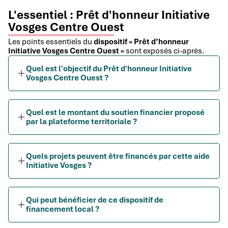
L'essentiel : Prêt d'honneur Initiative
Vosges Centre Ouest
Les points essentiels du
dispositif « Prêt d’honneur
Initiative Vosges Centre Ouest »
sont exposés ci-après.
Quel est l'objectif du Prêt d'honneur Initiative
Vosges Centre Ouest ?
Quel est le montant du soutien financier proposé
par la plateforme territoriale ?
Quels projets peuvent être financés par cette aide
Initiative Vosges ?
Qui peut bénéficier de ce dispositif de
financement local ?