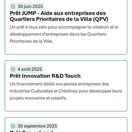
30 juin 2025
Prêt JUMP - Aide aux entreprises des
Quartiers Prioritaires de la Ville (QPV)
Un prêt à taux zéro pour accompagner la création et le
développement d’entreprises dans les Quartiers
Prioritaires de la Ville.
4 août 2025
Prêt Innovation R&D Touch
Un financement dédié aux jeunes entreprises des
Industries Culturelles et Créatives pour développer leurs
projets innovants et créatifs.
30 septembre 2025