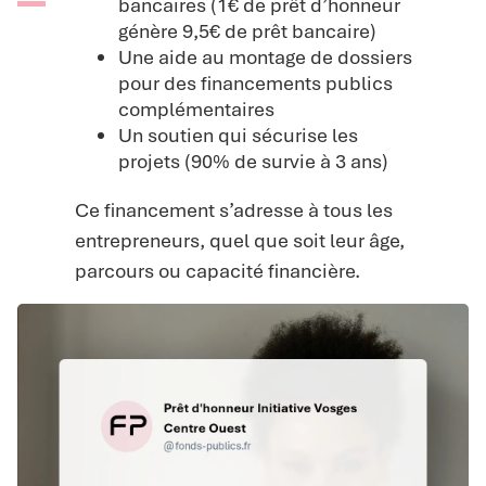
bancaires (1€ de prêt d’honneur
génère 9,5€ de prêt bancaire)
Une aide au montage de dossiers
pour des financements publics
complémentaires
Un soutien qui sécurise les
projets (90% de survie à 3 ans)
Ce financement s’adresse à tous les
entrepreneurs, quel que soit leur âge,
parcours ou capacité financière.