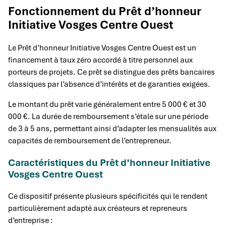
Fonctionnement du Prêt d’honneur
Initiative Vosges Centre Ouest
Le Prêt d’honneur Initiative Vosges Centre Ouest est un
financement à taux zéro accordé à titre personnel aux
porteurs de projets. Ce prêt se distingue des prêts bancaires
classiques par l’absence d’intérêts et de garanties exigées.
Le montant du prêt varie généralement entre 5 000 € et 30
000 €. La durée de remboursement s’étale sur une période
de 3 à 5 ans, permettant ainsi d’adapter les mensualités aux
capacités de remboursement de l’entrepreneur.
Caractéristiques du Prêt d’honneur Initiative
Vosges Centre Ouest
Ce dispositif présente plusieurs spécificités qui le rendent
particulièrement adapté aux créateurs et repreneurs
d’entreprise :