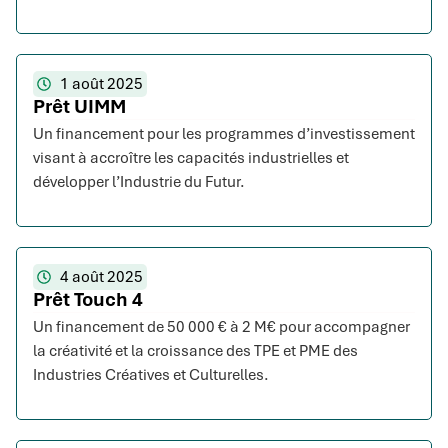
1 août 2025
Prêt UIMM
Un financement pour les programmes d’investissement
visant à accroître les capacités industrielles et
développer l’Industrie du Futur.
4 août 2025
Prêt Touch 4
Un financement de 50 000 € à 2 M€ pour accompagner
la créativité et la croissance des TPE et PME des
Industries Créatives et Culturelles.