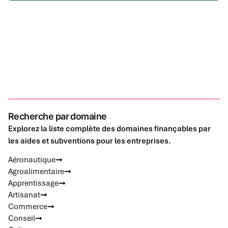
Recherche par domaine
Explorez la liste complète des domaines finançables par
les aides et subventions pour les entreprises.
Aéronautique
Agroalimentaire
Apprentissage
Artisanat
Commerce
Conseil