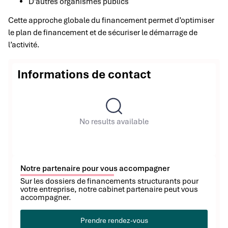
D’autres organismes publics
Cette approche globale du financement permet d’optimiser
le plan de financement et de sécuriser le démarrage de
l’activité.
Informations de contact
No results available
Notre partenaire pour vous accompagner
Sur les dossiers de financements structurants pour
votre entreprise, notre cabinet partenaire peut vous
accompagner.
Prendre rendez-vous