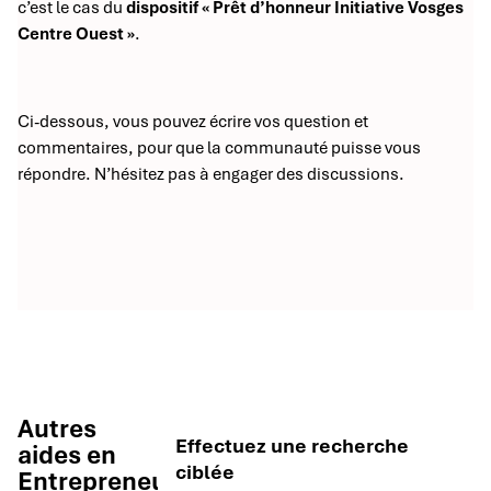
c’est le cas du
dispositif « Prêt d’honneur Initiative Vosges
Centre Ouest »
.
Ci-dessous, vous pouvez écrire vos question et
commentaires, pour que la communauté puisse vous
répondre. N’hésitez pas à engager des discussions.
Autres
Effectuez une recherche
aides en
ciblée
Entrepreneuriat