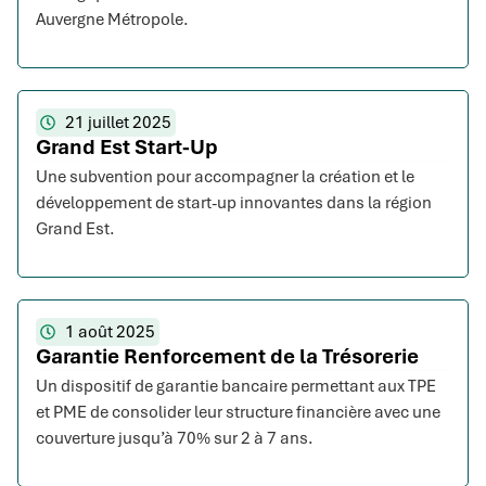
Auvergne Métropole.
21 juillet 2025
Grand Est Start-Up
Une subvention pour accompagner la création et le
développement de start-up innovantes dans la région
Grand Est.
1 août 2025
Garantie Renforcement de la Trésorerie
Un dispositif de garantie bancaire permettant aux TPE
et PME de consolider leur structure financière avec une
couverture jusqu’à 70% sur 2 à 7 ans.