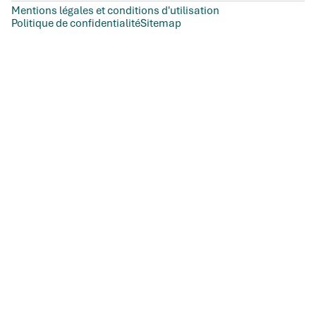
Mentions légales et conditions d'utilisation
Politique de confidentialité
Sitemap