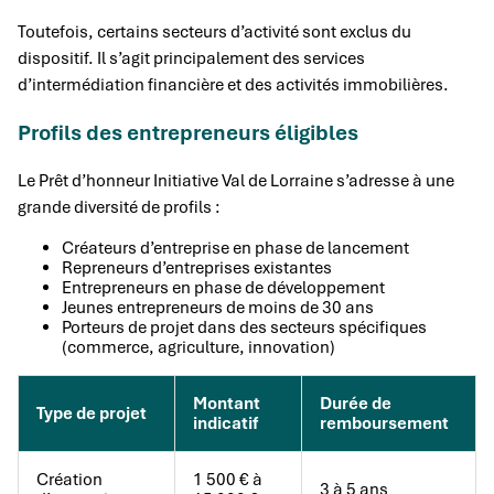
Toutefois, certains secteurs d’activité sont exclus du
dispositif. Il s’agit principalement des services
d’intermédiation financière et des activités immobilières.
Profils des entrepreneurs éligibles
Le Prêt d’honneur Initiative Val de Lorraine s’adresse à une
grande diversité de profils :
Créateurs d’entreprise en phase de lancement
Repreneurs d’entreprises existantes
Entrepreneurs en phase de développement
Jeunes entrepreneurs de moins de 30 ans
Porteurs de projet dans des secteurs spécifiques
(commerce, agriculture, innovation)
Montant
Durée de
Type de projet
indicatif
remboursement
Création
1 500 € à
3 à 5 ans