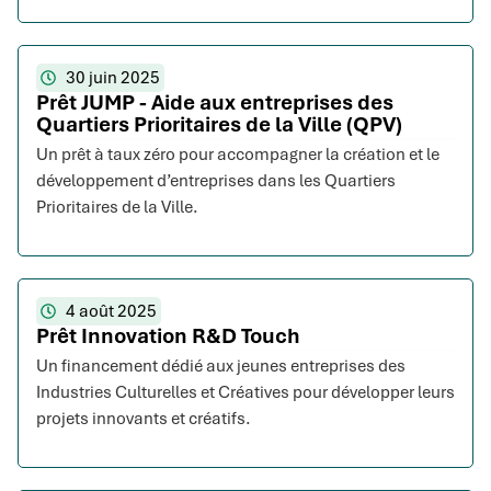
30 juin 2025
Prêt JUMP - Aide aux entreprises des
Quartiers Prioritaires de la Ville (QPV)
Un prêt à taux zéro pour accompagner la création et le
développement d’entreprises dans les Quartiers
Prioritaires de la Ville.
4 août 2025
Prêt Innovation R&D Touch
Un financement dédié aux jeunes entreprises des
Industries Culturelles et Créatives pour développer leurs
projets innovants et créatifs.