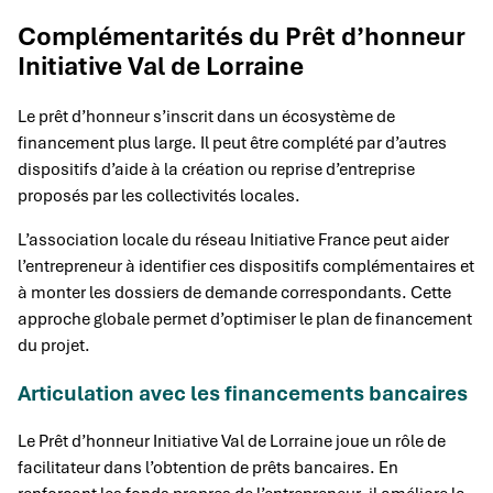
Complémentarités du Prêt d’honneur
Initiative Val de Lorraine
Le prêt d’honneur s’inscrit dans un écosystème de
financement plus large. Il peut être complété par d’autres
dispositifs d’aide à la création ou reprise d’entreprise
proposés par les collectivités locales.
L’association locale du réseau Initiative France peut aider
l’entrepreneur à identifier ces dispositifs complémentaires et
à monter les dossiers de demande correspondants. Cette
approche globale permet d’optimiser le plan de financement
du projet.
Articulation avec les financements bancaires
Le Prêt d’honneur Initiative Val de Lorraine joue un rôle de
facilitateur dans l’obtention de prêts bancaires. En