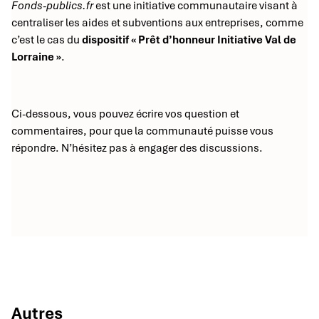
Fonds-publics.fr
est une initiative communautaire visant à
centraliser les aides et subventions aux entreprises, comme
c’est le cas du
dispositif « Prêt d’honneur Initiative Val de
Lorraine »
.
Ci-dessous, vous pouvez écrire vos question et
commentaires, pour que la communauté puisse vous
répondre. N’hésitez pas à engager des discussions.
Autres