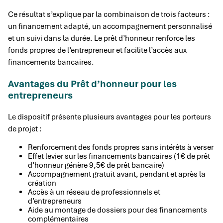
Ce résultat s’explique par la combinaison de trois facteurs :
un financement adapté, un accompagnement personnalisé
et un suivi dans la durée. Le prêt d’honneur renforce les
fonds propres de l’entrepreneur et facilite l’accès aux
financements bancaires.
Avantages du Prêt d’honneur pour les
entrepreneurs
Le dispositif présente plusieurs avantages pour les porteurs
de projet :
Renforcement des fonds propres sans intérêts à verser
Effet levier sur les financements bancaires (1€ de prêt
d’honneur génère 9,5€ de prêt bancaire)
Accompagnement gratuit avant, pendant et après la
création
Accès à un réseau de professionnels et
d’entrepreneurs
Aide au montage de dossiers pour des financements
complémentaires