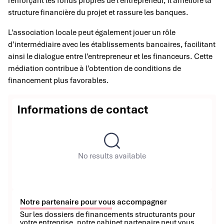
renforçant les fonds propres de l’entrepreneur, il améliore la
structure financière du projet et rassure les banques.
L’association locale peut également jouer un rôle
d’intermédiaire avec les établissements bancaires, facilitant
ainsi le dialogue entre l’entrepreneur et les financeurs. Cette
médiation contribue à l’obtention de conditions de
financement plus favorables.
Informations de contact
No results available
Notre partenaire pour vous accompagner
Sur les dossiers de financements structurants pour
votre entreprise, notre cabinet partenaire peut vous