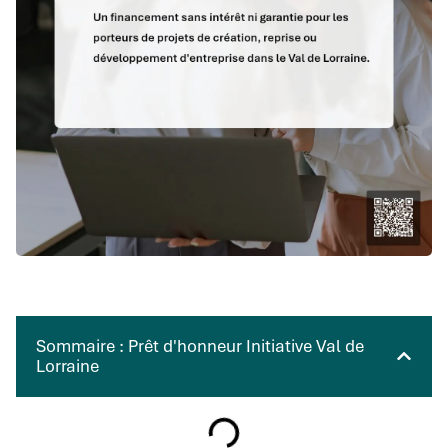
Sommaire : Prêt d'honneur Initiative Val de
Lorraine