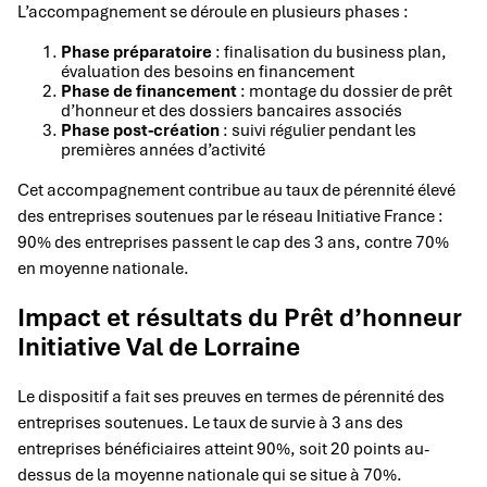
L’accompagnement se déroule en plusieurs phases :
Phase préparatoire
: finalisation du business plan,
évaluation des besoins en financement
Phase de financement
: montage du dossier de prêt
d’honneur et des dossiers bancaires associés
Phase post-création
: suivi régulier pendant les
premières années d’activité
Cet accompagnement contribue au taux de pérennité élevé
des entreprises soutenues par le réseau Initiative France :
90% des entreprises passent le cap des 3 ans, contre 70%
en moyenne nationale.
Impact et résultats du Prêt d’honneur
Initiative Val de Lorraine
Le dispositif a fait ses preuves en termes de pérennité des
entreprises soutenues. Le taux de survie à 3 ans des
entreprises bénéficiaires atteint 90%, soit 20 points au-
dessus de la moyenne nationale qui se situe à 70%.