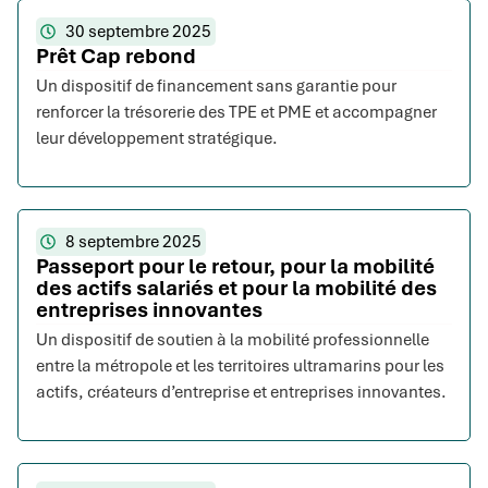
30 septembre 2025
Prêt Cap rebond
Un dispositif de financement sans garantie pour
renforcer la trésorerie des TPE et PME et accompagner
leur développement stratégique.
8 septembre 2025
Passeport pour le retour, pour la mobilité
des actifs salariés et pour la mobilité des
entreprises innovantes
Un dispositif de soutien à la mobilité professionnelle
entre la métropole et les territoires ultramarins pour les
actifs, créateurs d’entreprise et entreprises innovantes.