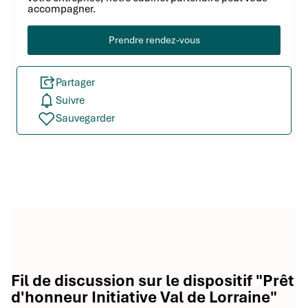
accompagner.
Prendre rendez-vous
Partager
Suivre
Sauvegarder
Fil de discussion sur le dispositif "Prêt
d'honneur Initiative Val de Lorraine"