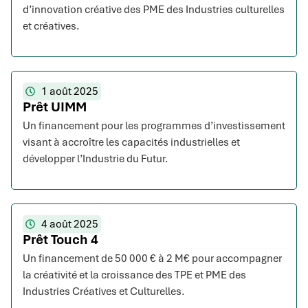
d’innovation créative des PME des Industries culturelles
et créatives.
1 août 2025
Prêt UIMM
Un financement pour les programmes d’investissement
visant à accroître les capacités industrielles et
développer l’Industrie du Futur.
4 août 2025
Prêt Touch 4
Un financement de 50 000 € à 2 M€ pour accompagner
la créativité et la croissance des TPE et PME des
Industries Créatives et Culturelles.