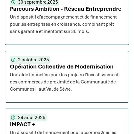
30 septembre 2025
Parcours Ambition - Réseau Entreprendre
Un dispositif d’accompagnement et de financement
pour les entreprises en croissance, combinant prêt
sans garantie et mentorat sur 36 mois.
2 octobre 2025
Opération Collective de Modernisation
Une aide financière pour les projets d’investissement
des commerces de proximité de la Communauté de
Communes Haut Val de Sèvre.
29 août 2025
IMPACT +
Un dispositif de financement pour accompagner les