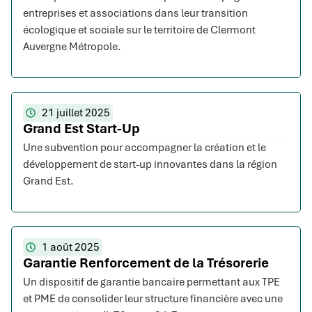
entreprises et associations dans leur transition
écologique et sociale sur le territoire de Clermont
Auvergne Métropole.
21 juillet 2025
Grand Est Start-Up
Une subvention pour accompagner la création et le
développement de start-up innovantes dans la région
Grand Est.
1 août 2025
Garantie Renforcement de la Trésorerie
Un dispositif de garantie bancaire permettant aux TPE
et PME de consolider leur structure financière avec une