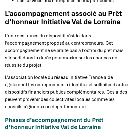
Les services aux entreprises et aux particuliers
L’accompagnement associé au Prêt
d’honneur Initiative Val de Lorraine
L’une des forces du dispositif réside dans
l’accompagnement proposé aux entrepreneurs. Cet
accompagnement ne se limite pas à l’octroi du prêt mais
s’inscrit dans la durée pour maximiser les chances de
réussite du projet.
L’association locale du réseau Initiative France aide
également les entrepreneurs à identifier et solliciter d’autres
dispositifs financiers publics complémentaires. Ces aides
peuvent provenir des collectivités locales comme les
conseils régionaux ou départementaux.
Phases d’accompagnement du Prêt
d’honneur Initiative Val de Lorraine