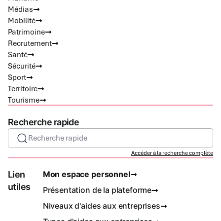
Médias
Mobilité
Patrimoine
Recrutement
Santé
Sécurité
Sport
Territoire
Tourisme
Recherche rapide
Recherche rapide
Accéder à la recherche complète
Lien
Mon espace personnel
utiles
Présentation de la plateforme
Niveaux d'aides aux entreprises