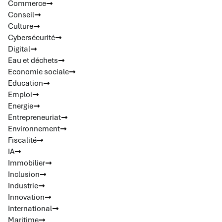
Commerce
Conseil
Culture
Cybersécurité
Digital
Eau et déchets
Economie sociale
Education
Emploi
Energie
Entrepreneuriat
Environnement
Fiscalité
IA
Immobilier
Inclusion
Industrie
Innovation
International
Maritime