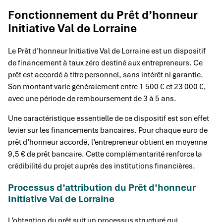
Fonctionnement du Prêt d’honneur
Initiative Val de Lorraine
Le Prêt d’honneur Initiative Val de Lorraine est un dispositif
de financement à taux zéro destiné aux entrepreneurs. Ce
prêt est accordé à titre personnel, sans intérêt ni garantie.
Son montant varie généralement entre 1 500 € et 23 000 €,
avec une période de remboursement de 3 à 5 ans.
Une caractéristique essentielle de ce dispositif est son effet
levier sur les financements bancaires. Pour chaque euro de
prêt d’honneur accordé, l’entrepreneur obtient en moyenne
9,5 € de prêt bancaire. Cette complémentarité renforce la
crédibilité du projet auprès des institutions financières.
Processus d’attribution du Prêt d’honneur
Initiative Val de Lorraine
L’obtention du prêt suit un processus structuré qui