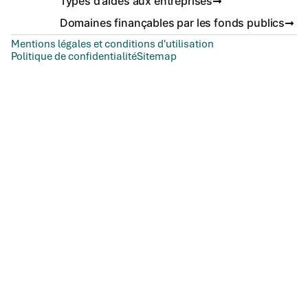
Types d'aides aux entreprises
Domaines finançables par les fonds publics
Mentions légales et conditions d'utilisation
Politique de confidentialité
Sitemap