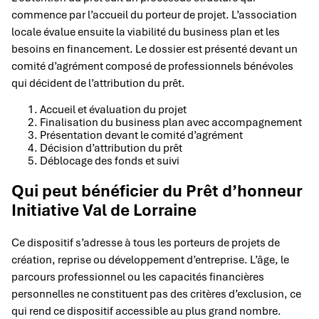
commence par l’accueil du porteur de projet. L’association
locale évalue ensuite la viabilité du business plan et les
besoins en financement. Le dossier est présenté devant un
comité d’agrément composé de professionnels bénévoles
qui décident de l’attribution du prêt.
Accueil et évaluation du projet
Finalisation du business plan avec accompagnement
Présentation devant le comité d’agrément
Décision d’attribution du prêt
Déblocage des fonds et suivi
Qui peut bénéficier du Prêt d’honneur
Initiative Val de Lorraine
Ce dispositif s’adresse à tous les porteurs de projets de
création, reprise ou développement d’entreprise. L’âge, le
parcours professionnel ou les capacités financières
personnelles ne constituent pas des critères d’exclusion, ce
qui rend ce dispositif accessible au plus grand nombre.