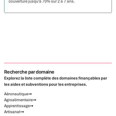
couverture jusqu’à 70% sur 2 à 7 ans.
Recherche par domaine
Explorez la liste complète des domaines finançables par
les aides et subventions pour les entreprises.
Aéronautique
Agroalimentaire
Apprentissage
Artisanat