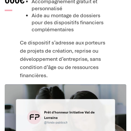
000€
Accompagnement gratuit et
personnalisé
Aide au montage de dossiers
pour des dispositifs financiers
complémentaires
Ce dispositif s’adresse aux porteurs
de projets de création, reprise ou
développement d’entreprise, sans
condition d’âge ou de ressources
financières.