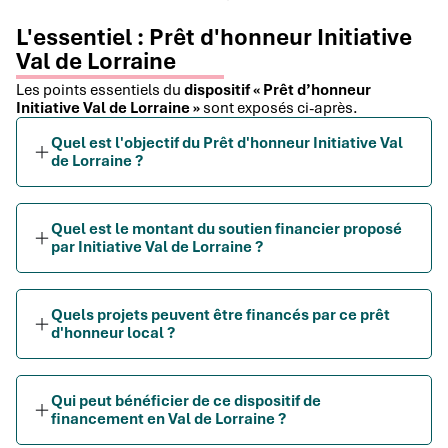
L'essentiel : Prêt d'honneur Initiative
Val de Lorraine
Les points essentiels du
dispositif « Prêt d’honneur
Initiative Val de Lorraine »
sont exposés ci-après.
Quel est l'objectif du Prêt d'honneur Initiative Val
de Lorraine ?
Quel est le montant du soutien financier proposé
par Initiative Val de Lorraine ?
Quels projets peuvent être financés par ce prêt
d'honneur local ?
Qui peut bénéficier de ce dispositif de
financement en Val de Lorraine ?