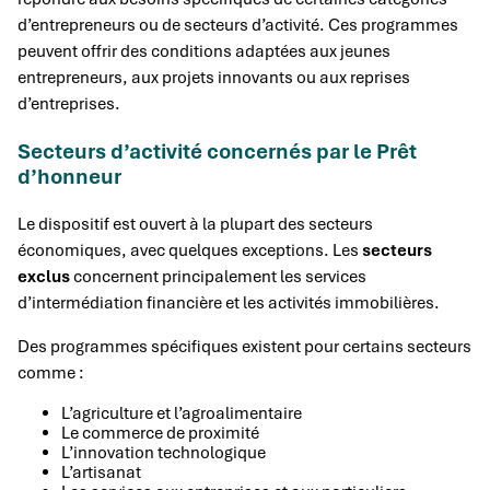
d’entrepreneurs ou de secteurs d’activité. Ces programmes
peuvent offrir des conditions adaptées aux jeunes
entrepreneurs, aux projets innovants ou aux reprises
d’entreprises.
Secteurs d’activité concernés par le Prêt
d’honneur
Le dispositif est ouvert à la plupart des secteurs
économiques, avec quelques exceptions. Les
secteurs
exclus
concernent principalement les services
d’intermédiation financière et les activités immobilières.
Des programmes spécifiques existent pour certains secteurs
comme :
L’agriculture et l’agroalimentaire
Le commerce de proximité
L’innovation technologique
L’artisanat