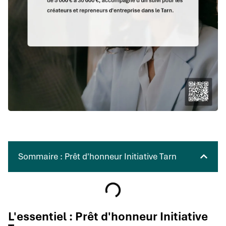
Sommaire : Prêt d'honneur Initiative Tarn
L'essentiel : Prêt d'honneur Initiative