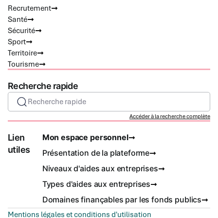
Recrutement
Santé
Sécurité
Sport
Territoire
Tourisme
Recherche rapide
Recherche rapide
Accéder à la recherche complète
Lien
Mon espace personnel
utiles
Présentation de la plateforme
Niveaux d'aides aux entreprises
Types d'aides aux entreprises
Domaines finançables par les fonds publics
Mentions légales et conditions d'utilisation