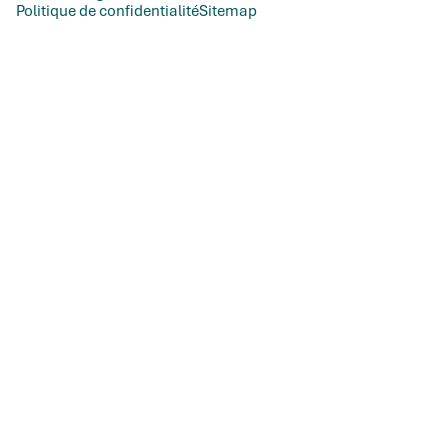
Politique de confidentialité
Sitemap