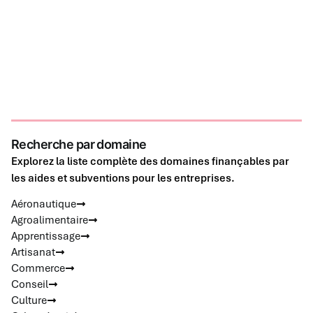
Recherche par domaine
Explorez la liste complète des domaines finançables par
les aides et subventions pour les entreprises.
Aéronautique
Agroalimentaire
Apprentissage
Artisanat
Commerce
Conseil
Culture