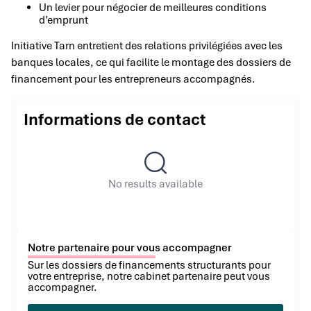
Un levier pour négocier de meilleures conditions
d’emprunt
Initiative Tarn entretient des relations privilégiées avec les
banques locales, ce qui facilite le montage des dossiers de
financement pour les entrepreneurs accompagnés.
Informations de contact
No results available
Notre partenaire pour vous accompagner
Sur les dossiers de financements structurants pour
votre entreprise, notre cabinet partenaire peut vous
accompagner.