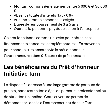
Montant compris généralement entre 5 000 € et 30 000
€
Absence totale d’intérêts (taux 0%)
Aucune garantie personnelle exigée
Durée de remboursement de 3 à 5 ans
Octroi à la personne physique et non à l’entreprise
Ce prêt fonctionne comme un levier pour obtenir des
financements bancaires complémentaires. En moyenne,
pour chaque euro accordé via le prêt d’honneur,
l’entrepreneur obtient 9,5 euros de prêt bancaire.
Les bénéficiaires du Prêt d’honneur
Initiative Tarn
Le dispositif s’adresse à une large gamme de porteurs de
projets, sans restriction d’âge, de parcours professionnel ou
de situation financière. Cette ouverture permet de
démocratiser l’accès à l’entrepreneuriat dans le Tarn.