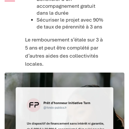
accompagnement gratuit
dans la durée
Sécuriser le projet avec 90%
de taux de pérennité à 3 ans
Le remboursement s’étale sur 3 à
5 ans et peut être complété par
d’autres aides des collectivités
locales.