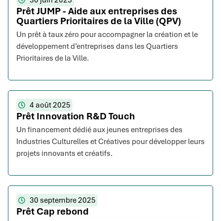
30 juin 2025
Prêt JUMP - Aide aux entreprises des
Quartiers Prioritaires de la Ville (QPV)
Un prêt à taux zéro pour accompagner la création et le
développement d’entreprises dans les Quartiers
Prioritaires de la Ville.
4 août 2025
Prêt Innovation R&D Touch
Un financement dédié aux jeunes entreprises des
Industries Culturelles et Créatives pour développer leurs
projets innovants et créatifs.
30 septembre 2025
Prêt Cap rebond