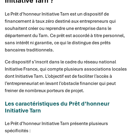
Initiative Tarn ?
Le Prêt d’honneur Initiative Tarn est un dispositif de
financement à taux zéro destiné aux entrepreneurs qui
souhaitent créer ou reprendre une entreprise dans le
département du Tarn. Ce prêt est accordé à titre personnel,
sans intérêt ni garantie, ce qui le distingue des prêts
bancaires traditionnels.
Ce dispositif s’inscrit dans le cadre du réseau national
Initiative France, qui compte plusieurs associations locales
dont Initiative Tarn. L’objectif est de faciliter l’accès à
l’entrepreneuriat en levant l’obstacle financier qui peut
freiner de nombreux porteurs de projet.
Les caractéristiques du Prêt d’honneur
Initiative Tarn
Le Prêt d’honneur Initiative Tarn présente plusieurs
spécificités :