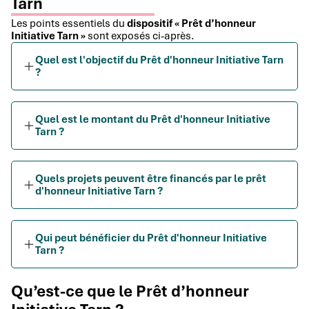
Tarn
Les points essentiels du
dispositif « Prêt d’honneur
Initiative Tarn »
sont exposés ci-après.
Quel est l'objectif du Prêt d'honneur Initiative Tarn
?
Quel est le montant du Prêt d'honneur Initiative
Tarn ?
Quels projets peuvent être financés par le prêt
d'honneur Initiative Tarn ?
Qui peut bénéficier du Prêt d'honneur Initiative
Tarn ?
Qu’est-ce que le Prêt d’honneur