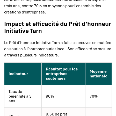
trois ans, contre 70% en moyenne pour l’ensemble des
créations d’entreprises.
Impact et efficacité du Prêt d’honneur
Initiative Tarn
Le Prêt d’honneur Initiative Tarn a fait ses preuves en matière
de soutien à l’entrepreneuriat local. Son efficacité se mesure
à travers plusieurs indicateurs.
Résultat pour les
Moyenne
Indicateur
entreprises
nationale
soutenues
Taux de
pérennité à 3
90%
70%
ans
9,5€ de prêt