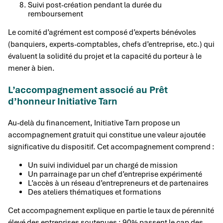
Suivi post-création pendant la durée du
remboursement
Le comité d’agrément est composé d’experts bénévoles
(banquiers, experts-comptables, chefs d’entreprise, etc.) qui
évaluent la solidité du projet et la capacité du porteur à le
mener à bien.
L’accompagnement associé au Prêt
d’honneur Initiative Tarn
Au-delà du financement, Initiative Tarn propose un
accompagnement gratuit qui constitue une valeur ajoutée
significative du dispositif. Cet accompagnement comprend :
Un suivi individuel par un chargé de mission
Un parrainage par un chef d’entreprise expérimenté
L’accès à un réseau d’entrepreneurs et de partenaires
Des ateliers thématiques et formations
Cet accompagnement explique en partie le taux de pérennité
élevé des entreprises soutenues : 90% passent le cap des