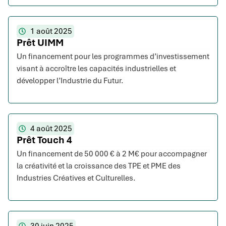
1 août 2025
Prêt UIMM
Un financement pour les programmes d’investissement
visant à accroître les capacités industrielles et
développer l’Industrie du Futur.
4 août 2025
Prêt Touch 4
Un financement de 50 000 € à 2 M€ pour accompagner
la créativité et la croissance des TPE et PME des
Industries Créatives et Culturelles.