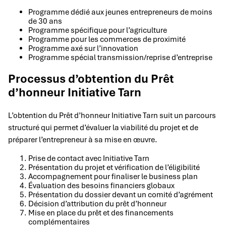
Programme dédié aux jeunes entrepreneurs de moins
de 30 ans
Programme spécifique pour l’agriculture
Programme pour les commerces de proximité
Programme axé sur l’innovation
Programme spécial transmission/reprise d’entreprise
Processus d’obtention du Prêt
d’honneur Initiative Tarn
L’obtention du Prêt d’honneur Initiative Tarn suit un parcours
structuré qui permet d’évaluer la viabilité du projet et de
préparer l’entrepreneur à sa mise en œuvre.
Prise de contact avec Initiative Tarn
Présentation du projet et vérification de l’éligibilité
Accompagnement pour finaliser le business plan
Évaluation des besoins financiers globaux
Présentation du dossier devant un comité d’agrément
Décision d’attribution du prêt d’honneur
Mise en place du prêt et des financements
complémentaires