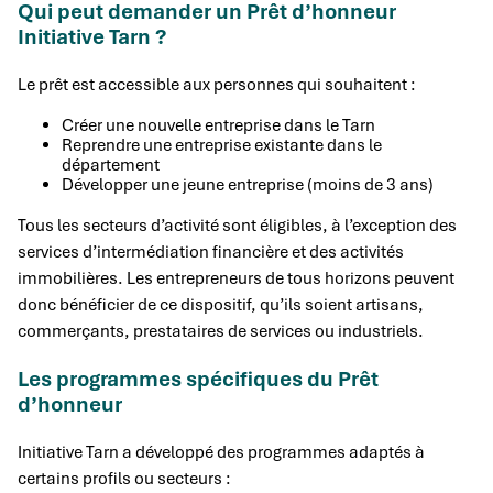
Qui peut demander un Prêt d’honneur
Initiative Tarn ?
Le prêt est accessible aux personnes qui souhaitent :
Créer une nouvelle entreprise dans le Tarn
Reprendre une entreprise existante dans le
département
Développer une jeune entreprise (moins de 3 ans)
Tous les secteurs d’activité sont éligibles, à l’exception des
services d’intermédiation financière et des activités
immobilières. Les entrepreneurs de tous horizons peuvent
donc bénéficier de ce dispositif, qu’ils soient artisans,
commerçants, prestataires de services ou industriels.
Les programmes spécifiques du Prêt
d’honneur
Initiative Tarn a développé des programmes adaptés à
certains profils ou secteurs :