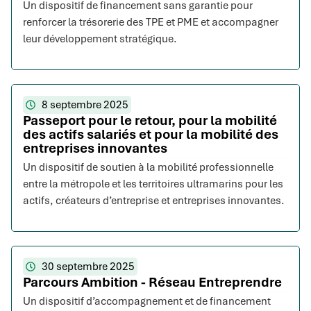
Un dispositif de financement sans garantie pour
renforcer la trésorerie des TPE et PME et accompagner
leur développement stratégique.
8 septembre 2025
Passeport pour le retour, pour la mobilité
des actifs salariés et pour la mobilité des
entreprises innovantes
Un dispositif de soutien à la mobilité professionnelle
entre la métropole et les territoires ultramarins pour les
actifs, créateurs d’entreprise et entreprises innovantes.
30 septembre 2025
Parcours Ambition - Réseau Entreprendre
Un dispositif d’accompagnement et de financement