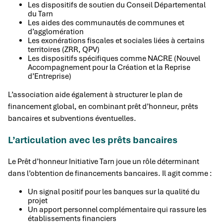
Les dispositifs de soutien du Conseil Départemental
du Tarn
Les aides des communautés de communes et
d’agglomération
Les exonérations fiscales et sociales liées à certains
territoires (ZRR, QPV)
Les dispositifs spécifiques comme NACRE (Nouvel
Accompagnement pour la Création et la Reprise
d’Entreprise)
L’association aide également à structurer le plan de
financement global, en combinant prêt d’honneur, prêts
bancaires et subventions éventuelles.
L’articulation avec les prêts bancaires
Le Prêt d’honneur Initiative Tarn joue un rôle déterminant
dans l’obtention de financements bancaires. Il agit comme :
Un signal positif pour les banques sur la qualité du
projet
Un apport personnel complémentaire qui rassure les
établissements financiers