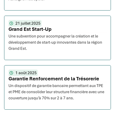
21 juillet 2025
Grand Est Start-Up
Une subvention pour accompagner la création et le
développement de start-up innovantes dans la région
Grand Est.
1 août 2025
Garantie Renforcement de la Trésorerie
Un dispositif de garantie bancaire permettant aux TPE
et PME de consolider leur structure financière avec une
couverture jusqu’à 70% sur 2 à 7 ans.