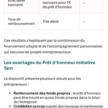
Effet levier
bancaire pour 1€
–
bancaire
de prêt d’honneur
Taux de
Très élevé
–
remboursement
Ces résultats s’expliquent par la combinaison du
financement adapté et de l’accompagnement personnalisé
qui sécurise les projets entrepreneuriaux.
Les avantages du Prêt d’honneur Initiative
Tarn
Le dispositif présente plusieurs atouts pour les
entrepreneurs :
Renforcement des fonds propres
: le prêt d’honneur
peut être inscrit en quasi-fonds propres dans le bilan
de l’entreprise
Crédibilité accrue
auprès des banques et partenaires