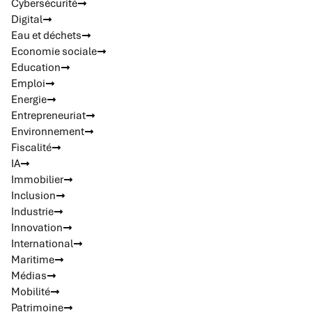
Cybersécurité
Digital
Eau et déchets
Economie sociale
Education
Emploi
Energie
Entrepreneuriat
Environnement
Fiscalité
IA
Immobilier
Inclusion
Industrie
Innovation
International
Maritime
Médias
Mobilité
Patrimoine