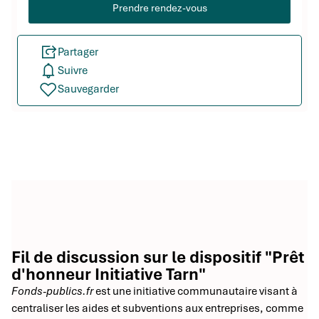
Prendre rendez-vous
Partager
Suivre
Sauvegarder
Fil de discussion sur le dispositif "Prêt
d'honneur Initiative Tarn"
Fonds-publics.fr
est une initiative communautaire visant à
centraliser les aides et subventions aux entreprises, comme