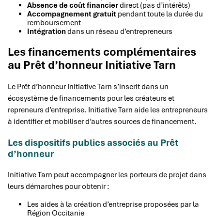
Absence de coût financier
direct (pas d’intérêts)
Accompagnement gratuit
pendant toute la durée du
remboursement
Intégration
dans un réseau d’entrepreneurs
Les financements complémentaires
au Prêt d’honneur Initiative Tarn
Le Prêt d’honneur Initiative Tarn s’inscrit dans un
écosystème de financements pour les créateurs et
repreneurs d’entreprise. Initiative Tarn aide les entrepreneurs
à identifier et mobiliser d’autres sources de financement.
Les dispositifs publics associés au Prêt
d’honneur
Initiative Tarn peut accompagner les porteurs de projet dans
leurs démarches pour obtenir :
Les aides à la création d’entreprise proposées par la
Région Occitanie