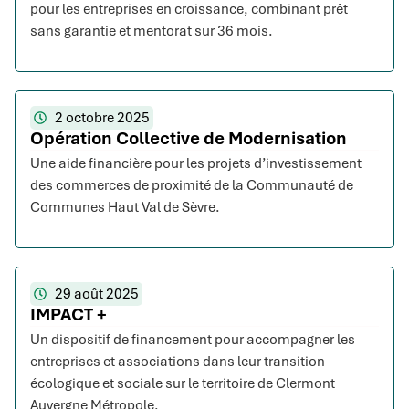
pour les entreprises en croissance, combinant prêt
sans garantie et mentorat sur 36 mois.
2 octobre 2025
Opération Collective de Modernisation
Une aide financière pour les projets d’investissement
des commerces de proximité de la Communauté de
Communes Haut Val de Sèvre.
29 août 2025
IMPACT +
Un dispositif de financement pour accompagner les
entreprises et associations dans leur transition
écologique et sociale sur le territoire de Clermont
Auvergne Métropole.