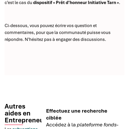
c’est le cas du
dispositif « Prêt d’honneur Initiative Tarn »
.
Ci-dessous, vous pouvez écrire vos question et
commentaires, pour que la communauté puisse vous
répondre. N’hésitez pas à engager des discussions.
Autres
Effectuez une recherche
aides en
ciblée
Entrepreneuriat
Accédez à la
plateforme fonds-