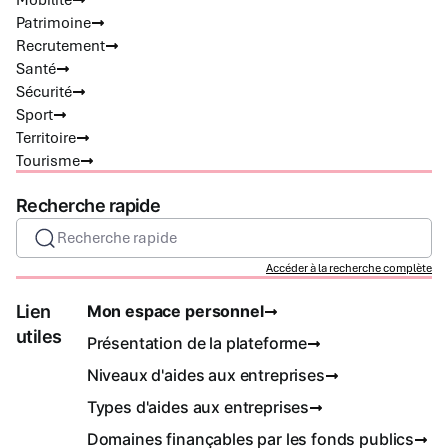
Mobilité
Patrimoine
Recrutement
Santé
Sécurité
Sport
Territoire
Tourisme
Recherche rapide
Recherche rapide
Accéder à la recherche complète
Lien
Mon espace personnel
utiles
Présentation de la plateforme
Niveaux d'aides aux entreprises
Types d'aides aux entreprises
Domaines finançables par les fonds publics