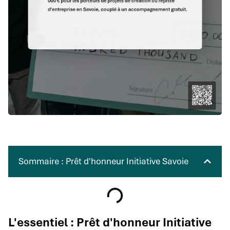
Sommaire : Prêt d'honneur Initiative Savoie
L'essentiel : Prêt d'honneur Initiative