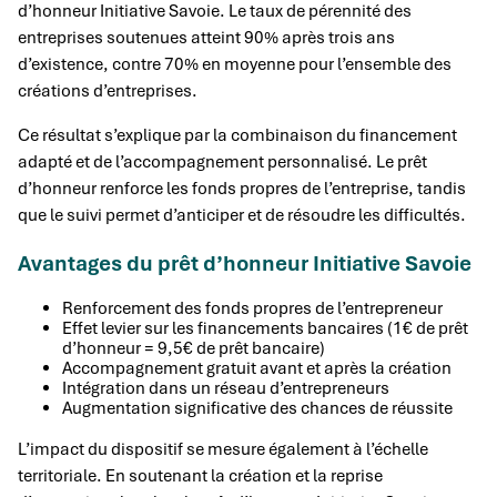
d’honneur Initiative Savoie. Le taux de pérennité des
entreprises soutenues atteint 90% après trois ans
d’existence, contre 70% en moyenne pour l’ensemble des
créations d’entreprises.
Ce résultat s’explique par la combinaison du financement
adapté et de l’accompagnement personnalisé. Le prêt
d’honneur renforce les fonds propres de l’entreprise, tandis
que le suivi permet d’anticiper et de résoudre les difficultés.
Avantages du prêt d’honneur Initiative Savoie
Renforcement des fonds propres de l’entrepreneur
Effet levier sur les financements bancaires (1€ de prêt
d’honneur = 9,5€ de prêt bancaire)
Accompagnement gratuit avant et après la création
Intégration dans un réseau d’entrepreneurs
Augmentation significative des chances de réussite
L’impact du dispositif se mesure également à l’échelle
territoriale. En soutenant la création et la reprise