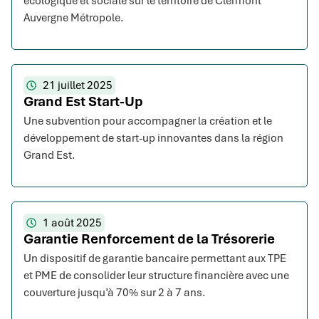
écologique et sociale sur le territoire de Clermont
Auvergne Métropole.
21 juillet 2025
Grand Est Start-Up
Une subvention pour accompagner la création et le
développement de start-up innovantes dans la région
Grand Est.
1 août 2025
Garantie Renforcement de la Trésorerie
Un dispositif de garantie bancaire permettant aux TPE
et PME de consolider leur structure financière avec une
couverture jusqu’à 70% sur 2 à 7 ans.