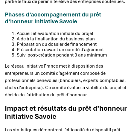
partie le taux de pérennité élevé des entreprises soutenues.
Phases d’accompagnement du prêt
d’honneur Initiative Savoie
Accueil et évaluation initiale du projet
Aide à la finalisation du business plan
Préparation du dossier de financement
Présentation devant un comité d’agrément
Suivi post-création pendant 3 ans minimum
Le réseau Initiative France met à disposition des
entrepreneurs un comité d’agrément composé de
professionnels bénévoles (banquiers, experts-comptables,
chefs d’entreprise). Ce comité évalue la viabilité du projet et
décide de l’attribution du prêt d’honneur.
Impact et résultats du prêt d’honneur
Initiative Savoie
Les statistiques démontrent l’efficacité du dispositif prêt