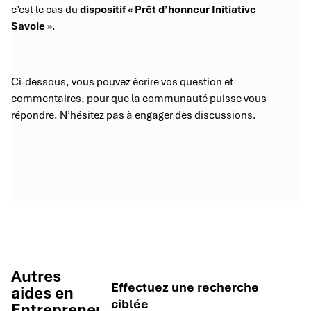
c’est le cas du
dispositif « Prêt d’honneur Initiative
Savoie »
.
Ci-dessous, vous pouvez écrire vos question et
commentaires, pour que la communauté puisse vous
répondre. N’hésitez pas à engager des discussions.
Autres
Effectuez une recherche
aides en
ciblée
Entrepreneuriat