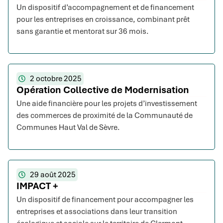
Un dispositif d’accompagnement et de financement
pour les entreprises en croissance, combinant prêt
sans garantie et mentorat sur 36 mois.
2 octobre 2025
Opération Collective de Modernisation
Une aide financière pour les projets d’investissement
des commerces de proximité de la Communauté de
Communes Haut Val de Sèvre.
29 août 2025
IMPACT +
Un dispositif de financement pour accompagner les
entreprises et associations dans leur transition