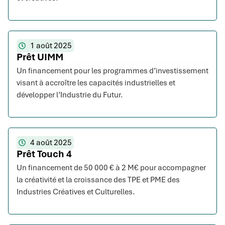
1 août 2025
Prêt UIMM
Un financement pour les programmes d’investissement
visant à accroître les capacités industrielles et
développer l’Industrie du Futur.
4 août 2025
Prêt Touch 4
Un financement de 50 000 € à 2 M€ pour accompagner
la créativité et la croissance des TPE et PME des
Industries Créatives et Culturelles.