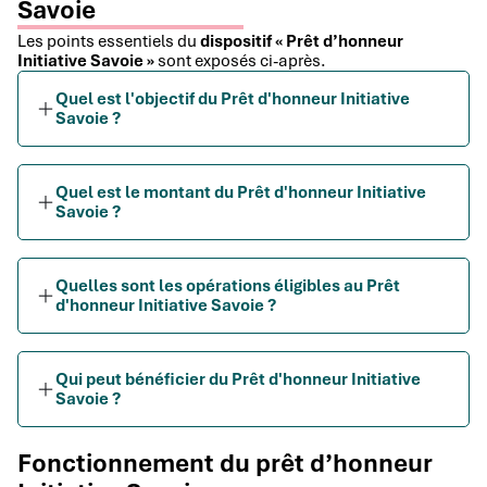
Savoie
Les points essentiels du
dispositif « Prêt d’honneur
Initiative Savoie »
sont exposés ci-après.
Quel est l'objectif du Prêt d'honneur Initiative
Savoie ?
Quel est le montant du Prêt d'honneur Initiative
Savoie ?
Quelles sont les opérations éligibles au Prêt
d'honneur Initiative Savoie ?
Qui peut bénéficier du Prêt d'honneur Initiative
Savoie ?
Fonctionnement du prêt d’honneur