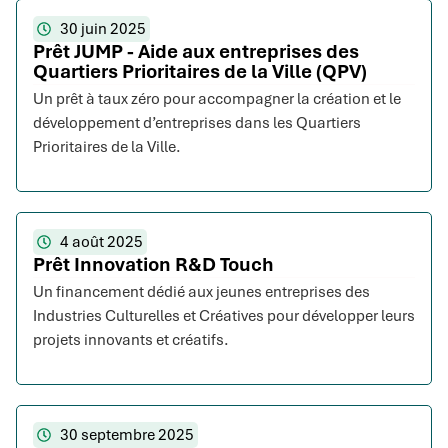
30 juin 2025
Prêt JUMP - Aide aux entreprises des
Quartiers Prioritaires de la Ville (QPV)
Un prêt à taux zéro pour accompagner la création et le
développement d’entreprises dans les Quartiers
Prioritaires de la Ville.
4 août 2025
Prêt Innovation R&D Touch
Un financement dédié aux jeunes entreprises des
Industries Culturelles et Créatives pour développer leurs
projets innovants et créatifs.
30 septembre 2025