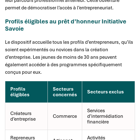
leur parcours professionnel antérieur. Cette ouverture
permet de démocratiser l’accès à l’entrepreneuriat.
Profils éligibles au prêt d’honneur Initiative
Savoie
Le dispositif accueille tous les profils d’entrepreneurs, qu’ils
soient expérimentés ou novices dans la création
d’entreprise. Les jeunes de moins de 30 ans peuvent
également accéder à des programmes spécifiquement
conçus pour eux.
Profils
Secteurs
Secteurs exclus
éligibles
concernés
Services
Créateurs
Commerce
d’intermédiation
d’entreprise
financière
Repreneurs
Activités