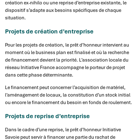
création ex-nihilo ou une reprise d’entreprise existante, le
dispositif s’adapte aux besoins spécifiques de chaque
situation.
Projets de création d’entreprise
Pour les projets de création, le prêt d’honneur intervient au
moment où le business plan est finalisé et où la recherche
de financement devient la priorité. L’association locale du
réseau Initiative France accompagne le porteur de projet
dans cette phase déterminante.
Le financement peut concerner l’acquisition de matériel,
l’aménagement de locaux, la constitution d’un stock initial
ou encore le financement du besoin en fonds de roulement.
Projets de reprise d’entreprise
Dans le cadre d’une reprise, le prêt d’honneur Initiative
Savoie peut servir à financer une partie du rachat de