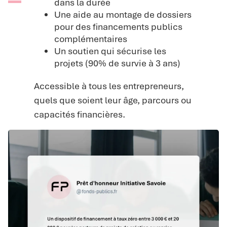
dans la durée
Une aide au montage de dossiers
pour des financements publics
complémentaires
Un soutien qui sécurise les
projets (90% de survie à 3 ans)
Accessible à tous les entrepreneurs,
quels que soient leur âge, parcours ou
capacités financières.