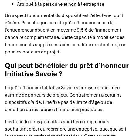
Attribué à la personne et non à l’entreprise
Un aspect fondamental du dispositif est l’effet levier qu’il
génère. Pour chaque euro de prêt d’honneur accordé,
l’entrepreneur obtient en moyenne 9,5 € de financement
bancaire complémentaire. Cette capacité à mobiliser des
financements supplémentaires constitue un atout majeur
pour les porteurs de projet.
Qui peut bénéficier du prêt d’honneur
Initiative Savoie ?
Le prêt d’honneur Initiative Savoie s’adresse à une large
gamme de porteurs de projets. Contrairement à certains
dispositifs d’aide, il ne fixe pas de limite d’âge ou de
condition de ressources financières préalables.
Les bénéficiaires potentiels sont les entrepreneurs
souhaitant créer ou reprendre une entreprise, quel que soit