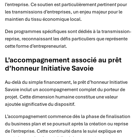
l’entreprise. Ce soutien est particulièrement
pertinent
pour
les transmissions d’entreprises, un enjeu majeur pour le
maintien du tissu économique local.
Des programmes spécifiques sont dédiés à la transmission-
reprise, reconnaissant les défis particuliers que représente
cette forme d’entrepreneuriat.
L’accompagnement associé au prêt
d’honneur Initiative Savoie
Au-delà du simple financement, le prêt d’honneur Initiative
Savoie inclut un accompagnement complet du porteur de
projet. Cette dimension humaine constitue une valeur
ajoutée significative du dispositif.
L’accompagnement commence dès la phase de finalisation
du business plan et se poursuit après la création ou reprise
de l’entreprise. Cette continuité dans le suivi explique en