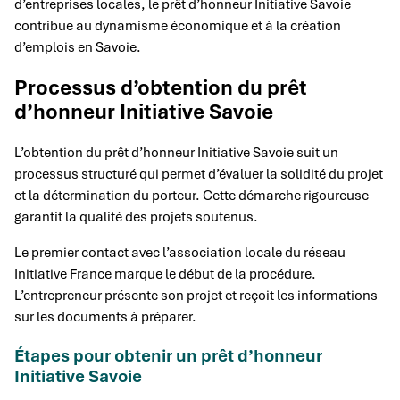
d’entreprises locales, le prêt d’honneur Initiative Savoie
contribue au dynamisme économique et à la création
d’emplois en Savoie.
Processus d’obtention du prêt
d’honneur Initiative Savoie
L’obtention du prêt d’honneur Initiative Savoie suit un
processus structuré qui permet d’évaluer la solidité du projet
et la détermination du porteur. Cette démarche rigoureuse
garantit la qualité des projets soutenus.
Le premier contact avec l’association locale du réseau
Initiative France marque le début de la procédure.
L’entrepreneur présente son projet et reçoit les informations
sur les documents à préparer.
Étapes pour obtenir un prêt d’honneur
Initiative Savoie