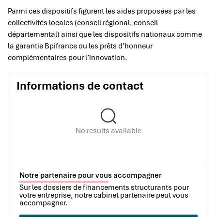
Parmi ces dispositifs figurent les aides proposées par les
collectivités locales (conseil régional, conseil
départemental) ainsi que les dispositifs nationaux comme
la garantie Bpifrance ou les prêts d’honneur
complémentaires pour l’innovation.
Informations de contact
No results available
Notre partenaire pour vous accompagner
Sur les dossiers de financements structurants pour
votre entreprise, notre cabinet partenaire peut vous
accompagner.