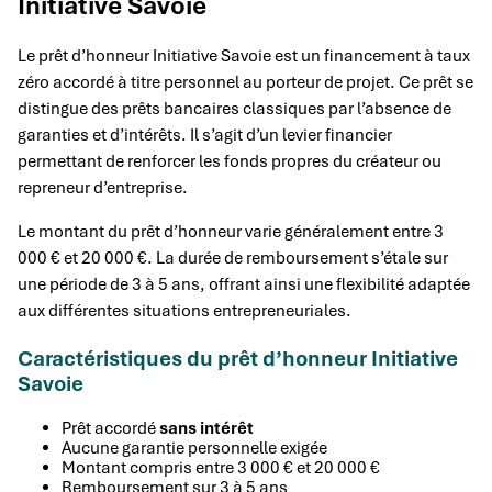
Initiative Savoie
Le prêt d’honneur Initiative Savoie est un financement à taux
zéro accordé à titre personnel au porteur de projet. Ce prêt se
distingue des prêts bancaires classiques par l’absence de
garanties et d’intérêts. Il s’agit d’un levier financier
permettant de renforcer les fonds propres du créateur ou
repreneur d’entreprise.
Le montant du prêt d’honneur varie généralement entre 3
000 € et 20 000 €. La durée de remboursement s’étale sur
une période de 3 à 5 ans, offrant ainsi une flexibilité adaptée
aux différentes situations entrepreneuriales.
Caractéristiques du prêt d’honneur Initiative
Savoie
Prêt accordé
sans intérêt
Aucune garantie personnelle exigée
Montant compris entre 3 000 € et 20 000 €
Remboursement sur 3 à 5 ans