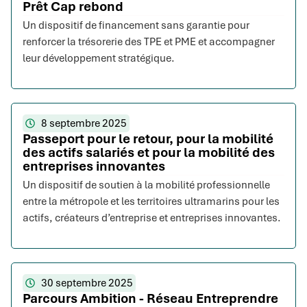
Prêt Cap rebond
Un dispositif de financement sans garantie pour
renforcer la trésorerie des TPE et PME et accompagner
leur développement stratégique.
8 septembre 2025
Passeport pour le retour, pour la mobilité
des actifs salariés et pour la mobilité des
entreprises innovantes
Un dispositif de soutien à la mobilité professionnelle
entre la métropole et les territoires ultramarins pour les
actifs, créateurs d’entreprise et entreprises innovantes.
30 septembre 2025
Parcours Ambition - Réseau Entreprendre