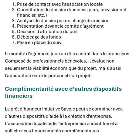
Prise de contact avec l’association locale
Constitution du dossier (business plan, prévisionnel
financier, etc.)
Analyse du dossier par un chargé de mission
Présentation devant le comité d’agrément
Décision d’attribution du prêt
Déblocage des fonds
Mise en place du suivi
Le comité d’agrément joue un rôle central dans le processus.
Composé de professionnels bénévoles, il évalue non
seulement la viabilité économique du projet, mais aussi
l’adéquation entre le porteur et son projet.
Complémentarité avec d’autres dispositifs
financiers
Le prêt d’honneur Initiative Savoie peut se combiner avec
d’autres dispositifs d’aide à la création d’entreprise.
L’association locale aide l’entrepreneur à identifier et à
solliciter ces financements complémentaires.