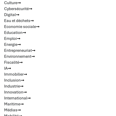
Culture
Cybersécurité
Digital
Eau et déchets
Economie sociale
Education
Emploi
Energie
Entrepreneuriat
Environnement
Fiscalité
IA
Immobilier
Inclusion
Industrie
Innovation
International
Maritime
Médias