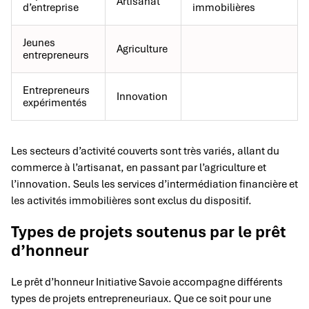
Artisanat
d’entreprise
immobilières
Jeunes
Agriculture
entrepreneurs
Entrepreneurs
Innovation
expérimentés
Les secteurs d’activité couverts sont très variés, allant du
commerce à l’artisanat, en passant par l’agriculture et
l’innovation. Seuls les services d’intermédiation financière et
les activités immobilières sont exclus du dispositif.
Types de projets soutenus par le prêt
d’honneur
Le prêt d’honneur Initiative Savoie accompagne différents
types de projets entrepreneuriaux. Que ce soit pour une