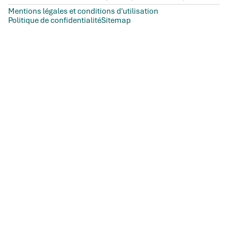
Mentions légales et conditions d'utilisation
Politique de confidentialité
Sitemap