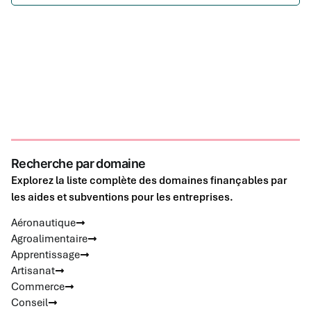
Recherche par domaine
Explorez la liste complète des domaines finançables par
les aides et subventions pour les entreprises.
Aéronautique
Agroalimentaire
Apprentissage
Artisanat
Commerce
Conseil