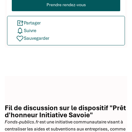
Prendre rendez-vous
Partager
Suivre
Sauvegarder
Fil de discussion sur le dispositif "Prêt
d'honneur Initiative Savoie"
Fonds-publics.fr
est une initiative communautaire visant à
centraliser les aides et subventions aux entreprises, comme