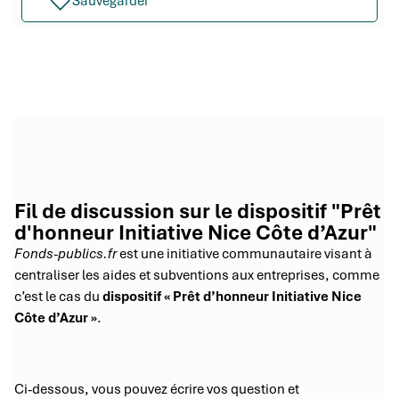
Sauvegarder
Fil de discussion sur le dispositif "Prêt
d'honneur Initiative Nice Côte d’Azur"
Fonds-publics.fr
est une initiative communautaire visant à
centraliser les aides et subventions aux entreprises, comme
c’est le cas du
dispositif « Prêt d’honneur Initiative Nice
Côte d’Azur »
.
Ci-dessous, vous pouvez écrire vos question et