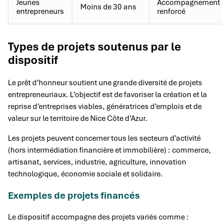
Jeunes
Accompagnement
Moins de 30 ans
entrepreneurs
renforcé
Types de projets soutenus par le
dispositif
Le prêt d’honneur soutient une grande diversité de projets
entrepreneuriaux. L’objectif est de favoriser la création et la
reprise d’entreprises viables, génératrices d’emplois et de
valeur sur le territoire de Nice Côte d’Azur.
Les projets peuvent concerner tous les secteurs d’activité
(hors intermédiation financière et immobilière) : commerce,
artisanat, services, industrie, agriculture, innovation
technologique, économie sociale et solidaire.
Exemples de projets financés
Le dispositif accompagne des projets variés comme :