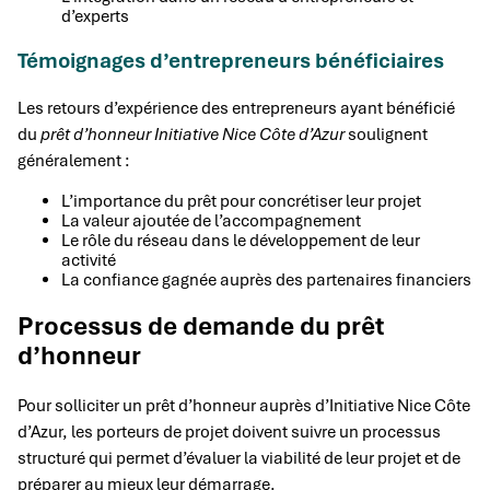
d’experts
Témoignages d’entrepreneurs bénéficiaires
Les retours d’expérience des entrepreneurs ayant bénéficié
du
prêt d’honneur Initiative Nice Côte d’Azur
soulignent
généralement :
L’importance du prêt pour concrétiser leur projet
La valeur ajoutée de l’accompagnement
Le rôle du réseau dans le développement de leur
activité
La confiance gagnée auprès des partenaires financiers
Processus de demande du prêt
d’honneur
Pour solliciter un prêt d’honneur auprès d’Initiative Nice Côte
d’Azur, les porteurs de projet doivent suivre un processus
structuré qui permet d’évaluer la viabilité de leur projet et de
préparer au mieux leur démarrage.