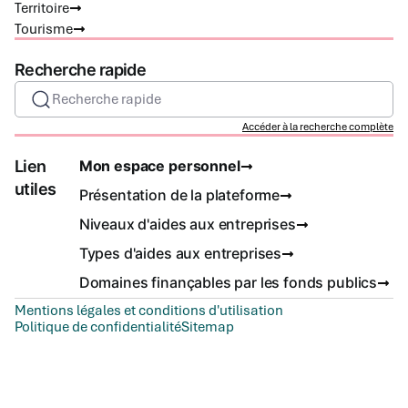
Territoire
Tourisme
Recherche rapide
Recherche rapide
Accéder à la recherche complète
Lien
Mon espace personnel
utiles
Présentation de la plateforme
Niveaux d'aides aux entreprises
Types d'aides aux entreprises
Domaines finançables par les fonds publics
Mentions légales et conditions d'utilisation
Politique de confidentialité
Sitemap