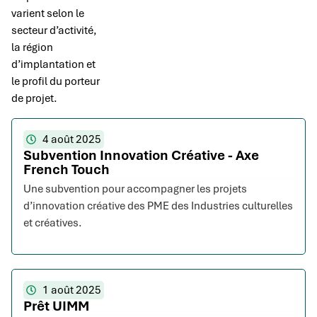
varient selon le
secteur d’activité,
la région
d’implantation et
le profil du porteur
de projet.
4 août 2025
Subvention Innovation Créative - Axe
French Touch
Une subvention pour accompagner les projets
d’innovation créative des PME des Industries culturelles
et créatives.
1 août 2025
Prêt UIMM