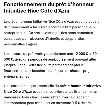
Fonctionnement du prêt d’honneur
Initiative Nice Côte d’Azur
Le prêt d’honneur Initiative Nice Côte d’Azur est un dispositif
de financement à taux zéro accordé à titre personnel aux
entrepreneurs. Ce prêt se distingue des prêts bancaires
classiques par l’absence d’intérêts et de garanties
personnelles exigées.
Le montant du prêt varie généralement entre 2 000 € et 30
000 €, avec une période de remboursement pouvant aller
jusqu’à 5 ans. Cette flexibilité permet d’adapter le
financement aux besoins spécifiques de chaque projet
entrepreneurial.
Une caractéristique essentielle du
prêt d’honneur Initiative
Nice Côte d’Azur
est son effet levier sur les financements
bancaires. Pour chaque euro obtenu via ce dispositif,
l’entrepreneur peut mobiliser en moyenne 9,5 € de prêt