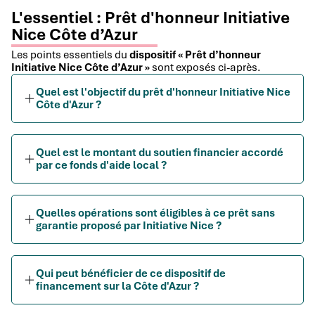
L'essentiel : Prêt d'honneur Initiative
Nice Côte d’Azur
Les points essentiels du
dispositif « Prêt d’honneur
Initiative Nice Côte d’Azur »
sont exposés ci-après.
Quel est l'objectif du prêt d'honneur Initiative Nice
Côte d'Azur ?
Quel est le montant du soutien financier accordé
par ce fonds d'aide local ?
Quelles opérations sont éligibles à ce prêt sans
garantie proposé par Initiative Nice ?
Qui peut bénéficier de ce dispositif de
financement sur la Côte d'Azur ?