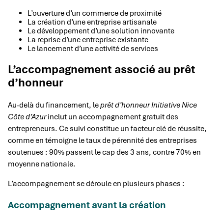
L’ouverture d’un commerce de proximité
La création d’une entreprise artisanale
Le développement d’une solution innovante
La reprise d’une entreprise existante
Le lancement d’une activité de services
L’accompagnement associé au prêt
d’honneur
Au-delà du financement, le
prêt d’honneur Initiative Nice
Côte d’Azur
inclut un accompagnement gratuit des
entrepreneurs. Ce suivi constitue un facteur clé de réussite,
comme en témoigne le taux de pérennité des entreprises
soutenues : 90% passent le cap des 3 ans, contre 70% en
moyenne nationale.
L’accompagnement se déroule en plusieurs phases :
Accompagnement avant la création