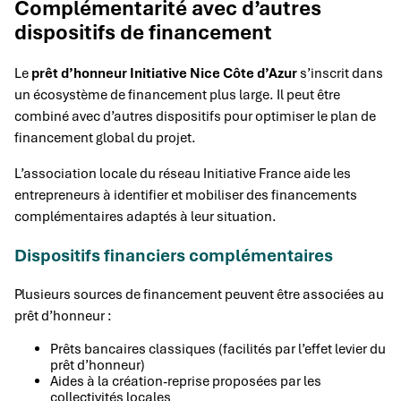
Complémentarité avec d’autres
dispositifs de financement
Le
prêt d’honneur Initiative Nice Côte d’Azur
s’inscrit dans
un écosystème de financement plus large. Il peut être
combiné avec d’autres dispositifs pour optimiser le plan de
financement global du projet.
L’association locale du réseau Initiative France aide les
entrepreneurs à identifier et mobiliser des financements
complémentaires adaptés à leur situation.
Dispositifs financiers complémentaires
Plusieurs sources de financement peuvent être associées au
prêt d’honneur :
Prêts bancaires classiques (facilités par l’effet levier du
prêt d’honneur)
Aides à la création-reprise proposées par les
collectivités locales