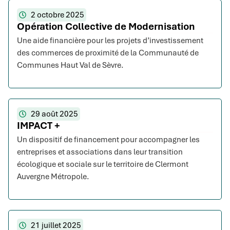
2 octobre 2025
Opération Collective de Modernisation
Une aide financière pour les projets d’investissement
des commerces de proximité de la Communauté de
Communes Haut Val de Sèvre.
29 août 2025
IMPACT +
Un dispositif de financement pour accompagner les
entreprises et associations dans leur transition
écologique et sociale sur le territoire de Clermont
Auvergne Métropole.
21 juillet 2025