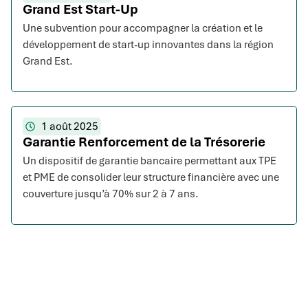
Grand Est Start-Up
Une subvention pour accompagner la création et le
développement de start-up innovantes dans la région
Grand Est.
1 août 2025
Garantie Renforcement de la Trésorerie
Un dispositif de garantie bancaire permettant aux TPE
et PME de consolider leur structure financière avec une
couverture jusqu’à 70% sur 2 à 7 ans.