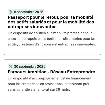
8 septembre 2025
Passeport pour le retour, pour la mobilité
des actifs salariés et pour la mobilité des
entreprises innovantes
Un dispositif de soutien à la mobilité professionnelle
entre la métropole et les territoires ultramarins pour les
actifs, créateurs d’entreprise et entreprises innovantes.
30 septembre 2025
Parcours Ambition - Réseau Entreprendre
Un dispositif d’accompagnement et de financement
pour les entreprises en croissance, combinant prêt
sans garantie et mentorat sur 36 mois.