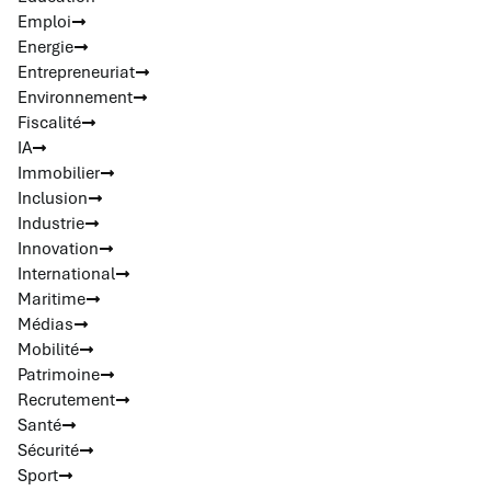
Emploi
Energie
Entrepreneuriat
Environnement
Fiscalité
IA
Immobilier
Inclusion
Industrie
Innovation
International
Maritime
Médias
Mobilité
Patrimoine
Recrutement
Santé
Sécurité
Sport