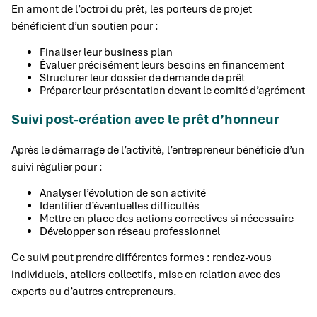
En amont de l’octroi du prêt, les porteurs de projet
bénéficient d’un soutien pour :
Finaliser leur business plan
Évaluer précisément leurs besoins en financement
Structurer leur dossier de demande de prêt
Préparer leur présentation devant le comité d’agrément
Suivi post-création avec le prêt d’honneur
Après le démarrage de l’activité, l’entrepreneur bénéficie d’un
suivi régulier pour :
Analyser l’évolution de son activité
Identifier d’éventuelles difficultés
Mettre en place des actions correctives si nécessaire
Développer son réseau professionnel
Ce suivi peut prendre différentes formes : rendez-vous
individuels, ateliers collectifs, mise en relation avec des
experts ou d’autres entrepreneurs.