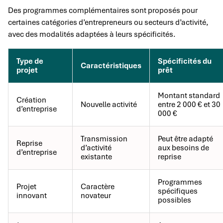
Des programmes complémentaires sont proposés pour
certaines catégories d’entrepreneurs ou secteurs d’activité,
avec des modalités adaptées à leurs spécificités.
Type de
Spécificités du
Caractéristiques
projet
prêt
Montant standard
Création
Nouvelle activité
entre 2 000 € et 30
d’entreprise
000 €
Transmission
Peut être adapté
Reprise
d’activité
aux besoins de
d’entreprise
existante
reprise
Programmes
Projet
Caractère
spécifiques
innovant
novateur
possibles