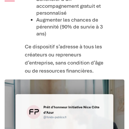
accompagnement gratuit et
personnalisé
Augmenter les chances de
pérennité (90% de survie à 3
ans)
Ce dispositif s’adresse à tous les
créateurs ou repreneurs
d’entreprise, sans condition d’âge
ou de ressources financières.