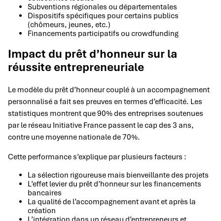
Subventions régionales ou départementales
Dispositifs spécifiques pour certains publics
(chômeurs, jeunes, etc.)
Financements participatifs ou crowdfunding
Impact du prêt d’honneur sur la
réussite entrepreneuriale
Le modèle du prêt d’honneur couplé à un accompagnement
personnalisé a fait ses preuves en termes d’efficacité. Les
statistiques montrent que 90% des entreprises soutenues
par le réseau Initiative France passent le cap des 3 ans,
contre une moyenne nationale de 70%.
Cette performance s’explique par plusieurs facteurs :
La sélection rigoureuse mais bienveillante des projets
L’effet levier du prêt d’honneur sur les financements
bancaires
La qualité de l’accompagnement avant et après la
création
L’intégration dans un réseau d’entrepreneurs et