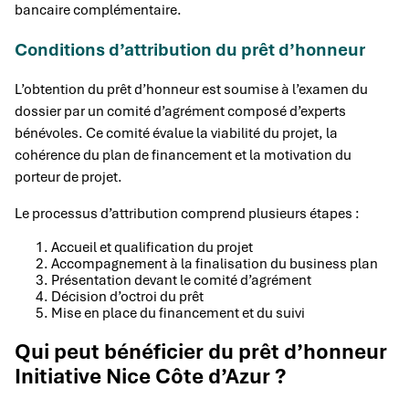
bancaire complémentaire.
Conditions d’attribution du prêt d’honneur
L’obtention du prêt d’honneur est soumise à l’examen du
dossier par un comité d’agrément composé d’experts
bénévoles. Ce comité évalue la viabilité du projet, la
cohérence du plan de financement et la motivation du
porteur de projet.
Le processus d’attribution comprend plusieurs étapes :
Accueil et qualification du projet
Accompagnement à la finalisation du business plan
Présentation devant le comité d’agrément
Décision d’octroi du prêt
Mise en place du financement et du suivi
Qui peut bénéficier du prêt d’honneur
Initiative Nice Côte d’Azur ?