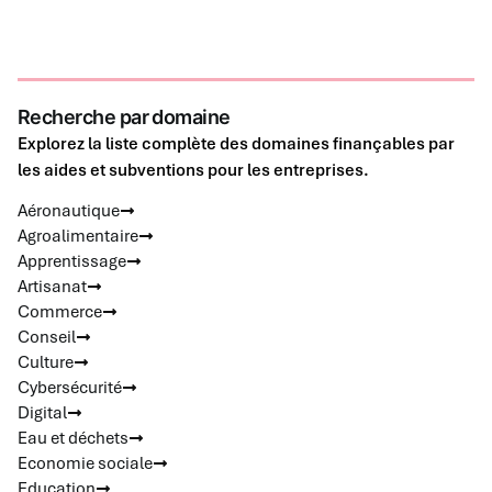
Recherche par domaine
Explorez la liste complète des domaines finançables par
les aides et subventions pour les entreprises.
Aéronautique
Agroalimentaire
Apprentissage
Artisanat
Commerce
Conseil
Culture
Cybersécurité
Digital
Eau et déchets
Economie sociale
Education