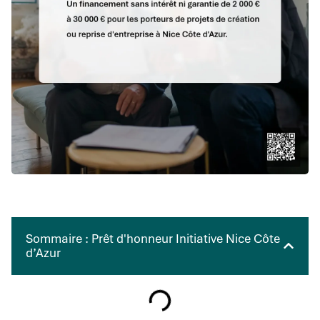
Sommaire : Prêt d'honneur Initiative Nice Côte
d’Azur