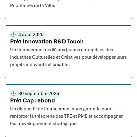
Prioritaires de la Ville.
4 août 2025
Prêt Innovation R&D Touch
Un financement dédié aux jeunes entreprises des
Industries Culturelles et Créatives pour développer leurs
projets innovants et créatifs.
30 septembre 2025
Prêt Cap rebond
Un dispositif de financement sans garantie pour
renforcer la trésorerie des TPE et PME et accompagner
leur développement stratégique.