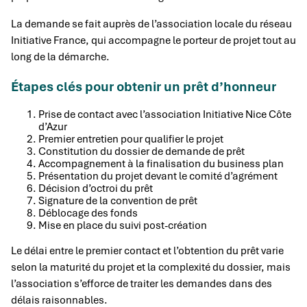
La demande se fait auprès de l’association locale du réseau
Initiative France, qui accompagne le porteur de projet tout au
long de la démarche.
Étapes clés pour obtenir un prêt d’honneur
Prise de contact avec l’association Initiative Nice Côte
d’Azur
Premier entretien pour qualifier le projet
Constitution du dossier de demande de prêt
Accompagnement à la finalisation du business plan
Présentation du projet devant le comité d’agrément
Décision d’octroi du prêt
Signature de la convention de prêt
Déblocage des fonds
Mise en place du suivi post-création
Le délai entre le premier contact et l’obtention du prêt varie
selon la maturité du projet et la complexité du dossier, mais
l’association s’efforce de traiter les demandes dans des
délais raisonnables.