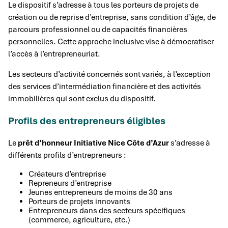
Le dispositif s’adresse à tous les porteurs de projets de
création ou de reprise d’entreprise, sans condition d’âge, de
parcours professionnel ou de capacités financières
personnelles. Cette approche inclusive vise à démocratiser
l’accès à l’entrepreneuriat.
Les secteurs d’activité concernés sont variés, à l’exception
des services d’intermédiation financière et des activités
immobilières qui sont exclus du dispositif.
Profils des entrepreneurs éligibles
Le
prêt d’honneur Initiative Nice Côte d’Azur
s’adresse à
différents profils d’entrepreneurs :
Créateurs d’entreprise
Repreneurs d’entreprise
Jeunes entrepreneurs de moins de 30 ans
Porteurs de projets innovants
Entrepreneurs dans des secteurs spécifiques
(commerce, agriculture, etc.)