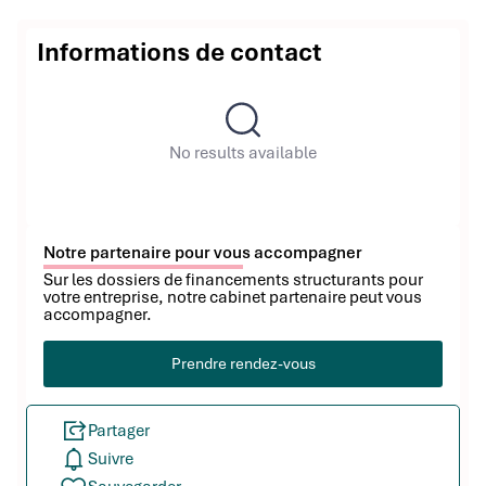
Informations de contact
No results available
Notre partenaire pour vous accompagner
Sur les dossiers de financements structurants pour
votre entreprise, notre cabinet partenaire peut vous
accompagner.
Prendre rendez-vous
Partager
Suivre