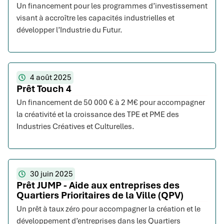
Un financement pour les programmes d’investissement
visant à accroître les capacités industrielles et
développer l’Industrie du Futur.
4 août 2025
Prêt Touch 4
Un financement de 50 000 € à 2 M€ pour accompagner
la créativité et la croissance des TPE et PME des
Industries Créatives et Culturelles.
30 juin 2025
Prêt JUMP - Aide aux entreprises des
Quartiers Prioritaires de la Ville (QPV)
Un prêt à taux zéro pour accompagner la création et le
développement d’entreprises dans les Quartiers