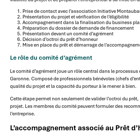
Prise de contact avec l’association Initiative Montaub
Présentation du projet et vérification de l’éligibilité
Accompagnement dans la finalisation du business pl
Préparation du dossier de demande de financement
Présentation devant un comité d’agrément
Décision d’octroi du prêt d’honneur
Mise en place du prêt et démarrage de l’accompagnem
Le rôle du comité d’agrément
Le comité d’agrément joue un rôle central dans le processus d
Garonne. Composé de professionnels bénévoles (chefs d’entre
qualité du projet et la capacité du porteur à le mener à bien.
Cette étape permet non seulement de valider l’octroi du prêt, 
projet. Les membres du comité peuvent formuler des recomm
l’entreprise.
L’accompagnement associé au Prêt d’