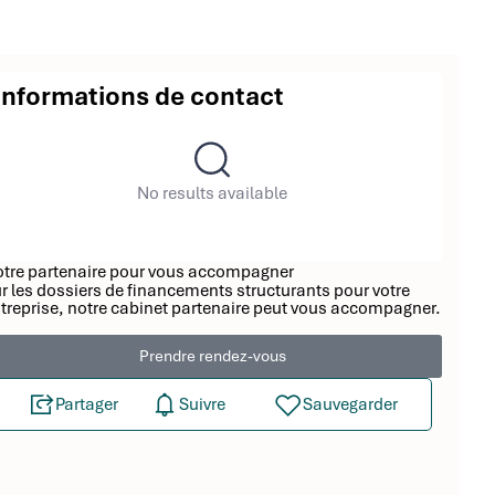
Informations de contact
No results available
tre partenaire pour vous accompagner
r les dossiers de financements structurants pour votre
treprise, notre cabinet partenaire peut vous accompagner.
Prendre rendez-vous
Partager
Suivre
Sauvegarder