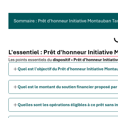
Sommaire : Prêt d'honneur Initiative Montauban Ta
L'essentiel : Prêt d'honneur Initiativ
Les points essentiels du
dispositif « Prêt d’honneur Initiat
Quel est l'objectif du Prêt d'honneur Initiative Mont
Quel est le montant du soutien financier proposé par
Quelles sont les opérations éligibles à ce prêt sans in