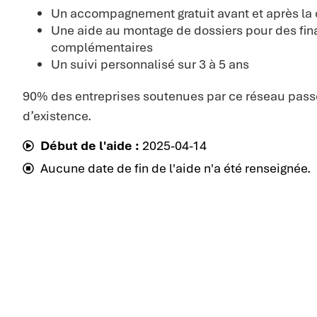
Un accompagnement gratuit avant et après la 
Une aide au montage de dossiers pour des fi
complémentaires
Un suivi personnalisé sur 3 à 5 ans
90% des entreprises soutenues par ce réseau passe
d’existence.
Début de l'aide :
2025-04-14
Aucune date de fin de l'aide n'a été renseignée.