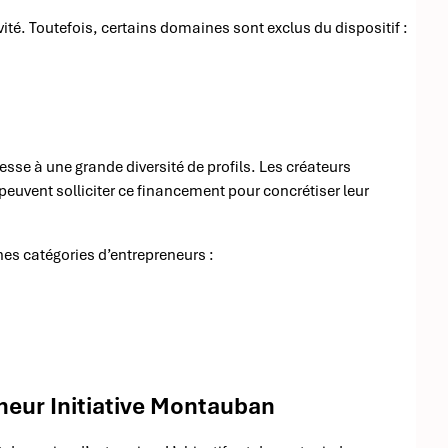
ité. Toutefois, certains domaines sont exclus du dispositif :
sse à une grande diversité de profils. Les créateurs
euvent solliciter ce financement pour concrétiser leur
es catégories d’entrepreneurs :
nneur Initiative Montauban