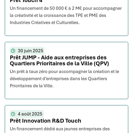
Prêt Touch 4
Un financement de 50 000 € à 2 M€ pour accompagner
la créativité et la croissance des TPE et PME des
Industries Créatives et Culturelles.
30 juin 2025
Prêt JUMP - Aide aux entreprises des
Quartiers Prioritaires de la Ville (QPV)
Un prêt à taux zéro pour accompagner la création et le
développement d’entreprises dans les Quartiers
Prioritaires de la Ville.
4 août 2025
Prêt Innovation R&D Touch
Un financement dédié aux jeunes entreprises des