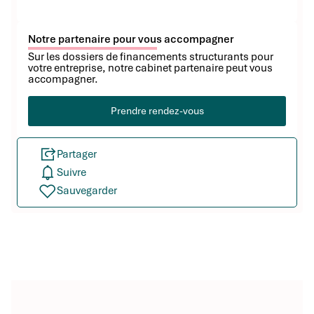
Notre partenaire pour vous accompagner
Sur les dossiers de financements structurants pour
votre entreprise, notre cabinet partenaire peut vous
accompagner.
Prendre rendez-vous
Partager
Suivre
Sauvegarder