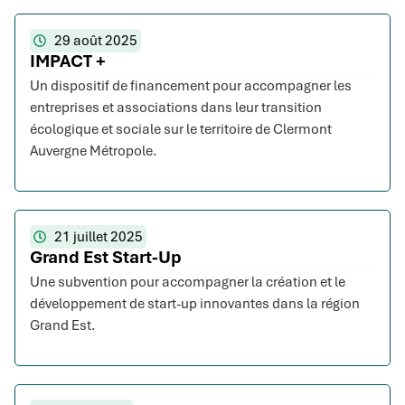
29 août 2025
IMPACT +
Un dispositif de financement pour accompagner les
entreprises et associations dans leur transition
écologique et sociale sur le territoire de Clermont
Auvergne Métropole.
21 juillet 2025
Grand Est Start-Up
Une subvention pour accompagner la création et le
développement de start-up innovantes dans la région
Grand Est.