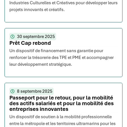
Industries Culturelles et Créatives pour développer leurs
projets innovants et créatifs.
30 septembre 2025
Prêt Cap rebond
Un dispositif de financement sans garantie pour
renforcer la trésorerie des TPE et PME et accompagner
leur développement stratégique.
8 septembre 2025
Passeport pour le retour, pour la mobilité
des actifs salariés et pour la mobilité des
entreprises innovantes
Un dispositif de soutien à la mobilité professionnelle
entre la métropole et les territoires ultramarins pour les