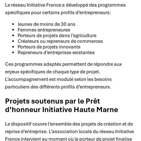
Le réseau Initiative France a développé des programmes
spécifiques pour certains profils d’entrepreneurs:
Jeunes de moins de 30 ans
Femmes entrepreneures
Porteurs de projets dans l’agriculture
Créateurs ou repreneurs de commerces
Porteurs de projets innovants
Repreneurs d’entreprises existantes
Ces programmes adaptés permettent de répondre aux
enjeux spécifiques de chaque type de projet.
L’accompagnement est modulé selon les besoins
particuliers des différents profils d’entrepreneurs.
Projets soutenus par le Prêt
d’honneur Initiative Haute Marne
Le dispositif couvre l’ensemble des projets de création et de
reprise d’entreprise. L’association locale du réseau Initiative
France intervient au moment où le porteur de projet finalise