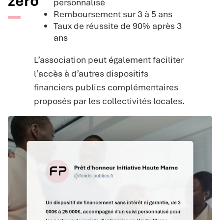
zéro
personnalisé
Remboursement sur 3 à 5 ans
Taux de réussite de 90% après 3
ans
L’association peut également faciliter
l’accès à d’autres dispositifs
financiers publics complémentaires
proposés par les collectivités locales.