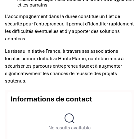
et les parrains
L’accompagnement dans la durée constitue un filet de
sécurité pour l’entrepreneur. Il permet d’identifier rapidement
les difficultés éventuelles et d’y apporter des solutions
adaptées.
Le réseau Initiative France, à travers ses associations
locales comme Initiative Haute Marne, contribue ainsi à
sécuriser les parcours entrepreneuriaux et à augmenter
significativement les chances de réussite des projets
soutenus.
Informations de contact
No results available