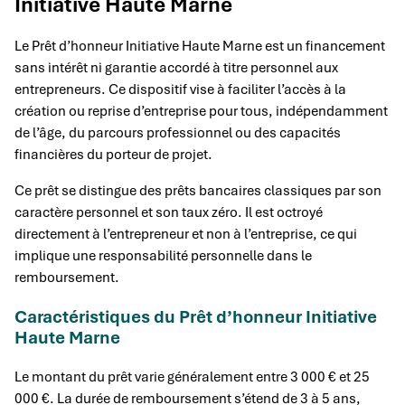
Initiative Haute Marne
Le Prêt d’honneur Initiative Haute Marne est un financement
sans intérêt ni garantie accordé à titre personnel aux
entrepreneurs. Ce dispositif vise à faciliter l’accès à la
création ou reprise d’entreprise pour tous, indépendamment
de l’âge, du parcours professionnel ou des capacités
financières du porteur de projet.
Ce prêt se distingue des prêts bancaires classiques par son
caractère personnel et son taux zéro. Il est octroyé
directement à l’entrepreneur et non à l’entreprise, ce qui
implique une responsabilité personnelle dans le
remboursement.
Caractéristiques du Prêt d’honneur Initiative
Haute Marne
Le montant du prêt varie généralement entre 3 000 € et 25
000 €. La durée de remboursement s’étend de 3 à 5 ans,