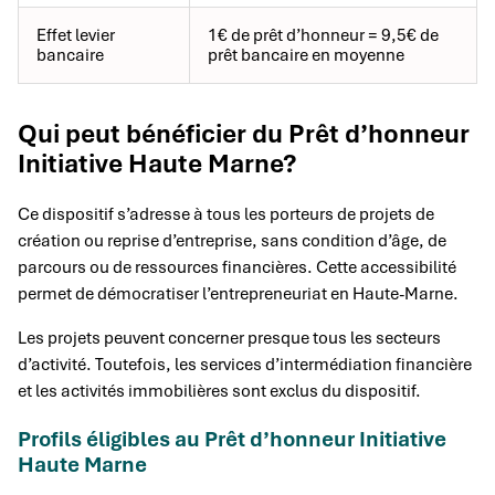
Effet levier
1€ de prêt d’honneur = 9,5€ de
bancaire
prêt bancaire en moyenne
Qui peut bénéficier du Prêt d’honneur
Initiative Haute Marne?
Ce dispositif s’adresse à tous les porteurs de projets de
création ou reprise d’entreprise, sans condition d’âge, de
parcours ou de ressources financières. Cette accessibilité
permet de démocratiser l’entrepreneuriat en Haute-Marne.
Les projets peuvent concerner presque tous les secteurs
d’activité. Toutefois, les services d’intermédiation financière
et les activités immobilières sont exclus du dispositif.
Profils éligibles au Prêt d’honneur Initiative
Haute Marne