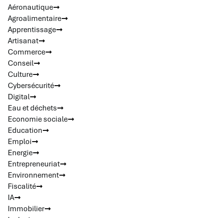
Aéronautique
Agroalimentaire
Apprentissage
Artisanat
Commerce
Conseil
Culture
Cybersécurité
Digital
Eau et déchets
Economie sociale
Education
Emploi
Energie
Entrepreneuriat
Environnement
Fiscalité
IA
Immobilier