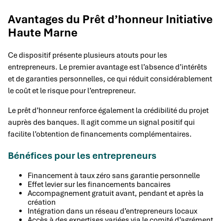
Avantages du Prêt d’honneur Initiative
Haute Marne
Ce dispositif présente plusieurs atouts pour les
entrepreneurs. Le premier avantage est l’absence d’intérêts
et de garanties personnelles, ce qui réduit considérablement
le coût et le risque pour l’entrepreneur.
Le prêt d’honneur renforce également la crédibilité du projet
auprès des banques. Il agit comme un signal positif qui
facilite l’obtention de financements complémentaires.
Bénéfices pour les entrepreneurs
Financement à taux zéro sans garantie personnelle
Effet levier sur les financements bancaires
Accompagnement gratuit avant, pendant et après la
création
Intégration dans un réseau d’entrepreneurs locaux
Accès à des expertises variées via le comité d’agrément