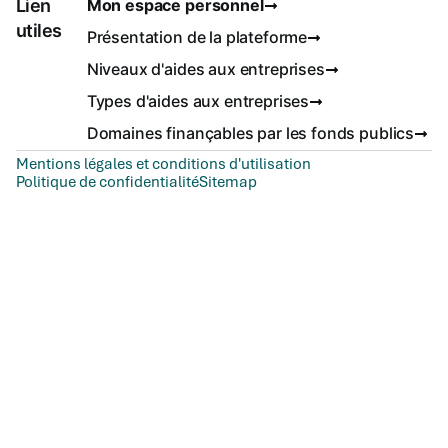
Lien
Mon espace personnel
utiles
Présentation de la plateforme
Niveaux d'aides aux entreprises
Types d'aides aux entreprises
Domaines finançables par les fonds publics
Mentions légales et conditions d'utilisation
Politique de confidentialité
Sitemap