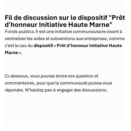
Fil de discussion sur le dispositif "Prêt
d'honneur Initiative Haute Marne"
Fonds-publics.fr
est une initiative communautaire visant à
centraliser les aides et subventions aux entreprises, comme
c’est le cas du
dispositif « Prêt d’honneur Initiative Haute
Marne »
.
Ci-dessous, vous pouvez écrire vos question et
commentaires, pour que la communauté puisse vous
répondre. N’hésitez pas à engager des discussions.