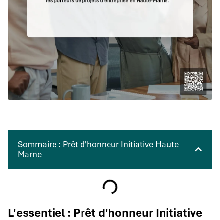
Sommaire : Prêt d'honneur Initiative Haute
Marne
L'essentiel : Prêt d'honneur Initiative