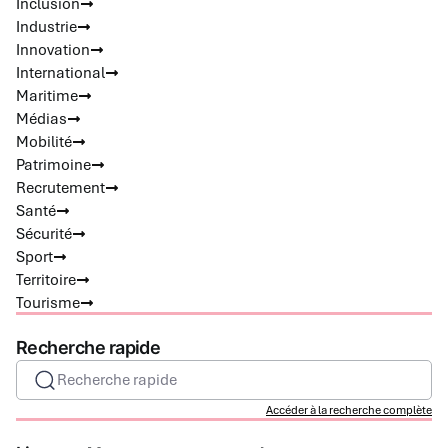
Inclusion
Industrie
Innovation
International
Maritime
Médias
Mobilité
Patrimoine
Recrutement
Santé
Sécurité
Sport
Territoire
Tourisme
Recherche rapide
Recherche rapide
Accéder à la recherche complète