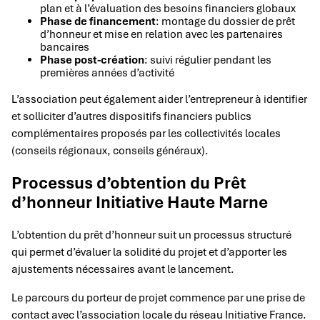
plan et à l’évaluation des besoins financiers globaux
Phase de financement
: montage du dossier de prêt
d’honneur et mise en relation avec les partenaires
bancaires
Phase post-création
: suivi régulier pendant les
premières années d’activité
L’association peut également aider l’entrepreneur à identifier
et solliciter d’autres dispositifs financiers publics
complémentaires proposés par les collectivités locales
(conseils régionaux, conseils généraux).
Processus d’obtention du Prêt
d’honneur Initiative Haute Marne
L’obtention du prêt d’honneur suit un processus structuré
qui permet d’évaluer la solidité du projet et d’apporter les
ajustements nécessaires avant le lancement.
Le parcours du porteur de projet commence par une prise de
contact avec l’association locale du réseau Initiative France.