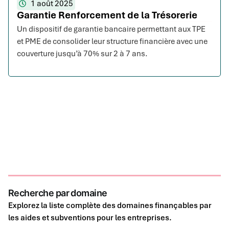
1 août 2025
Garantie Renforcement de la Trésorerie
Un dispositif de garantie bancaire permettant aux TPE
et PME de consolider leur structure financière avec une
couverture jusqu’à 70% sur 2 à 7 ans.
Recherche par domaine
Explorez la liste complète des domaines finançables par
les aides et subventions pour les entreprises.