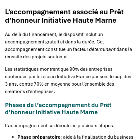
L’accompagnement associé au Prêt
d’honneur Initiative Haute Marne
Au-delà du financement, le dispositif inclut un
accompagnement gratuit et dans la durée. Cet
accompagnement constitue un facteur
déterminant
dans la
réussite des projets soutenus.
Les statistiques montrent que 90% des entreprises
soutenues par le réseau Initiative France passent le cap des
3 ans, contre 70% en moyenne pour l’ensemble des
créations d’entreprises.
Phases de l’accompagnement du Prêt
d’honneur Initiative Haute Marne
L’accompagnement se déroule en plusieurs étapes:
Phase préparatoire
: aide à la finalisation du business