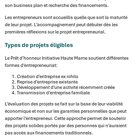
son business plan et recherche des financements.
Les entrepreneurs sont accueillis quelle que soit la maturité
de leur projet. L’accompagnement peut débuter dès les
premières réflexions sur le projet entrepreneurial.
Types de projets éligibles
Le Prêt d’honneur Initiative Haute Marne soutient différentes
formes d’entrepreneuriat:
Création d’entreprise ex nihilo
Reprise d’entreprise existante
Développement d’une activité récemment créée
Transmission d’entreprise familiale
L’évaluation des projets se fait sur la base de leur viabilité
économique et non sur les garanties personnelles que peut
apporter l’entrepreneur. Cette approche permet de soutenir
des projets solides portés par des personnes qui n’auraient
pas accès aux financements traditionnels.