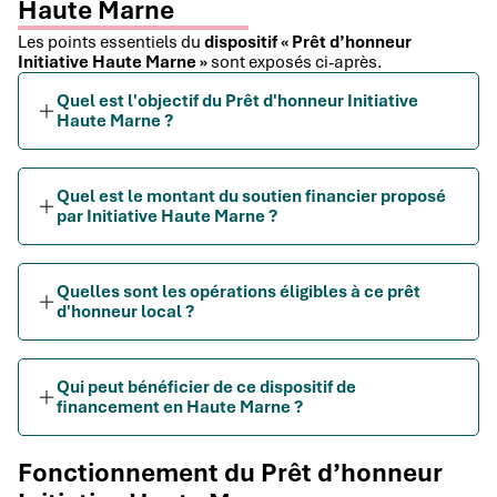
Haute Marne
Les points essentiels du
dispositif « Prêt d’honneur
Initiative Haute Marne »
sont exposés ci-après.
Quel est l'objectif du Prêt d'honneur Initiative
Haute Marne ?
Quel est le montant du soutien financier proposé
par Initiative Haute Marne ?
Quelles sont les opérations éligibles à ce prêt
d'honneur local ?
Qui peut bénéficier de ce dispositif de
financement en Haute Marne ?
Fonctionnement du Prêt d’honneur