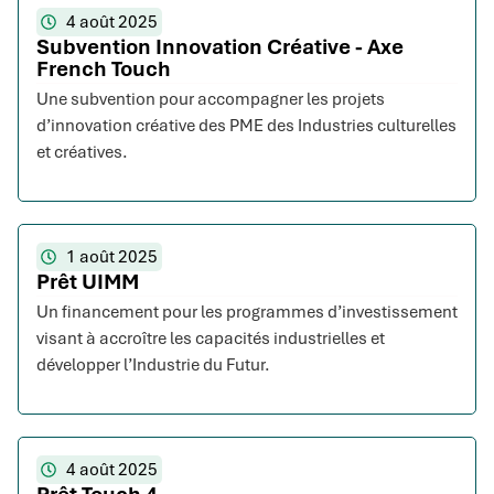
4 août 2025
Subvention Innovation Créative - Axe
French Touch
Une subvention pour accompagner les projets
d’innovation créative des PME des Industries culturelles
et créatives.
1 août 2025
Prêt UIMM
Un financement pour les programmes d’investissement
visant à accroître les capacités industrielles et
développer l’Industrie du Futur.
4 août 2025