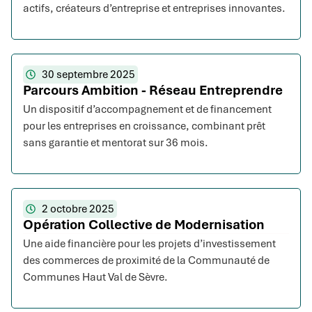
actifs, créateurs d’entreprise et entreprises innovantes.
30 septembre 2025
Parcours Ambition - Réseau Entreprendre
Un dispositif d’accompagnement et de financement
pour les entreprises en croissance, combinant prêt
sans garantie et mentorat sur 36 mois.
2 octobre 2025
Opération Collective de Modernisation
Une aide financière pour les projets d’investissement
des commerces de proximité de la Communauté de
Communes Haut Val de Sèvre.