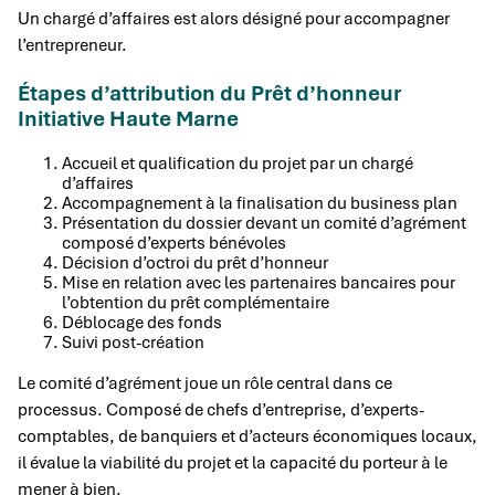
Un chargé d’affaires est alors désigné pour accompagner
l’entrepreneur.
Étapes d’attribution du Prêt d’honneur
Initiative Haute Marne
Accueil et qualification du projet par un chargé
d’affaires
Accompagnement à la finalisation du business plan
Présentation du dossier devant un comité d’agrément
composé d’experts bénévoles
Décision d’octroi du prêt d’honneur
Mise en relation avec les partenaires bancaires pour
l’obtention du prêt complémentaire
Déblocage des fonds
Suivi post-création
Le comité d’agrément joue un rôle central dans ce
processus. Composé de chefs d’entreprise, d’experts-
comptables, de banquiers et d’acteurs économiques locaux,
il évalue la viabilité du projet et la capacité du porteur à le
mener à bien.