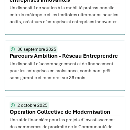
Un dispositif de soutien à la mobilité professionnelle
entre la métropole et les territoires ultramarins pour les
actifs, créateurs d’entreprise et entreprises innovantes.
30 septembre 2025
Parcours Ambition - Réseau Entreprendre
Un dispositif d’accompagnement et de financement
pour les entreprises en croissance, combinant prêt
sans garantie et mentorat sur 36 mois.
2 octobre 2025
Opération Collective de Modernisation
Une aide financière pour les projets d’investissement
des commerces de proximité de la Communauté de