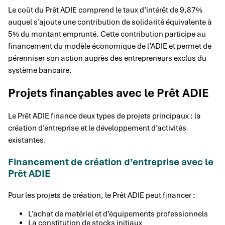
Le coût du Prêt ADIE comprend le taux d’intérêt de 9,87%
auquel s’ajoute une contribution de solidarité équivalente à
5% du montant emprunté. Cette contribution participe au
financement du modèle économique de l’ADIE et permet de
pérenniser son action auprès des entrepreneurs exclus du
système bancaire.
Projets finançables avec le Prêt ADIE
Le Prêt ADIE finance deux types de projets principaux : la
création d’entreprise et le développement d’activités
existantes.
Financement de création d’entreprise avec le
Prêt ADIE
Pour les projets de création, le Prêt ADIE peut financer :
L’achat de matériel et d’équipements professionnels
La constitution de stocks initiaux