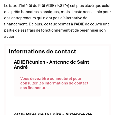
Le taux d’intérêt du Prêt ADIE (9,87%) est plus élevé que celui
des prêts bancaires classiques, mais il reste accessible pour
des entrepreneurs qui n’ont pas d’alternative de
financement. De plus, ce taux permet à l’ADIE de couvrir une
partie de ses frais de fonctionnement et de pérenniser son
action.
Informations de contact
ADIE Réunion - Antenne de Saint
André
Vous devez être connecté(e) pour
consulter les informations de contact
des financeurs.
ADIE Pays de la Loire - Antenne de