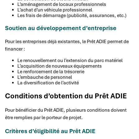
L’aménagement de locaux professionnels
L’achat d’un véhicule professionnel
Les frais de démarrage (publicité, assurances, etc.)
Soutien au développement d’entreprise
Pour les entreprises déjà existantes, le Prêt ADIE permet de
financer :
Le renouvellement ou l’extension du parc matériel
L’acquisition de nouveaux équipements
Le renforcement de la trésorerie
L’embauche de personnel
La diversification de l’activité
Conditions d’obtention du Prêt ADIE
Pour bénéficier du Prêt ADIE, plusieurs conditions doivent
être remplies par le porteur de projet.
Critères d’éligibilité au Prêt ADIE