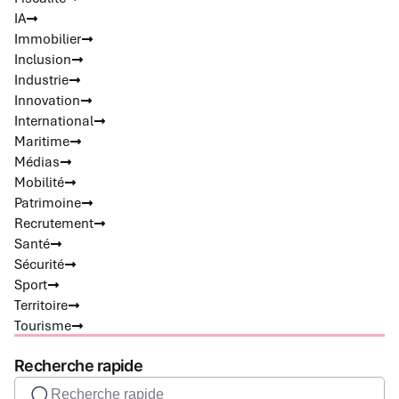
IA
Immobilier
Inclusion
Industrie
Innovation
International
Maritime
Médias
Mobilité
Patrimoine
Recrutement
Santé
Sécurité
Sport
Territoire
Tourisme
Recherche rapide
Recherche rapide