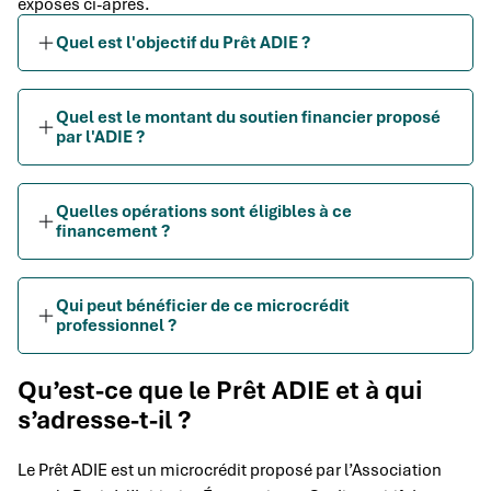
exposés ci-après.
Quel est l'objectif du Prêt ADIE ?
Quel est le montant du soutien financier proposé
par l'ADIE ?
Quelles opérations sont éligibles à ce
financement ?
Qui peut bénéficier de ce microcrédit
professionnel ?
Qu’est-ce que le Prêt ADIE et à qui
s’adresse-t-il ?
Le Prêt ADIE est un microcrédit proposé par l’Association