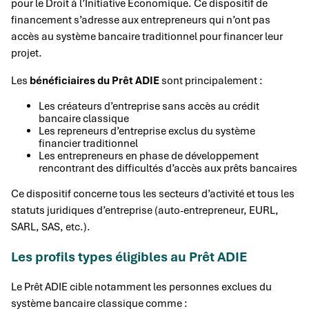
pour le Droit à l’Initiative Économique. Ce dispositif de
financement s’adresse aux entrepreneurs qui n’ont pas
accès au système bancaire traditionnel pour financer leur
projet.
Les
bénéficiaires du Prêt ADIE
sont principalement :
Les créateurs d’entreprise sans accès au crédit
bancaire classique
Les repreneurs d’entreprise exclus du système
financier traditionnel
Les entrepreneurs en phase de développement
rencontrant des difficultés d’accès aux prêts bancaires
Ce dispositif concerne tous les secteurs d’activité et tous les
statuts juridiques d’entreprise (auto-entrepreneur, EURL,
SARL, SAS, etc.).
Les profils types éligibles au Prêt ADIE
Le Prêt ADIE cible notamment les personnes exclues du
système bancaire classique comme :