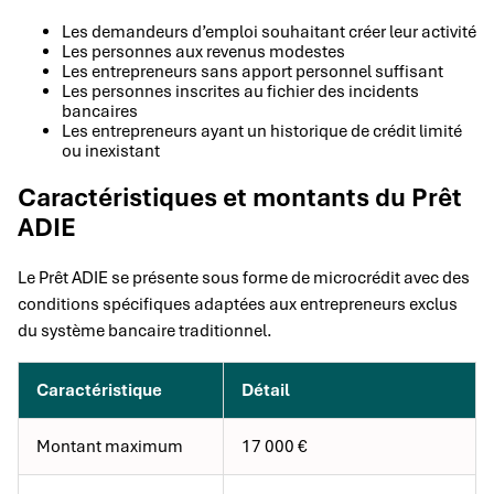
Les demandeurs d’emploi souhaitant créer leur activité
Les personnes aux revenus modestes
Les entrepreneurs sans apport personnel suffisant
Les personnes inscrites au fichier des incidents
bancaires
Les entrepreneurs ayant un historique de crédit limité
ou inexistant
Caractéristiques et montants du Prêt
ADIE
Le Prêt ADIE se présente sous forme de microcrédit avec des
conditions spécifiques adaptées aux entrepreneurs exclus
du système bancaire traditionnel.
Caractéristique
Détail
Montant maximum
17 000 €