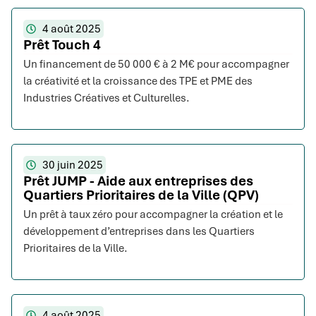
4 août 2025
Prêt Touch 4
Un financement de 50 000 € à 2 M€ pour accompagner
la créativité et la croissance des TPE et PME des
Industries Créatives et Culturelles.
30 juin 2025
Prêt JUMP - Aide aux entreprises des
Quartiers Prioritaires de la Ville (QPV)
Un prêt à taux zéro pour accompagner la création et le
développement d’entreprises dans les Quartiers
Prioritaires de la Ville.
4 août 2025