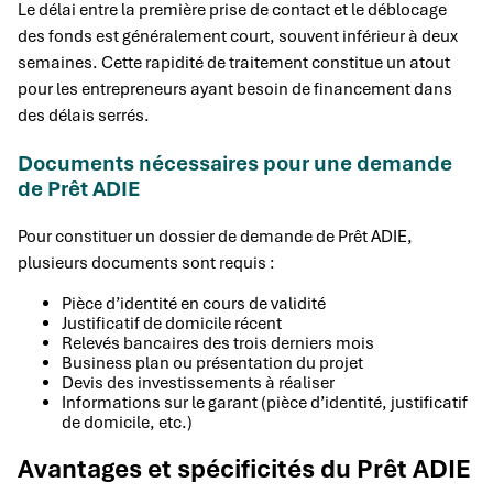
Le délai entre la première prise de contact et le déblocage
des fonds est généralement court, souvent inférieur à deux
semaines. Cette rapidité de traitement constitue un atout
pour les entrepreneurs ayant besoin de financement dans
des délais serrés.
Documents nécessaires pour une demande
de Prêt ADIE
Pour constituer un dossier de demande de Prêt ADIE,
plusieurs documents sont requis :
Pièce d’identité en cours de validité
Justificatif de domicile récent
Relevés bancaires des trois derniers mois
Business plan ou présentation du projet
Devis des investissements à réaliser
Informations sur le garant (pièce d’identité, justificatif
de domicile, etc.)
Avantages et spécificités du Prêt ADIE