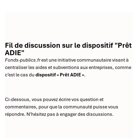
Fil de discussion sur le dispositif "Prêt
ADIE"
Fonds-publics.fr
est une initiative communautaire visant à
centraliser les aides et subventions aux entreprises, comme
c’est le cas du
dispositif « Prêt ADIE »
.
Ci-dessous, vous pouvez écrire vos question et
commentaires, pour que la communauté puisse vous
répondre. N’hésitez pas à engager des discussions.