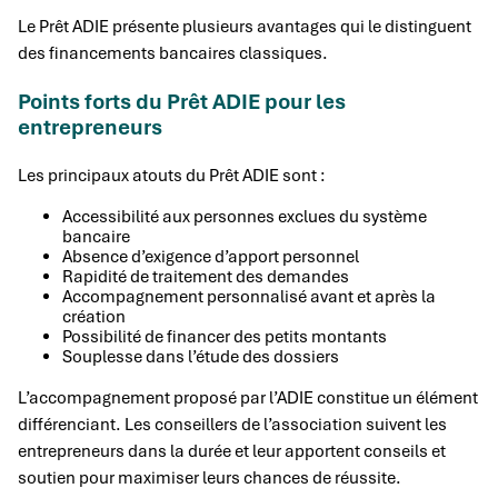
Le Prêt ADIE présente plusieurs avantages qui le distinguent
des financements bancaires classiques.
Points forts du Prêt ADIE pour les
entrepreneurs
Les principaux atouts du Prêt ADIE sont :
Accessibilité aux personnes exclues du système
bancaire
Absence d’exigence d’apport personnel
Rapidité de traitement des demandes
Accompagnement personnalisé avant et après la
création
Possibilité de financer des petits montants
Souplesse dans l’étude des dossiers
L’accompagnement proposé par l’ADIE constitue un élément
différenciant. Les conseillers de l’association suivent les
entrepreneurs dans la durée et leur apportent conseils et
soutien pour maximiser leurs chances de réussite.