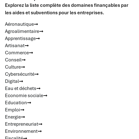
Explorez la liste complète des domaines finançables par
les aides et subventions pour les entreprises.
Aéronautique
Agroalimentaire
Apprentissage
Artisanat
Commerce
Conseil
Culture
Cybersécurité
Digital
Eau et déchets
Economie sociale
Education
Emploi
Energie
Entrepreneuriat
Environnement
Fiscalité