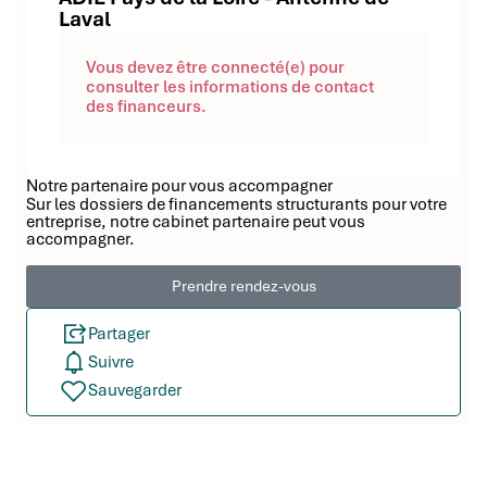
Laval
Vous devez être connecté(e) pour
consulter les informations de contact
des financeurs.
Notre partenaire pour vous accompagner
Sur les dossiers de financements structurants pour votre
entreprise, notre cabinet partenaire peut vous
accompagner.
Prendre rendez-vous
Partager
Suivre
Sauvegarder