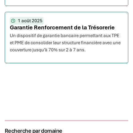
1 août 2025
Garantie Renforcement de la Trésorerie
Un dispositif de garantie bancaire permettant aux TPE
et PME de consolider leur structure financière avec une
couverture jusqu’à 70% sur 2 à 7 ans.
Recherche par domaine