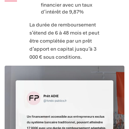
financier avec un taux
d’intérêt de 9,87%
La durée de remboursement
s’étend de 6 à 48 mois et peut
être complétée par un prêt
d’apport en capital jusqu’à 3
000 € sous conditions.