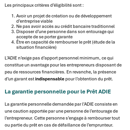
Les principaux critères d’éligibilité sont :
Avoir un projet de création ou de développement
d’entreprise viable
Ne pas avoir accès au crédit bancaire traditionnel
Disposer d’une personne dans son entourage qui
accepte de se porter garante
Être en capacité de rembourser le prêt (étude de la
situation financière)
L’ADIE n’exige pas d’apport personnel minimum, ce qui
constitue un avantage pour les entrepreneurs disposant de
peu de ressources financières. En revanche, la présence
d’un garant est
indispensable
pour l’obtention du prêt.
La garantie personnelle pour le Prêt ADIE
La garantie personnelle demandée par l’ADIE consiste en
une caution apportée par une personne de l’entourage de
l’entrepreneur. Cette personne s’engage à rembourser tout
ou partie du prêt en cas de défaillance de l’emprunteur.