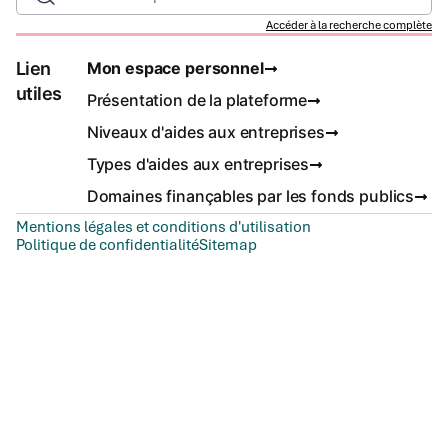
Accéder à la recherche complète
Lien
Mon espace personnel
utiles
Présentation de la plateforme
Niveaux d'aides aux entreprises
Types d'aides aux entreprises
Domaines finançables par les fonds publics
Mentions légales et conditions d'utilisation
Politique de confidentialité
Sitemap