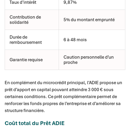
Taux d’intérêt
9,87%
Contribution de
5% du montant emprunté
solidarité
Durée de
6 à 48 mois
remboursement
Caution personnelle d’un
Garantie requise
proche
En complément du microcrédit principal, l’ADIE propose un
prêt d’apport en capital pouvant atteindre 3 000 € sous
certaines conditions. Ce prêt complémentaire permet de
renforcer les fonds propres de l’entreprise et d’améliorer sa
structure financière.
Coût total du Prêt ADIE