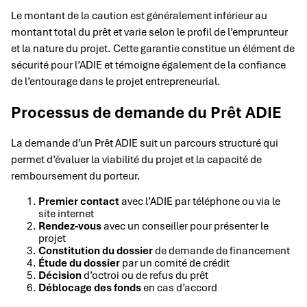
Le montant de la caution est généralement inférieur au
montant total du prêt et varie selon le profil de l’emprunteur
et la nature du projet. Cette garantie constitue un élément de
sécurité pour l’ADIE et témoigne également de la confiance
de l’entourage dans le projet entrepreneurial.
Processus de demande du Prêt ADIE
La demande d’un Prêt ADIE suit un parcours structuré qui
permet d’évaluer la viabilité du projet et la capacité de
remboursement du porteur.
Premier contact
avec l’ADIE par téléphone ou via le
site internet
Rendez-vous
avec un conseiller pour présenter le
projet
Constitution du dossier
de demande de financement
Étude du dossier
par un comité de crédit
Décision
d’octroi ou de refus du prêt
Déblocage des fonds
en cas d’accord