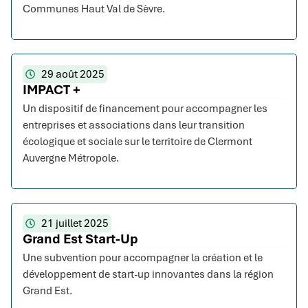
Communes Haut Val de Sèvre.
29 août 2025
IMPACT +
Un dispositif de financement pour accompagner les
entreprises et associations dans leur transition
écologique et sociale sur le territoire de Clermont
Auvergne Métropole.
21 juillet 2025
Grand Est Start-Up
Une subvention pour accompagner la création et le
développement de start-up innovantes dans la région
Grand Est.