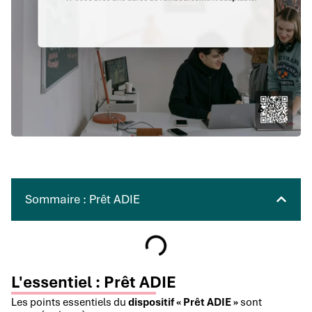
Sommaire : Prêt ADIE
L'essentiel : Prêt ADIE
Les points essentiels du
dispositif « Prêt ADIE »
sont