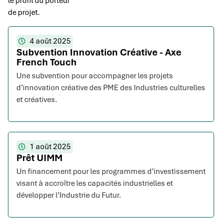
le profil du porteur
de projet.
4 août 2025
Subvention Innovation Créative - Axe
French Touch
Une subvention pour accompagner les projets
d’innovation créative des PME des Industries culturelles
et créatives.
1 août 2025
Prêt UIMM
Un financement pour les programmes d’investissement
visant à accroître les capacités industrielles et
développer l’Industrie du Futur.