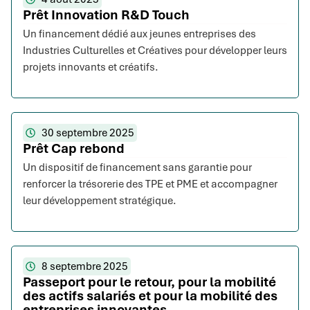
Prêt Innovation R&D Touch
Un financement dédié aux jeunes entreprises des
Industries Culturelles et Créatives pour développer leurs
projets innovants et créatifs.
30 septembre 2025
Prêt Cap rebond
Un dispositif de financement sans garantie pour
renforcer la trésorerie des TPE et PME et accompagner
leur développement stratégique.
8 septembre 2025
Passeport pour le retour, pour la mobilité
des actifs salariés et pour la mobilité des
entreprises innovantes