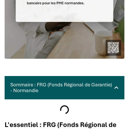
Sommaire : FRG (Fonds Régional de Garantie)
- Normandie
L'essentiel : FRG (Fonds Régional de