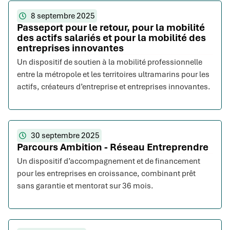
8 septembre 2025
Passeport pour le retour, pour la mobilité
des actifs salariés et pour la mobilité des
entreprises innovantes
Un dispositif de soutien à la mobilité professionnelle
entre la métropole et les territoires ultramarins pour les
actifs, créateurs d’entreprise et entreprises innovantes.
30 septembre 2025
Parcours Ambition - Réseau Entreprendre
Un dispositif d’accompagnement et de financement
pour les entreprises en croissance, combinant prêt
sans garantie et mentorat sur 36 mois.