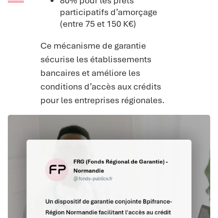
80% pour les prêts
participatifs d’amorçage
(entre 75 et 150 K€)
Ce mécanisme de garantie
sécurise les établissements
bancaires et améliore les
conditions d’accès aux crédits
pour les entreprises régionales.