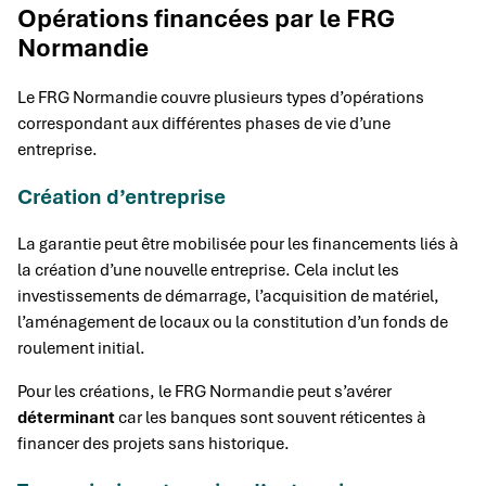
Opérations financées par le FRG
Normandie
Le FRG Normandie couvre plusieurs types d’opérations
correspondant aux différentes phases de vie d’une
entreprise.
Création d’entreprise
La garantie peut être mobilisée pour les financements liés à
la création d’une nouvelle entreprise. Cela inclut les
investissements de démarrage, l’acquisition de matériel,
l’aménagement de locaux ou la constitution d’un fonds de
roulement initial.
Pour les créations, le FRG Normandie peut s’avérer
déterminant
car les banques sont souvent réticentes à
financer des projets sans historique.