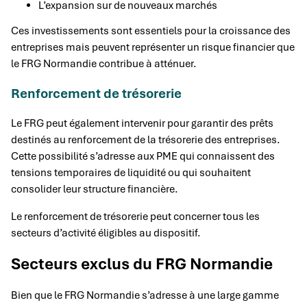
L’expansion sur de nouveaux marchés
Ces investissements sont essentiels pour la croissance des
entreprises mais peuvent représenter un risque financier que
le FRG Normandie contribue à atténuer.
Renforcement de trésorerie
Le FRG peut également intervenir pour garantir des prêts
destinés au renforcement de la trésorerie des entreprises.
Cette possibilité s’adresse aux PME qui connaissent des
tensions temporaires de liquidité ou qui souhaitent
consolider leur structure financière.
Le renforcement de trésorerie peut concerner tous les
secteurs d’activité éligibles au dispositif.
Secteurs exclus du FRG Normandie
Bien que le FRG Normandie s’adresse à une large gamme