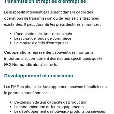
Transmission et reprise d’entreprise
Le dispositif intervient également dans le cadre des
opérations de transmission ou de reprise d’entreprises
existantes. Il peut garantir les prêts destinés à financer :
L’acquisition de titres de sociétés
Le rachat de fonds de commerce
La reprise d’actifs d’entreprises
Ces opérations représentent souvent des montants
importants et comportent des risques spécifiques que le
FRG Normandie aide à couvrir.
Développement et croissance
Les PME en phase de développement peuvent bénéficier de
la garantie pour financer :
L’extension de leur capacité de production
La modernisation de leurs équipements
Le développement de nouveaux produits ou services