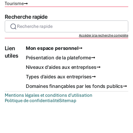
Tourisme
Recherche rapide
Recherche rapide
Accéder à la recherche complète
Lien
Mon espace personnel
utiles
Présentation de la plateforme
Niveaux d'aides aux entreprises
Types d'aides aux entreprises
Domaines finançables par les fonds publics
Mentions légales et conditions d'utilisation
Politique de confidentialité
Sitemap