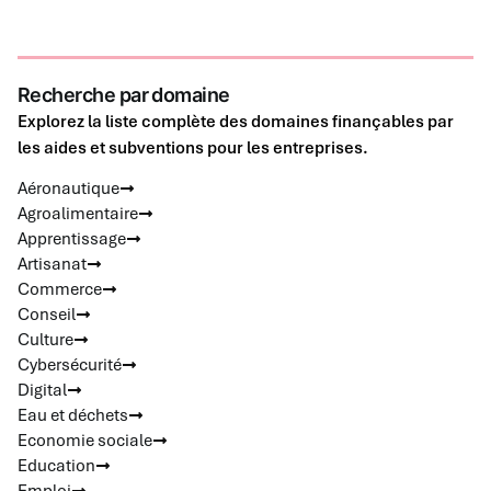
Recherche par domaine
Explorez la liste complète des domaines finançables par
les aides et subventions pour les entreprises.
Aéronautique
Agroalimentaire
Apprentissage
Artisanat
Commerce
Conseil
Culture
Cybersécurité
Digital
Eau et déchets
Economie sociale
Education
Emploi