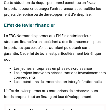
Cette réduction du risque personnel constitue un
levier
important pour encourager l’entrepreneuriat et faciliter les
projets de reprise ou de développement d’entreprise.
Effet de levier financier
Le FRG Normandie permet aux PME d’optimiser leur
structure financière en accédant à des financements plus
importants que ce qu’elles auraient pu obtenir sans
garantie. Cet effet de levier est particulièrement bénéfique
pour :
Les jeunes entreprises en phase de croissance
Les projets innovants nécessitant des investissements
conséquents
Les opérations de transmission intergénérationnelle
L’effet de levier permet aux entreprises de préserver leurs
fonds propres tout en finançant leur développement.