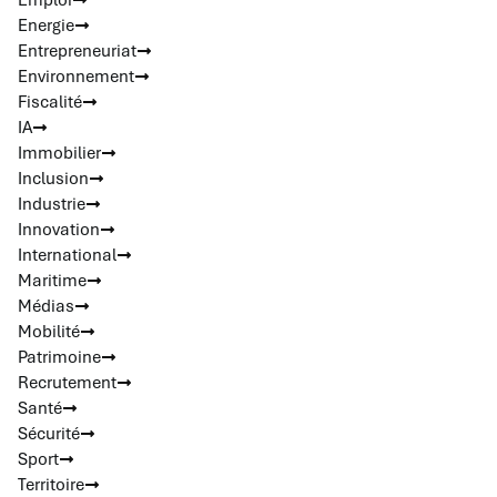
Energie
Entrepreneuriat
Environnement
Fiscalité
IA
Immobilier
Inclusion
Industrie
Innovation
International
Maritime
Médias
Mobilité
Patrimoine
Recrutement
Santé
Sécurité
Sport
Territoire