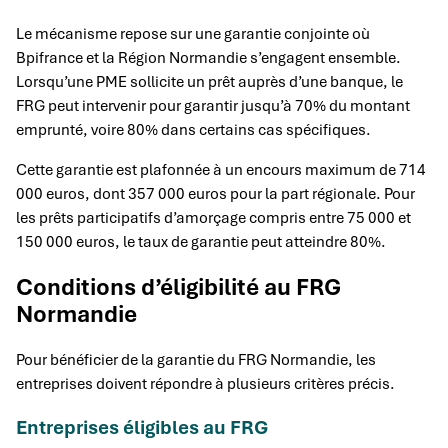
Le mécanisme repose sur une garantie conjointe où
Bpifrance et la Région Normandie s’engagent ensemble.
Lorsqu’une PME sollicite un prêt auprès d’une banque, le
FRG peut intervenir pour garantir jusqu’à 70% du montant
emprunté, voire 80% dans certains cas spécifiques.
Cette garantie est plafonnée à un encours maximum de 714
000 euros, dont 357 000 euros pour la part régionale. Pour
les prêts participatifs d’amorçage compris entre 75 000 et
150 000 euros, le taux de garantie peut atteindre 80%.
Conditions d’éligibilité au FRG
Normandie
Pour bénéficier de la garantie du FRG Normandie, les
entreprises doivent répondre à plusieurs critères précis.
Entreprises éligibles au FRG