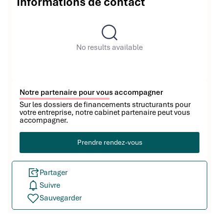
Informations de contact
No results available
Notre partenaire pour vous accompagner
Sur les dossiers de financements structurants pour
votre entreprise, notre cabinet partenaire peut vous
accompagner.
Prendre rendez-vous
Partager
Suivre
Sauvegarder