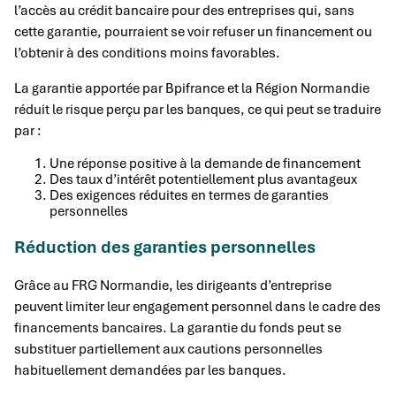
l’accès au crédit bancaire pour des entreprises qui, sans
cette garantie, pourraient se voir refuser un financement ou
l’obtenir à des conditions moins favorables.
La garantie apportée par Bpifrance et la Région Normandie
réduit le risque perçu par les banques, ce qui peut se traduire
par :
Une réponse positive à la demande de financement
Des taux d’intérêt potentiellement plus avantageux
Des exigences réduites en termes de garanties
personnelles
Réduction des garanties personnelles
Grâce au FRG Normandie, les dirigeants d’entreprise
peuvent limiter leur engagement personnel dans le cadre des
financements bancaires. La garantie du fonds peut se
substituer partiellement aux cautions personnelles
habituellement demandées par les banques.