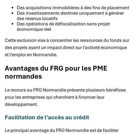
Des acquisitions immobilières à des fins de placement
Des investissements destinés uniquement à générer
des revenus locatifs
Des opérations de défiscalisation sans projet
économique réel
Cette exclusion vise à concentrer les ressources du fonds sur
des projets ayant un impact direct sur l’activité économique
et l’emploi en Normandie.
Avantages du FRG pour les PME
normandes
Le recours au FRG Normandie présente plusieurs bénéfices
pour les entreprises qui cherchent à financer leur
développement.
Facilitation de l’accès au crédit
Le principal avantage du FRG Normandie est de faciliter