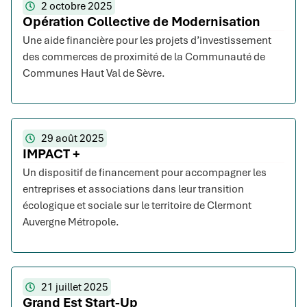
2 octobre 2025
Opération Collective de Modernisation
Une aide financière pour les projets d’investissement
des commerces de proximité de la Communauté de
Communes Haut Val de Sèvre.
29 août 2025
IMPACT +
Un dispositif de financement pour accompagner les
entreprises et associations dans leur transition
écologique et sociale sur le territoire de Clermont
Auvergne Métropole.
21 juillet 2025
Grand Est Start-Up