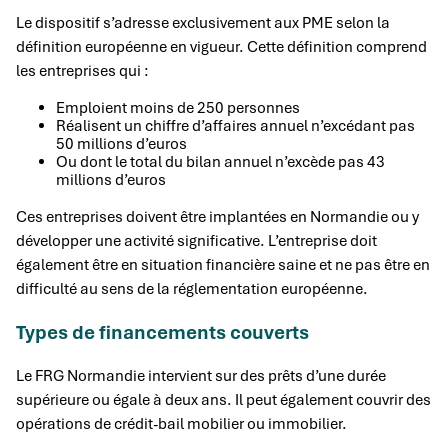
Le dispositif s’adresse exclusivement aux PME selon la
définition européenne en vigueur. Cette définition comprend
les entreprises qui :
Emploient moins de 250 personnes
Réalisent un chiffre d’affaires annuel n’excédant pas
50 millions d’euros
Ou dont le total du bilan annuel n’excède pas 43
millions d’euros
Ces entreprises doivent être implantées en Normandie ou y
développer une activité significative. L’entreprise doit
également être en situation financière saine et ne pas être en
difficulté au sens de la réglementation européenne.
Types de financements couverts
Le FRG Normandie intervient sur des prêts d’une durée
supérieure ou égale à deux ans. Il peut également couvrir des
opérations de crédit-bail mobilier ou immobilier.