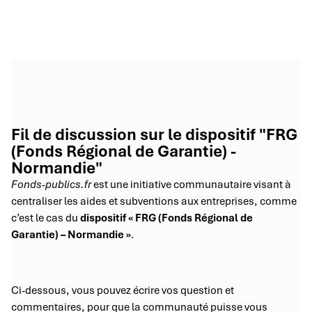
Fil de discussion sur le dispositif "FRG
(Fonds Régional de Garantie) -
Normandie"
Fonds-publics.fr
est une initiative communautaire visant à
centraliser les aides et subventions aux entreprises, comme
c’est le cas du
dispositif « FRG (Fonds Régional de
Garantie) – Normandie »
.
Ci-dessous, vous pouvez écrire vos question et
commentaires, pour que la communauté puisse vous