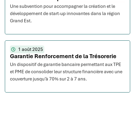
Une subvention pour accompagner la création et le
développement de start-up innovantes dans la région
Grand Est.
1 août 2025
Garantie Renforcement de la Trésorerie
Un dispositif de garantie bancaire permettant aux TPE
et PME de consolider leur structure financière avec une
couverture jusqu’à 70% sur 2 à 7 ans.