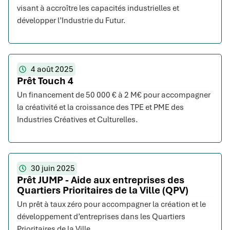
visant à accroître les capacités industrielles et
développer l’Industrie du Futur.
4 août 2025
Prêt Touch 4
Un financement de 50 000 € à 2 M€ pour accompagner
la créativité et la croissance des TPE et PME des
Industries Créatives et Culturelles.
30 juin 2025
Prêt JUMP - Aide aux entreprises des
Quartiers Prioritaires de la Ville (QPV)
Un prêt à taux zéro pour accompagner la création et le
développement d’entreprises dans les Quartiers
Prioritaires de la Ville.