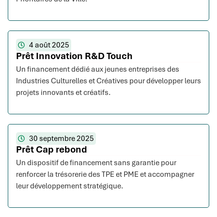
4 août 2025
Prêt Innovation R&D Touch
Un financement dédié aux jeunes entreprises des
Industries Culturelles et Créatives pour développer leurs
projets innovants et créatifs.
30 septembre 2025
Prêt Cap rebond
Un dispositif de financement sans garantie pour
renforcer la trésorerie des TPE et PME et accompagner
leur développement stratégique.