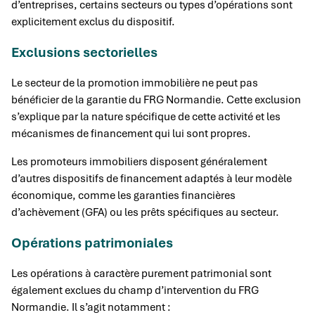
d’entreprises, certains secteurs ou types d’opérations sont
explicitement exclus du dispositif.
Exclusions sectorielles
Le secteur de la promotion immobilière ne peut pas
bénéficier de la garantie du FRG Normandie. Cette exclusion
s’explique par la nature spécifique de cette activité et les
mécanismes de financement qui lui sont propres.
Les promoteurs immobiliers disposent généralement
d’autres dispositifs de financement adaptés à leur modèle
économique, comme les garanties financières
d’achèvement (GFA) ou les prêts spécifiques au secteur.
Opérations patrimoniales
Les opérations à caractère purement patrimonial sont
également exclues du champ d’intervention du FRG
Normandie. Il s’agit notamment :