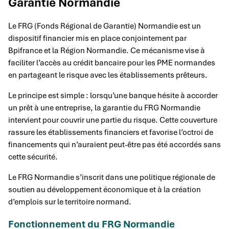
Garantie Normandie
Le FRG (Fonds Régional de Garantie) Normandie est un
dispositif financier mis en place conjointement par
Bpifrance et la Région Normandie. Ce mécanisme vise à
faciliter l’accès au crédit bancaire pour les PME normandes
en partageant le risque avec les établissements prêteurs.
Le principe est simple : lorsqu’une banque hésite à accorder
un prêt à une entreprise, la garantie du FRG Normandie
intervient pour couvrir une partie du risque. Cette couverture
rassure les établissements financiers et favorise l’octroi de
financements qui n’auraient peut-être pas été accordés sans
cette sécurité.
Le FRG Normandie s’inscrit dans une politique régionale de
soutien au développement économique et à la création
d’emplois sur le territoire normand.
Fonctionnement du FRG Normandie