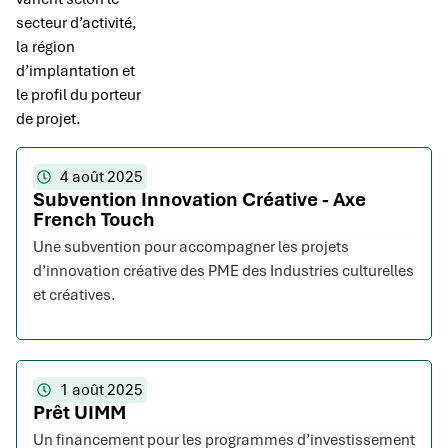
secteur d’activité,
la région
d’implantation et
le profil du porteur
de projet.
4 août 2025
Subvention Innovation Créative - Axe
French Touch
Une subvention pour accompagner les projets
d’innovation créative des PME des Industries culturelles
et créatives.
1 août 2025
Prêt UIMM
Un financement pour les programmes d’investissement