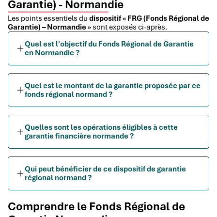
Garantie) - Normandie
Les points essentiels du
dispositif « FRG (Fonds Régional de
Garantie) – Normandie »
sont exposés ci-après.
Quel est l'objectif du Fonds Régional de Garantie
en Normandie ?
Quel est le montant de la garantie proposée par ce
fonds régional normand ?
Quelles sont les opérations éligibles à cette
garantie financière normande ?
Qui peut bénéficier de ce dispositif de garantie
régional normand ?
Comprendre le Fonds Régional de