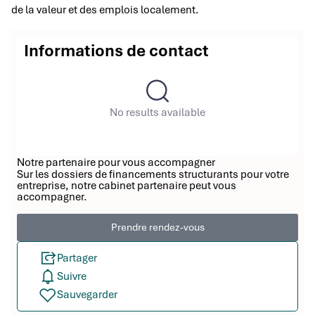
de la valeur et des emplois localement.
Informations de contact
No results available
Notre partenaire pour vous accompagner
Sur les dossiers de financements structurants pour votre
entreprise, notre cabinet partenaire peut vous
accompagner.
Prendre rendez-vous
Partager
Suivre
Sauvegarder