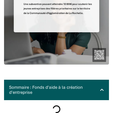
Sommaire : Fonds d'aide à la création
d'entreprise