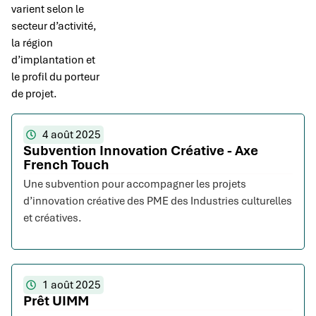
varient selon le
secteur d’activité,
la région
d’implantation et
le profil du porteur
de projet.
4 août 2025
Subvention Innovation Créative - Axe
French Touch
Une subvention pour accompagner les projets
d’innovation créative des PME des Industries culturelles
et créatives.
1 août 2025
Prêt UIMM