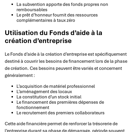
La subvention apporte des fonds propres non
remboursables
Le prêt d’honneur fournit des ressources
complémentaires à taux zéro
Utilisation du Fonds d’aide à la
création d’entreprise
Le Fonds d’aide à la création d’entreprise est spécifiquement
destiné à couvrir les besoins de financement lors de la phase
de création. Ces besoins peuvent être variés et concernent
généralement :
L’acquisition de matériel professionnel
L’aménagement des locaux
La constitution d’un stock initial
Le financement des premières dépenses de
fonctionnement
Le recrutement des premiers collaborateurs
Cette aide financière permet de renforcer la trésorerie de
l’entreprise durant sa phase de démarrage, période souvent