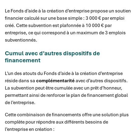
Le Fonds d’aide à la création d’entreprise propose un soutien
financier calculé sur une base simple : 3 000 € par emploi
créé. Cette subvention est plafonnée à 10 000 € par
entreprise, ce qui correspond à un maximum de 3 emplois
subventionnés.
Cumul avec d’autres dispositifs de
financement
L’un des atouts du Fonds d’aide à la création d’entreprise
réside dans sa
complémentarité
avec d’autres dispositifs.
La subvention peut être cumulée avec un prêt d’honneur,
permettant ainsi de renforcer le plan de financement global
de l’entreprise.
Cette combinaison de financements offre une solution plus
complète pour répondre aux différents besoins de
l’entreprise en création :