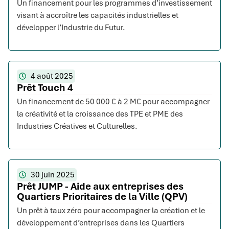
Un financement pour les programmes d’investissement
visant à accroître les capacités industrielles et
développer l’Industrie du Futur.
4 août 2025
Prêt Touch 4
Un financement de 50 000 € à 2 M€ pour accompagner
la créativité et la croissance des TPE et PME des
Industries Créatives et Culturelles.
30 juin 2025
Prêt JUMP - Aide aux entreprises des
Quartiers Prioritaires de la Ville (QPV)
Un prêt à taux zéro pour accompagner la création et le
développement d’entreprises dans les Quartiers