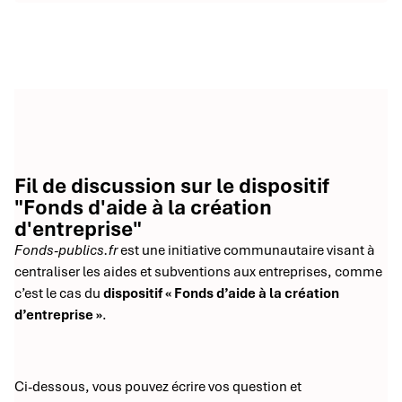
Fil de discussion sur le dispositif
"Fonds d'aide à la création
d'entreprise"
Fonds-publics.fr
est une initiative communautaire visant à
centraliser les aides et subventions aux entreprises, comme
c’est le cas du
dispositif « Fonds d’aide à la création
d’entreprise »
.
Ci-dessous, vous pouvez écrire vos question et