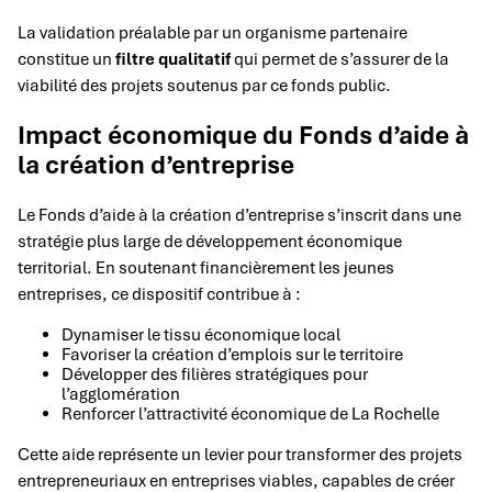
La validation préalable par un organisme partenaire
constitue un
filtre qualitatif
qui permet de s’assurer de la
viabilité des projets soutenus par ce fonds public.
Impact économique du Fonds d’aide à
la création d’entreprise
Le Fonds d’aide à la création d’entreprise s’inscrit dans une
stratégie plus large de développement économique
territorial. En soutenant financièrement les jeunes
entreprises, ce dispositif contribue à :
Dynamiser le tissu économique local
Favoriser la création d’emplois sur le territoire
Développer des filières stratégiques pour
l’agglomération
Renforcer l’attractivité économique de La Rochelle
Cette aide représente un levier pour transformer des projets
entrepreneuriaux en entreprises viables, capables de créer