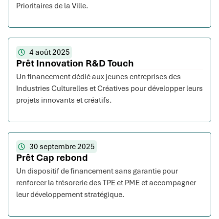
Prioritaires de la Ville.
4 août 2025
Prêt Innovation R&D Touch
Un financement dédié aux jeunes entreprises des
Industries Culturelles et Créatives pour développer leurs
projets innovants et créatifs.
30 septembre 2025
Prêt Cap rebond
Un dispositif de financement sans garantie pour
renforcer la trésorerie des TPE et PME et accompagner
leur développement stratégique.