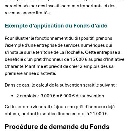
caractérisée par des investissements importants et des
revenus encore limités.
Exemple d’application du Fonds d’aide
Pour illustrer le fonctionnement du dispositif, prenons
l’exemple d’une entreprise de services numériques qui
s’installe sur le territoire de La Rochelle. Cette entreprise a
bénéficié d’un prêt d’honneur de 15 000 € auprès d’Initiative
Charente-Maritime et prévoit de créer 2 emplois dès sa
première année d’activité.
Dans ce cas, le calcul de la subvention serait le suivant :
2 emplois × 3 000 € = 6 000 € de subvention
Cette somme viendrait s’ajouter au prêt d’honneur déjà
obtenu, portant le soutien financier total à 21 000 €.
Procédure de demande du Fonds