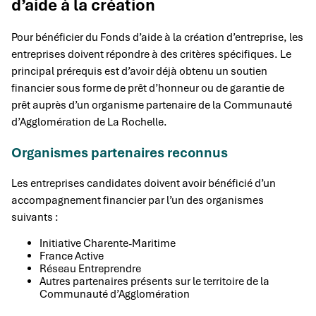
d’aide à la création
Pour bénéficier du Fonds d’aide à la création d’entreprise, les
entreprises doivent répondre à des critères spécifiques. Le
principal prérequis est d’avoir déjà obtenu un soutien
financier sous forme de prêt d’honneur ou de garantie de
prêt auprès d’un organisme partenaire de la Communauté
d’Agglomération de La Rochelle.
Organismes partenaires reconnus
Les entreprises candidates doivent avoir bénéficié d’un
accompagnement financier par l’un des organismes
suivants :
Initiative Charente-Maritime
France Active
Réseau Entreprendre
Autres partenaires présents sur le territoire de la
Communauté d’Agglomération