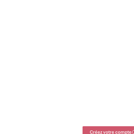
Créez votre compte