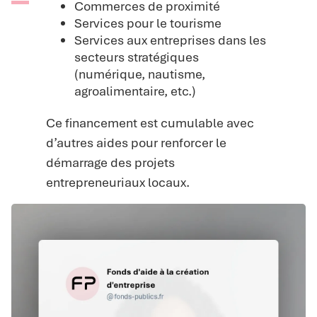
Commerces de proximité
Services pour le tourisme
Services aux entreprises dans les
secteurs stratégiques
(numérique, nautisme,
agroalimentaire, etc.)
Ce financement est cumulable avec
d’autres aides pour renforcer le
démarrage des projets
entrepreneuriaux locaux.