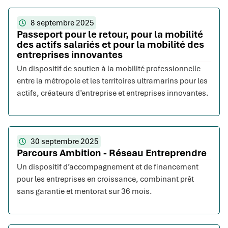
8 septembre 2025
Passeport pour le retour, pour la mobilité
des actifs salariés et pour la mobilité des
entreprises innovantes
Un dispositif de soutien à la mobilité professionnelle
entre la métropole et les territoires ultramarins pour les
actifs, créateurs d’entreprise et entreprises innovantes.
30 septembre 2025
Parcours Ambition - Réseau Entreprendre
Un dispositif d’accompagnement et de financement
pour les entreprises en croissance, combinant prêt
sans garantie et mentorat sur 36 mois.