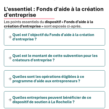
L'essentiel : Fonds d'aide à la création
d'entreprise
Les points essentiels du
dispositif « Fonds d’aide à la
création d’entreprise »
sont exposés ci-après.
Quel est l'objectif du Fonds d'aide à la création
d'entreprise ?
Quel est le montant de cette subvention pour les
créateurs d'entreprise ?
Quelles sont les opérations éligibles à ce
programme d'aide aux entrepreneurs ?
Quelles entreprises peuvent bénéficier de ce
dispositif de soutien à La Rochelle ?