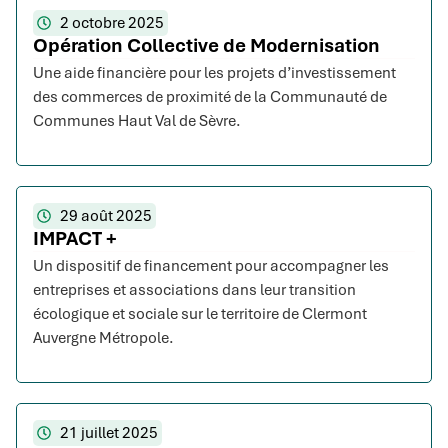
2 octobre 2025
Opération Collective de Modernisation
Une aide financière pour les projets d’investissement
des commerces de proximité de la Communauté de
Communes Haut Val de Sèvre.
29 août 2025
IMPACT +
Un dispositif de financement pour accompagner les
entreprises et associations dans leur transition
écologique et sociale sur le territoire de Clermont
Auvergne Métropole.
21 juillet 2025