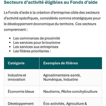
Secteurs d’activité éligibles au Fonds d’aide
Le Fonds d’aide à la création d’entreprise cible des secteurs
d’activité spécifiques, considérés comme stratégiques pour
le développement économique du territoire. Ces secteurs
comprennent :
Les commerces de proximité
Les services pour le tourisme
Les services aux entreprises
Les filières prioritaires :
Catégorie
Exemples de filières
Industrie et
Agroalimentaire-santé,
innovation
Numérique, Industrie
Économie bleue
Nautisme, Pêche-conchyliculture
Développement
Éco-activités, Agriculture &