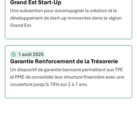
Grand Est Start-Up
Une subvention pour accompagner la création et le
développement de start-up innovantes dans la région
Grand Est.
1 août 2025
Garantie Renforcement de la Trésorerie
Un dispositif de garantie bancaire permettant aux TPE
et PME de consolider leur structure financière avec une
couverture jusqu’à 70% sur 2 à 7 ans.