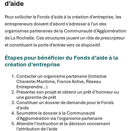
d’aide
Pour solliciter le Fonds d’aide à la création d’entreprise, les
entrepreneurs doivent d’abord s’adresser à l’un des
organismes partenaires de la Communauté d’Agglomération
de La Rochelle. Ces structures jouent un rôle de
prescripteur
et constituent la porte d’entrée vers ce dispositif.
Étapes pour bénéficier du Fonds d’aide à la
création d’entreprise
Contacter un organisme partenaire (Initiative
Charente-Maritime, France Active, Réseau
Entreprendre…)
Présenter son projet et obtenir un prêt d’honneur ou
une garantie de prêt
Constituer un dossier de demande pour le Fonds
d’aide
Soumettre le dossier à la Communauté
d’Agglomération via l’organisme partenaire
Attendre l’instruction et la décision concernant
l’attribution de l’aide