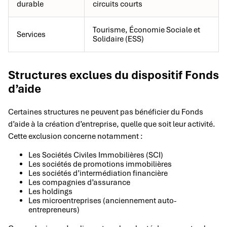
durable
circuits courts
Tourisme, Économie Sociale et
Services
Solidaire (ESS)
Structures exclues du dispositif Fonds
d’aide
Certaines structures ne peuvent pas bénéficier du Fonds
d’aide à la création d’entreprise, quelle que soit leur activité.
Cette exclusion concerne notamment :
Les Sociétés Civiles Immobilières (SCI)
Les sociétés de promotions immobilières
Les sociétés d’intermédiation financière
Les compagnies d’assurance
Les holdings
Les microentreprises (anciennement auto-
entrepreneurs)