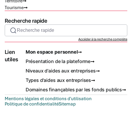
Territoire
Tourisme
Recherche rapide
Recherche rapide
Accéder à la recherche complète
Lien
Mon espace personnel
utiles
Présentation de la plateforme
Niveaux d'aides aux entreprises
Types d'aides aux entreprises
Domaines finançables par les fonds publics
Mentions légales et conditions d'utilisation
Politique de confidentialité
Sitemap