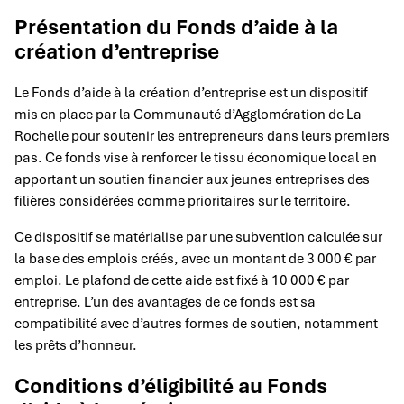
Présentation du Fonds d’aide à la
création d’entreprise
Le Fonds d’aide à la création d’entreprise est un dispositif
mis en place par la Communauté d’Agglomération de La
Rochelle pour soutenir les entrepreneurs dans leurs premiers
pas. Ce fonds vise à renforcer le tissu économique local en
apportant un soutien financier aux jeunes entreprises des
filières considérées comme prioritaires sur le territoire.
Ce dispositif se matérialise par une subvention calculée sur
la base des emplois créés, avec un montant de 3 000 € par
emploi. Le plafond de cette aide est fixé à 10 000 € par
entreprise. L’un des avantages de ce fonds est sa
compatibilité avec d’autres formes de soutien, notamment
les prêts d’honneur.
Conditions d’éligibilité au Fonds