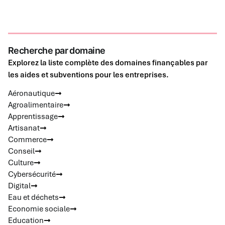
Recherche par domaine
Explorez la liste complète des domaines finançables par
les aides et subventions pour les entreprises.
Aéronautique
Agroalimentaire
Apprentissage
Artisanat
Commerce
Conseil
Culture
Cybersécurité
Digital
Eau et déchets
Economie sociale
Education