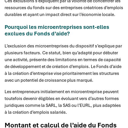
Ces exclusions s’expliquent par la volonté de concentrer les
ressources du fonds sur des entreprises créatrices d’emplois
durables et ayant un impact direct sur l’économie locale.
Pourquoi les microentreprises sont-elles
exclues du Fonds d’aide?
L’exclusion des microentreprises du dispositif s’explique par
plusieurs facteurs. Ce statut, bien qu’adapté pour débuter
une activité, présente des limitations en termes de capacité
de développement et de création d’emplois. Le Fonds d’aide
à la création d’entreprise vise prioritairement les structures
avec un potentiel de croissance plus marqué.
Les entrepreneurs initialement en microentreprise peuvent
toutefois devenir éligibles en évoluant vers d’autres formes
juridiques comme la SARL, la SAS ou l’EURL, plus adaptées
à la création d’emplois salariés.
Montant et calcul de l’aide du Fonds