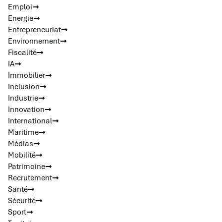
Emploi
Energie
Entrepreneuriat
Environnement
Fiscalité
IA
Immobilier
Inclusion
Industrie
Innovation
International
Maritime
Médias
Mobilité
Patrimoine
Recrutement
Santé
Sécurité
Sport