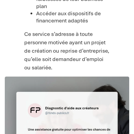
plan
Accéder aux dispositifs de
financement adaptés
Ce service s’adresse à toute
personne motivée ayant un projet
de création ou reprise d’entreprise,
qu’elle soit demandeur d’emploi
ou salariée.