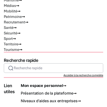
Maritime
Médias
Mobilité
Patrimoine
Recrutement
Santé
Sécurité
Sport
Territoire
Tourisme
Recherche rapide
Recherche rapide
Accéder à la recherche complète
Lien
Mon espace personnel
utiles
Présentation de la plateforme
Niveaux d'aides aux entreprises