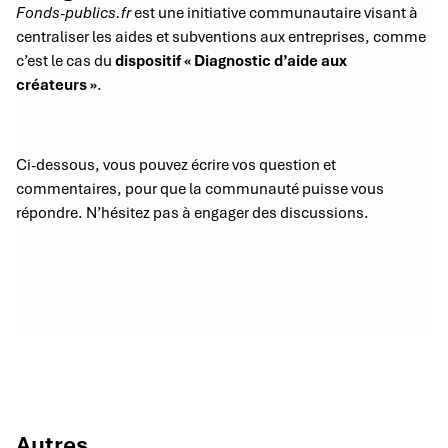
Fonds-publics.fr
est une initiative communautaire visant à
centraliser les aides et subventions aux entreprises, comme
c’est le cas du
dispositif « Diagnostic d’aide aux
créateurs »
.
Ci-dessous, vous pouvez écrire vos question et
commentaires, pour que la communauté puisse vous
répondre. N’hésitez pas à engager des discussions.
Autres