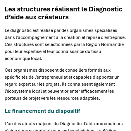
Les structures réalisant le Diagnostic
d’aide aux créateurs
Le diagnostic est réalisé par des organismes spécialisés
dans l’accompagnement à la création et reprise d’entreprise.
Ces structures sont sélectionnées par la Région Normandie
pour leur expertise et leur connaissance du tissu
économique local.
Ces organismes disposent de conseillers formés aux
spécificités de l’entrepreneuriat et capables d’apporter un
regard expert sur les projets. Ils connaissent également
l’écosystème local et peuvent orienter efficacement les
porteurs de projet vers les ressources adaptées.
Le financement du dispositif
L’un des atouts majeurs du Diagnostic d’aide aux créateurs
réside dans sa gratuité pour les bénéficiaires. La Région