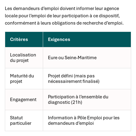
Les demandeurs d’emploi doivent informer leur agence
locale pour l’emploi de leur participation à ce dispositif,
conformément à leurs obligations de recherche d’emploi.
Critères
Exigences
Localisation
Eure ou Seine-Maritime
du projet
Maturité du
Projet défini (mais pas
projet
nécessairement finalisé)
Participation à l’ensemble du
Engagement
diagnostic (21h)
Statut
Information à Pôle Emploi pour les
particulier
demandeurs d’emploi