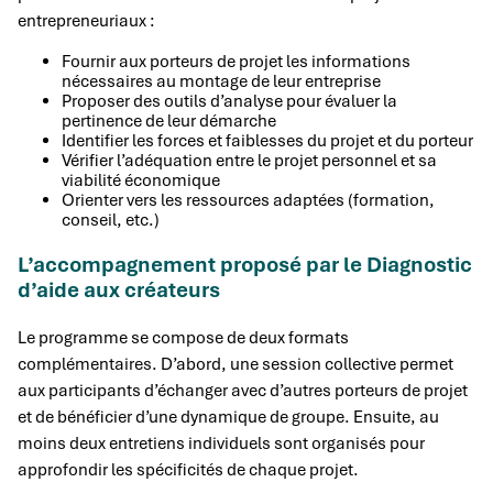
entrepreneuriaux :
Fournir aux porteurs de projet les informations
nécessaires au montage de leur entreprise
Proposer des outils d’analyse pour évaluer la
pertinence de leur démarche
Identifier les forces et faiblesses du projet et du porteur
Vérifier l’adéquation entre le projet personnel et sa
viabilité économique
Orienter vers les ressources adaptées (formation,
conseil, etc.)
L’accompagnement proposé par le Diagnostic
d’aide aux créateurs
Le programme se compose de deux formats
complémentaires. D’abord, une session collective permet
aux participants d’échanger avec d’autres porteurs de projet
et de bénéficier d’une dynamique de groupe. Ensuite, au
moins deux entretiens individuels sont organisés pour
approfondir les spécificités de chaque projet.