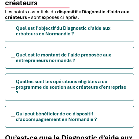
créateurs
Les points essentiels du
dispositif « Diagnostic d’aide aux
créateurs »
sont exposés ci-après.
Quel est l'objectif du Diagnostic d'aide aux
créateurs en Normandie ?
Quel est le montant de l'aide proposée aux
entrepreneurs normands ?
Quelles sont les opérations éligibles à ce
programme de soutien aux créateurs d'entreprise
?
Qui peut bénéficier de ce dispositif
d'accompagnement en Normandie ?
Qu’est-ce que le Diagnostic d’aide aux