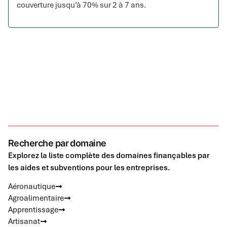
couverture jusqu’à 70% sur 2 à 7 ans.
Recherche par domaine
Explorez la liste complète des domaines finançables par
les aides et subventions pour les entreprises.
Aéronautique
Agroalimentaire
Apprentissage
Artisanat