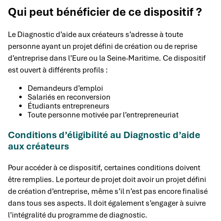
Qui peut bénéficier de ce dispositif ?
Le Diagnostic d’aide aux créateurs s’adresse à toute
personne ayant un projet défini de création ou de reprise
d’entreprise dans l’Eure ou la Seine-Maritime. Ce dispositif
est ouvert à différents profils :
Demandeurs d’emploi
Salariés en reconversion
Étudiants entrepreneurs
Toute personne motivée par l’entrepreneuriat
Conditions d’éligibilité au Diagnostic d’aide
aux créateurs
Pour accéder à ce dispositif, certaines conditions doivent
être remplies. Le porteur de projet doit avoir un projet défini
de création d’entreprise, même s’il n’est pas encore finalisé
dans tous ses aspects. Il doit également s’engager à suivre
l’intégralité du programme de diagnostic.