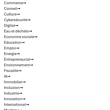
Commerce
Conseil
Culture
Cybersécurité
Digital
Eau et déchets
Economie sociale
Education
Emploi
Energie
Entrepreneuriat
Environnement
Fiscalité
IA
Immobilier
Inclusion
Industrie
Innovation
International