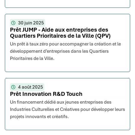
30 juin 2025
Prêt JUMP - Aide aux entreprises des
Quartiers Prioritaires de la Ville (QPV)
Un prêt à taux zéro pour accompagner la création et le
développement d’entreprises dans les Quartiers
Prioritaires de la Ville.
4 août 2025
Prêt Innovation R&D Touch
Un financement dédié aux jeunes entreprises des
Industries Culturelles et Créatives pour développer leurs
projets innovants et créatifs.