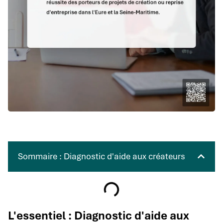
Sommaire : Diagnostic d'aide aux créateurs
L'essentiel : Diagnostic d'aide aux