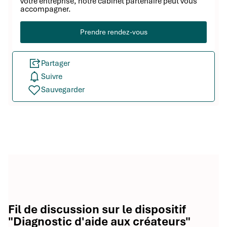
votre entreprise, notre cabinet partenaire peut vous
accompagner.
Prendre rendez-vous
Partager
Suivre
Sauvegarder
Fil de discussion sur le dispositif
"Diagnostic d'aide aux créateurs"