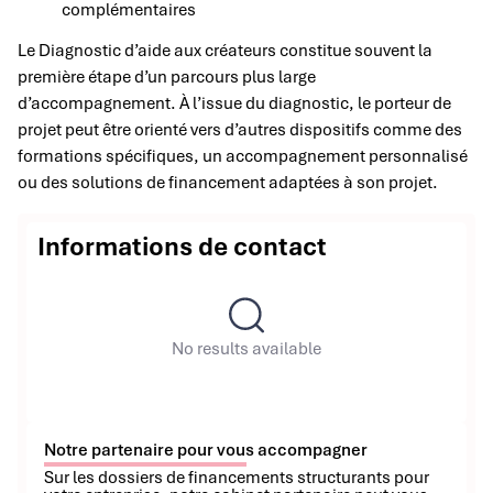
complémentaires
Le Diagnostic d’aide aux créateurs constitue souvent la
première étape d’un parcours plus large
d’accompagnement. À l’issue du diagnostic, le porteur de
projet peut être orienté vers d’autres dispositifs comme des
formations spécifiques, un accompagnement personnalisé
ou des solutions de financement adaptées à son projet.
Informations de contact
No results available
Notre partenaire pour vous accompagner
Sur les dossiers de financements structurants pour