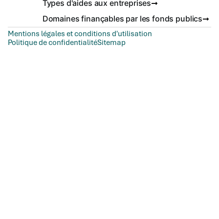
Types d'aides aux entreprises
Domaines finançables par les fonds publics
Mentions légales et conditions d'utilisation
Politique de confidentialité
Sitemap