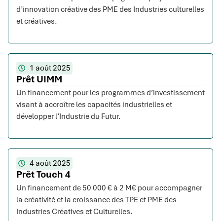
d’innovation créative des PME des Industries culturelles
et créatives.
1 août 2025
Prêt UIMM
Un financement pour les programmes d’investissement
visant à accroître les capacités industrielles et
développer l’Industrie du Futur.
4 août 2025
Prêt Touch 4
Un financement de 50 000 € à 2 M€ pour accompagner
la créativité et la croissance des TPE et PME des
Industries Créatives et Culturelles.