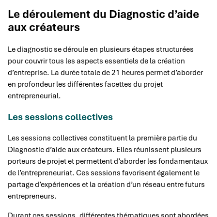
Le déroulement du Diagnostic d’aide
aux créateurs
Le diagnostic se déroule en plusieurs étapes structurées
pour couvrir tous les aspects essentiels de la création
d’entreprise. La durée totale de 21 heures permet d’aborder
en profondeur les différentes facettes du projet
entrepreneurial.
Les sessions collectives
Les sessions collectives constituent la première partie du
Diagnostic d’aide aux créateurs. Elles réunissent plusieurs
porteurs de projet et permettent d’aborder les fondamentaux
de l’entrepreneuriat. Ces sessions favorisent également le
partage d’expériences et la création d’un réseau entre futurs
entrepreneurs.
Durant ces sessions, différentes thématiques sont abordées