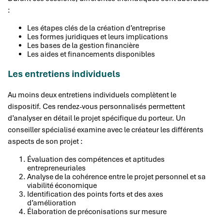
:
Les étapes clés de la création d’entreprise
Les formes juridiques et leurs implications
Les bases de la gestion financière
Les aides et financements disponibles
Les entretiens individuels
Au moins deux entretiens individuels complètent le
dispositif. Ces rendez-vous personnalisés permettent
d’analyser en détail le projet spécifique du porteur. Un
conseiller spécialisé examine avec le créateur les différents
aspects de son projet :
Évaluation des compétences et aptitudes
entrepreneuriales
Analyse de la cohérence entre le projet personnel et sa
viabilité économique
Identification des points forts et des axes
d’amélioration
Élaboration de préconisations sur mesure