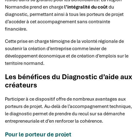
Normandie prend en charge
l’intégralité du coût
du
diagnostic, permettant ainsi à tous les porteurs de projet
d’accéder à cet accompagnement sans contrainte
financière.
Cette prise en charge témoigne de la volonté régionale de
soutenir la création d’entreprise comme levier de
développement économique et de création d’emplois sur le
territoire normand.
Les bénéfices du Diagnostic d’aide aux
créateurs
Participer à ce dispositif offre de nombreux avantages aux
porteurs de projet. Au-delà de l’accompagnement technique,
le diagnostic permet de prendre du recul sur sa démarche
entrepreneuriale et d’en renforcer la cohérence.
Pour le porteur de projet