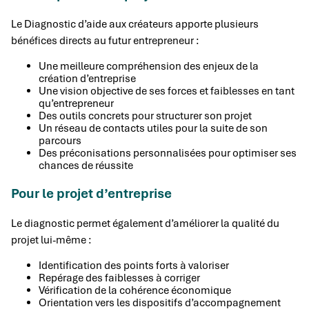
Le Diagnostic d’aide aux créateurs apporte plusieurs
bénéfices directs au futur entrepreneur :
Une meilleure compréhension des enjeux de la
création d’entreprise
Une vision objective de ses forces et faiblesses en tant
qu’entrepreneur
Des outils concrets pour structurer son projet
Un réseau de contacts utiles pour la suite de son
parcours
Des préconisations personnalisées pour optimiser ses
chances de réussite
Pour le projet d’entreprise
Le diagnostic permet également d’améliorer la qualité du
projet lui-même :
Identification des points forts à valoriser
Repérage des faiblesses à corriger
Vérification de la cohérence économique
Orientation vers les dispositifs d’accompagnement