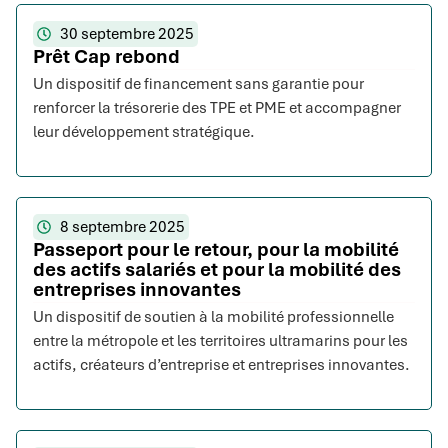
30 septembre 2025
Prêt Cap rebond
Un dispositif de financement sans garantie pour
renforcer la trésorerie des TPE et PME et accompagner
leur développement stratégique.
8 septembre 2025
Passeport pour le retour, pour la mobilité
des actifs salariés et pour la mobilité des
entreprises innovantes
Un dispositif de soutien à la mobilité professionnelle
entre la métropole et les territoires ultramarins pour les
actifs, créateurs d’entreprise et entreprises innovantes.