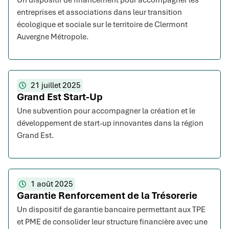
Un dispositif de financement pour accompagner les
entreprises et associations dans leur transition
écologique et sociale sur le territoire de Clermont
Auvergne Métropole.
21 juillet 2025
Grand Est Start-Up
Une subvention pour accompagner la création et le
développement de start-up innovantes dans la région
Grand Est.
1 août 2025
Garantie Renforcement de la Trésorerie
Un dispositif de garantie bancaire permettant aux TPE
et PME de consolider leur structure financière avec une