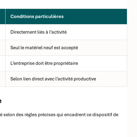
Conditions particulières
Directement liés à l’activité
Seul le matériel neuf est accepté
L’entreprise doit être propriétaire
Selon lien direct avec l’activité productive
e
selon des règles précises qui encadrent ce dispositif de