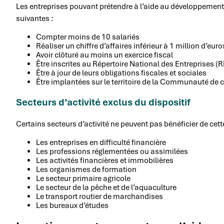
Les entreprises pouvant prétendre à l’aide au développement
suivantes :
Compter moins de 10 salariés
Réaliser un chiffre d’affaires inférieur à 1 million d’euro
Avoir clôturé au moins un exercice fiscal
Être inscrites au Répertoire National des Entreprises (
Être à jour de leurs obligations fiscales et sociales
Être implantées sur le territoire de la Communauté d
Secteurs d’activité exclus du dispositif
Certains secteurs d’activité ne peuvent pas bénéficier de cet
Les entreprises en difficulté financière
Les professions réglementées ou assimilées
Les activités financières et immobilières
Les organismes de formation
Le secteur primaire agricole
Le secteur de la pêche et de l’aquaculture
Le transport routier de marchandises
Les bureaux d’études