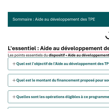
Sommaire : Aide au développement des TPE
L'essentiel : Aide au développement d
Les points essentiels du
dispositif « Aide au développement
Quel est l'objectif de l'Aide au développement des TP
Quel est le montant du financement proposé pour sout
Quelles sont les opérations éligibles à ce program