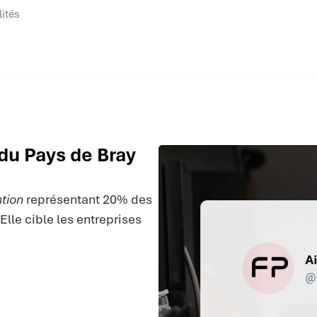
lités
du Pays de Bray
tion
représentant 20% des
Elle cible les entreprises