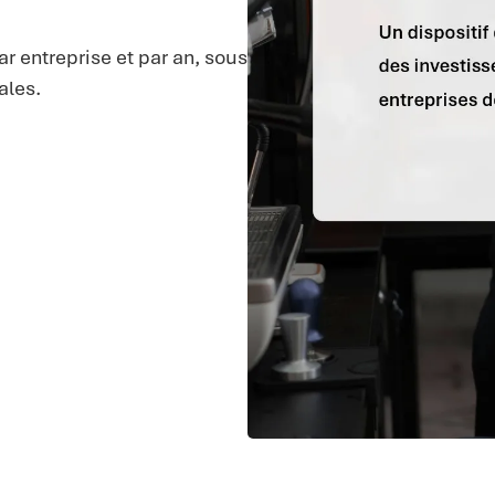
ar entreprise et par an, sous
ales.