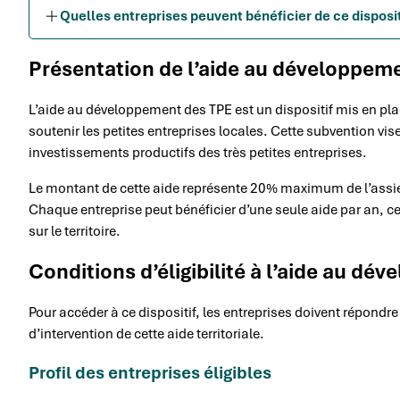
Quelles entreprises peuvent bénéficier de ce dispositi
Présentation de l’aide au développem
L’aide au développement des TPE est un dispositif mis en 
soutenir les petites entreprises locales. Cette subvention v
investissements productifs des très petites entreprises.
Le montant de cette aide représente 20% maximum de l’assiett
Chaque entreprise peut bénéficier d’une seule aide par an, c
sur le territoire.
Conditions d’éligibilité à l’aide au d
Pour accéder à ce dispositif, les entreprises doivent répondre
d’intervention de cette aide territoriale.
Profil des entreprises éligibles