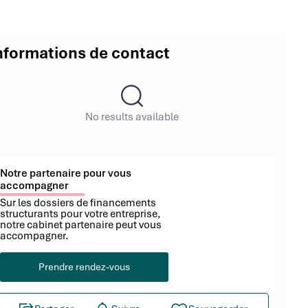
nformations de contact
No results available
Notre partenaire pour vous
accompagner
Sur les dossiers de financements
structurants pour votre entreprise,
notre cabinet partenaire peut vous
accompagner.
Prendre rendez-vous