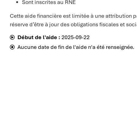
Sont inscrites au RNE
Cette aide financière est limitée à une attribution p
réserve d’être à jour des obligations fiscales et soci
Début de l'aide :
2025-09-22
Aucune date de fin de l'aide n'a été renseignée.