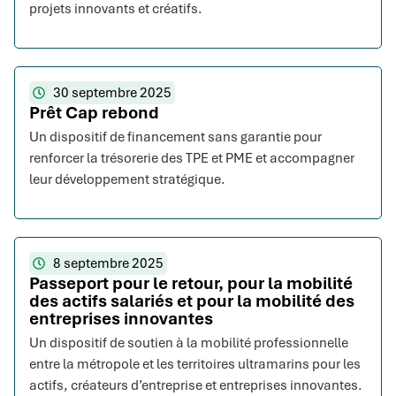
projets innovants et créatifs.
30 septembre 2025
Prêt Cap rebond
Un dispositif de financement sans garantie pour
renforcer la trésorerie des TPE et PME et accompagner
leur développement stratégique.
8 septembre 2025
Passeport pour le retour, pour la mobilité
des actifs salariés et pour la mobilité des
entreprises innovantes
Un dispositif de soutien à la mobilité professionnelle
entre la métropole et les territoires ultramarins pour les
actifs, créateurs d’entreprise et entreprises innovantes.