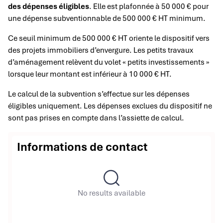
des dépenses éligibles
. Elle est plafonnée à 50 000 € pour
une dépense subventionnable de 500 000 € HT minimum.
Ce seuil minimum de 500 000 € HT oriente le dispositif vers
des projets immobiliers d’envergure. Les petits travaux
d’aménagement relèvent du volet « petits investissements »
lorsque leur montant est inférieur à 10 000 € HT.
Le calcul de la subvention s’effectue sur les dépenses
éligibles uniquement. Les dépenses exclues du dispositif ne
sont pas prises en compte dans l’assiette de calcul.
Informations de contact
No results available