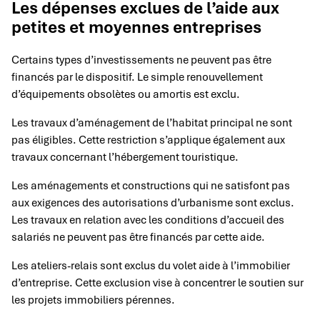
Les dépenses exclues de l’aide aux
petites et moyennes entreprises
Certains types d’investissements ne peuvent pas être
financés par le dispositif. Le simple renouvellement
d’équipements obsolètes ou amortis est exclu.
Les travaux d’aménagement de l’habitat principal ne sont
pas éligibles. Cette restriction s’applique également aux
travaux concernant l’hébergement touristique.
Les aménagements et constructions qui ne satisfont pas
aux exigences des autorisations d’urbanisme sont exclus.
Les travaux en relation avec les conditions d’accueil des
salariés ne peuvent pas être financés par cette aide.
Les ateliers-relais sont exclus du volet aide à l’immobilier
d’entreprise. Cette exclusion vise à concentrer le soutien sur
les projets immobiliers pérennes.