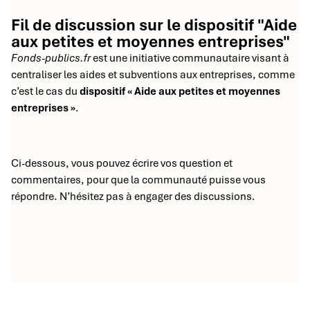
Fil de discussion sur le dispositif "Aide
aux petites et moyennes entreprises"
Fonds-publics.fr
est une initiative communautaire visant à
centraliser les aides et subventions aux entreprises, comme
c’est le cas du
dispositif « Aide aux petites et moyennes
entreprises »
.
Ci-dessous, vous pouvez écrire vos question et
commentaires, pour que la communauté puisse vous
répondre. N’hésitez pas à engager des discussions.