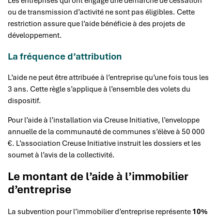
Les entreprises qui ont engagé une démarche de cessation
ou de transmission d’activité ne sont pas éligibles. Cette
restriction assure que l’aide bénéficie à des projets de
développement.
La fréquence d’attribution
L’aide ne peut être attribuée à l’entreprise qu’une fois tous les
3 ans. Cette règle s’applique à l’ensemble des volets du
dispositif.
Pour l’aide à l’installation via Creuse Initiative, l’enveloppe
annuelle de la communauté de communes s’élève à 50 000
€. L’association Creuse Initiative instruit les dossiers et les
soumet à l’avis de la collectivité.
Le montant de l’aide à l’immobilier
d’entreprise
La subvention pour l’immobilier d’entreprise représente
10%