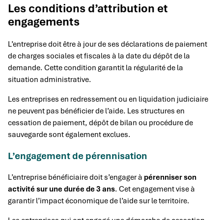
Les conditions d’attribution et
engagements
L’entreprise doit être à jour de ses déclarations de paiement
de charges sociales et fiscales à la date du dépôt de la
demande. Cette condition garantit la régularité de la
situation administrative.
Les entreprises en redressement ou en liquidation judiciaire
ne peuvent pas bénéficier de l’aide. Les structures en
cessation de paiement, dépôt de bilan ou procédure de
sauvegarde sont également exclues.
L’engagement de pérennisation
L’entreprise bénéficiaire doit s’engager à
pérenniser son
activité sur une durée de 3 ans
. Cet engagement vise à
garantir l’impact économique de l’aide sur le territoire.