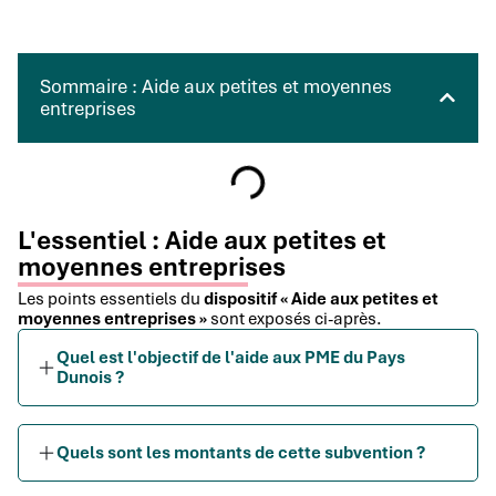
Sommaire : Aide aux petites et moyennes
entreprises
L'essentiel : Aide aux petites et
moyennes entreprises
Les points essentiels du
dispositif « Aide aux petites et
moyennes entreprises »
sont exposés ci-après.
Quel est l'objectif de l'aide aux PME du Pays
Dunois ?
Quels sont les montants de cette subvention ?