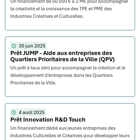
Un financement de 50 000 € à 2 M€ pour accompagner
la créativité et la croissance des TPE et PME des
Industries Créatives et Culturelles.
30 juin 2025
Prêt JUMP - Aide aux entreprises des
Quartiers Prioritaires de la Ville (QPV)
Un prêt à taux zéro pour accompagner la création et le
développement d’entreprises dans les Quartiers
Prioritaires de la Ville.
4 août 2025
Prêt Innovation R&D Touch
Un financement dédié aux jeunes entreprises des
Industries Culturelles et Créatives pour développer leurs