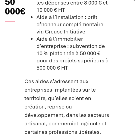
50
les dépenses entre 3 000 € et
000€
10 000 € HT
Aide à l’installation : prêt
d’honneur complémentaire
via Creuse Initiative
Aide à l’immobilier
d’entreprise : subvention de
10 % plafonnée à 50 000 €
pour des projets supérieurs à
500 000 € HT
Ces aides s’adressent aux
entreprises implantées sur le
territoire, qu’elles soient en
création, reprise ou
développement, dans les secteurs
artisanal, commercial, agricole et
certaines professions libérales.