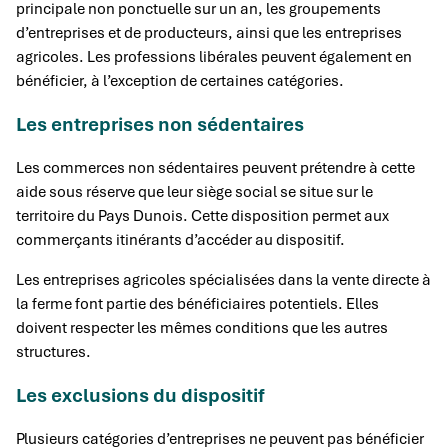
principale non ponctuelle sur un an, les groupements
d’entreprises et de producteurs, ainsi que les entreprises
agricoles. Les professions libérales peuvent également en
bénéficier, à l’exception de certaines catégories.
Les entreprises non sédentaires
Les commerces non sédentaires peuvent prétendre à cette
aide sous réserve que leur siège social se situe sur le
territoire du Pays Dunois. Cette disposition permet aux
commerçants itinérants d’accéder au dispositif.
Les entreprises agricoles spécialisées dans la vente directe à
la ferme font partie des bénéficiaires potentiels. Elles
doivent respecter les mêmes conditions que les autres
structures.
Les exclusions du dispositif
Plusieurs catégories d’entreprises ne peuvent pas bénéficier