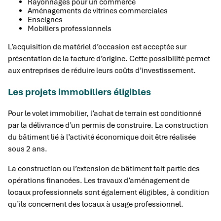
Rayonnages pour un commerce
Aménagements de vitrines commerciales
Enseignes
Mobiliers professionnels
L’acquisition de matériel d’occasion est acceptée sur
présentation de la facture d’origine. Cette possibilité permet
aux entreprises de réduire leurs coûts d’investissement.
Les projets immobiliers éligibles
Pour le volet immobilier, l’achat de terrain est conditionné
par la délivrance d’un permis de construire. La construction
du bâtiment lié à l’activité économique doit être réalisée
sous 2 ans.
La construction ou l’extension de bâtiment fait partie des
opérations financées. Les travaux d’aménagement de
locaux professionnels sont également éligibles, à condition
qu’ils concernent des locaux à usage professionnel.