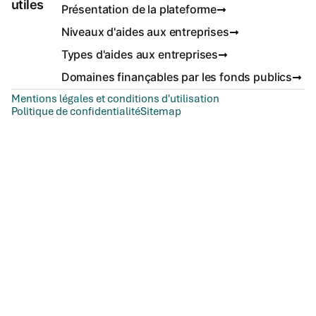
utiles
Présentation de la plateforme
Niveaux d'aides aux entreprises
Types d'aides aux entreprises
Domaines finançables par les fonds publics
Mentions légales et conditions d'utilisation
Politique de confidentialité
Sitemap