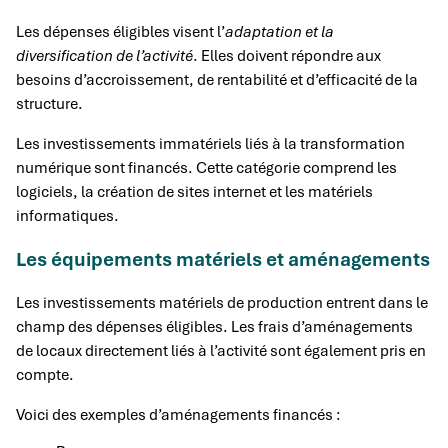
Les dépenses éligibles visent l’
adaptation et la
diversification de l’activité
. Elles doivent répondre aux
besoins d’accroissement, de rentabilité et d’efficacité de la
structure.
Les investissements immatériels liés à la transformation
numérique sont financés. Cette catégorie comprend les
logiciels, la création de sites internet et les matériels
informatiques.
Les équipements matériels et aménagements
Les investissements matériels de production entrent dans le
champ des dépenses éligibles. Les frais d’aménagements
de locaux directement liés à l’activité sont également pris en
compte.
Voici des exemples d’aménagements financés :