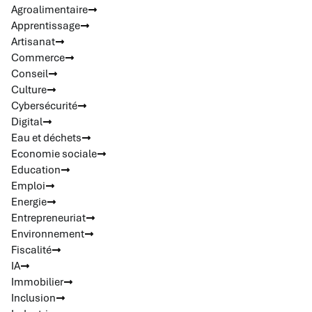
Agroalimentaire
Apprentissage
Artisanat
Commerce
Conseil
Culture
Cybersécurité
Digital
Eau et déchets
Economie sociale
Education
Emploi
Energie
Entrepreneuriat
Environnement
Fiscalité
IA
Immobilier
Inclusion