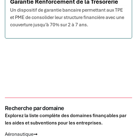
Garantie Renforcement de la Trésorerie
Un dispositif de garantie bancaire permettant aux TPE
et PME de consolider leur structure financière avec une
couverture jusqu’à 70% sur 2 à 7 ans.
Recherche par domaine
Explorez la liste complète des domaines finançables par
les aides et subventions pour les entreprises.
Aéronautique