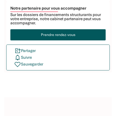
Notre partenaire pour vous accompagner
Sur les dossiers de financements structurants pour
votre entreprise, notre cabinet partenaire peut vous
accompagner.
Prendre rendez-vous
Partager
Suivre
Sauvegarder