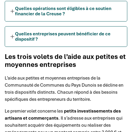
Quelles opérations sont éligibles à ce soutien
financier de la Creuse ?
Quelles entreprises peuvent bénéficier de ce
dispositif ?
Les trois volets de l’aide aux petites et
moyennes entreprises
L’aide aux petites et moyennes entreprises de la
Communauté de Communes du Pays Dunois se décline en
trois dispositifs distincts. Chacun répond à des besoins
spécifiques des entrepreneurs du territoire.
Le premier volet concerne les
petits investissements des
artisans et commerçants
. Il s’adresse aux entreprises qui
souhaitent acquérir des équipements ou réaliser des