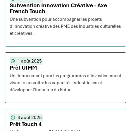
Subvention Innovation Créative - Axe
French Touch
Une subvention pour accompagner les projets
d’innovation créative des PME des Industries culturelles
et créatives.
1 août 2025
Prêt UIMM
Un financement pour les programmes d’investissement
visant à accroître les capacités industrielles et
développer l’Industrie du Futur.
4 août 2025
Prêt Touch 4