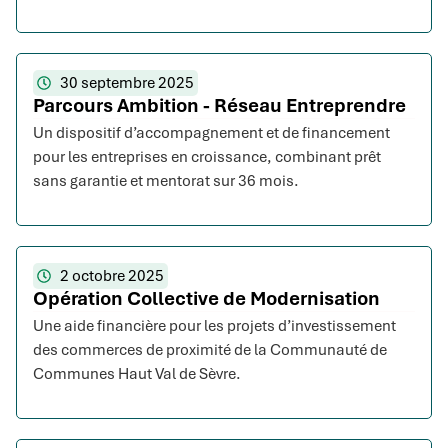
30 septembre 2025
Parcours Ambition - Réseau Entreprendre
Un dispositif d’accompagnement et de financement
pour les entreprises en croissance, combinant prêt
sans garantie et mentorat sur 36 mois.
2 octobre 2025
Opération Collective de Modernisation
Une aide financière pour les projets d’investissement
des commerces de proximité de la Communauté de
Communes Haut Val de Sèvre.