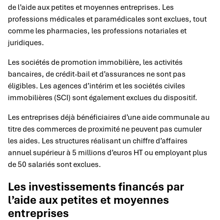
de l’aide aux petites et moyennes entreprises. Les
professions médicales et paramédicales sont exclues, tout
comme les pharmacies, les professions notariales et
juridiques.
Les sociétés de promotion immobilière, les activités
bancaires, de crédit-bail et d’assurances ne sont pas
éligibles. Les agences d’intérim et les sociétés civiles
immobilières (SCI) sont également exclues du dispositif.
Les entreprises déjà bénéficiaires d’une aide communale au
titre des commerces de proximité ne peuvent pas cumuler
les aides. Les structures réalisant un chiffre d’affaires
annuel supérieur à 5 millions d’euros HT ou employant plus
de 50 salariés sont exclues.
Les investissements financés par
l’aide aux petites et moyennes
entreprises