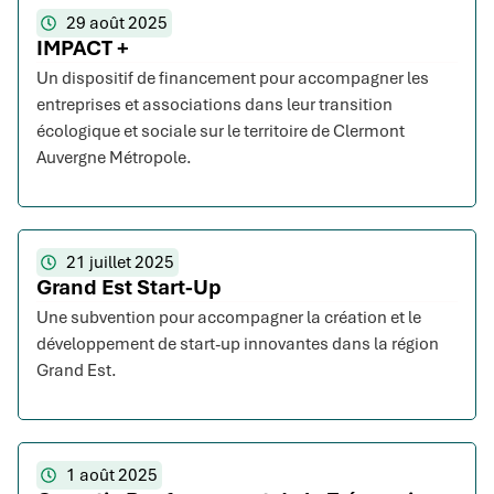
29 août 2025
IMPACT +
Un dispositif de financement pour accompagner les
entreprises et associations dans leur transition
écologique et sociale sur le territoire de Clermont
Auvergne Métropole.
21 juillet 2025
Grand Est Start-Up
Une subvention pour accompagner la création et le
développement de start-up innovantes dans la région
Grand Est.
1 août 2025