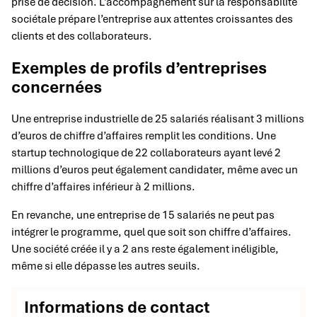
prise de décision. L’accompagnement sur la responsabilité
sociétale prépare l’entreprise aux attentes croissantes des
clients et des collaborateurs.
Exemples de profils d’entreprises
concernées
Une entreprise industrielle de 25 salariés réalisant 3 millions
d’euros de chiffre d’affaires remplit les conditions. Une
startup technologique de 22 collaborateurs ayant levé 2
millions d’euros peut également candidater, même avec un
chiffre d’affaires inférieur à 2 millions.
En revanche, une entreprise de 15 salariés ne peut pas
intégrer le programme, quel que soit son chiffre d’affaires.
Une société créée il y a 2 ans reste également inéligible,
même si elle dépasse les autres seuils.
Informations de contact