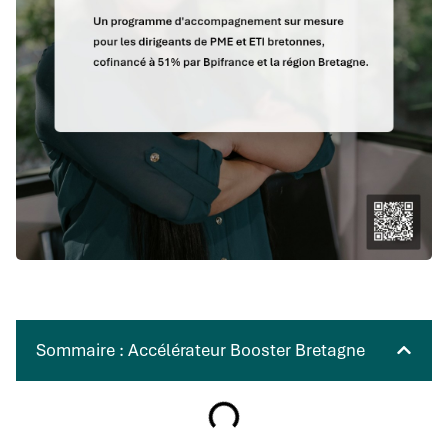
Sommaire : Accélérateur Booster Bretagne