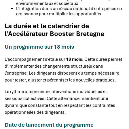
environnementaux et sociétaux
L’intégration dans un réseau national d’entreprises en
croissance pour multiplier les opportunités
La durée et le calendrier de
l’Accélérateur Booster Bretagne
Un programme sur 18 mois
L’accompagnement s’étale sur
18 mois
. Cette durée permet
d’implémenter des changements structurels dans
l’entreprise. Les dirigeants disposent du temps nécessaire
pour tester, ajuster et pérenniser les nouvelles pratiques.
Le rythme alterne entre interventions individuelles et
sessions collectives. Cette alternance maintient une
dynamique constante tout en respectant les contraintes
opérationnelles des dirigeants.
Date de lancement du programme