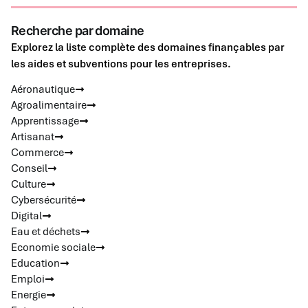
Recherche par domaine
Explorez la liste complète des domaines finançables par
les aides et subventions pour les entreprises.
Aéronautique
Agroalimentaire
Apprentissage
Artisanat
Commerce
Conseil
Culture
Cybersécurité
Digital
Eau et déchets
Economie sociale
Education
Emploi
Energie