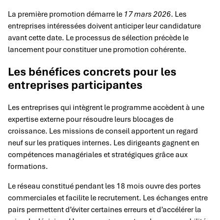
La première promotion démarre le
17 mars 2026
. Les
entreprises intéressées doivent anticiper leur candidature
avant cette date. Le processus de sélection précède le
lancement pour constituer une promotion cohérente.
Les bénéfices concrets pour les
entreprises participantes
Les entreprises qui intègrent le programme accèdent à une
expertise externe pour résoudre leurs blocages de
croissance. Les missions de conseil apportent un regard
neuf sur les pratiques internes. Les dirigeants gagnent en
compétences managériales et stratégiques grâce aux
formations.
Le réseau constitué pendant les 18 mois ouvre des portes
commerciales et facilite le recrutement. Les échanges entre
pairs permettent d’éviter certaines erreurs et d’accélérer la