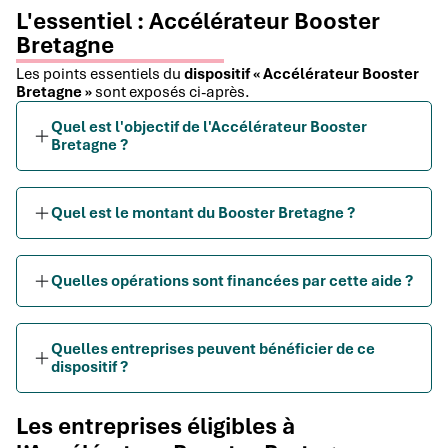
L'essentiel : Accélérateur Booster
Bretagne
Les points essentiels du
dispositif « Accélérateur Booster
Bretagne »
sont exposés ci-après.
Quel est l'objectif de l'Accélérateur Booster
Bretagne ?
Quel est le montant du Booster Bretagne ?
Quelles opérations sont financées par cette aide ?
Quelles entreprises peuvent bénéficier de ce
dispositif ?
Les entreprises éligibles à