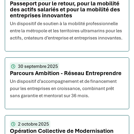
Passeport pour le retour, pour la mobilité
des actifs salariés et pour la mobilité des
entreprises innovantes
Un dispositif de soutien à la mobilité professionnelle
entre la métropole et les territoires ultramarins pour les
actifs, créateurs d’entreprise et entreprises innovantes.
30 septembre 2025
Parcours Ambition - Réseau Entreprendre
Un dispositif d’accompagnement et de financement
pour les entreprises en croissance, combinant prêt
sans garantie et mentorat sur 36 mois.
2 octobre 2025
Opération Collective de Modernisation