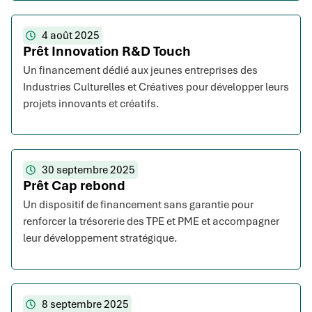
4 août 2025
Prêt Innovation R&D Touch
Un financement dédié aux jeunes entreprises des
Industries Culturelles et Créatives pour développer leurs
projets innovants et créatifs.
30 septembre 2025
Prêt Cap rebond
Un dispositif de financement sans garantie pour
renforcer la trésorerie des TPE et PME et accompagner
leur développement stratégique.
8 septembre 2025