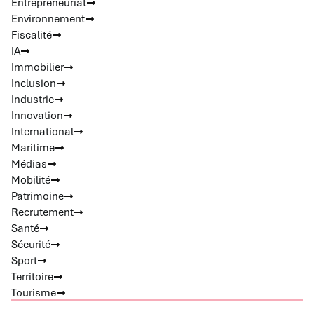
Entrepreneuriat
Environnement
Fiscalité
IA
Immobilier
Inclusion
Industrie
Innovation
International
Maritime
Médias
Mobilité
Patrimoine
Recrutement
Santé
Sécurité
Sport
Territoire
Tourisme