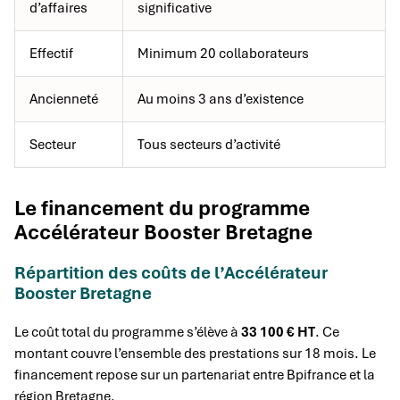
d’affaires
significative
Effectif
Minimum 20 collaborateurs
Ancienneté
Au moins 3 ans d’existence
Secteur
Tous secteurs d’activité
Le financement du programme
Accélérateur Booster Bretagne
Répartition des coûts de l’Accélérateur
Booster Bretagne
Le coût total du programme s’élève à
33 100 € HT
. Ce
montant couvre l’ensemble des prestations sur 18 mois. Le
financement repose sur un partenariat entre Bpifrance et la
région Bretagne.