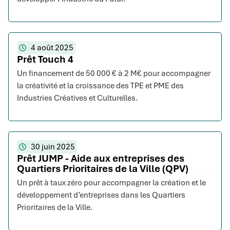
4 août 2025
Prêt Touch 4
Un financement de 50 000 € à 2 M€ pour accompagner
la créativité et la croissance des TPE et PME des
Industries Créatives et Culturelles.
30 juin 2025
Prêt JUMP - Aide aux entreprises des
Quartiers Prioritaires de la Ville (QPV)
Un prêt à taux zéro pour accompagner la création et le
développement d’entreprises dans les Quartiers
Prioritaires de la Ville.