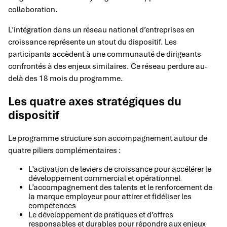
collaboration.
L’intégration dans un réseau national d’entreprises en
croissance représente un atout du dispositif. Les
participants accèdent à une communauté de dirigeants
confrontés à des enjeux similaires. Ce réseau perdure au-
delà des 18 mois du programme.
Les quatre axes stratégiques du
dispositif
Le programme structure son accompagnement autour de
quatre piliers complémentaires :
L’activation de leviers de croissance pour accélérer le
développement commercial et opérationnel
L’accompagnement des talents et le renforcement de
la marque employeur pour attirer et fidéliser les
compétences
Le développement de pratiques et d’offres
responsables et durables pour répondre aux enjeux