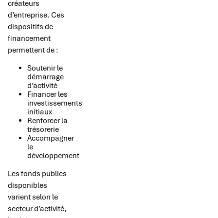
créateurs
d’entreprise. Ces
dispositifs de
financement
permettent de :
Soutenir le
démarrage
d’activité
Financer les
investissements
initiaux
Renforcer la
trésorerie
Accompagner
le
développement
Les fonds publics
disponibles
varient selon le
secteur d’activité,