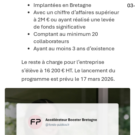
Implantées en Bretagne
03
Avec un chiffre d’affaires supérieur
à 2M € ou ayant réalisé une levée
de fonds significative
Comptant au minimum 20
collaborateurs
Ayant au moins 3 ans d’existence
Le reste à charge pour l’entreprise
s’élève à 16 200 € HT. Le lancement du
programme est prévu le 17 mars 2026.