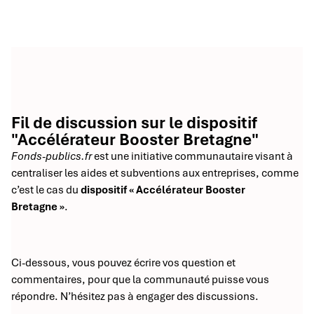
Fil de discussion sur le dispositif
"Accélérateur Booster Bretagne"
Fonds-publics.fr
est une initiative communautaire visant à
centraliser les aides et subventions aux entreprises, comme
c’est le cas du
dispositif « Accélérateur Booster
Bretagne »
.
Ci-dessous, vous pouvez écrire vos question et
commentaires, pour que la communauté puisse vous
répondre. N’hésitez pas à engager des discussions.