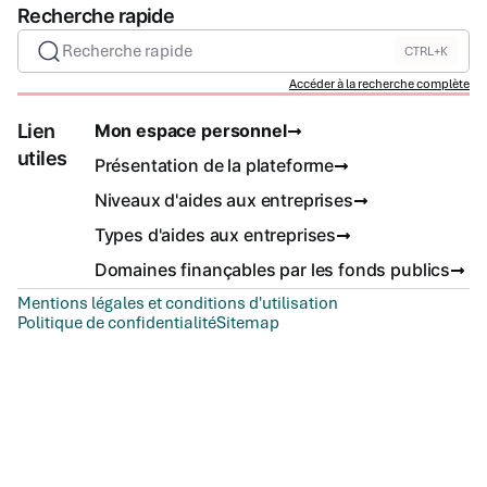
Recherche rapide
Recherche rapide
CTRL+K
Accéder à la recherche complète
Lien
Mon espace personnel
utiles
Présentation de la plateforme
Niveaux d'aides aux entreprises
Types d'aides aux entreprises
Domaines finançables par les fonds publics
Mentions légales et conditions d'utilisation
Politique de confidentialité
Sitemap