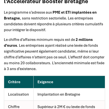
l’Accélérateur Booster Bretagne
Le programme s’adresse aux
PME et ETI implantées en
Bretagne
, sans restriction sectorielle. Les entreprises
candidates doivent répondre à plusieurs critères cumulatifs
pour intégrer le dispositif.
Le chiffre d’affaires minimum requis est de
2 millions
d’euros
. Les entreprises ayant réalisé une levée de fonds
significative peuvent également candidater, même si leur
chiffre d’affaires n’atteint pas ce seuil. L’effectif doit compter
au moins 20 collaborateurs. L’ancienneté minimale est fixée
à 3 ans d’existence.
Critère
Exigence
Localisation
Implantation en Bretagne
Chiffre
Supérieur à 2M € ou levée de fonds