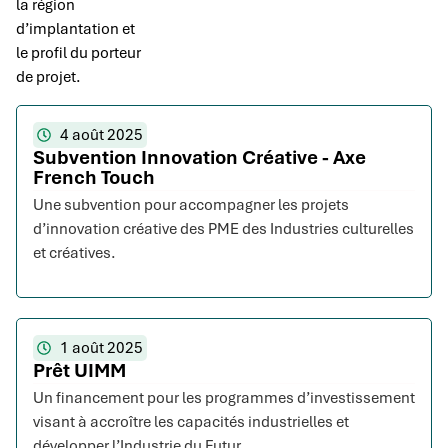
la région
d’implantation et
le profil du porteur
de projet.
4 août 2025
Subvention Innovation Créative - Axe
French Touch
Une subvention pour accompagner les projets
d’innovation créative des PME des Industries culturelles
et créatives.
1 août 2025
Prêt UIMM
Un financement pour les programmes d’investissement
visant à accroître les capacités industrielles et
développer l’Industrie du Futur.