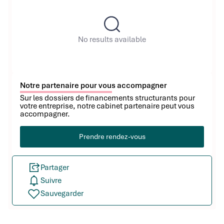
No results available
Notre partenaire pour vous accompagner
Sur les dossiers de financements structurants pour
votre entreprise, notre cabinet partenaire peut vous
accompagner.
Prendre rendez-vous
Partager
Suivre
Sauvegarder