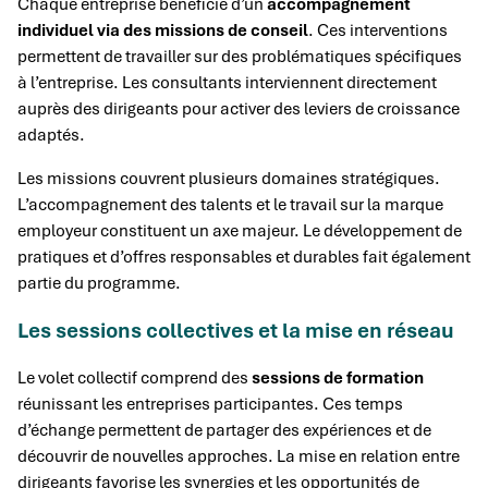
Chaque entreprise bénéficie d’un
accompagnement
individuel via des missions de conseil
. Ces interventions
permettent de travailler sur des problématiques spécifiques
à l’entreprise. Les consultants interviennent directement
auprès des dirigeants pour activer des leviers de croissance
adaptés.
Les missions couvrent plusieurs domaines stratégiques.
L’accompagnement des talents et le travail sur la marque
employeur constituent un axe majeur. Le développement de
pratiques et d’offres responsables et durables fait également
partie du programme.
Les sessions collectives et la mise en réseau
Le volet collectif comprend des
sessions de formation
réunissant les entreprises participantes. Ces temps
d’échange permettent de partager des expériences et de
découvrir de nouvelles approches. La mise en relation entre
dirigeants favorise les synergies et les opportunités de