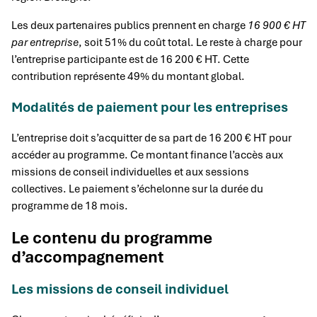
Les deux partenaires publics prennent en charge
16 900 € HT
par entreprise
, soit 51% du coût total. Le reste à charge pour
l’entreprise participante est de 16 200 € HT. Cette
contribution représente 49% du montant global.
Modalités de paiement pour les entreprises
L’entreprise doit s’acquitter de sa part de 16 200 € HT pour
accéder au programme. Ce montant finance l’accès aux
missions de conseil individuelles et aux sessions
collectives. Le paiement s’échelonne sur la durée du
programme de 18 mois.
Le contenu du programme
d’accompagnement
Les missions de conseil individuel