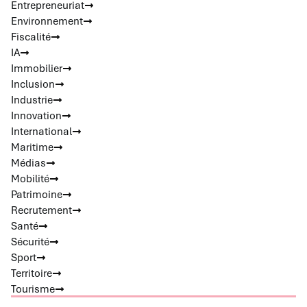
Entrepreneuriat
Environnement
Fiscalité
IA
Immobilier
Inclusion
Industrie
Innovation
International
Maritime
Médias
Mobilité
Patrimoine
Recrutement
Santé
Sécurité
Sport
Territoire
Tourisme