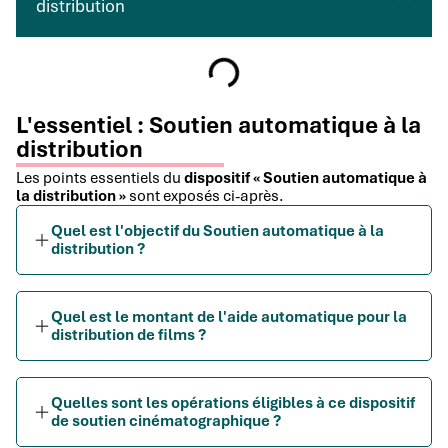
distribution
L'essentiel : Soutien automatique à la
distribution
Les points essentiels du
dispositif « Soutien automatique à
la distribution »
sont exposés ci-après.
Quel est l'objectif du Soutien automatique à la
distribution ?
Quel est le montant de l'aide automatique pour la
distribution de films ?
Quelles sont les opérations éligibles à ce dispositif
de soutien cinématographique ?