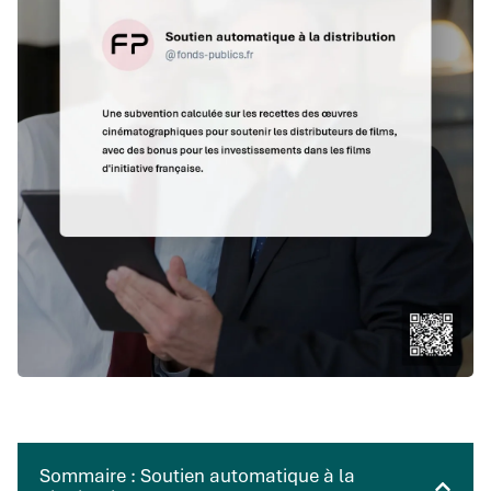
Sommaire : Soutien automatique à la