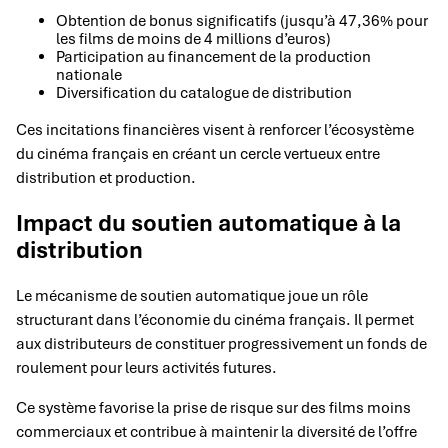
Obtention de bonus significatifs (jusqu’à 47,36% pour
les films de moins de 4 millions d’euros)
Participation au financement de la production
nationale
Diversification du catalogue de distribution
Ces incitations financières visent à renforcer l’écosystème
du cinéma français en créant un cercle vertueux entre
distribution et production.
Impact du soutien automatique à la
distribution
Le mécanisme de soutien automatique joue un rôle
structurant dans l’économie du cinéma français. Il permet
aux distributeurs de constituer progressivement un fonds de
roulement pour leurs activités futures.
Ce système favorise la prise de risque sur des films moins
commerciaux et contribue à maintenir la diversité de l’offre