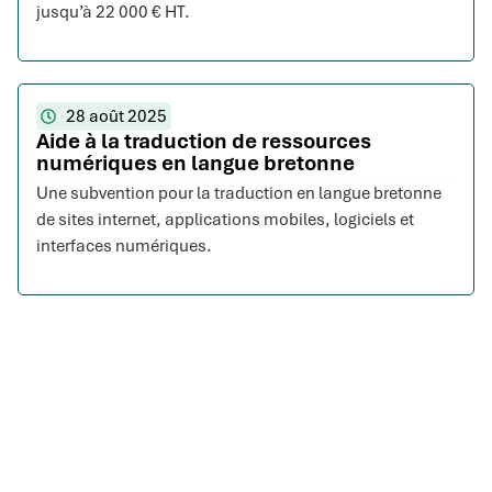
jusqu’à 22 000 € HT.
28 août 2025
Aide à la traduction de ressources
numériques en langue bretonne
Une subvention pour la traduction en langue bretonne
de sites internet, applications mobiles, logiciels et
interfaces numériques.