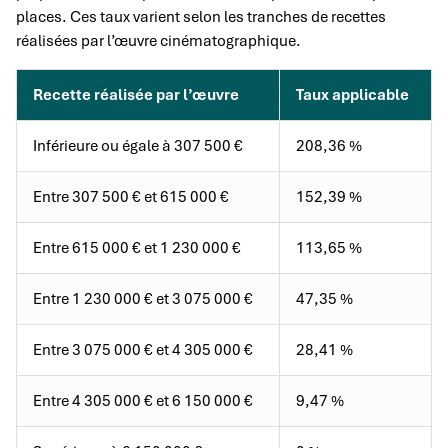
places. Ces taux varient selon les tranches de recettes
réalisées par l’œuvre cinématographique.
Recette réalisée par l’œuvre
Taux applicable
Inférieure ou égale à 307 500 €
208,36 %
Entre 307 500 € et 615 000 €
152,39 %
Entre 615 000 € et 1 230 000 €
113,65 %
Entre 1 230 000 € et 3 075 000 €
47,35 %
Entre 3 075 000 € et 4 305 000 €
28,41 %
Entre 4 305 000 € et 6 150 000 €
9,47 %