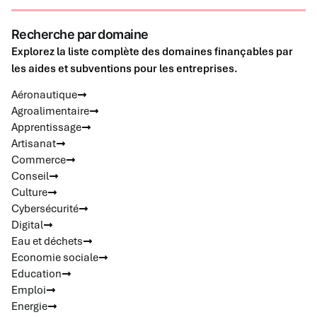
Recherche par domaine
Explorez la liste complète des domaines finançables par
les aides et subventions pour les entreprises.
Aéronautique
Agroalimentaire
Apprentissage
Artisanat
Commerce
Conseil
Culture
Cybersécurité
Digital
Eau et déchets
Economie sociale
Education
Emploi
Energie