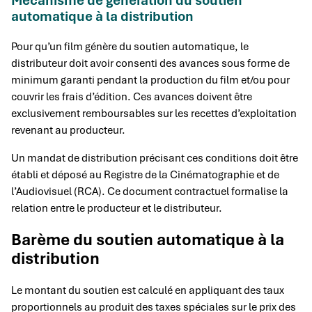
Mécanisme de génération du soutien
automatique à la distribution
Pour qu’un film génère du soutien automatique, le
distributeur doit avoir consenti des avances sous forme de
minimum garanti pendant la production du film et/ou pour
couvrir les frais d’édition. Ces avances doivent être
exclusivement remboursables sur les recettes d’exploitation
revenant au producteur.
Un mandat de distribution précisant ces conditions doit être
établi et déposé au Registre de la Cinématographie et de
l’Audiovisuel (RCA). Ce document contractuel formalise la
relation entre le producteur et le distributeur.
Barème du soutien automatique à la
distribution
Le montant du soutien est calculé en appliquant des taux
proportionnels au produit des taxes spéciales sur le prix des