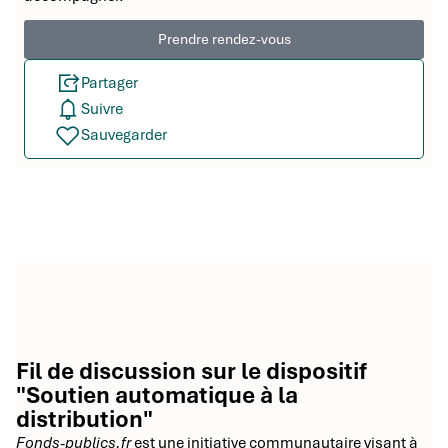
Prendre rendez-vous
Partager
Suivre
Sauvegarder
Fil de discussion sur le dispositif
"Soutien automatique à la
distribution"
Fonds-publics.fr
est une initiative communautaire visant à