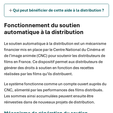
Qui peut bénéficier de cette aide à la distribution ?
Fonctionnement du soutien
automatique à la distribution
Le soutien automatique à la distribution est un mécanisme
financier mis en place par le Centre National du Cinéma et
de l’image animée (CNC) pour soutenir les distributeurs de
films en France. Ce dispositif permet aux distributeurs de
générer des droits à soutien en fonction des recettes
réalisées par les films qu’ils distribuent.
Le système fonctionne comme un compte ouvert auprès du
CNC, alimenté par les performances des films distribués.
Les sommes ainsi accumulées peuvent ensuite être
réinvesties dans de nouveaux projets de distribution.