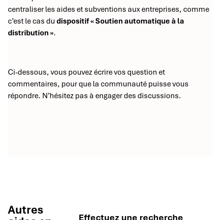
centraliser les aides et subventions aux entreprises, comme
c’est le cas du
dispositif « Soutien automatique à la
distribution »
.
Ci-dessous, vous pouvez écrire vos question et
commentaires, pour que la communauté puisse vous
répondre. N’hésitez pas à engager des discussions.
Autres
Effectuez une recherche