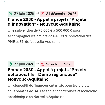
27 juin 2025
31 décembre 2026
France 2030 - Appel à projets "Projets
d'innovation" - Nouvelle-Aquitaine
Une subvention de 75 000 € à 500 000 € pour
accompagner les projets de R&D et d’innovation des
PME et ETI de Nouvelle-Aquitaine.
27 juin 2025
28 octobre 2026
France 2030 - Appel à projets "Projets
collaboratifs i-Démo régionalisé" -
Nouvelle-Aquitaine
Un dispositif de financement mixte pour les projets
collaboratifs de R&D associant entreprises et recherche
académique en Nouvelle-Aquitaine.