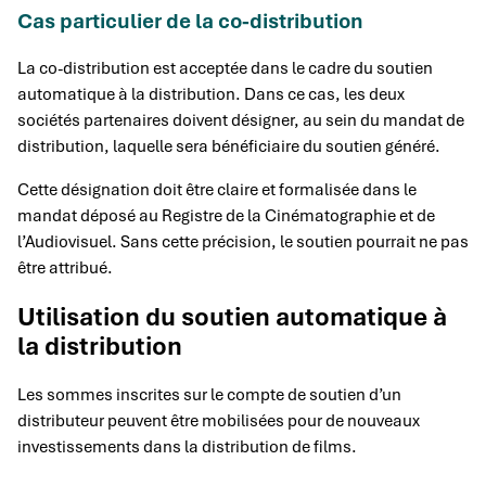
Cas particulier de la co-distribution
La co-distribution est acceptée dans le cadre du soutien
automatique à la distribution. Dans ce cas, les deux
sociétés partenaires doivent désigner, au sein du mandat de
distribution, laquelle sera bénéficiaire du soutien généré.
Cette désignation doit être claire et formalisée dans le
mandat déposé au Registre de la Cinématographie et de
l’Audiovisuel. Sans cette précision, le soutien pourrait ne pas
être attribué.
Utilisation du soutien automatique à
la distribution
Les sommes inscrites sur le compte de soutien d’un
distributeur peuvent être mobilisées pour de nouveaux
investissements dans la distribution de films.