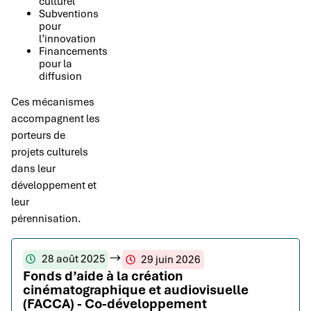
culturel
Subventions
pour
l’innovation
Financements
pour la
diffusion
Ces mécanismes
accompagnent les
porteurs de
projets culturels
dans leur
développement et
leur
pérennisation.
28 août 2025
29 juin 2026
Fonds d’aide à la création
cinématographique et audiovisuelle
(FACCA) - Co-développement