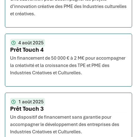
d’innovation créative des PME des Industries culturelles
et créatives.
4 août 2025
Prêt Touch 4
Un financement de 50 000 € à 2 M€ pour accompagner
la créativité et la croissance des TPE et PME des
Industries Créatives et Culturelles.
1 août 2025
Prêt Touch 3
Un dispositif de financement sans garantie pour
accompagner le développement des entreprises des
Industries Créatives et Culturelles.