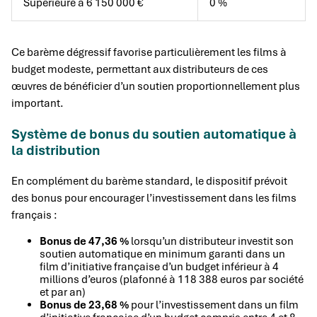
Supérieure à 6 150 000 €
0 %
Ce barème dégressif favorise particulièrement les films à
budget modeste, permettant aux distributeurs de ces
œuvres de bénéficier d’un soutien proportionnellement plus
important.
Système de bonus du soutien automatique à
la distribution
En complément du barème standard, le dispositif prévoit
des bonus pour encourager l’investissement dans les films
français :
Bonus de 47,36 %
lorsqu’un distributeur investit son
soutien automatique en minimum garanti dans un
film d’initiative française d’un budget inférieur à 4
millions d’euros (plafonné à 118 388 euros par société
et par an)
Bonus de 23,68 %
pour l’investissement dans un film