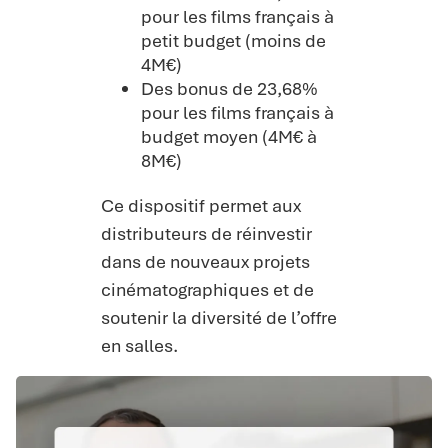
pour les films français à
petit budget (moins de
4M€)
Des bonus de 23,68%
pour les films français à
budget moyen (4M€ à
8M€)
Ce dispositif permet aux
distributeurs de réinvestir
dans de nouveaux projets
cinématographiques et de
soutenir la diversité de l’offre
en salles.