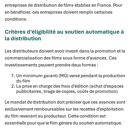
entreprises de distribution de films établies en France. Pour
en bénéficier, ces entreprises doivent remplir certaines
conditions.
Critères d’éligibilité au soutien automatique à
la distribution
Les distributeurs doivent avoir investi dans la promotion et la
commercialisation des films sous forme d’avances. Ces
investissements peuvent prendre deux formes :
Un minimum garanti (MG) versé pendant la production
du film
La prise en charge des frais d’édition (achat d’espaces
publicitaires, tirage de copies, coûts de promotion)
Le mandat de distribution doit préciser que ces avances sont
exclusivement remboursables sur les recettes d’exploitation
du film revenant au producteur. Cette condition est
essentielle
pour que le film génère du soutien automatique.