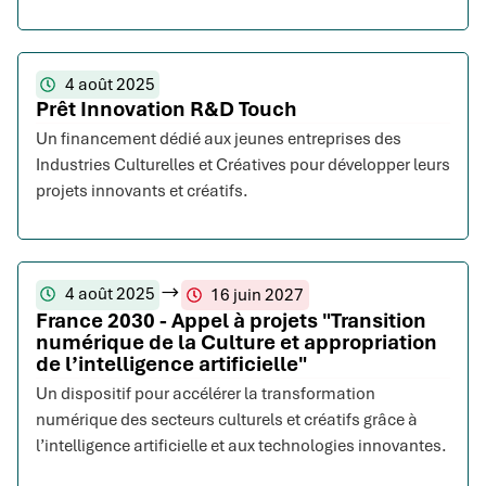
4 août 2025
Prêt Innovation R&D Touch
Un financement dédié aux jeunes entreprises des
Industries Culturelles et Créatives pour développer leurs
projets innovants et créatifs.
4 août 2025
16 juin 2027
France 2030 - Appel à projets "Transition
numérique de la Culture et appropriation
de l’intelligence artificielle"
Un dispositif pour accélérer la transformation
numérique des secteurs culturels et créatifs grâce à
l’intelligence artificielle et aux technologies innovantes.