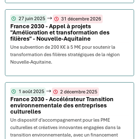
27 juin 2025
31 décembre 2026
France 2030 - Appel à projets
"Amélioration et transformation des
filières" - Nouvelle-Aquitaine
Une subvention de 200 K€ à 5 M€ pour soutenir la
transformation des filières stratégiques de la région
Nouvelle-Aquitaine.
1 août 2025
2 décembre 2025
France 2030 - Accélérateur Transition
environnementale des entreprises
culturelles
Un dispositif d’accompagnement pour les PME
culturelles et créatives innovantes engagées dans la
transition environnementale, avec un financement