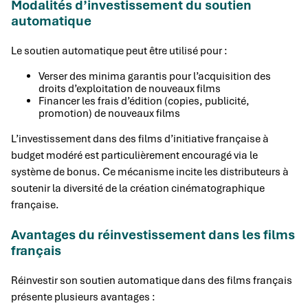
Modalités d’investissement du soutien
automatique
Le soutien automatique peut être utilisé pour :
Verser des minima garantis pour l’acquisition des
droits d’exploitation de nouveaux films
Financer les frais d’édition (copies, publicité,
promotion) de nouveaux films
L’investissement dans des films d’initiative française à
budget modéré est particulièrement encouragé via le
système de bonus. Ce mécanisme incite les distributeurs à
soutenir la diversité de la création cinématographique
française.
Avantages du réinvestissement dans les films
français
Réinvestir son soutien automatique dans des films français
présente plusieurs avantages :