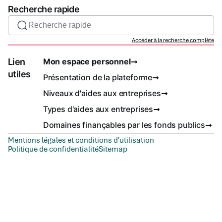
Recherche rapide
Recherche rapide
Accéder à la recherche complète
Lien
Mon espace personnel
utiles
Présentation de la plateforme
Niveaux d'aides aux entreprises
Types d'aides aux entreprises
Domaines finançables par les fonds publics
Mentions légales et conditions d'utilisation
Politique de confidentialité
Sitemap