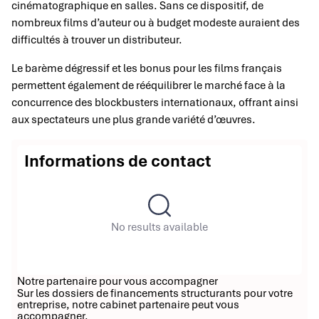
cinématographique en salles. Sans ce dispositif, de
nombreux films d’auteur ou à budget modeste auraient des
difficultés à trouver un distributeur.
Le barème dégressif et les bonus pour les films français
permettent également de rééquilibrer le marché face à la
concurrence des blockbusters internationaux, offrant ainsi
aux spectateurs une plus grande variété d’œuvres.
Informations de contact
No results available
Notre partenaire pour vous accompagner
Sur les dossiers de financements structurants pour votre
entreprise, notre cabinet partenaire peut vous
accompagner.