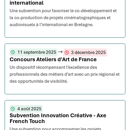
international
Une subvention pour favoriser le co-développement et
la co-production de projets cinématographiques et
audiovisuels à l’international en Bretagne.
11 septembre 2025
3 décembre 2025
Concours Ateliers d'Art de France
Un dispositif récompensant l’excellence des
professionnels des métiers d’art avec un prix régional et
des opportunités de visibilité.
4 août 2025
Subvention Innovation Créative - Axe
French Touch
Une subvention pour accompagner les projets