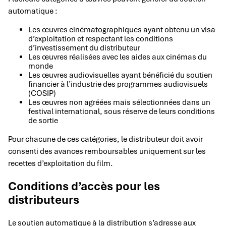
automatique :
Les œuvres cinématographiques ayant obtenu un visa
d’exploitation et respectant les conditions
d’investissement du distributeur
Les œuvres réalisées avec les aides aux cinémas du
monde
Les œuvres audiovisuelles ayant bénéficié du soutien
financier à l’industrie des programmes audiovisuels
(COSIP)
Les œuvres non agréées mais sélectionnées dans un
festival international, sous réserve de leurs conditions
de sortie
Pour chacune de ces catégories, le distributeur doit avoir
consenti des avances remboursables uniquement sur les
recettes d’exploitation du film.
Conditions d’accès pour les
distributeurs
Le soutien automatique à la distribution s’adresse aux