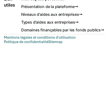
utiles
Présentation de la plateforme
Niveaux d'aides aux entreprises
Types d'aides aux entreprises
Domaines finançables par les fonds publics
Mentions légales et conditions d'utilisation
Politique de confidentialité
Sitemap