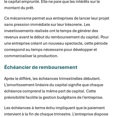
le capital emprunté. Elle ne paie que les intérêts sur le
montant du prêt.
Ce mécanisme permet aux entreprises de lancer leur projet
sans pression immédiate sur leur trésorerie. Les
investissements réalisés ont le temps de générer des
revenus avant le début du remboursement du capital. Pour
une entreprise créant un nouveau spectacle, cette période
correspond au temps nécessaire pour développer et
commercialiser la production.
Échéancier de remboursement
Après le différé, les échéances trimestrielles débutent.
L’amortissement linéaire du capital signifie que chaque
échéance comprend la même part de capital. Cette
prévisibilité facilite la gestion budgétaire de l’entreprise.
Les échéances à terme échu impliquent que le paiement
intervient à la fin de chaque trimestre. L’entreprise dispose