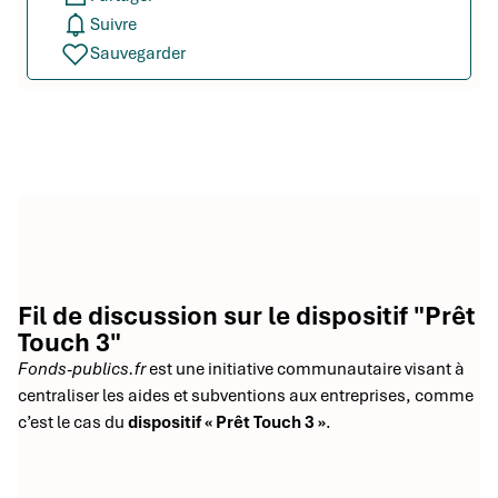
Suivre
Sauvegarder
Fil de discussion sur le dispositif "Prêt
Touch 3"
Fonds-publics.fr
est une initiative communautaire visant à
centraliser les aides et subventions aux entreprises, comme
c’est le cas du
dispositif « Prêt Touch 3 »
.