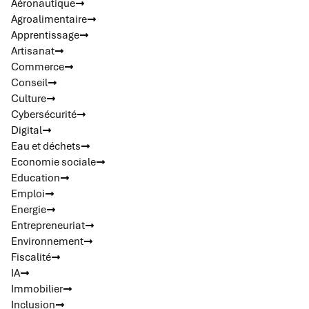
Aéronautique
Agroalimentaire
Apprentissage
Artisanat
Commerce
Conseil
Culture
Cybersécurité
Digital
Eau et déchets
Economie sociale
Education
Emploi
Energie
Entrepreneuriat
Environnement
Fiscalité
IA
Immobilier
Inclusion