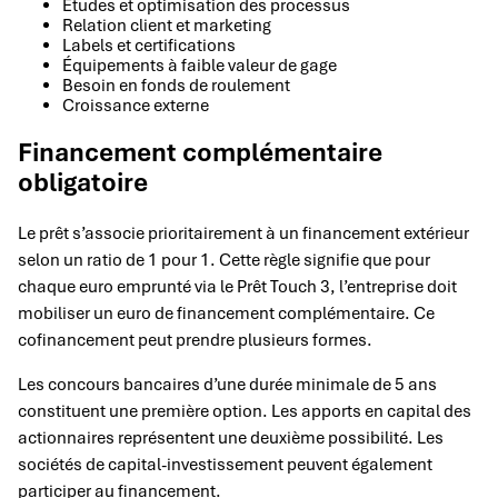
Études et optimisation des processus
Relation client et marketing
Labels et certifications
Équipements à faible valeur de gage
Besoin en fonds de roulement
Croissance externe
Financement complémentaire
obligatoire
Le prêt s’associe prioritairement à un financement extérieur
selon un ratio de 1 pour 1. Cette règle signifie que pour
chaque euro emprunté via le Prêt Touch 3, l’entreprise doit
mobiliser un euro de financement complémentaire. Ce
cofinancement peut prendre plusieurs formes.
Les concours bancaires d’une durée minimale de 5 ans
constituent une première option. Les apports en capital des
actionnaires représentent une deuxième possibilité. Les
sociétés de capital-investissement peuvent également
participer au financement.