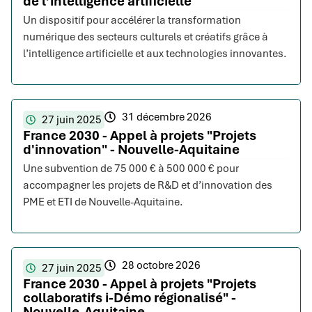
de l’intelligence artificielle"
Un dispositif pour accélérer la transformation
numérique des secteurs culturels et créatifs grâce à
l’intelligence artificielle et aux technologies innovantes.
31 décembre 2026
27 juin 2025
France 2030 - Appel à projets "Projets
d'innovation" - Nouvelle-Aquitaine
Une subvention de 75 000 € à 500 000 € pour
accompagner les projets de R&D et d’innovation des
PME et ETI de Nouvelle-Aquitaine.
28 octobre 2026
27 juin 2025
France 2030 - Appel à projets "Projets
collaboratifs i-Démo régionalisé" -
Nouvelle-Aquitaine