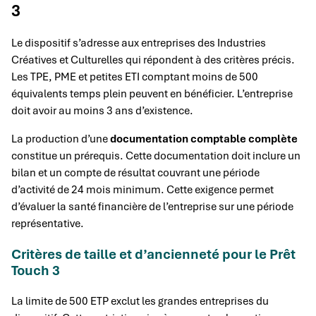
3
Le dispositif s’adresse aux entreprises des Industries
Créatives et Culturelles qui répondent à des critères précis.
Les TPE, PME et petites ETI comptant moins de 500
équivalents temps plein peuvent en bénéficier. L’entreprise
doit avoir au moins 3 ans d’existence.
La production d’une
documentation comptable complète
constitue un prérequis. Cette documentation doit inclure un
bilan et un compte de résultat couvrant une période
d’activité de 24 mois minimum. Cette exigence permet
d’évaluer la santé financière de l’entreprise sur une période
représentative.
Critères de taille et d’ancienneté pour le Prêt
Touch 3
La limite de 500 ETP exclut les grandes entreprises du