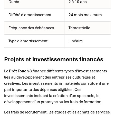
Durée
2 à 10 ans
Différé d’amortissement
24 mois maximum
Fréquence des échéances
Trimestrielle
Type d’amortissement
Linéaire
Projets et investissements financés
Le
Prêt Touch 3
finance différents types d’investissements
liés au développement des entreprises culturelles et
créatives. Les investissements immatériels constituent une
part importante des dépenses éligibles. Ces
investissements incluent la création d’un spectacle, le
développement d’un prototype ou les frais de formation.
Les frais de recrutement, les études et les achats de services