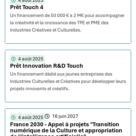
4 août 2025
Prêt Touch 4
Un financement de 50 000 € à 2 M€ pour accompagner
la créativité et la croissance des TPE et PME des
Industries Créatives et Culturelles.
4 août 2025
Prêt Innovation R&D Touch
Un financement dédié aux jeunes entreprises des
Industries Culturelles et Créatives pour développer leurs
projets innovants et créatifs.
16 juin 2027
4 août 2025
France 2030 - Appel à projets "Transition
numérique de la Culture et appropriation