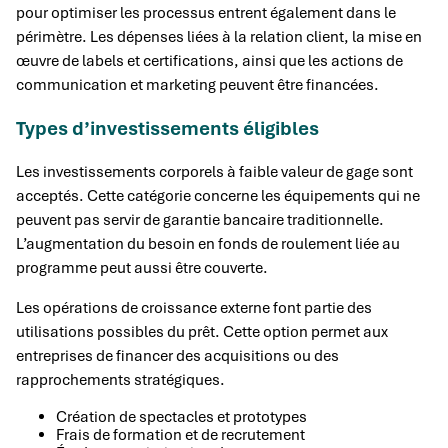
pour optimiser les processus entrent également dans le
périmètre. Les dépenses liées à la relation client, la mise en
œuvre de labels et certifications, ainsi que les actions de
communication et marketing peuvent être financées.
Types d’investissements éligibles
Les investissements corporels à faible valeur de gage sont
acceptés. Cette catégorie concerne les équipements qui ne
peuvent pas servir de garantie bancaire traditionnelle.
L’augmentation du besoin en fonds de roulement liée au
programme peut aussi être couverte.
Les opérations de croissance externe font partie des
utilisations possibles du prêt. Cette option permet aux
entreprises de financer des acquisitions ou des
rapprochements stratégiques.
Création de spectacles et prototypes
Frais de formation et de recrutement