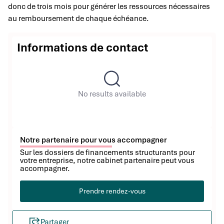
donc de trois mois pour générer les ressources nécessaires
au remboursement de chaque échéance.
Informations de contact
No results available
Notre partenaire pour vous accompagner
Sur les dossiers de financements structurants pour
votre entreprise, notre cabinet partenaire peut vous
accompagner.
Prendre rendez-vous
Partager