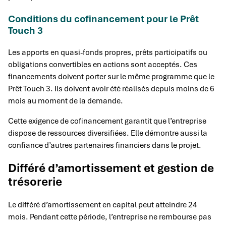
Conditions du cofinancement pour le Prêt
Touch 3
Les apports en quasi-fonds propres, prêts participatifs ou
obligations convertibles en actions sont acceptés. Ces
financements doivent porter sur le même programme que le
Prêt Touch 3. Ils doivent avoir été réalisés depuis moins de 6
mois au moment de la demande.
Cette exigence de cofinancement garantit que l’entreprise
dispose de ressources diversifiées. Elle démontre aussi la
confiance d’autres partenaires financiers dans le projet.
Différé d’amortissement et gestion de
trésorerie
Le différé d’amortissement en capital peut atteindre 24
mois. Pendant cette période, l’entreprise ne rembourse pas