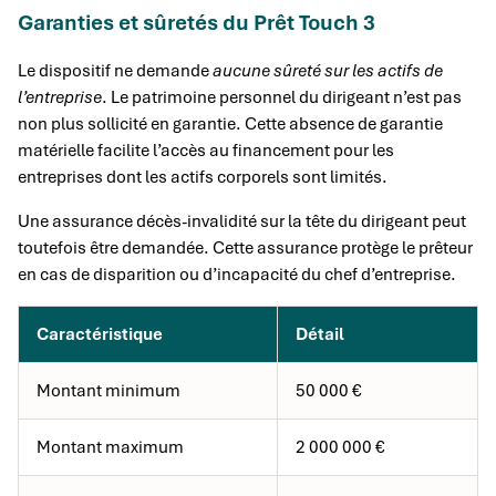
Garanties et sûretés du Prêt Touch 3
Le dispositif ne demande
aucune sûreté sur les actifs de
l’entreprise
. Le patrimoine personnel du dirigeant n’est pas
non plus sollicité en garantie. Cette absence de garantie
matérielle facilite l’accès au financement pour les
entreprises dont les actifs corporels sont limités.
Une assurance décès-invalidité sur la tête du dirigeant peut
toutefois être demandée. Cette assurance protège le prêteur
en cas de disparition ou d’incapacité du chef d’entreprise.
Caractéristique
Détail
Montant minimum
50 000 €
Montant maximum
2 000 000 €