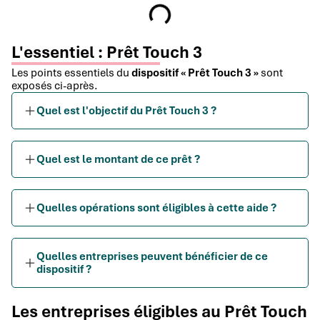
L'essentiel : Prêt Touch 3
Les points essentiels du
dispositif « Prêt Touch 3 »
sont
exposés ci-après.
Quel est l'objectif du Prêt Touch 3 ?
Quel est le montant de ce prêt ?
Quelles opérations sont éligibles à cette aide ?
Quelles entreprises peuvent bénéficier de ce
dispositif ?
Les entreprises éligibles au Prêt Touch