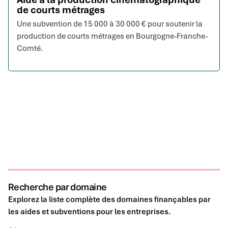
de courts métrages
Une subvention de 15 000 à 30 000 € pour soutenir la
production de courts métrages en Bourgogne-Franche-
Comté.
Recherche par domaine
Explorez la liste complète des domaines finançables par
les aides et subventions pour les entreprises.