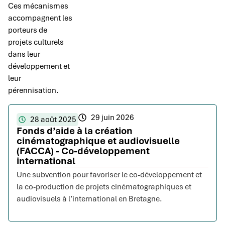
Ces mécanismes
accompagnent les
porteurs de
projets culturels
dans leur
développement et
leur
pérennisation.
29 juin 2026
28 août 2025
Fonds d’aide à la création
cinématographique et audiovisuelle
(FACCA) - Co-développement
international
Une subvention pour favoriser le co-développement et
la co-production de projets cinématographiques et
audiovisuels à l’international en Bretagne.