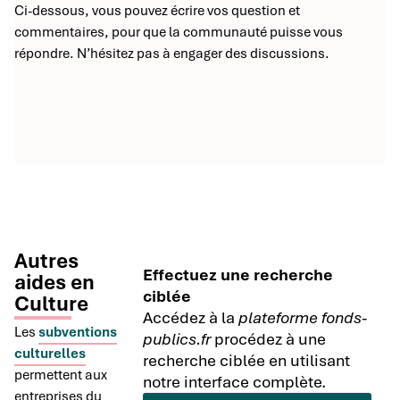
Ci-dessous, vous pouvez écrire vos question et
commentaires, pour que la communauté puisse vous
répondre. N’hésitez pas à engager des discussions.
Autres
Effectuez une recherche
aides en
ciblée
Culture
Accédez à la
plateforme fonds-
Les
subventions
publics.fr
procédez à une
culturelles
recherche ciblée en utilisant
permettent aux
notre interface complète.
entreprises du