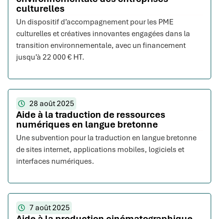
culturelles
Un dispositif d’accompagnement pour les PME
culturelles et créatives innovantes engagées dans la
transition environnementale, avec un financement
jusqu’à 22 000 € HT.
28 août 2025
Aide à la traduction de ressources
numériques en langue bretonne
Une subvention pour la traduction en langue bretonne
de sites internet, applications mobiles, logiciels et
interfaces numériques.
7 août 2025
Aide à la production cinématographique