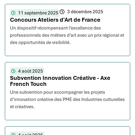
3 décembre 2025
11 septembre 2025
Concours Ateliers d'Art de France
Un dispositif récompensant l’excellence des
professionnels des métiers d’art avec un prix régional et
des opportunités de visibilité.
4 août 2025
Subvention Innovation Créative - Axe
French Touch
Une subvention pour accompagner les projets
d’innovation créative des PME des Industries culturelles
et créatives.