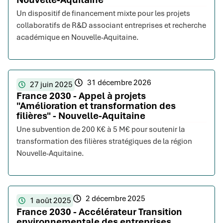
Un dispositif de financement mixte pour les projets
collaboratifs de R&D associant entreprises et recherche
académique en Nouvelle-Aquitaine.
31 décembre 2026
27 juin 2025
France 2030 - Appel à projets
"Amélioration et transformation des
filières" - Nouvelle-Aquitaine
Une subvention de 200 K€ à 5 M€ pour soutenir la
transformation des filières stratégiques de la région
Nouvelle-Aquitaine.
2 décembre 2025
1 août 2025
France 2030 - Accélérateur Transition
environnementale des entreprises