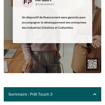
Sommaire : Prêt Touch 3