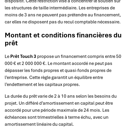
dispositif. Cette restriction vise à concentrer le soutien sur
les structures de taille intermédiaire. Les entreprises de
moins de 3 ans ne peuvent pas prétendre au financement,
car elles ne disposent pas du recul comptable nécessaire.
Montant et conditions financières du
prêt
Le
Prêt Touch 3
propose un financement compris entre 50
000 € et 2 000 000 €. Le montant accordé ne peut pas
dépasser les fonds propres et quasi-fonds propres de
l’entreprise. Cette règle garantit un équilibre entre
l’endettement et les capitaux propres.
La durée du prêt varie de 2 à 10 ans selon les besoins du
projet. Un différé d’amortissement en capital peut être
accordé pour une période maximale de 24 mois. Les
échéances sont trimestrielles à terme échu, avec un
amortissement linéaire du capital.